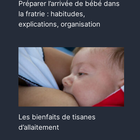
Préparer l’arrivée de bébé dans
la fratrie : habitudes,
explications, organisation
Les bienfaits de tisanes
d’allaitement