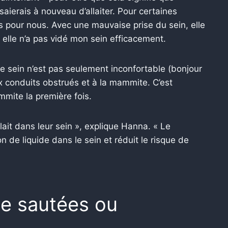
essaierais à nouveau d’allaiter. Pour certaines
s pour nous. Avec une mauvaise prise du sein, elle
t elle n’a pas vidé mon sein efficacement.
tre sein n’est pas seulement inconfortable (bonjour
 conduits obstrués et à la mammite. C’est
mmite la première fois.
 lait dans leur sein », explique Hanna. « Le
n de liquide dans le sein et réduit le risque de
e sautées ou