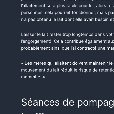
l’allaitement sera plus facile pour lui, alors j’
personnes, cela pourrait fonctionner, mais pa
n’a pas obtenu le lait dont elle avait besoin e
Laisser le lait rester trop longtemps dans vo
l’engorgement). Cela contribue également aux
probablement ainsi que j’ai contracté une ma
« Les mères qui allaitent doivent maintenir le
mouvement du lait réduit le risque de rétentio
mammite. »
Séances de pompag