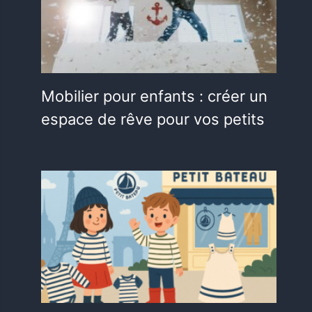
Mobilier pour enfants : créer un
espace de rêve pour vos petits