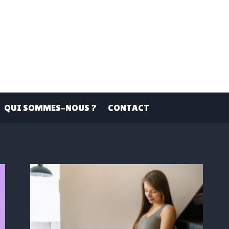
QUI SOMMES-NOUS ?
CONTACT