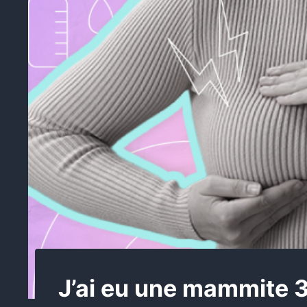
J’ai eu une mammite 3