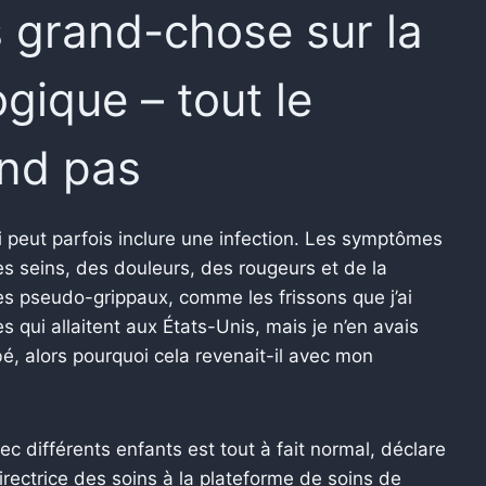
 grand-chose sur la
gique – tout le
nd pas
 peut parfois inclure une infection. Les symptômes
 seins, des douleurs, des rougeurs et de la
mes pseudo-grippaux, comme les frissons que j’ai
 qui allaitent aux États-Unis, mais je n’en avais
é, alors pourquoi cela revenait-il avec mon
 différents enfants est tout à fait normal, déclare
irectrice des soins à la plateforme de soins de