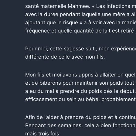
santé maternelle Mahmee. « Les infections m
avec la durée pendant laquelle une mère a all
ajoutant que le risque « a à voir avec la manièr
fréquence et quelle quantité de lait est retiré 
Pour moi, cette sagesse suit ; mon expérience
différente de celle avec mon fils.
Mon fils et moi avons appris à allaiter en que
et de biberons pour maintenir son poids tout 
a eu du mal à prendre du poids dès le début. 
efficacement du sein au bébé, probablement 
Afin de l’aider à prendre du poids et à continu
Pendant des semaines, cela a bien fonctionn
mais trois fois.