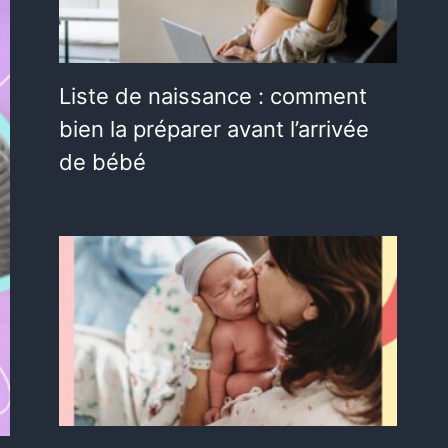
Liste de naissance : comment
bien la préparer avant l’arrivée
de bébé