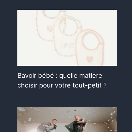
Bavoir bébé : quelle matière
choisir pour votre tout-petit ?