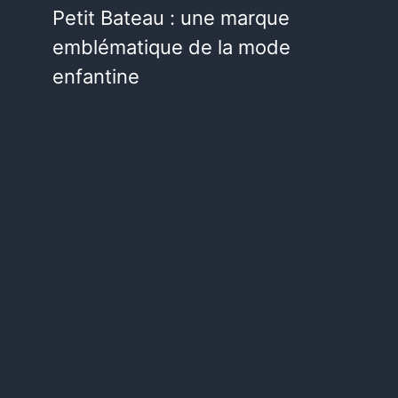
Petit Bateau : une marque
emblématique de la mode
enfantine