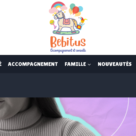
É
ACCOMPAGNEMENT
FAMILLE
NOUVEAUTÉS