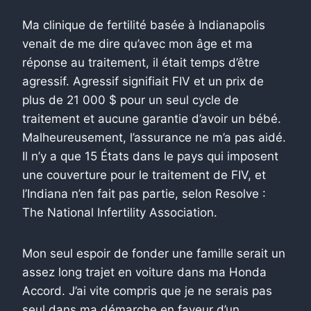
Ma clinique de fertilité basée à Indianapolis
venait de me dire qu’avec mon âge et ma
réponse au traitement, il était temps d’être
agressif. Agressif signifiait FIV et un prix de
plus de 21 000 $ pour un seul cycle de
traitement et aucune garantie d’avoir un bébé.
Malheureusement, l’assurance ne m’a pas aidé.
Il n’y a que 15 États dans le pays qui imposent
une couverture pour le traitement de FIV, et
l’Indiana n’en fait pas partie, selon Resolve :
The National Infertility Association.
Mon seul espoir de fonder une famille serait un
assez long trajet en voiture dans ma Honda
Accord. J’ai vite compris que je ne serais pas
seul dans ma démarche en faveur d’un