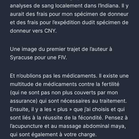
analyses de sang localement dans l’Indiana. Il y
aurait des frais pour mon spécimen de donneur
et des frais pour l’expédition dudit spécimen de
donneur vers CNY.
Une image du premier trajet de l’auteur à
Syracuse pour une FIV.
Et n’oublions pas les médicaments. Il existe une
multitude de médicaments contre la fertilité
(qui ne sont pas non plus couverts par mon
assurance) qui sont nécessaires au traitement.
Ensuite, il y a les « plus » que j’ai choisis et qui
sont liés à la réussite de la fécondité. Pensez à
l’acupuncture et au massage abdominal maya,
qui sont également à votre charge.