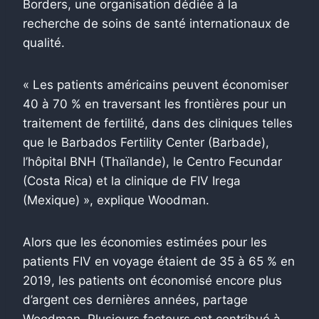
Borders, une organisation dédiée à la
recherche de soins de santé internationaux de
qualité.
« Les patients américains peuvent économiser
40 à 70 % en traversant les frontières pour un
traitement de fertilité, dans des cliniques telles
que le Barbados Fertility Center (Barbade),
l’hôpital BNH (Thaïlande), le Centro Fecundar
(Costa Rica) et la clinique de FIV Irega
(Mexique) », explique Woodman.
Alors que les économies estimées pour les
patients FIV en voyage étaient de 35 à 65 % en
2019, les patients ont économisé encore plus
d’argent ces dernières années, partage
Woodman. Plusieurs facteurs ont contribué à