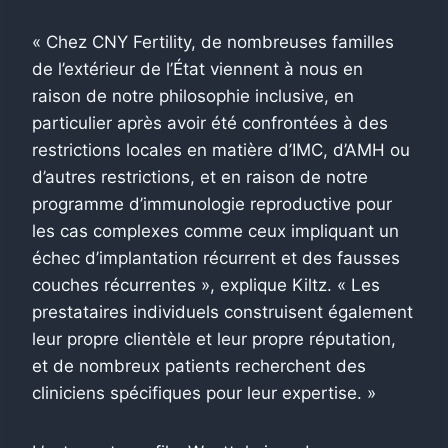
« Chez CNY Fertility, de nombreuses familles
de l’extérieur de l’État viennent à nous en
raison de notre philosophie inclusive, en
particulier après avoir été confrontées à des
restrictions locales en matière d’IMC, d’AMH ou
d’autres restrictions, et en raison de notre
programme d’immunologie reproductive pour
les cas complexes comme ceux impliquant un
échec d’implantation récurrent et des fausses
couches récurrentes », explique Kiltz. « Les
prestataires individuels construisent également
leur propre clientèle et leur propre réputation,
et de nombreux patients recherchent des
cliniciens spécifiques pour leur expertise. »