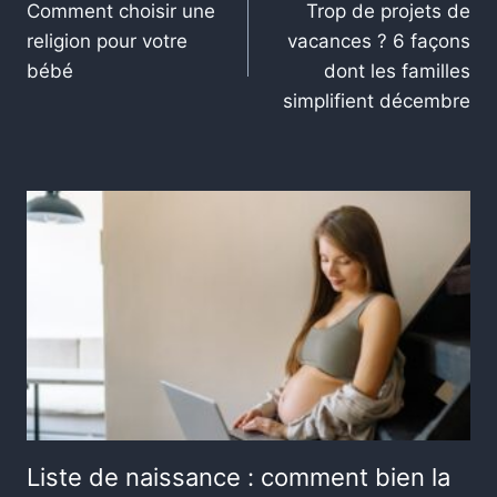
Comment choisir une
Trop de projets de
religion pour votre
vacances ? 6 façons
bébé
dont les familles
simplifient décembre
Liste de naissance : comment bien la