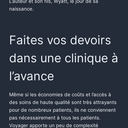
L’auteur et son fils, Wyatt, le jour de sa
naissance.
Faites vos devoirs
dans une clinique à
l’avance
Même si les économies de coûts et l’accès à
des soins de haute qualité sont très attrayants
pour de nombreux patients, ils ne conviennent
pas nécessairement à tous les patients.
Voyager apporte un peu de complexité