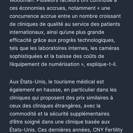
ces économies accrues, notamment « une
concurrence accrue entre un nombre croissant
de cliniques de qualité au service des patients
internationaux, ainsi qu’une plus grande
efficacité grâce aux progrès technologiques,
tels que les laboratoires internes, les caméras
sophistiquées et la baisse des coûts de
l’équipement de numérisation », explique-t-il.
Aux États-Unis, le tourisme médical est
également en hausse, en particulier dans les
cliniques qui proposent des prix similaires à
ceux des cliniques étrangères, avec la
commodité et la sécurité supplémentaires
d’être soigné dans une clinique basée aux
États-Unis. Ces dernières années, CNY Fertility