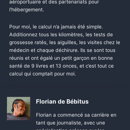
aéroportuaire et des partenariats pour
l’hébergement.
Pour moi, le calcul n’a jamais été simple.
Additionnez tous les kilomètres, les tests de
grossesse ratés, les aiguilles, les visites chez le
médecin et chaque déchirure. Ils se sont tous
réunis et ont égalé un petit garçon en bonne
santé de 9 livres et 13 onces, et c’est tout ce
calcul qui comptait pour moi.
Florian de Bébitus
Florian a commencé sa carrière en
tant que journaliste, avec une