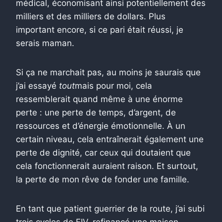
médical, économisant ainsi potentiellement des
milliers et des milliers de dollars. Plus
important encore, si ce pari était réussi, je
serais maman.
Si ça ne marchait pas, au moins je saurais que
j’ai essayé
tout
mais pour moi, cela
ressemblerait quand même à une énorme
perte : une perte de temps, d’argent, de
ressources et d’énergie émotionnelle. À un
certain niveau, cela entraînerait également une
perte de dignité, car ceux qui doutaient que
cela fonctionnerait auraient raison. Et surtout,
la perte de mon rêve de fonder une famille.
En tant que patient guerrier de la route, j’ai subi
trois cycles de FIV, refinancé une maison,