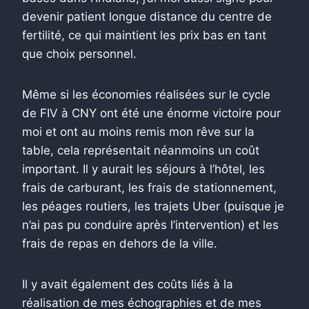
devenir patient longue distance du centre de
fertilité, ce qui maintient les prix bas en tant
que choix personnel.
Même si les économies réalisées sur le cycle
de FIV à CNY ont été une énorme victoire pour
moi et ont au moins remis mon rêve sur la
table, cela représentait néanmoins un coût
important. Il y aurait les séjours à l’hôtel, les
frais de carburant, les frais de stationnement,
les péages routiers, les trajets Uber (puisque je
n’ai pas pu conduire après l’intervention) et les
frais de repas en dehors de la ville.
Il y avait également des coûts liés à la
réalisation de mes échographies et de mes