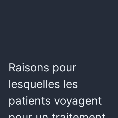
Raisons pour
lesquelles les
patients voyagent
pour un traitement