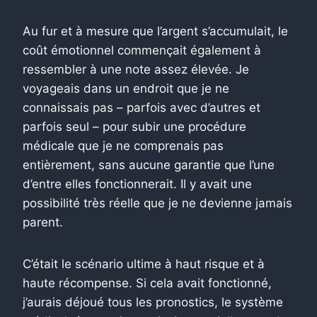
Au fur et à mesure que l’argent s’accumulait, le
coût émotionnel commençait également à
ressembler à une note assez élevée. Je
voyageais dans un endroit que je ne
connaissais pas – parfois avec d’autres et
parfois seul – pour subir une procédure
médicale que je ne comprenais pas
entièrement, sans aucune garantie que l’une
d’entre elles fonctionnerait. Il y avait une
possibilité très réelle que je ne devienne jamais
parent.
C’était le scénario ultime à haut risque et à
haute récompense. Si cela avait fonctionné,
j’aurais déjoué tous les pronostics, le système