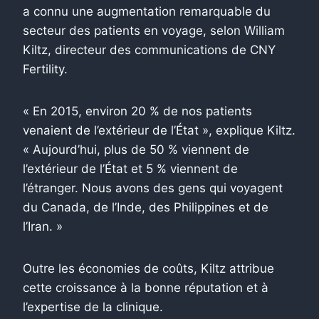
a connu une augmentation remarquable du
secteur des patients en voyage, selon William
Kiltz, directeur des communications de CNY
Fertility.
« En 2015, environ 20 % de nos patients
venaient de l’extérieur de l’État », explique Kiltz.
« Aujourd’hui, plus de 50 % viennent de
l’extérieur de l’État et 5 % viennent de
l’étranger. Nous avons des gens qui voyagent
du Canada, de l’Inde, des Philippines et de
l’Iran. »
Outre les économies de coûts, Kiltz attribue
cette croissance à la bonne réputation et à
l’expertise de la clinique.