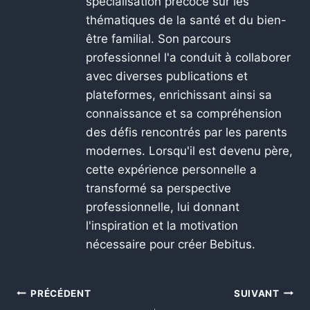
spécialisation précoce sur les
thématiques de la santé et du bien-
être familial. Son parcours
professionnel l'a conduit à collaborer
avec diverses publications et
plateformes, enrichissant ainsi sa
connaissance et sa compréhension
des défis rencontrés par les parents
modernes. Lorsqu'il est devenu père,
cette expérience personnelle a
transformé sa perspective
professionnelle, lui donnant
l'inspiration et la motivation
nécessaire pour créer Bebitus.
PRÉCÉDENT
SUIVANT