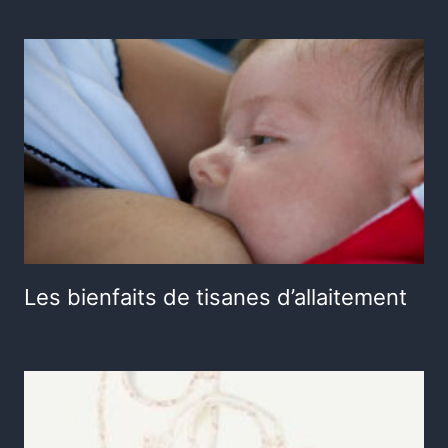
Les bienfaits de tisanes d’allaitement