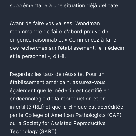
supplémentaire à une situation déjà délicate.
Avant de faire vos valises, Woodman
recommande de faire d’abord preuve de
diligence raisonnable. « Commencez à faire
des recherches sur l’établissement, le médecin
et le personnel », dit-il.
Regardez les taux de réussite. Pour un
établissement américain, assurez-vous
également que le médecin est certifié en
endocrinologie de la reproduction et en
infertilité (REI) et que la clinique est accréditée
par le College of American Pathologists (CAP)
ou la Society for Assisted Reproductive
Technology (SART).