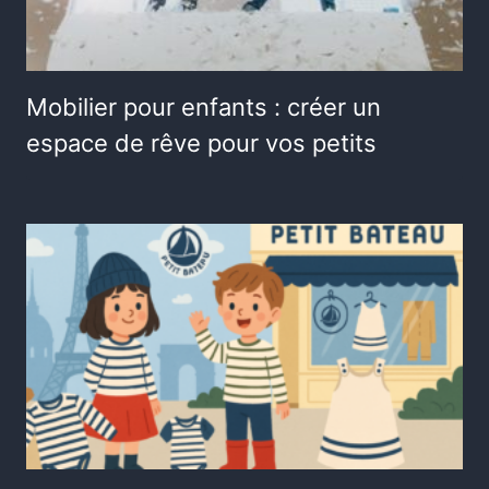
Mobilier pour enfants : créer un
espace de rêve pour vos petits