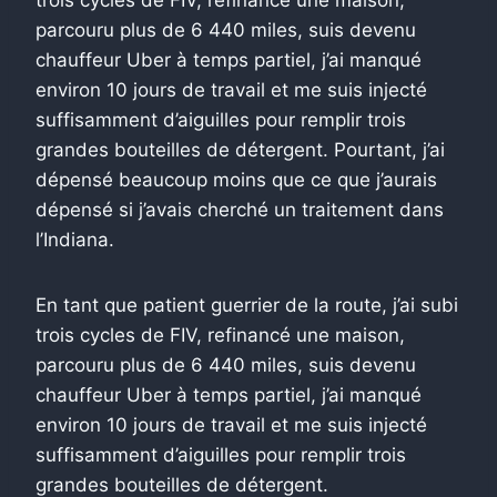
parcouru plus de 6 440 miles, suis devenu
chauffeur Uber à temps partiel, j’ai manqué
environ 10 jours de travail et me suis injecté
suffisamment d’aiguilles pour remplir trois
grandes bouteilles de détergent. Pourtant, j’ai
dépensé beaucoup moins que ce que j’aurais
dépensé si j’avais cherché un traitement dans
l’Indiana.
En tant que patient guerrier de la route, j’ai subi
trois cycles de FIV, refinancé une maison,
parcouru plus de 6 440 miles, suis devenu
chauffeur Uber à temps partiel, j’ai manqué
environ 10 jours de travail et me suis injecté
suffisamment d’aiguilles pour remplir trois
grandes bouteilles de détergent.