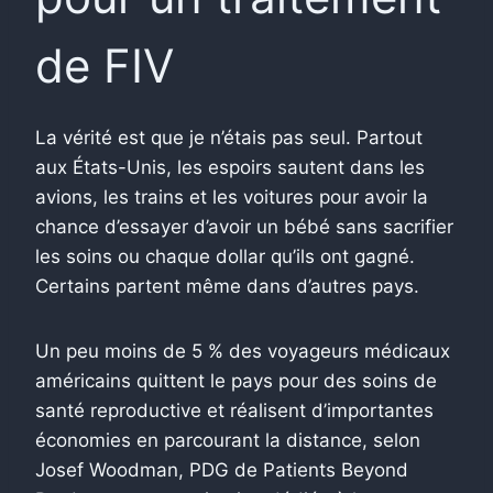
de FIV
La vérité est que je n’étais pas seul. Partout
aux États-Unis, les espoirs sautent dans les
avions, les trains et les voitures pour avoir la
chance d’essayer d’avoir un bébé sans sacrifier
les soins ou chaque dollar qu’ils ont gagné.
Certains partent même dans d’autres pays.
Un peu moins de 5 % des voyageurs médicaux
américains quittent le pays pour des soins de
santé reproductive et réalisent d’importantes
économies en parcourant la distance, selon
Josef Woodman, PDG de Patients Beyond