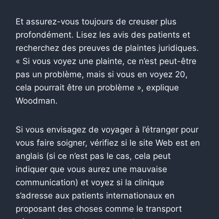
Et assurez-vous toujours de creuser plus
profondément. Lisez les avis des patients et
recherchez des preuves de plaintes juridiques.
« Si vous voyez une plainte, ce n’est peut-être
pas un problème, mais si vous en voyez 20,
cela pourrait être un problème », explique
Woodman.
Si vous envisagez de voyager à l’étranger pour
vous faire soigner, vérifiez si le site Web est en
anglais (si ce n’est pas le cas, cela peut
indiquer que vous aurez une mauvaise
communication) et voyez si la clinique
s’adresse aux patients internationaux en
proposant des choses comme le transport