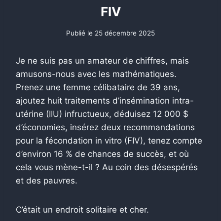
FIV
Publié le
25 décembre 2025
Je ne suis pas un amateur de chiffres, mais
amusons-nous avec les mathématiques.
Prenez une femme célibataire de 39 ans,
ajoutez huit traitements d’insémination intra-
utérine (IIU) infructueux, déduisez 12 000 $
d’économies, insérez deux recommandations
pour la fécondation in vitro (FIV), tenez compte
d’environ 16 % de chances de succès, et où
cela vous mène-t-il ? Au coin des désespérés
et des pauvres.
C’était un endroit solitaire et cher.