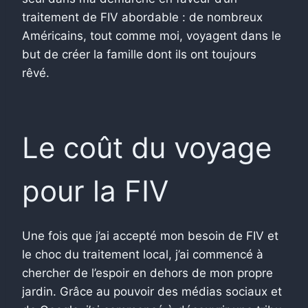
traitement de FIV abordable : de nombreux
Américains, tout comme moi, voyagent dans le
but de créer la famille dont ils ont toujours
rêvé.
Le coût du voyage
pour la FIV
Une fois que j’ai accepté mon besoin de FIV et
le choc du traitement local, j’ai commencé à
chercher de l’espoir en dehors de mon propre
jardin. Grâce au pouvoir des médias sociaux et