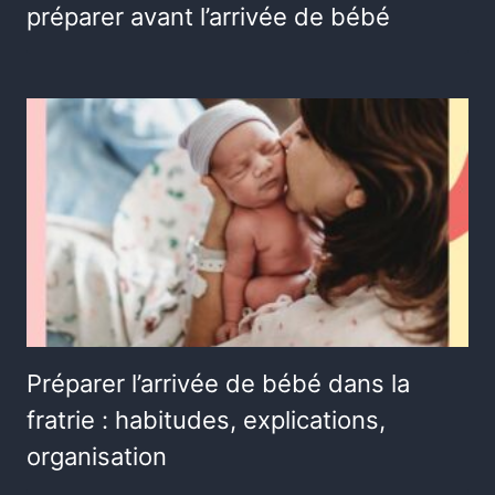
préparer avant l’arrivée de bébé
Préparer l’arrivée de bébé dans la
fratrie : habitudes, explications,
organisation