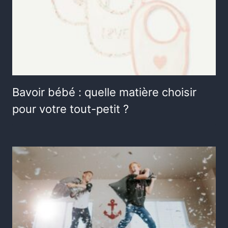
Bavoir bébé : quelle matière choisir
pour votre tout-petit ?