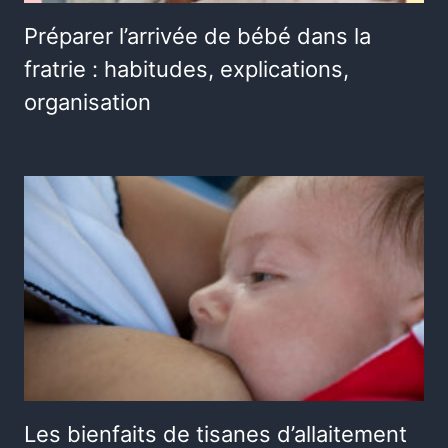
Préparer l’arrivée de bébé dans la
fratrie : habitudes, explications,
organisation
Les bienfaits de tisanes d’allaitement