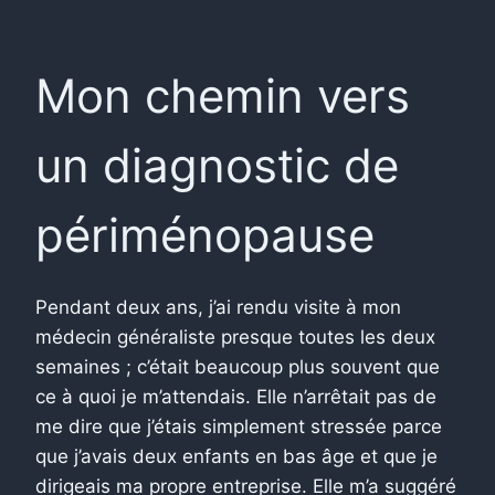
Mon chemin vers
un diagnostic de
périménopause
Pendant deux ans, j’ai rendu visite à mon
médecin généraliste presque toutes les deux
semaines ; c’était beaucoup plus souvent que
ce à quoi je m’attendais. Elle n’arrêtait pas de
me dire que j’étais simplement stressée parce
que j’avais deux enfants en bas âge et que je
dirigeais ma propre entreprise. Elle m’a suggéré