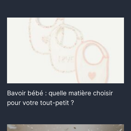
Bavoir bébé : quelle matière choisir
pour votre tout-petit ?