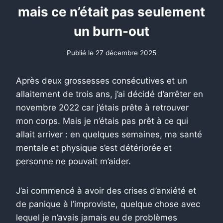
mais ce n’était pas seulement
un burn-out
Publié le
27 décembre 2025
Après deux grossesses consécutives et un
allaitement de trois ans, j’ai décidé d’arrêter en
novembre 2022 car j’étais prête à retrouver
mon corps. Mais je n’étais pas prêt à ce qui
allait arriver : en quelques semaines, ma santé
mentale et physique s’est détériorée et
personne ne pouvait m’aider.
J’ai commencé à avoir des crises d’anxiété et
de panique à l’improviste, quelque chose avec
lequel je n’avais jamais eu de problèmes