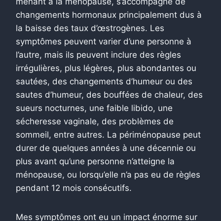
menant à la ménopause, s’accompagne de
changements hormonaux principalement dus à
la baisse des taux d’œstrogènes. Les
symptômes peuvent varier d’une personne à
l’autre, mais ils peuvent inclure des règles
irrégulières, plus légères, plus abondantes ou
sautées, des changements d’humeur ou des
sautes d’humeur, des bouffées de chaleur, des
sueurs nocturnes, une faible libido, une
sécheresse vaginale, des problèmes de
sommeil, entre autres.
La périménopause peut
durer de quelques années à une décennie ou
plus avant qu’une personne n’atteigne la
ménopause, ou lorsqu’elle n’a pas eu de règles
pendant 12 mois consécutifs.
Mes symptômes ont eu un impact énorme sur