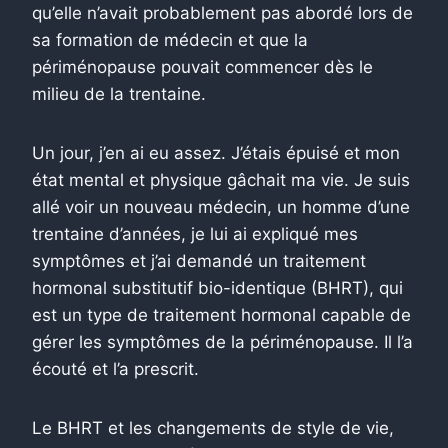
qu’elle n’avait probablement pas abordé lors de
sa formation de médecin et que la
périménopause pouvait commencer dès le
milieu de la trentaine.
Un jour, j’en ai eu assez. J’étais épuisé et mon
état mental et physique gâchait ma vie. Je suis
allé voir un nouveau médecin, un homme d’une
trentaine d’années, je lui ai expliqué mes
symptômes et j’ai demandé un traitement
hormonal substitutif bio-identique (BHRT), qui
est un type de traitement hormonal capable de
gérer les symptômes de la périménopause. Il l’a
écouté et l’a prescrit.
Le BHRT et les changements de style de vie,