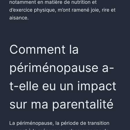
notamment en matière de nutrition et
d’exercice physique, m’ont ramené joie, rire et
aisance.
Comment la
périménopause a-
t-elle eu un impact
sur ma parentalité
La périménopause, la période de transition