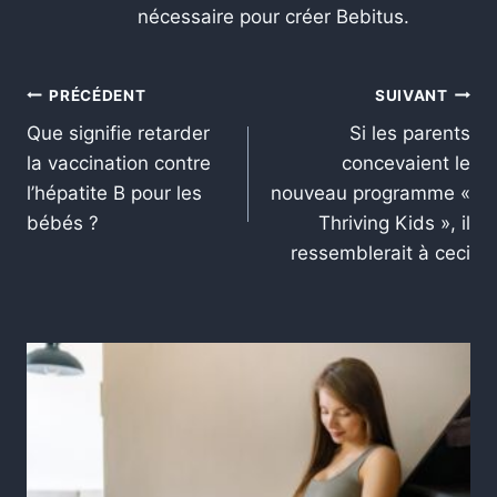
nécessaire pour créer Bebitus.
PRÉCÉDENT
SUIVANT
Que signifie retarder
Si les parents
la vaccination contre
concevaient le
l’hépatite B pour les
nouveau programme «
bébés ?
Thriving Kids », il
ressemblerait à ceci