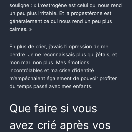
souligne : « L’œstrogène est celui qui nous rend
un peu plus irritable. Et la progestérone est
généralement ce qui nous rend un peu plus
calmes. »
En plus de crier, j’avais l’impression de me
perdre. Je ne reconnaissais plus qui j’étais, et
mon mari non plus. Mes émotions
incontrôlables et ma crise d’identité
m’empêchaient également de pouvoir profiter
du temps passé avec mes enfants.
Que faire si vous
avez crié après vos