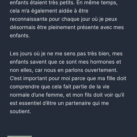
enfants étaient très petits. En même temps,
cela m’a également aidée à être
reconnaissante pour chaque jour où je peux
désormais être pleinement présente avec mes
enfants.
Les jours où je ne me sens pas très bien, mes
enfants savent que ce sont mes hormones et
non elles, car nous en parlons ouvertement.
C’est important pour moi parce que ma fille doit
comprendre que cela fait partie de la vie
normale d’une femme, et mon fils doit voir qu’il
est essentiel d’être un partenaire qui me
soutient.