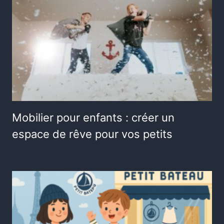
Mobilier pour enfants : créer un
espace de rêve pour vos petits