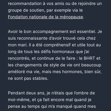
recommandation à vos amis ou de rejoindre un
groupe de soutien, par exemple via le
Fondation nationale de la ménopause
.
Avoir le bon accompagnement est essentiel. Je
suis reconnaissante d’avoir trouvé cela chez
mon mari. Il a été compréhensif et utile tout au
long de tous les défis hormonaux que j’ai
rencontrés, et continue de le faire : le BHRT et
les changements de style de vie ont beaucoup
amélioré ma vie, mais mes hormones, bien sûr,
ne sont pas stables.
Pendant deux ans, je n’étais que l’ombre de
moi-même, et ça fait encore mal quand je
pense au temps qui m’a manqué quand mes