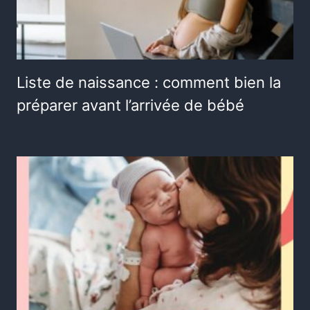
Liste de naissance : comment bien la
préparer avant l’arrivée de bébé