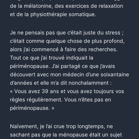
de la mélatonine, des exercices de relaxation
et de la physiothérapie somatique.
Je ne pensais pas que c’était juste du stress ;
c’était comme quelque chose de plus profond,
alors j’ai commencé à faire des recherches.
Tout ce que j’ai trouvé indiquait la
périménopause. J’ai partagé ce que j’avais
découvert avec mon médecin d’une soixantaine
d’années et elle m’a dit nonchalamment :
« Vous avez 39 ans et vous avez toujours vos
règles régulièrement. Vous n’êtes pas en
périménopause. »
Naïvement, je l’ai crue trop longtemps, ne
sachant pas que la ménopause était un sujet