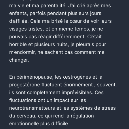
ma vie et ma parentalité. J’ai crié après mes
enfants, parfois pendant plusieurs jours
d’affilée. Cela m’a brisé le cœur de voir leurs
visages tristes, et en même temps, je ne
pouvais pas réagir différemment. C’était
horrible et plusieurs nuits, je pleurais pour
m’endormir, ne sachant pas comment me
changer.
En périménopause, les œstrogènes et la
progestérone fluctuent énormément ; souvent,
ils sont complètement imprévisibles. Ces
fluctuations ont un impact sur les
neurotransmetteurs et les systèmes de stress
du cerveau, ce qui rend la régulation
émotionnelle plus difficile.