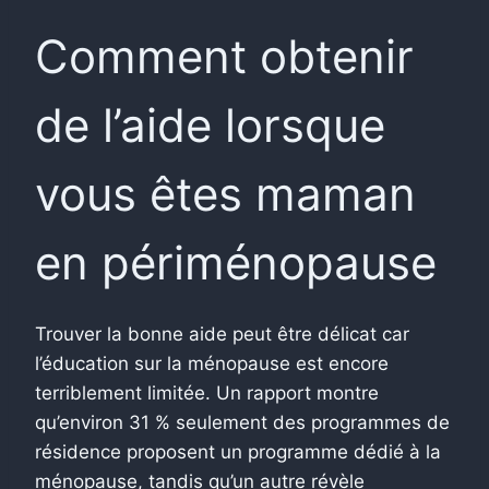
Comment obtenir
de l’aide lorsque
vous êtes maman
en périménopause
Trouver la bonne aide peut être délicat car
l’éducation sur la ménopause est encore
terriblement limitée. Un rapport montre
qu’environ 31 % seulement des programmes de
résidence proposent un programme dédié à la
ménopause, tandis qu’un autre révèle