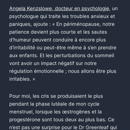
Angela Kenzslowe, docteur en psychologie,
un
psychologue qui traite les troubles anxieux et
paniques, ajoute : « En périménopause, notre
patience devient plus courte et les sautes
d’humeur peuvent conduire à encore plus
d’irritabilité ou peut-être même à s’en prendre
aux enfants. Et les perturbations du sommeil
vont avoir un impact négatif sur notre
régulation émotionnelle ; nous allons être plus
irritables. »
Pour moi, les cris se produisaient le plus
pendant la phase lutéale de mon cycle
menstruel, lorsque les œstrogènes et la
progestérone sont tous deux au plus bas. Ce
n’est pas une surprise pour le Dr Greenleaf qui