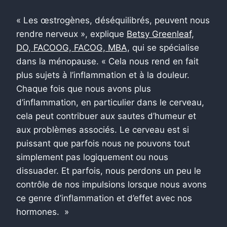
« Les œstrogènes, déséquilibrés, peuvent nous
rendre nerveux », explique
Betsy Greenleaf,
DO, FACOOG, FACOG, MBA,
qui se spécialise
dans la ménopause. « Cela nous rend en fait
plus sujets à l’inflammation et à la douleur.
Chaque fois que nous avons plus
d’inflammation, en particulier dans le cerveau,
cela peut contribuer aux sautes d’humeur et
aux problèmes associés. Le cerveau est si
puissant que parfois nous ne pouvons tout
simplement pas logiquement ou nous
dissuader. Et parfois, nous perdons un peu le
contrôle de nos impulsions lorsque nous avons
ce genre d’inflammation et d’effet avec nos
hormones. »