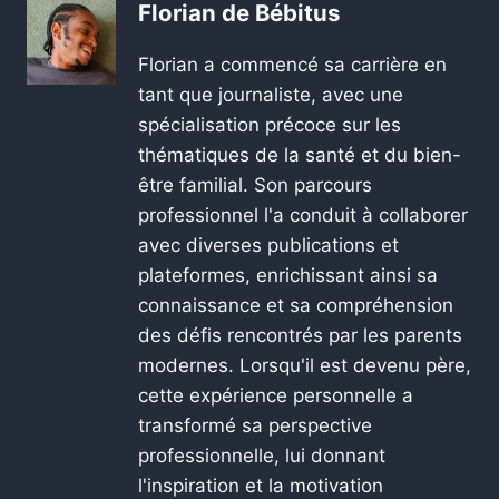
Florian de Bébitus
Florian a commencé sa carrière en
tant que journaliste, avec une
spécialisation précoce sur les
thématiques de la santé et du bien-
être familial. Son parcours
professionnel l'a conduit à collaborer
avec diverses publications et
plateformes, enrichissant ainsi sa
connaissance et sa compréhension
des défis rencontrés par les parents
modernes. Lorsqu'il est devenu père,
cette expérience personnelle a
transformé sa perspective
professionnelle, lui donnant
l'inspiration et la motivation