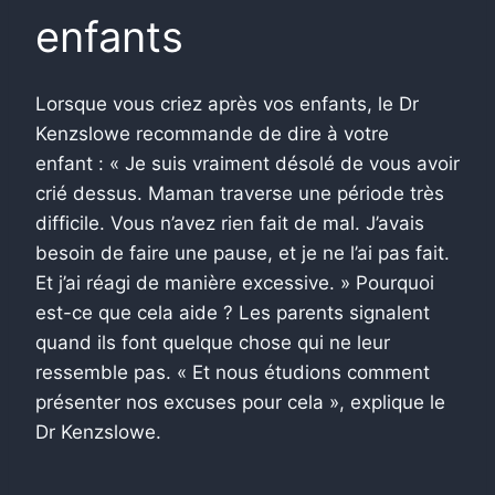
enfants
Lorsque vous criez après vos enfants, le Dr
Kenzslowe recommande de dire à votre
enfant : « Je suis vraiment désolé de vous avoir
crié dessus. Maman traverse une période très
difficile. Vous n’avez rien fait de mal. J’avais
besoin de faire une pause, et je ne l’ai pas fait.
Et j’ai réagi de manière excessive. » Pourquoi
est-ce que cela aide ? Les parents signalent
quand ils font quelque chose qui ne leur
ressemble pas. « Et nous étudions comment
présenter nos excuses pour cela », explique le
Dr Kenzslowe.