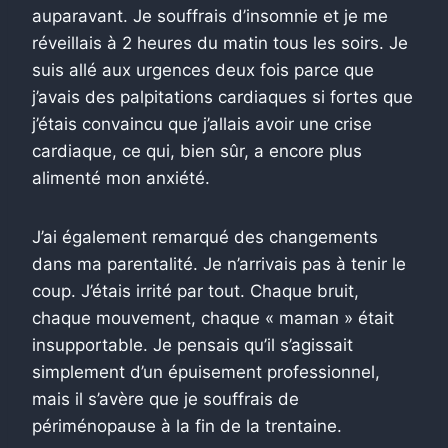
auparavant. Je souffrais d’insomnie et je me
réveillais à 2 heures du matin tous les soirs. Je
suis allé aux urgences deux fois parce que
j’avais des palpitations cardiaques si fortes que
j’étais convaincu que j’allais avoir une crise
cardiaque, ce qui, bien sûr, a encore plus
alimenté mon anxiété.
J’ai également remarqué des changements
dans ma parentalité. Je n’arrivais pas à tenir le
coup. J’étais irrité par tout. Chaque bruit,
chaque mouvement, chaque « maman » était
insupportable. Je pensais qu’il s’agissait
simplement d’un épuisement professionnel,
mais il s’avère que je souffrais de
périménopause à la fin de la trentaine.