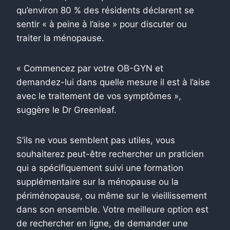
qu’environ 80 % des résidents déclarent se
sentir « à peine à l’aise » pour discuter ou
traiter la ménopause.
« Commencez par votre OB-GYN et
demandez-lui dans quelle mesure il est à l’aise
avec le traitement de vos symptômes »,
suggère le Dr Greenleaf.
S’ils ne vous semblent pas utiles, vous
souhaiterez peut-être rechercher un praticien
qui a spécifiquement suivi une formation
supplémentaire sur la ménopause ou la
périménopause, ou même sur le vieillissement
dans son ensemble. Votre meilleure option est
de rechercher en ligne, de demander une