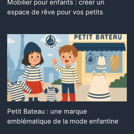
Mobilier pour enfants : créer un
espace de rêve pour vos petits
Petit Bateau : une marque
emblématique de la mode enfantine