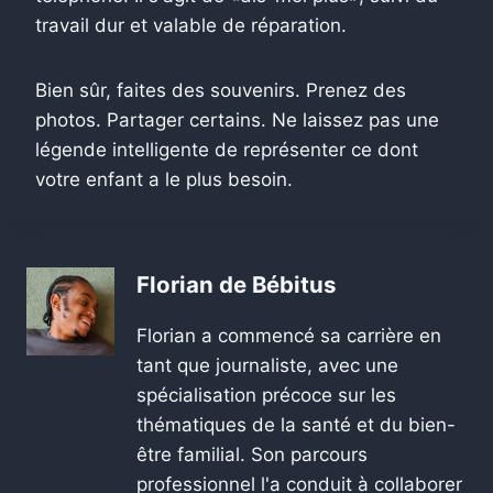
travail dur et valable de réparation.
Bien sûr, faites des souvenirs. Prenez des
photos. Partager certains. Ne laissez pas une
légende intelligente de représenter ce dont
votre enfant a le plus besoin.
Florian de Bébitus
Florian a commencé sa carrière en
tant que journaliste, avec une
spécialisation précoce sur les
thématiques de la santé et du bien-
être familial. Son parcours
professionnel l'a conduit à collaborer