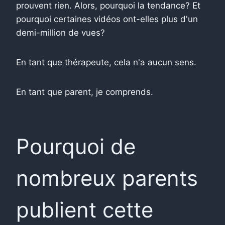
prouvent rien. Alors, pourquoi la tendance? Et
pourquoi certaines vidéos ont-elles plus d'un
demi-million de vues?
En tant que thérapeute, cela n'a aucun sens.
En tant que parent, je comprends.
Pourquoi de
nombreux parents
publient cette