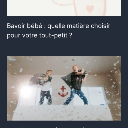
Bavoir bébé : quelle matière choisir
pour votre tout-petit ?