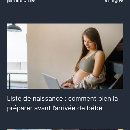
jamais prise
en ligne
Liste de naissance : comment bien la
préparer avant l’arrivée de bébé