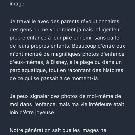
image.
Je travaille avec des parents révolutionnaires,
des gens qui ne voudraient jamais infliger leur
propre enfance à leur pire ennemi, sans parler
de leurs propres enfants. Beaucoup d'entre eux
m'ont montré de magnifiques photos d'enfance
d'eux-mêmes, à Disney, à la plage ou dans un
parc aquatique, tout en racontant des histoires
de ce qui se passait à ce moment-là.
Je peux signaler des photos de moi-même de
moi dans l'enfance, mais ma vie intérieure était
loin d'être joyeuse.
Notre génération sait que les images ne