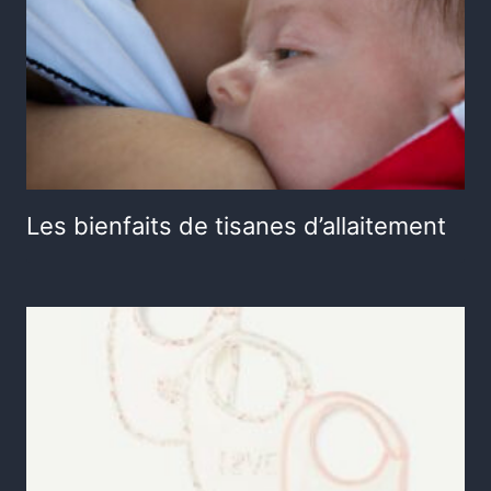
Les bienfaits de tisanes d’allaitement