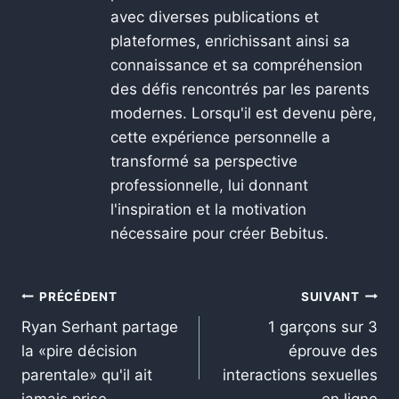
avec diverses publications et
plateformes, enrichissant ainsi sa
connaissance et sa compréhension
des défis rencontrés par les parents
modernes. Lorsqu'il est devenu père,
cette expérience personnelle a
transformé sa perspective
professionnelle, lui donnant
l'inspiration et la motivation
nécessaire pour créer Bebitus.
PRÉCÉDENT
SUIVANT
Ryan Serhant partage
1 garçons sur 3
la «pire décision
éprouve des
parentale» qu'il ait
interactions sexuelles