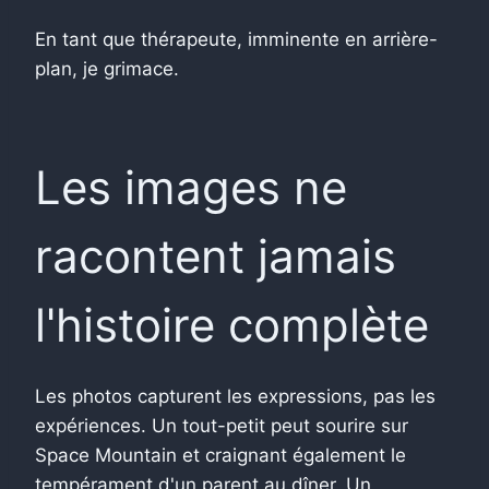
En tant que thérapeute, imminente en arrière-
plan, je grimace.
Les images ne
racontent jamais
l'histoire complète
Les photos capturent les expressions, pas les
expériences. Un tout-petit peut sourire sur
Space Mountain et craignant également le
tempérament d'un parent au dîner. Un