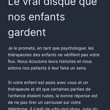
Le vrai disque que
nos enfants
gardent
Je le promets, en tant que psychologue: les
thérapeutes des enfants ne vérifient pas votre
flux. Nous écoutons leurs histoires et nous
aidons nos patients à leur faire un sens.
Si votre enfant est assis avec vous et un
thérapeute et dit que certaines parties de
l'enfance étaient rudes, la bonne réponse est
de ne pas tirer un carrousel sur votre
téléphone. Il s'agit de «dis-moi plus», suivi du