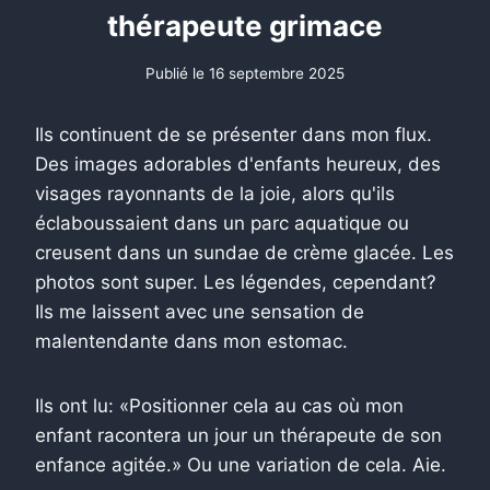
thérapeute grimace
Publié le
16 septembre 2025
Ils continuent de se présenter dans mon flux.
Des images adorables d'enfants heureux, des
visages rayonnants de la joie, alors qu'ils
éclaboussaient dans un parc aquatique ou
creusent dans un sundae de crème glacée. Les
photos sont super. Les légendes, cependant?
Ils me laissent avec une sensation de
malentendante dans mon estomac.
Ils ont lu: «Positionner cela au cas où mon
enfant racontera un jour un thérapeute de son
enfance agitée.» Ou une variation de cela. Aie.