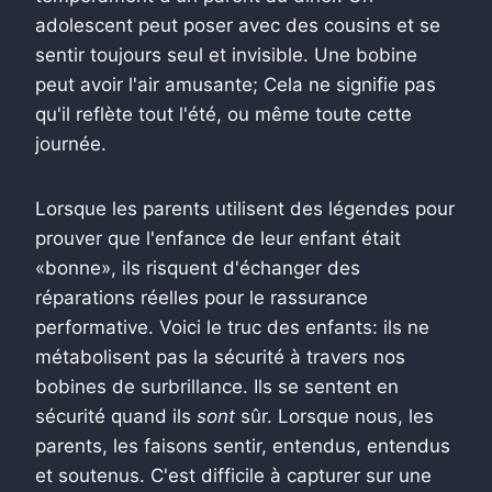
adolescent peut poser avec des cousins ​​et se
sentir toujours seul et invisible. Une bobine
peut avoir l'air amusante; Cela ne signifie pas
qu'il reflète tout l'été, ou même toute cette
journée.
Lorsque les parents utilisent des légendes pour
prouver que l'enfance de leur enfant était
«bonne», ils risquent d'échanger des
réparations réelles pour le rassurance
performative. Voici le truc des enfants: ils ne
métabolisent pas la sécurité à travers nos
bobines de surbrillance. Ils se sentent en
sécurité quand ils
sont
sûr. Lorsque nous, les
parents, les faisons sentir, entendus, entendus
et soutenus. C'est difficile à capturer sur une