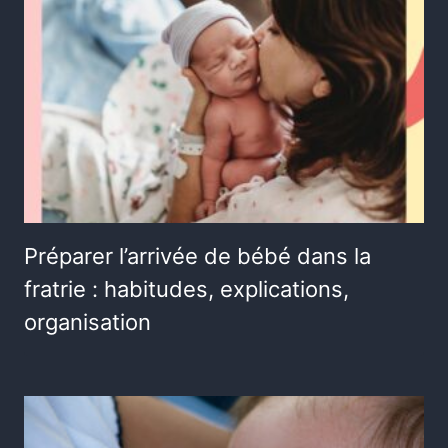
Préparer l’arrivée de bébé dans la
fratrie : habitudes, explications,
organisation