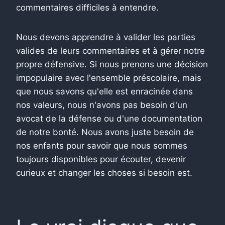
commentaires difficiles à entendre.
Nous devons apprendre à valider les parties
valides de leurs commentaires et à gérer notre
propre défensive. Si nous prenons une décision
impopulaire avec l'ensemble préscolaire, mais
que nous savons qu'elle est enracinée dans
nos valeurs, nous n'avons pas besoin d'un
avocat de la défense ou d'une documentation
de notre bonté. Nous avons juste besoin de
nos enfants pour savoir que nous sommes
toujours disponibles pour écouter, devenir
curieux et changer les choses si besoin est.