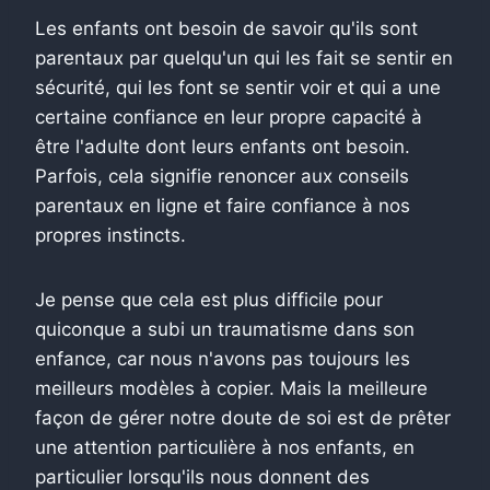
Les enfants ont besoin de savoir qu'ils sont
parentaux par quelqu'un qui les fait se sentir en
sécurité, qui les font se sentir voir et qui a une
certaine confiance en leur propre capacité à
être l'adulte dont leurs enfants ont besoin.
Parfois, cela signifie renoncer aux conseils
parentaux en ligne et faire confiance à nos
propres instincts.
Je pense que cela est plus difficile pour
quiconque a subi un traumatisme dans son
enfance, car nous n'avons pas toujours les
meilleurs modèles à copier. Mais la meilleure
façon de gérer notre doute de soi est de prêter
une attention particulière à nos enfants, en
particulier lorsqu'ils nous donnent des