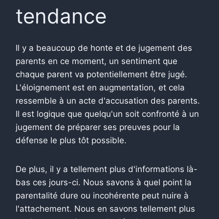
tendance
Il y a beaucoup de honte et de jugement des
parents en ce moment, un sentiment que
chaque parent va potentiellement être jugé.
L'éloignement est en augmentation, et cela
ressemble à un acte d'accusation des parents.
Il est logique que quelqu'un soit confronté à un
jugement de préparer ses preuves pour la
défense le plus tôt possible.
De plus, il y a tellement plus d'informations là-
bas ces jours-ci. Nous savons à quel point la
parentalité dure ou incohérente peut nuire à
l'attachement. Nous en savons tellement plus