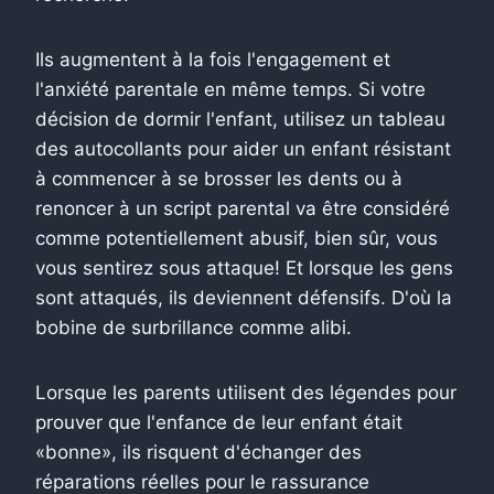
Ils augmentent à la fois l'engagement et
l'anxiété parentale en même temps. Si votre
décision de dormir l'enfant, utilisez un tableau
des autocollants pour aider un enfant résistant
à commencer à se brosser les dents ou à
renoncer à un script parental va être considéré
comme potentiellement abusif, bien sûr, vous
vous sentirez sous attaque! Et lorsque les gens
sont attaqués, ils deviennent défensifs. D'où la
bobine de surbrillance comme alibi.
Lorsque les parents utilisent des légendes pour
prouver que l'enfance de leur enfant était
«bonne», ils risquent d'échanger des
réparations réelles pour le rassurance