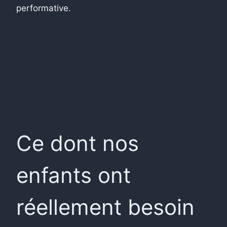
performative.
Ce dont nos
enfants ont
réellement besoin