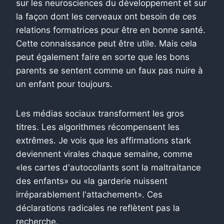
sur les neurosciences du développement et sur
la façon dont les cerveaux ont besoin de ces
relations formatrices pour être en bonne santé.
Cette connaissance peut être utile. Mais cela
peut également faire en sorte que les bons
parents se sentent comme un faux pas nuire à
un enfant pour toujours.
Les médias sociaux transforment les gros
titres. Les algorithmes récompensent les
extrêmes. Je vois que les affirmations stark
deviennent virales chaque semaine, comme
«les cartes d'autocollants sont la maltraitance
des enfants» ou «la garderie nuissent
irréparablement l'attachement». Ces
déclarations radicales ne reflètent pas la
recherche.