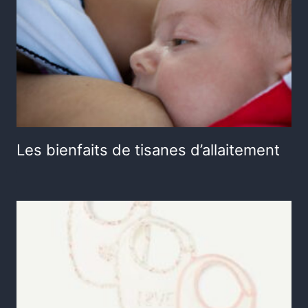
Les bienfaits de tisanes d’allaitement