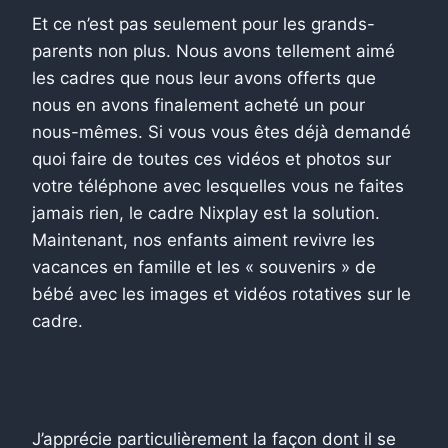
Et ce n’est pas seulement pour les grands-
parents non plus. Nous avons tellement aimé
les cadres que nous leur avons offerts que
nous en avons finalement acheté un pour
nous-mêmes. Si vous vous êtes déjà demandé
quoi faire de toutes ces vidéos et photos sur
votre téléphone avec lesquelles vous ne faites
jamais rien, le cadre Nixplay est la solution.
Maintenant, nos enfants aiment revivre les
vacances en famille et les « souvenirs » de
bébé avec les images et vidéos rotatives sur le
cadre.
J’apprécie particulièrement la façon dont il se