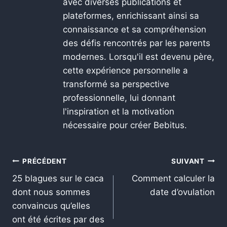
avec diverses publications et
plateformes, enrichissant ainsi sa
connaissance et sa compréhension
des défis rencontrés par les parents
modernes. Lorsqu'il est devenu père,
cette expérience personnelle a
transformé sa perspective
professionnelle, lui donnant
l'inspiration et la motivation
nécessaire pour créer Bebitus.
PRÉCÉDENT
SUIVANT
25 blagues sur le caca
Comment calculer la
dont nous sommes
date d’ovulation
convaincus qu’elles
ont été écrites par des