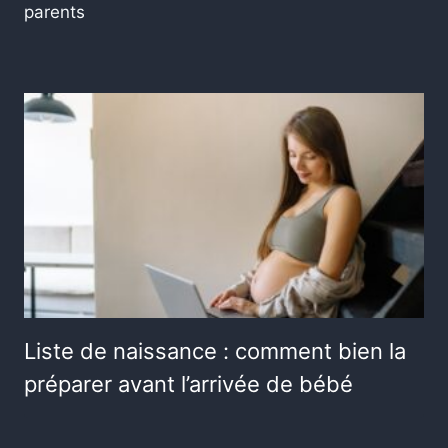
parents
Liste de naissance : comment bien la
préparer avant l’arrivée de bébé