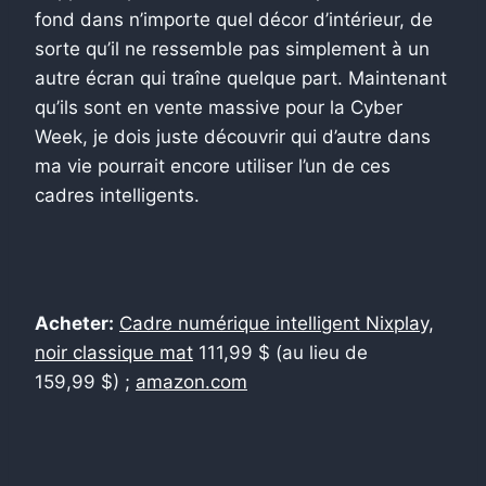
fond dans n’importe quel décor d’intérieur, de
sorte qu’il ne ressemble pas simplement à un
autre écran qui traîne quelque part. Maintenant
qu’ils sont en vente massive pour la Cyber ​​
Week, je dois juste découvrir qui d’autre dans
ma vie pourrait encore utiliser l’un de ces
cadres intelligents.
Acheter:
Cadre numérique intelligent Nixplay,
noir classique mat
111,99 $ (au lieu de
159,99 $) ;
amazon.com