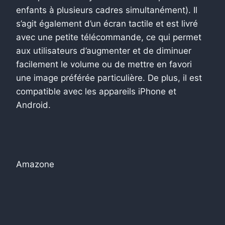
enfants à plusieurs cadres simultanément). Il
s’agit également d’un écran tactile et est livré
avec une petite télécommande, ce qui permet
aux utilisateurs d’augmenter et de diminuer
facilement le volume ou de mettre en favori
une image préférée particulière. De plus, il est
compatible avec les appareils iPhone et
Android.
Amazone