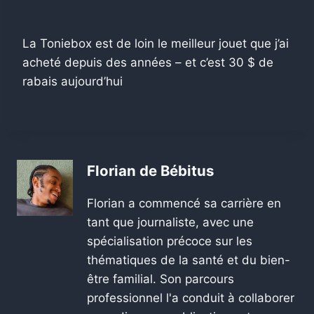
La Toniebox est de loin le meilleur jouet que j’ai
acheté depuis des années – et c’est 30 $ de
rabais aujourd’hui
Florian de Bébitus
Florian a commencé sa carrière en
tant que journaliste, avec une
spécialisation précoce sur les
thématiques de la santé et du bien-
être familial. Son parcours
professionnel l'a conduit à collaborer