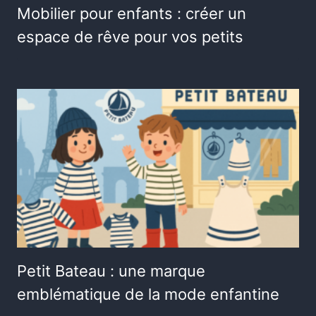
Mobilier pour enfants : créer un
espace de rêve pour vos petits
Petit Bateau : une marque
emblématique de la mode enfantine