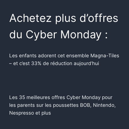
Achetez plus d’offres
du Cyber ​​​​Monday :
Les enfants adorent cet ensemble Magna-Tiles
– et c’est 33% de réduction aujourd’hui
Les 35 meilleures offres Cyber ​​​​Monday pour
les parents sur les poussettes BOB, Nintendo,
Nespresso et plus