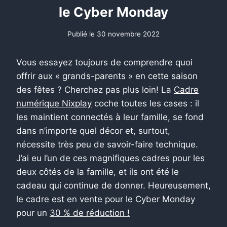
le Cyber ​​​​Monday
Publié le
30 novembre 2022
Vous essayez toujours de comprendre quoi
offrir aux « grands-parents » en cette saison
des fêtes ? Cherchez pas plus loin! La
Cadre
numérique Nixplay
coche toutes les cases : il
les maintient connectés à leur famille, se fond
dans n’importe quel décor et, surtout,
nécessite très peu de savoir-faire technique.
J’ai eu l’un de ces magnifiques cadres pour les
deux côtés de la famille, et ils ont été le
cadeau qui continue de donner. Heureusement,
le cadre est en vente pour le Cyber ​​Monday
pour un
30 % de réduction !