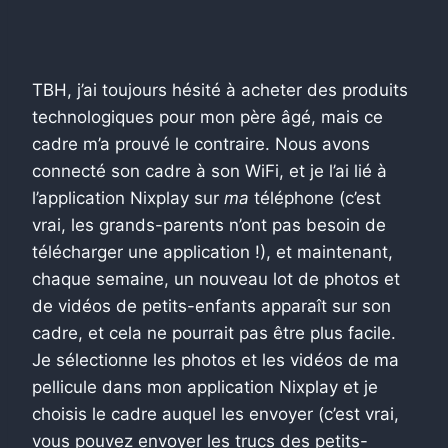
TBH, j’ai toujours hésité à acheter des produits
technologiques pour mon père âgé, mais ce
cadre m’a prouvé le contraire. Nous avons
connecté son cadre à son WiFi, et je l’ai lié à
l’application Nixplay sur
ma
téléphone (c’est
vrai, les grands-parents n’ont pas besoin de
télécharger une application !), et maintenant,
chaque semaine, un nouveau lot de photos et
de vidéos de petits-enfants apparaît sur son
cadre, et cela ne pourrait pas être plus facile.
Je sélectionne les photos et les vidéos de ma
pellicule dans mon application Nixplay et je
choisis le cadre auquel les envoyer (c’est vrai,
vous pouvez envoyer les trucs des petits-