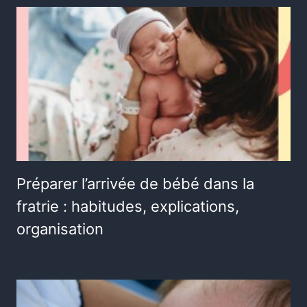
Préparer l’arrivée de bébé dans la
fratrie : habitudes, explications,
organisation