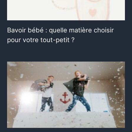
Bavoir bébé : quelle matière choisir
pour votre tout-petit ?