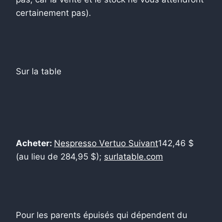
certainement pas).
Sur la table
Acheter:
Nespresso Vertuo Suivant
142,46 $
(au lieu de 284,95 $);
surlatable.com
Pour les parents épuisés qui dépendent du