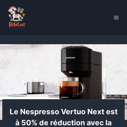
Skip
to
content
Le Nespresso Vertuo Next est
à 50% de réduction avec la