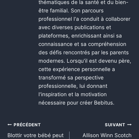
thématiques de la santé et du bien-
être familial. Son parcours
professionnel l'a conduit à collaborer
avec diverses publications et
plateformes, enrichissant ainsi sa
connaissance et sa compréhension
des défis rencontrés par les parents
modernes. Lorsqu'il est devenu père,
cette expérience personnelle a
transformé sa perspective
professionnelle, lui donnant
l'inspiration et la motivation
nécessaire pour créer Bebitus.
PRÉCÉDENT
SUIVANT
Blottir votre bébé peut
Allison Winn Scotch