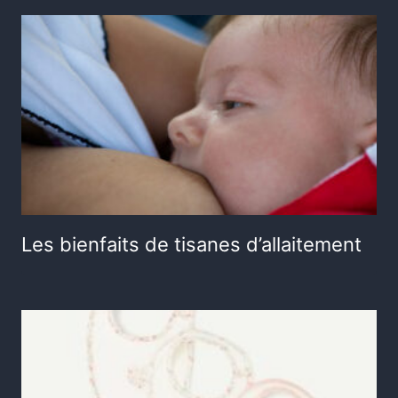
Les bienfaits de tisanes d’allaitement