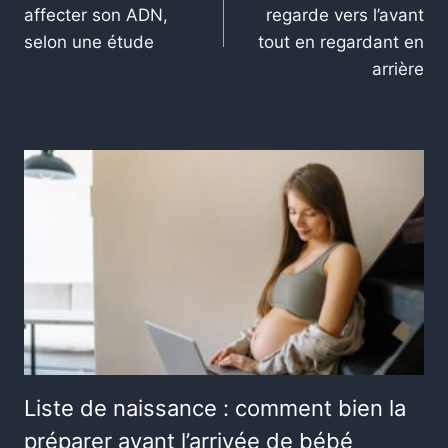
affecter son ADN,
regarde vers l’avant
selon une étude
tout en regardant en
arrière
Liste de naissance : comment bien la
préparer avant l’arrivée de bébé