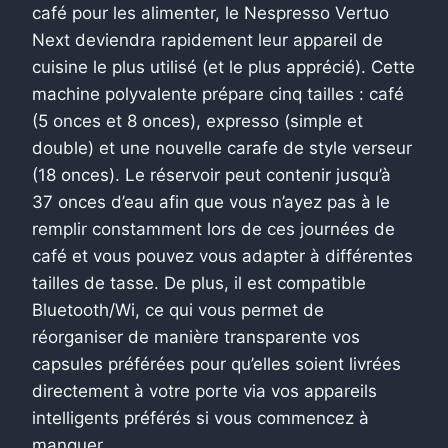
café pour les alimenter, le Nespresso Vertuo
Next deviendra rapidement leur appareil de
cuisine le plus utilisé (et le plus apprécié). Cette
machine polyvalente prépare cinq tailles : café
(5 onces et 8 onces), expresso (simple et
double) et une nouvelle carafe de style verseur
(18 onces). Le réservoir peut contenir jusqu’à
37 onces d’eau afin que vous n’ayez pas à le
remplir constamment lors de ces journées de
café et vous pouvez vous adapter à différentes
tailles de tasse. De plus, il est compatible
Bluetooth/Wi, ce qui vous permet de
réorganiser de manière transparente vos
capsules préférées pour qu’elles soient livrées
directement à votre porte via vos appareils
intelligents préférés si vous commencez à
manquer.