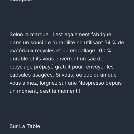
Selon la marque, il est également fabriqué
dans un souci de durabilité en utilisant 54 % de
matériaux recyclés et un emballage 100 %
durable et ils vous enverront un sac de
recyclage prépayé gratuit pour renvoyer les
capsules usagées. Si vous, ou quelqu’un que
vous aimez, lorgnez sur une Nespresso depuis
un moment, c’est le moment !
Sur La Table