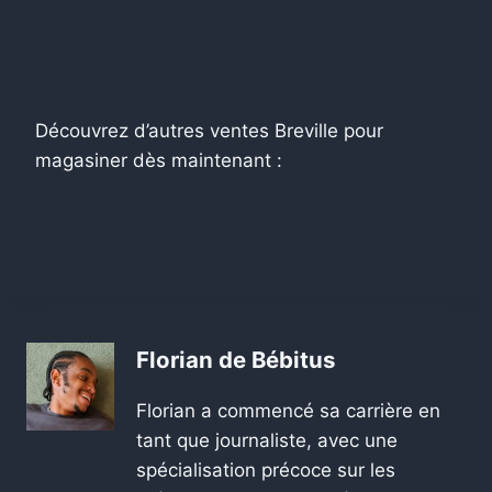
Découvrez d’autres ventes Breville pour
magasiner dès maintenant :
Florian de Bébitus
Florian a commencé sa carrière en
tant que journaliste, avec une
spécialisation précoce sur les