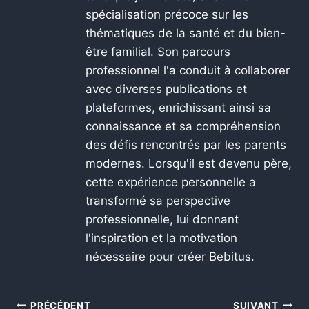
spécialisation précoce sur les
thématiques de la santé et du bien-
être familial. Son parcours
professionnel l'a conduit à collaborer
avec diverses publications et
plateformes, enrichissant ainsi sa
connaissance et sa compréhension
des défis rencontrés par les parents
modernes. Lorsqu'il est devenu père,
cette expérience personnelle a
transformé sa perspective
professionnelle, lui donnant
l'inspiration et la motivation
nécessaire pour créer Bebitus.
PRÉCÉDENT
SUIVANT