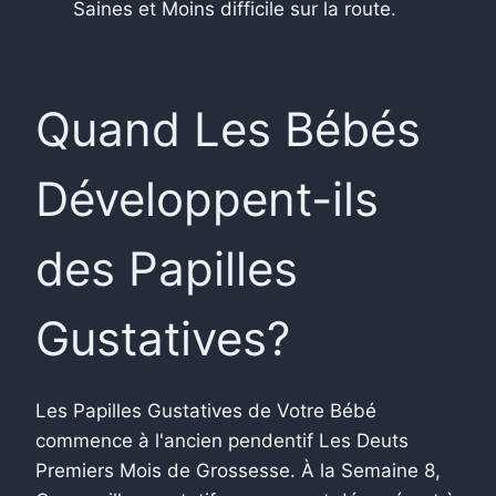
Saines et Moins difficile sur la route.
Quand Les Bébés
Développent-ils
des Papilles
Gustatives?
Les Papilles Gustatives de Votre Bébé
commence à l'ancien pendentif Les Deuts
Premiers Mois de Grossesse. À la Semaine 8,