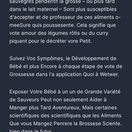
sauvegres pendentif la grosse – ou plus tard
dans le lait maternel – Sont plus susceptibles
d'accepter et de professeur de ces aliments o-
meeSure quis poussesente. Cela signifie que
vote amour des légumes rôtis ou du curry
piquant pour le décréter vore Petit.
Suivez Vos Sympômes, le Développement de
Bébé et plus Encore à chaque étape de vote de
Grossesse dans l'a application Quoi à Wetwer.
Exposer Votre Bébé à un un de Grande Variété
de Sauveurs Peut non seulement Aider à
Manger plus Tard Aventureux, Mais certaines
scientifiques des scientifiques que les Aliments
Que vous Mangez Penrere la Brossese Sciente.
bien dans le futur.