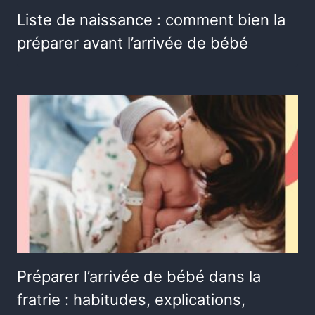
Liste de naissance : comment bien la
préparer avant l’arrivée de bébé
Préparer l’arrivée de bébé dans la
fratrie : habitudes, explications,