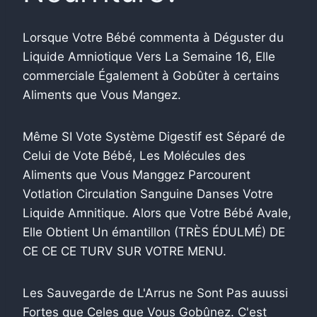
Lorsque Votre Bébé commenta à Déguster du
Liquide Amniotique Vers La Semaine 16, Elle
commerciale Également à Gobûter à certains
Aliments que Vous Mangez.
Même SI Vote Système Digestif est Séparé de
Celui de Vote Bébé, Les Molécules des
Aliments que Vous Manggez Parcourent
Votlation Circulation Sanguine Danses Votre
Liquide Amnitique. Alors que Votre Bébé Avale,
Elle Obtient Un émantillon (TRÈS ÉDULMÉ) DE
CE CE CE TURV SUR VOTRE MENU.
Les Sauvegarde de L'Arrus ne Sont Pas auussi
Fortes que Celes que Vous Gobûnez. C'est