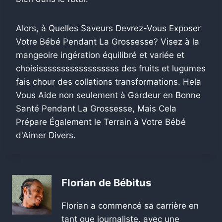
Alors, à Quelles Saveurs Devrez-Vous Exposer
Votre Bébé Pendant La Grossesse? Visez à la
mangeoire ingération équilibré et variée et
choisissssssssssssssssss des fruits et lugumes
fais chour des collations transformations. Hela
Vous Aide non seulement à Gardeur en Bonne
Santé Pendant La Grossesse, Mais Cela
Prépare Également le Terrain à Votre Bébé
d'Aimer Divers.
Florian de Bébitus
Florian a commencé sa carrière en
tant que journaliste, avec une