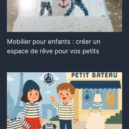
Mobilier pour enfants : créer un
espace de rêve pour vos petits