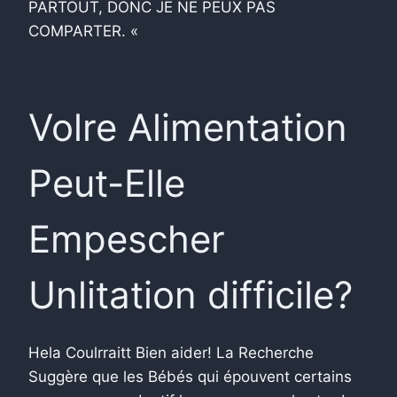
PARTOUT, DONC JE NE PEUX PAS
COMPARTER. «
Volre Alimentation
Peut-Elle
Empescher
Unlitation difficile?
Hela Coulrraitt Bien aider! La Recherche
Suggère que les Bébés qui épouvent certains