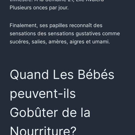
Plusieurs onces par jour.
Finalement, ses papilles reconnaît des
sensations des sensations gustatives comme
sucéres, salies, amères, aigres et umami.
Quand Les Bébés
peuvent-ils
Gobûter de la
Nourriture?