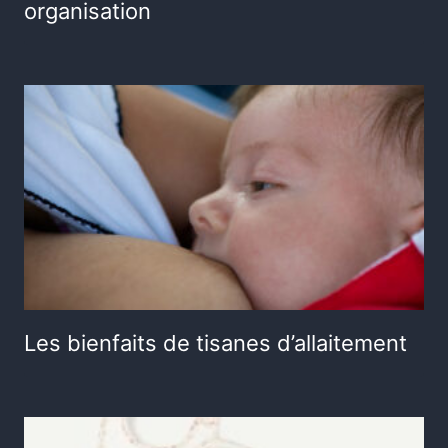
organisation
Les bienfaits de tisanes d’allaitement