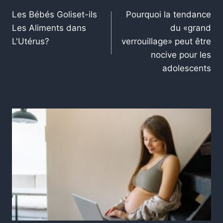
Les Bébés Goliset-ils
Pourquoi la tendance
Les Aliments dans
du «grand
L'Utérus?
verrouillage» peut être
nocive pour les
adolescents