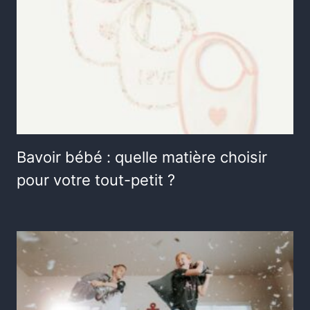
Bavoir bébé : quelle matière choisir
pour votre tout-petit ?