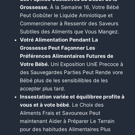
Grossesse.
À la Semaine 16, Votre Bébé
Peut Gobûter le Liquide Amniotique et
Commercinener à Ressentir des Saveurs
Subtiles des Aliments que Vous Mangez.
Votré Alimentation Pendant La
Grossesse Peut Façonner Les
Préférences Alimentaires Futures de
Votre Bébé.
Uni Exposition UniE Precoce à
des Sauvegardes Parties Peut Rende vore
Bébé plus de les sensibilibles de les
accepter plus tard.
Inssestation variée et équilibree profite à
vous et à vote bébé
. Le Choix des
Aliments Frais et Savoureux Peut
maintenant Aider à Préparer Le Terrain
pour des habitudes Alimentaires Plus