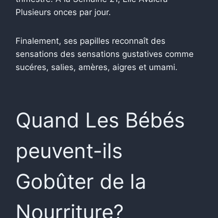
Plusieurs onces par jour.
Finalement, ses papilles reconnaît des
sensations des sensations gustatives comme
sucéres, salies, amères, aigres et umami.
Quand Les Bébés
peuvent-ils
Gobûter de la
Nourriture?