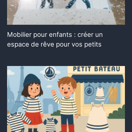
Mobilier pour enfants : créer un
espace de rêve pour vos petits