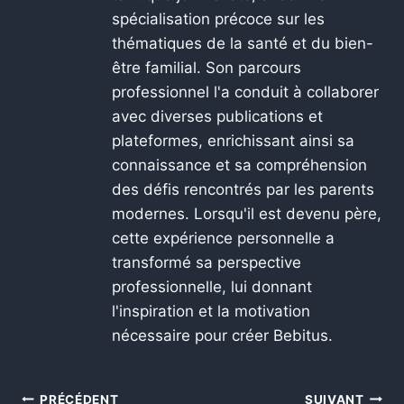
spécialisation précoce sur les
thématiques de la santé et du bien-
être familial. Son parcours
professionnel l'a conduit à collaborer
avec diverses publications et
plateformes, enrichissant ainsi sa
connaissance et sa compréhension
des défis rencontrés par les parents
modernes. Lorsqu'il est devenu père,
cette expérience personnelle a
transformé sa perspective
professionnelle, lui donnant
l'inspiration et la motivation
nécessaire pour créer Bebitus.
PRÉCÉDENT
SUIVANT