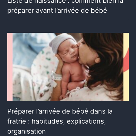
Liste de naissance : comment bien la
préparer avant l’arrivée de bébé
Préparer l’arrivée de bébé dans la
fratrie : habitudes, explications,
organisation