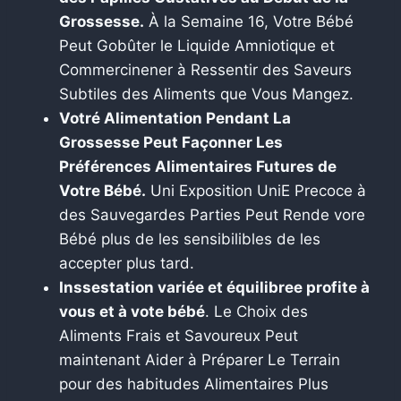
Grossesse.
À la Semaine 16, Votre Bébé
Peut Gobûter le Liquide Amniotique et
Commercinener à Ressentir des Saveurs
Subtiles des Aliments que Vous Mangez.
Votré Alimentation Pendant La
Grossesse Peut Façonner Les
Préférences Alimentaires Futures de
Votre Bébé.
Uni Exposition UniE Precoce à
des Sauvegardes Parties Peut Rende vore
Bébé plus de les sensibilibles de les
accepter plus tard.
Inssestation variée et équilibree profite à
vous et à vote bébé
. Le Choix des
Aliments Frais et Savoureux Peut
maintenant Aider à Préparer Le Terrain
pour des habitudes Alimentaires Plus