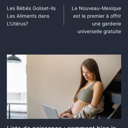
Les Bébés Goliset-ils
Le Nouveau-Mexique
Les Aliments dans
est le premier à offrir
L'Utérus?
une garderie
universelle gratuite