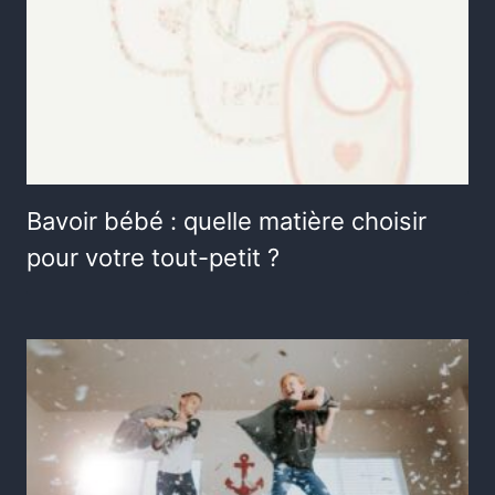
Bavoir bébé : quelle matière choisir
pour votre tout-petit ?