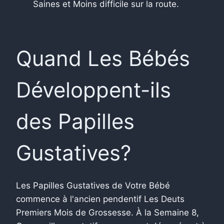
Saines et Moins difficile sur la route.
Quand Les Bébés
Développent-ils
des Papilles
Gustatives?
Les Papilles Gustatives de Votre Bébé
commence à l'ancien pendentif Les Deuts
Premiers Mois de Grossesse. À la Semaine 8,