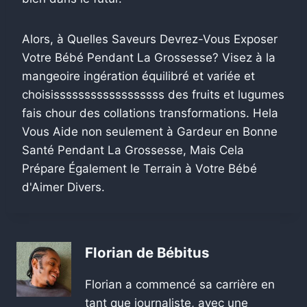
Alors, à Quelles Saveurs Devrez-Vous Exposer
Votre Bébé Pendant La Grossesse? Visez à la
mangeoire ingération équilibré et variée et
choisissssssssssssssssss des fruits et lugumes
fais chour des collations transformations. Hela
Vous Aide non seulement à Gardeur en Bonne
Santé Pendant La Grossesse, Mais Cela
Prépare Également le Terrain à Votre Bébé
d'Aimer Divers.
Florian de Bébitus
Florian a commencé sa carrière en
tant que journaliste, avec une