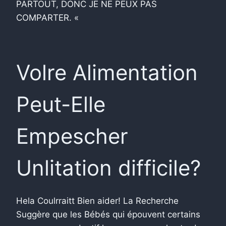
PARTOUT, DONC JE NE PEUX PAS
COMPARTER. «
Volre Alimentation
Peut-Elle
Empescher
Unlitation difficile?
Hela Coulrraitt Bien aider! La Recherche
Suggère que les Bébés qui épouvent certains