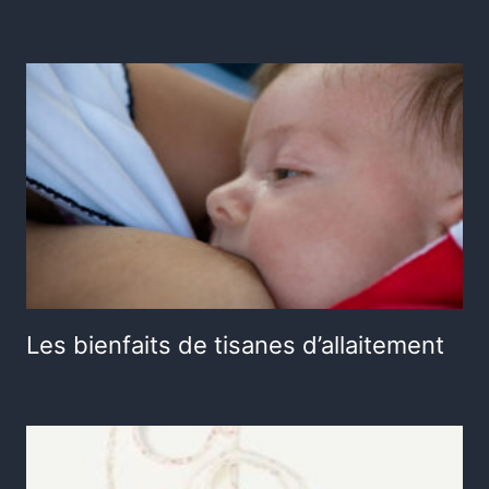
Les bienfaits de tisanes d’allaitement