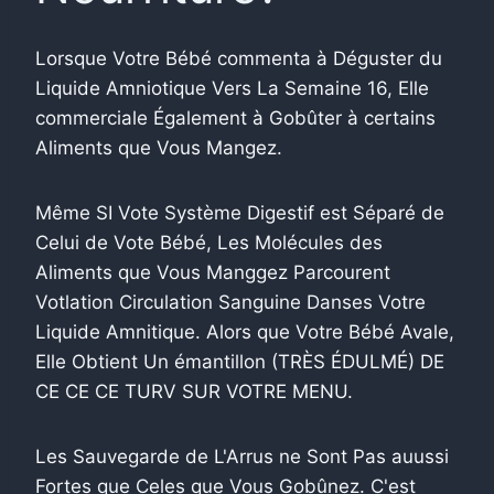
Lorsque Votre Bébé commenta à Déguster du
Liquide Amniotique Vers La Semaine 16, Elle
commerciale Également à Gobûter à certains
Aliments que Vous Mangez.
Même SI Vote Système Digestif est Séparé de
Celui de Vote Bébé, Les Molécules des
Aliments que Vous Manggez Parcourent
Votlation Circulation Sanguine Danses Votre
Liquide Amnitique. Alors que Votre Bébé Avale,
Elle Obtient Un émantillon (TRÈS ÉDULMÉ) DE
CE CE CE TURV SUR VOTRE MENU.
Les Sauvegarde de L'Arrus ne Sont Pas auussi
Fortes que Celes que Vous Gobûnez. C'est