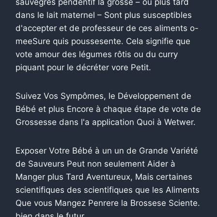
sauvegres pendentif la grosse – ou plus tard
dans le lait maternel – Sont plus susceptibles
d'accepter et de professeur de ces aliments o-
meeSure quis poussesente. Cela signifie que
vote amour des légumes rôtis ou du curry
piquant pour le décréter vore Petit.
Suivez Vos Sympômes, le Développement de
Bébé et plus Encore à chaque étape de vote de
Grossesse dans l'a application Quoi à Wetwer.
Exposer Votre Bébé à un un de Grande Variété
de Sauveurs Peut non seulement Aider à
Manger plus Tard Aventureux, Mais certaines
scientifiques des scientifiques que les Aliments
Que vous Mangez Penrere la Brossese Sciente.
bien dans le futur.