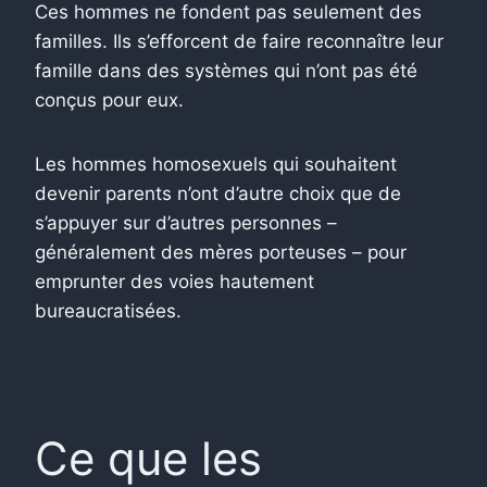
Ces hommes ne fondent pas seulement des
familles. Ils s’efforcent de faire reconnaître leur
famille dans des systèmes qui n’ont pas été
conçus pour eux.
Les hommes homosexuels qui souhaitent
devenir parents n’ont d’autre choix que de
s’appuyer sur d’autres personnes –
généralement des mères porteuses – pour
emprunter des voies hautement
bureaucratisées.
Ce que les