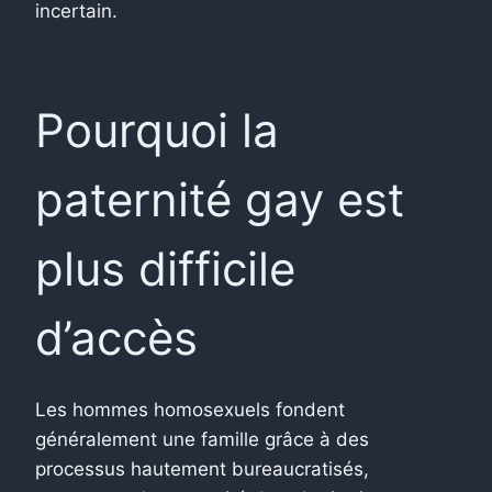
incertain.
Pourquoi la
paternité gay est
plus difficile
d’accès
Les hommes homosexuels fondent
généralement une famille grâce à des
processus hautement bureaucratisés,