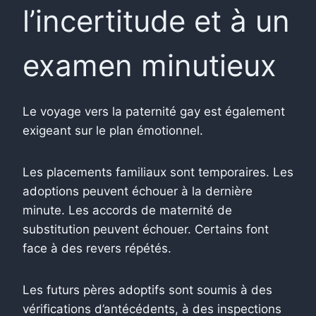
l’incertitude et à un
examen minutieux
Le voyage vers la paternité gay est également
exigeant sur le plan émotionnel.
Les placements familiaux sont temporaires. Les
adoptions peuvent échouer à la dernière
minute. Les accords de maternité de
substitution peuvent échouer. Certains font
face à des revers répétés.
Les futurs pères adoptifs sont soumis à des
vérifications d’antécédents, à des inspections