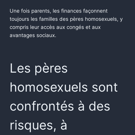
Une fois parents, les finances façonnent
toujours les familles des pères homosexuels, y
compris leur accès aux congés et aux
avantages sociaux.
Les pères
homosexuels sont
confrontés à des
risques, à