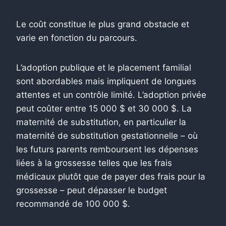
Le coût constitue le plus grand obstacle et
varie en fonction du parcours.
L’adoption publique et le placement familial
sont abordables mais impliquent de longues
attentes et un contrôle limité. L’adoption privée
peut coûter entre 15 000 $ et 30 000 $. La
maternité de substitution, en particulier la
maternité de substitution gestationnelle – où
les futurs parents remboursent les dépenses
liées à la grossesse telles que les frais
médicaux plutôt que de payer des frais pour la
grossesse – peut dépasser le budget
recommandé de 100 000 $.