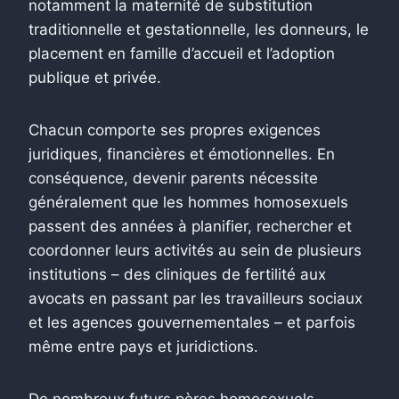
notamment la maternité de substitution
traditionnelle et gestationnelle, les donneurs, le
placement en famille d’accueil et l’adoption
publique et privée.
Chacun comporte ses propres exigences
juridiques, financières et émotionnelles. En
conséquence, devenir parents nécessite
généralement que les hommes homosexuels
passent des années à planifier, rechercher et
coordonner leurs activités au sein de plusieurs
institutions – des cliniques de fertilité aux
avocats en passant par les travailleurs sociaux
et les agences gouvernementales – et parfois
même entre pays et juridictions.
De nombreux futurs pères homosexuels