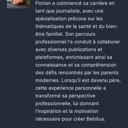
Florian a commencé sa carrière en
tant que journaliste, avec une
spécialisation précoce sur les
thématiques de la santé et du bien-
être familial. Son parcours
professionnel l'a conduit à collaborer
avec diverses publications et
plateformes, enrichissant ainsi sa
connaissance et sa compréhension
des défis rencontrés par les parents
modernes. Lorsqu'il est devenu père,
cette expérience personnelle a
transformé sa perspective
professionnelle, lui donnant
l'inspiration et la motivation
nécessaire pour créer Bebitus.