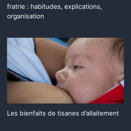
fratrie : habitudes, explications,
organisation
Les bienfaits de tisanes d’allaitement