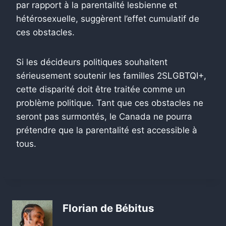
par rapport à la parentalité lesbienne et
hétérosexuelle, suggèrent l’effet cumulatif de
ces obstacles.
Si les décideurs politiques souhaitent
sérieusement soutenir les familles 2SLGBTQI+,
cette disparité doit être traitée comme un
problème politique. Tant que ces obstacles ne
seront pas surmontés, le Canada ne pourra
prétendre que la parentalité est accessible à
tous.
Florian de Bébitus