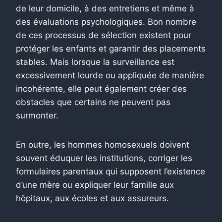
de leur domicile, à des entretiens et même à
des évaluations psychologiques. Bon nombre
de ces processus de sélection existent pour
protéger les enfants et garantir des placements
stables. Mais lorsque la surveillance est
excessivement lourde ou appliquée de manière
incohérente, elle peut également créer des
obstacles que certains ne peuvent pas
surmonter.
En outre, les hommes homosexuels doivent
souvent éduquer les institutions, corriger les
formulaires parentaux qui supposent l’existence
d’une mère ou expliquer leur famille aux
hôpitaux, aux écoles et aux assureurs.