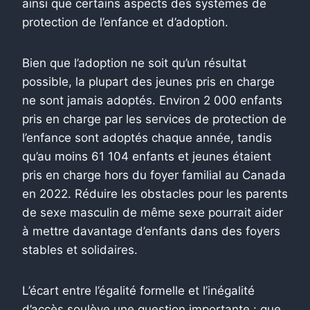
ainsi que certains aspects des systèmes de
protection de l’enfance et d’adoption.
Bien que l’adoption ne soit qu’un résultat
possible, la plupart des jeunes pris en charge
ne sont jamais adoptés. Environ 2 000 enfants
pris en charge par les services de protection de
l’enfance sont adoptés chaque année, tandis
qu’au moins 61 104 enfants et jeunes étaient
pris en charge hors du foyer familial au Canada
en 2022. Réduire les obstacles pour les parents
de sexe masculin de même sexe pourrait aider
à mettre davantage d’enfants dans des foyers
stables et solidaires.
L’écart entre l’égalité formelle et l’inégalité
d’accès soulève une question importante : que