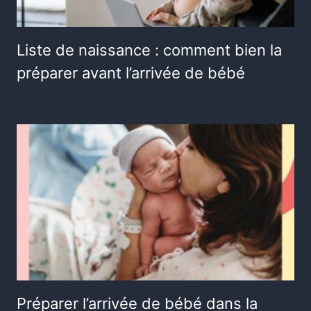
Liste de naissance : comment bien la
préparer avant l’arrivée de bébé
Préparer l’arrivée de bébé dans la