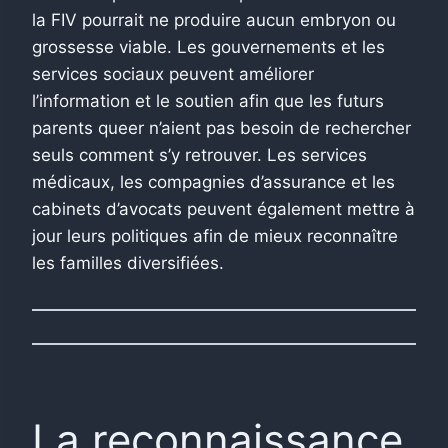
la FIV pourrait ne produire aucun embryon ou
grossesse viable. Les gouvernements et les
services sociaux peuvent améliorer
l’information et le soutien afin que les futurs
parents queer n’aient pas besoin de rechercher
seuls comment s’y retrouver. Les services
médicaux, les compagnies d’assurance et les
cabinets d’avocats peuvent également mettre à
jour leurs politiques afin de mieux reconnaître
les familles diversifiées.
La reconnaissance