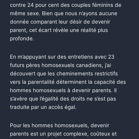
contre 24 pour cent des couples féminins de
même sexe. Bien que nous n’ayons aucune
donnée comparant leur désir de devenir
parent, cet écart révèle une réalité plus
profonde.
En m’appuyant sur des entretiens avec 23
futurs pères homosexuels canadiens, j’ai
découvert que les cheminements restrictifs
vers la parentalité déterminent la capacité des
hommes homosexuels à devenir parents. Il
s’avère que l’égalité des droits ne s’est pas
traduite par un accès égal.
Pour les hommes homosexuels, devenir
parents est un projet complexe, coûteux et