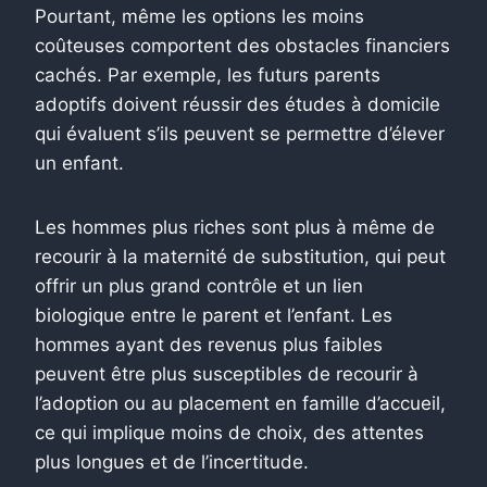
Pourtant, même les options les moins
coûteuses comportent des obstacles financiers
cachés. Par exemple, les futurs parents
adoptifs doivent réussir des études à domicile
qui évaluent s’ils peuvent se permettre d’élever
un enfant.
Les hommes plus riches sont plus à même de
recourir à la maternité de substitution, qui peut
offrir un plus grand contrôle et un lien
biologique entre le parent et l’enfant. Les
hommes ayant des revenus plus faibles
peuvent être plus susceptibles de recourir à
l’adoption ou au placement en famille d’accueil,
ce qui implique moins de choix, des attentes
plus longues et de l’incertitude.