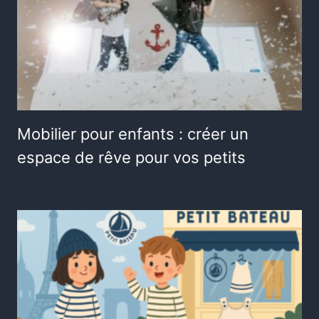
Mobilier pour enfants : créer un
espace de rêve pour vos petits