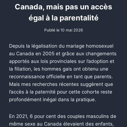
Canada, mais pas un accès
égal à la parentalité
Publié le
10 mai 2026
Depuis la légalisation du mariage homosexuel
au Canada en 2005 et grâce aux changements
apportés aux lois provinciales sur l’adoption et
la filiation, les hommes gais ont obtenu une
reconnaissance officielle en tant que parents.
Mais mes recherches récentes suggèrent que
l’accès à la paternité pour cette cohorte reste
profondément inégal dans la pratique.
En 2021, 6 pour cent des couples masculins de
même sexe au Canada élevaient des enfants,