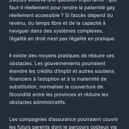
faut-il réellement pour rendre la paternité gay
réellement accessible ? Si l’accès dépend du
revenu, du temps libre et de la capacité à
naviguer dans des systèmes complexes,
l’égalité en droit n’est pas l’égalité en pratique.
Il existe des moyens pratiques de réduire ces
obstacles. Les gouvernements pourraient
étendre les crédits d’impôt et autres soutiens
financiers à l’adoption et à la maternité de
substitution, normaliser la couverture de
fécondité entre les provinces et réduire les
obstacles administratifs.
Les compagnies d’assurance pourraient couvrir
les futurs parents dont le parcours coûteux via