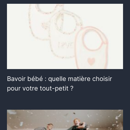
Bavoir bébé : quelle matière choisir
pour votre tout-petit ?