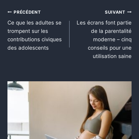
PRÉCÉDENT
SUIVANT
Ce que les adultes se
Les écrans font partie
trompent sur les
de la parentalité
contributions civiques
moderne – cinq
des adolescents
conseils pour une
utilisation saine