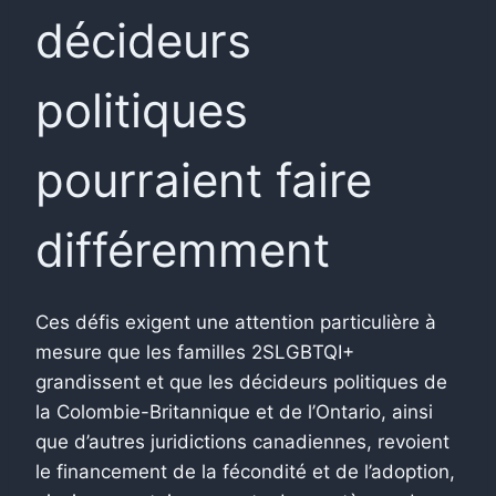
décideurs
politiques
pourraient faire
différemment
Ces défis exigent une attention particulière à
mesure que les familles 2SLGBTQI+
grandissent et que les décideurs politiques de
la Colombie-Britannique et de l’Ontario, ainsi
que d’autres juridictions canadiennes, revoient
le financement de la fécondité et de l’adoption,