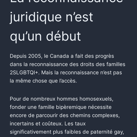
juridique n’est
qu’un début
Depuis 2005, le Canada a fait des progrès
dans la reconnaissance des droits des familles
2SLGBTQI+. Mais la reconnaissance n’est pas
la même chose que l’accès.
Pour de nombreux hommes homosexuels,
fonder une famille bipèremique nécessite
encore de parcourir des chemins complexes,
incertains et coûteux. Les taux
significativement plus faibles de paternité gay,