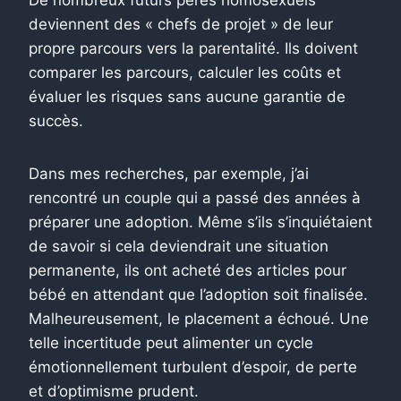
deviennent des « chefs de projet » de leur
propre parcours vers la parentalité. Ils doivent
comparer les parcours, calculer les coûts et
évaluer les risques sans aucune garantie de
succès.
Dans mes recherches, par exemple, j’ai
rencontré un couple qui a passé des années à
préparer une adoption. Même s’ils s’inquiétaient
de savoir si cela deviendrait une situation
permanente, ils ont acheté des articles pour
bébé en attendant que l’adoption soit finalisée.
Malheureusement, le placement a échoué. Une
telle incertitude peut alimenter un cycle
émotionnellement turbulent d’espoir, de perte
et d’optimisme prudent.