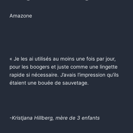
Amazone
« Je les ai utilisés au moins une fois par jour,
pour les boogers et juste comme une lingette
rapide si nécessaire. J’avais l’impression qu’ils
étaient une bouée de sauvetage.
-Kristjana Hillberg, mère de 3 enfants