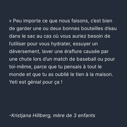
« Peu importe ce que nous faisons, c’est bien
de garder une ou deux bonnes bouteilles d’eau
dans le sac au cas où vous auriez besoin de
l’utiliser pour vous hydrater, essuyer un
déversement, laver une éraflure causée par
une chute lors d’un match de baseball ou pour
toi-même, parce que tu pensais à tout le
monde et que tu as oublié le tien à la maison.
Yeti est génial pour ça !
-Kristjana Hillberg, mère de 3 enfants