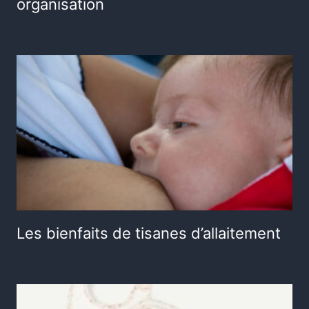
organisation
Les bienfaits de tisanes d’allaitement