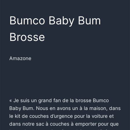
Bumco Baby Bum
Brosse
Amazone
« Je suis un grand fan de la brosse Bumco
Baby Bum. Nous en avons un à la maison, dans
le kit de couches d’urgence pour la voiture et
dans notre sac à couches à emporter pour que