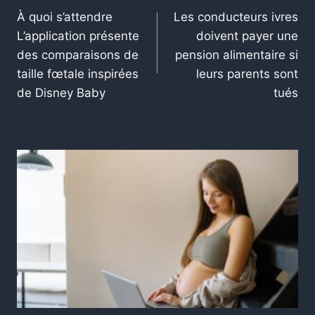
À quoi s’attendre
Les conducteurs ivres
L’application présente
doivent payer une
des comparaisons de
pension alimentaire si
taille fœtale inspirées
leurs parents sont
de Disney Baby
tués