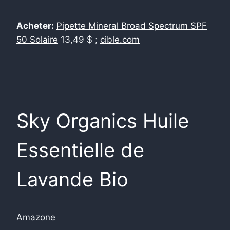
Acheter:
Pipette Mineral Broad Spectrum SPF
50 Solaire
13,49 $ ;
cible.com
Sky Organics Huile
Essentielle de
Lavande Bio
Amazone