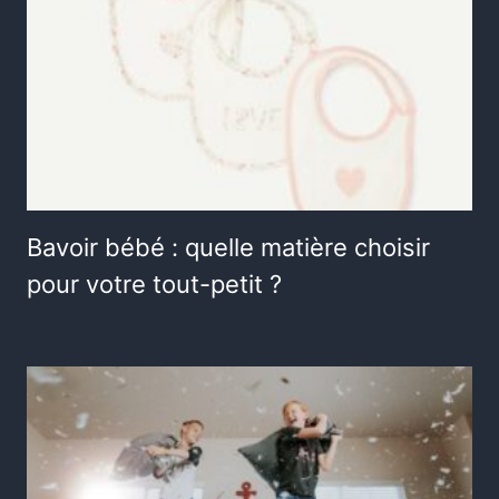
Bavoir bébé : quelle matière choisir
pour votre tout-petit ?