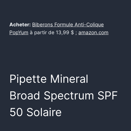
Acheter:
Biberons Formule Anti-Colique
PopYum
à partir de 13,99 $ ;
amazon.com
Pipette Mineral
Broad Spectrum SPF
50 Solaire