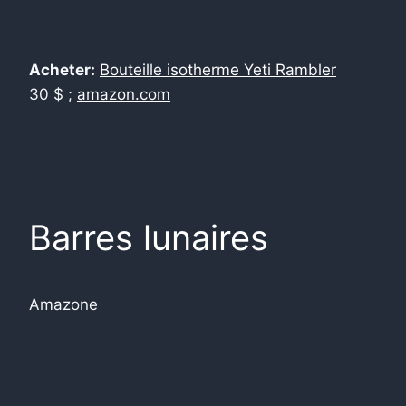
Acheter:
Bouteille isotherme Yeti Rambler
30 $ ;
amazon.com
Barres lunaires
Amazone