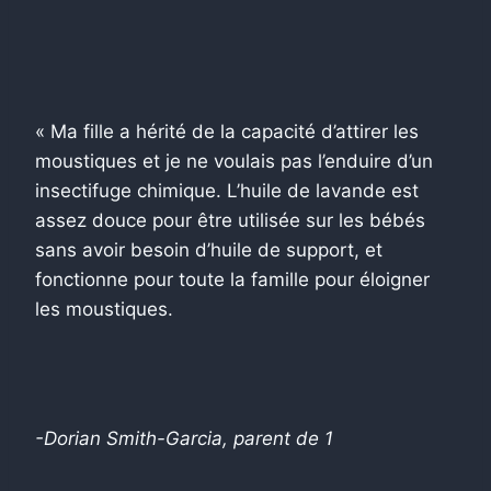
« Ma fille a hérité de la capacité d’attirer les
moustiques et je ne voulais pas l’enduire d’un
insectifuge chimique. L’huile de lavande est
assez douce pour être utilisée sur les bébés
sans avoir besoin d’huile de support, et
fonctionne pour toute la famille pour éloigner
les moustiques.
-Dorian Smith-Garcia, parent de 1