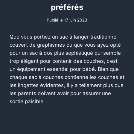
préférés
Publié le
17 juin 2023
Que vous portiez un sac à langer traditionnel
couvert de graphismes ou que vous ayez opté
pour un sac à dos plus sophistiqué qui semble
trop élégant pour contenir des couches, c’est
un équipement essentiel pour bébé. Bien que
chaque sac à couches contienne les couches et
les lingettes évidentes, il y a tellement plus que
les parents doivent avoir pour assurer une
sortie paisible.