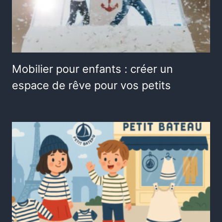
Mobilier pour enfants : créer un
espace de rêve pour vos petits