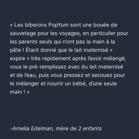
« Les biberons PopYum sont une bouée de
sauvetage pour les voyages, en particulier pour
les parents seuls qui n’ont pas la main à la
pâte ! Étant donné que le lait maternisé «
expire » très rapidement après l’avoir mélangé,
vous le pré-remplissez avec du lait maternisé
et de l’eau, puis vous pressez et secouez pour
le mélanger et nourrir un bébé, d’une seule
main ! »
-Amelia Edelman, mère de 2 enfants