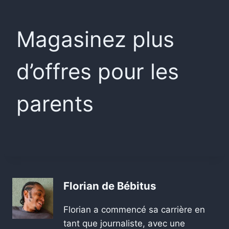
Magasinez plus
d’offres pour les
parents
Florian de Bébitus
Florian a commencé sa carrière en
tant que journaliste, avec une