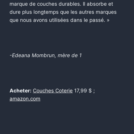
marque de couches durables. Il absorbe et
dure plus longtemps que les autres marques
que nous avons utilisées dans le passé. »
-Edeana Mombrun, mère de 1
Acheter:
Couches Coterie
17,99 $ ;
amazon.com