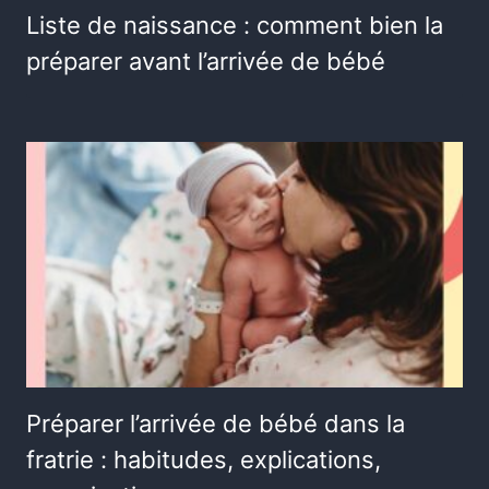
Liste de naissance : comment bien la
préparer avant l’arrivée de bébé
Préparer l’arrivée de bébé dans la
fratrie : habitudes, explications,