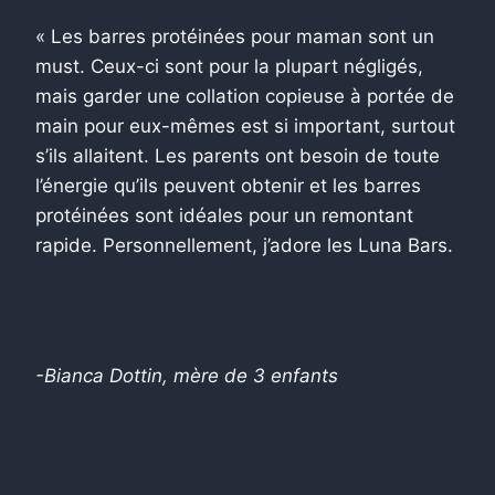
« Les barres protéinées pour maman sont un
must. Ceux-ci sont pour la plupart négligés,
mais garder une collation copieuse à portée de
main pour eux-mêmes est si important, surtout
s’ils allaitent. Les parents ont besoin de toute
l’énergie qu’ils peuvent obtenir et les barres
protéinées sont idéales pour un remontant
rapide. Personnellement, j’adore les Luna Bars.
-Bianca Dottin, mère de 3 enfants