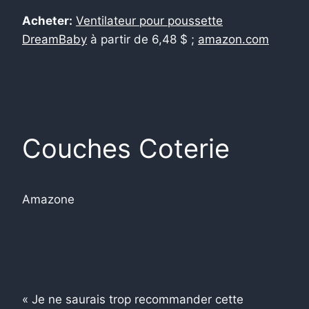
Acheter:
Ventilateur pour poussette
DreamBaby
à partir de 6,48 $ ;
amazon.com
Couches Coterie
Amazone
« Je ne saurais trop recommander cette