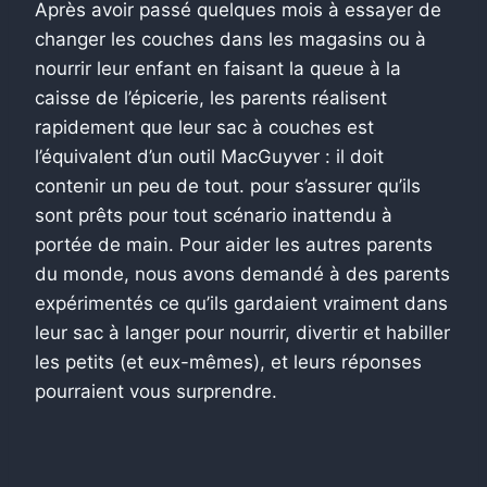
Après avoir passé quelques mois à essayer de
changer les couches dans les magasins ou à
nourrir leur enfant en faisant la queue à la
caisse de l’épicerie, les parents réalisent
rapidement que leur sac à couches est
l’équivalent d’un outil MacGuyver : il doit
contenir un peu de tout. pour s’assurer qu’ils
sont prêts pour tout scénario inattendu à
portée de main. Pour aider les autres parents
du monde, nous avons demandé à des parents
expérimentés ce qu’ils gardaient vraiment dans
leur sac à langer pour nourrir, divertir et habiller
les petits (et eux-mêmes), et leurs réponses
pourraient vous surprendre.