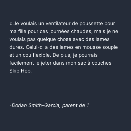
« Je voulais un ventilateur de poussette pour
ma fille pour ces journées chaudes, mais je ne
voulais pas quelque chose avec des lames
dures. Celui-ci a des lames en mousse souple
et un cou flexible. De plus, je pourrais
facilement le jeter dans mon sac à couches
Skip Hop.
-Dorian Smith-Garcia, parent de 1