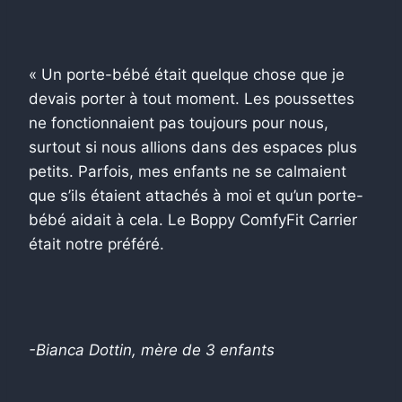
« Un porte-bébé était quelque chose que je
devais porter à tout moment. Les poussettes
ne fonctionnaient pas toujours pour nous,
surtout si nous allions dans des espaces plus
petits. Parfois, mes enfants ne se calmaient
que s’ils étaient attachés à moi et qu’un porte-
bébé aidait à cela. Le Boppy ComfyFit Carrier
était notre préféré.
-Bianca Dottin, mère de 3 enfants