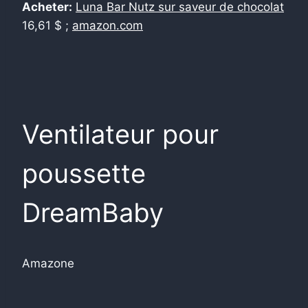
Acheter:
Luna Bar Nutz sur saveur de chocolat
16,61 $ ;
amazon.com
Ventilateur pour
poussette
DreamBaby
Amazone