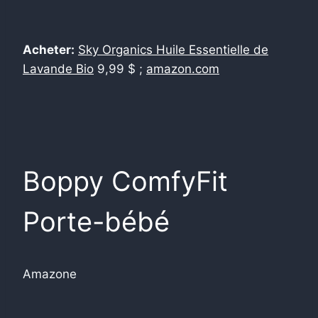
Acheter:
Sky Organics Huile Essentielle de
Lavande Bio
9,99 $ ;
amazon.com
Boppy ComfyFit
Porte-bébé
Amazone