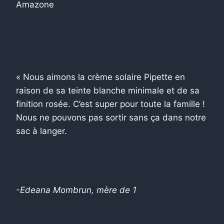
Amazone
« Nous aimons la crème solaire Pipette en
raison de sa teinte blanche minimale et de sa
finition rosée. C’est super pour toute la famille !
Nous ne pouvons pas sortir sans ça dans notre
sac à langer.
-Edeana Mombrun, mère de 1