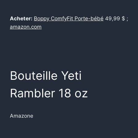
Acheter:
Boppy ComfyFit Porte-bébé
49,99 $ ;
amazon.com
Bouteille Yeti
Rambler 18 oz
Amazone