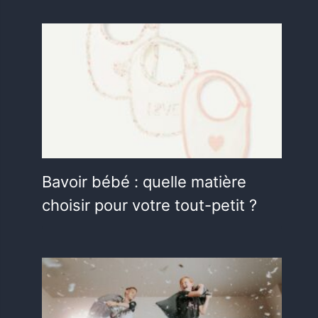
Bavoir bébé : quelle matière
choisir pour votre tout-petit ?