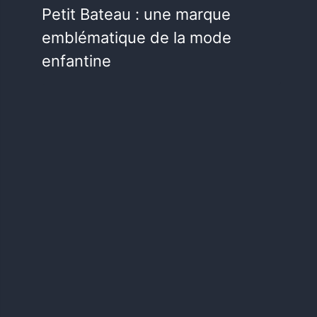
Petit Bateau : une marque
emblématique de la mode
enfantine