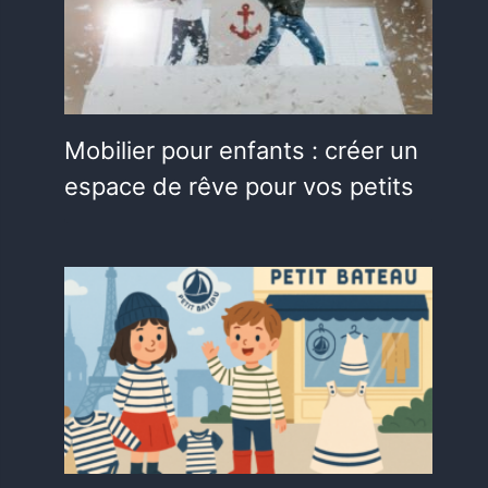
Mobilier pour enfants : créer un
espace de rêve pour vos petits