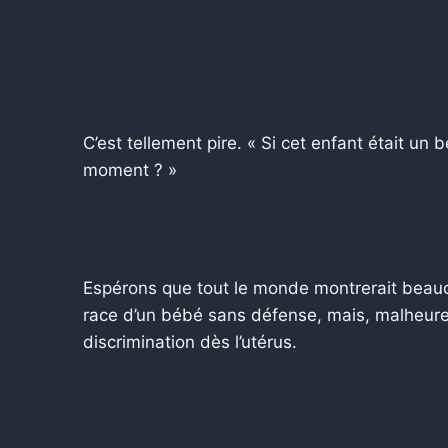
C’est tellement pire. « Si cet enfant était un 
moment ? »
Espérons que tout le monde montrerait beauco
race d’un bébé sans défense, mais, malheure
discrimination dès l’utérus.