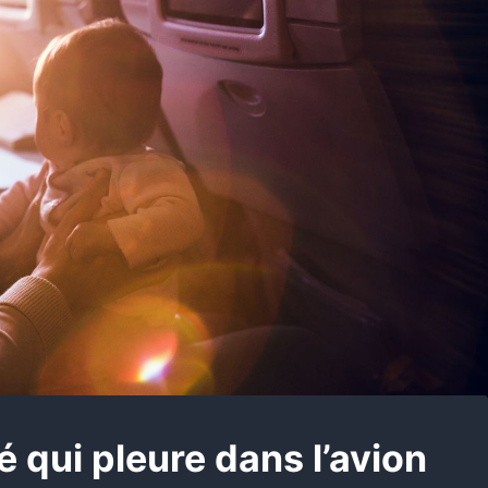
é qui pleure dans l’avion