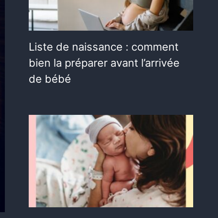
Liste de naissance : comment
bien la préparer avant l’arrivée
de bébé