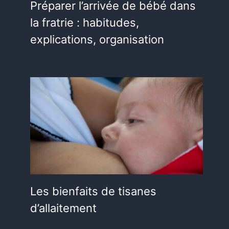
Préparer l’arrivée de bébé dans
la fratrie : habitudes,
explications, organisation
Les bienfaits de tisanes
d’allaitement