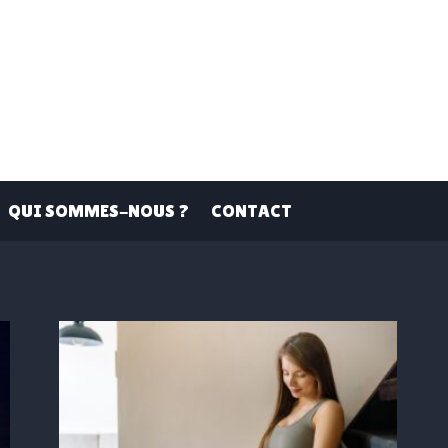
QUI SOMMES-NOUS ?
CONTACT