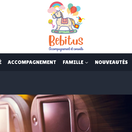
É
ACCOMPAGNEMENT
FAMILLE
NOUVEAUTÉS