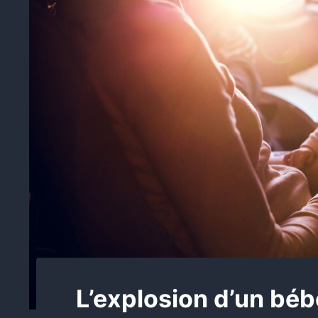
L’explosion d’un béb