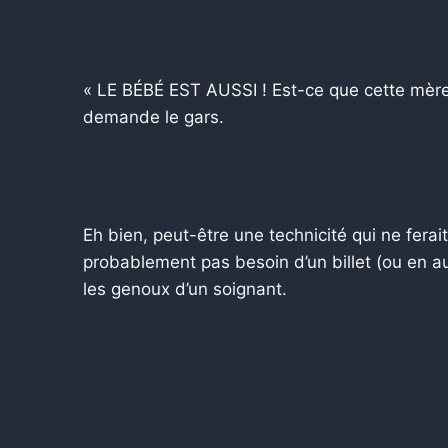
« LE BÉBÉ EST AUSSI ! Est-ce que cette mère
demande le gars.
Eh bien, peut-être une technicité qui ne fera
probablement pas besoin d’un billet (ou en aur
les genoux d’un soignant.