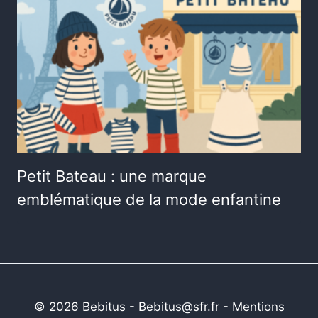
Petit Bateau : une marque
emblématique de la mode enfantine
© 2026 Bebitus - Bebitus@sfr.fr -
Mentions