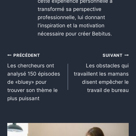
cette expérience personnelle a
transformé sa perspective
professionnelle, lui donnant
l'inspiration et la motivation
nécessaire pour créer Bebitus.
PRÉCÉDENT
SUIVANT
Les chercheurs ont
Les obstacles qui
analysé 150 épisodes
travaillent les mamans
de «bluey» pour
disent empêcher le
trouver son thème le
travail de bureau
plus puissant