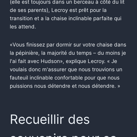
(elle est toujours dans un berceau à côté du lit
de ses parents), Lecroy est prêt pour la
transition et a la chaise inclinable parfaite qui
les attend.
«Vous finissez par dormir sur votre chaise dans
la pépinière, la majorité du temps – du moins je
l'ai fait avec Hudson», explique Lecroy. « Je
voulais donc m'assurer que nous trouvions un
fauteuil inclinable confortable pour que nous
puissions nous détendre et nous détendre. »
Recueillir des