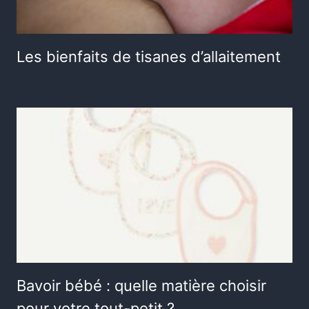
Les bienfaits de tisanes d’allaitement
Bavoir bébé : quelle matière choisir
pour votre tout-petit ?