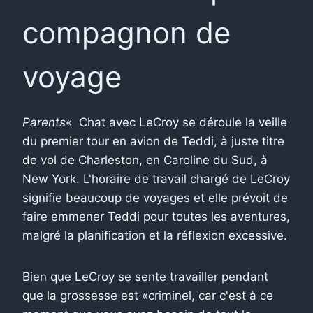
compagnon de
voyage
Parents
« Chat avec LeCroy se déroule la veille
du premier tour en avion de Teddi, à juste titre
de vol de Charleston, en Caroline du Sud, à
New York. L'horaire de travail chargé de LeCroy
signifie beaucoup de voyages et elle prévoit de
faire emmener Teddi pour toutes les aventures,
malgré la planification et la réflexion excessive.
Bien que LeCroy se sente travailler pendant
que la grossesse est «criminel, car c'est à ce