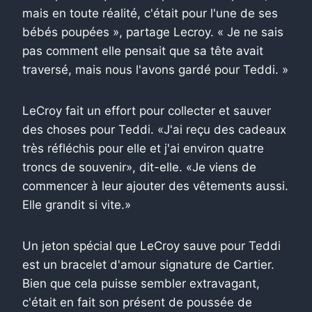
mais en toute réalité, c'était pour l'une de ses
bébés poupées », partage Lecroy. « Je ne sais
pas comment elle pensait que sa tête avait
traversé, mais nous l'avons gardé pour Teddi. »
LeCroy fait un effort pour collecter et sauver
des choses pour Teddi. «J'ai reçu des cadeaux
très réfléchis pour elle et j'ai environ quatre
troncs de souvenir», dit-elle. «Je viens de
commencer à leur ajouter des vêtements aussi.
Elle grandit si vite.»
Un jeton spécial que LeCroy sauve pour Teddi
est un bracelet d'amour signature de Cartier.
Bien que cela puisse sembler extravagant,
c'était en fait son présent de poussée de