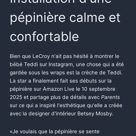
pépinière calme et
confortable
Bien que LeCroy n'ait pas hésité à montrer le
bébé Teddi sur Instagram, une chose qui a été
gardée sous les wraps est la crèche de Teddi.
La star a finalement fait ses débuts sur la
pépinière sur Amazon Live le 10 septembre
2025 et partage plus de détails avec
Parents
sur ce qui a inspiré l'esthétique qu'elle a créée
avec la designer d'intérieur Betsey Mosby.
«Je voulais que la pépinière se sente