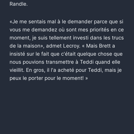
Randle.
«Je me sentais mal à le demander parce que si
vous me demandez où sont mes priorités en ce
moment, je suis tellement investi dans les trucs
de la maison», admet Lecroy. « Mais Brett a
insisté sur le fait que c'était quelque chose que
nous pouvions transmettre à Teddi quand elle
vieillit. En gros, il l'a acheté pour Teddi, mais je
peux le porter pour le moment! »