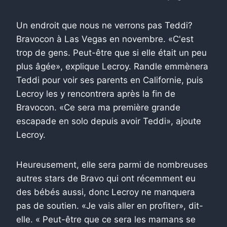
Un endroit que nous ne verrons pas Teddi?
Bravocon à Las Vegas en novembre. «C'est
trop de gens. Peut-être que si elle était un peu
plus âgée», explique Lecroy. Randle emmènera
Teddi pour voir ses parents en Californie, puis
Lecroy les y rencontrera après la fin de
Bravocon. «Ce sera ma première grande
escapade en solo depuis avoir Teddi», ajoute
Lecroy.
Heureusement, elle sera parmi de nombreuses
autres stars de Bravo qui ont récemment eu
des bébés aussi, donc Lecroy ne manquera
pas de soutien. «Je vais aller en profiter», dit-
elle. « Peut-être que ce sera les mamans se