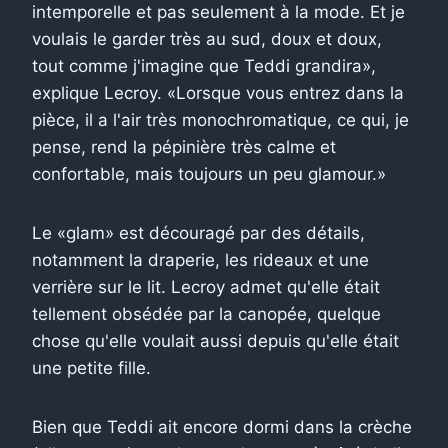
intemporelle et pas seulement à la mode. Et je
voulais le garder très au sud, doux et doux,
tout comme j'imagine que Teddi grandira»,
explique Lecroy. «Lorsque vous entrez dans la
pièce, il a l'air très monochromatique, ce qui, je
pense, rend la pépinière très calme et
confortable, mais toujours un peu glamour.»
Le «glam» est découragé par des détails,
notamment la draperie, les rideaux et une
verrière sur le lit. Lecroy admet qu'elle était
tellement obsédée par la canopée, quelque
chose qu'elle voulait aussi depuis qu'elle était
une petite fille.
Bien que Teddi ait encore dormi dans la crèche