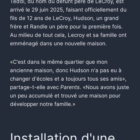
Teddi, du nom du défunt père de LeCroy, est
arrivé le 29 juin 2025, faisant officiellement du
fils de 12 ans de LeCroy, Hudson, un grand
frère et Randle un père pour la première fois.
Au milieu de tout cela, Lecroy et sa famille ont
emménagé dans une nouvelle maison.
«C'est dans le même quartier que mon
ancienne maison, donc Hudson n'a pas eu à
changer d'écoles et a toujours tous ses amis»,
partage-t-elle avec
Parents
. «Nous avons juste
un peu accumulé et trouvé une maison pour
développer notre famille.»
Installation d'une