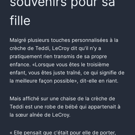
souvenirs pour sa
fille
Malgré plusieurs touches personnalisées à la
crèche de Teddi, LeCroy dit qu'il n'y a
pratiquement rien transmis de sa propre
enfance. «Lorsque vous êtes le troisième
enfant, vous êtes juste traîné, ce qui signifie de
la meilleure façon possible», dit-elle en riant.
Mais affiché sur une chaise de la crèche de
Teddi est une robe de bébé qui appartenait à
la sœur aînée de LeCroy.
« Elle pensait que c'était pour elle de porter,