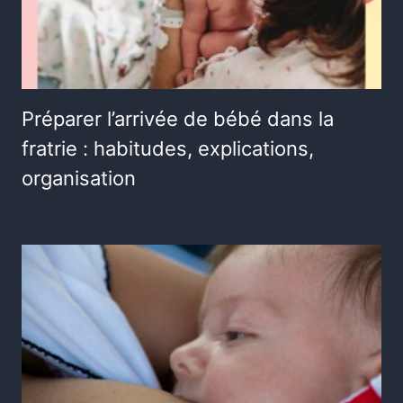
Préparer l’arrivée de bébé dans la
fratrie : habitudes, explications,
organisation