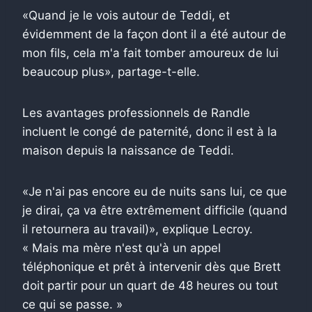
«Quand je le vois autour de Teddi, et
évidemment de la façon dont il a été autour de
mon fils, cela m'a fait tomber amoureux de lui
beaucoup plus», partage-t-elle.
Les avantages professionnels de Randle
incluent le congé de paternité, donc il est à la
maison depuis la naissance de Teddi.
«Je n'ai pas encore eu de nuits sans lui, ce que
je dirai, ça va être extrêmement difficile (quand
il retournera au travail)», explique Lecroy.
« Mais ma mère n'est qu'à un appel
téléphonique et prêt à intervenir dès que Brett
doit partir pour un quart de 48 heures ou tout
ce qui se passe. »