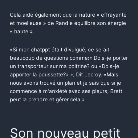
Cela aide également que la nature « effrayante
et moelleuse » de Randle équilibre son énergie
« haute ».
«Si mon chatppt était divulgué, ce serait
beaucoup de questions comme:« Dois-je porter
un transporteur sur ma poitrine? ou «Dois-je
apporter la poussette?» », Dit Lecroy. «Mais
nous avons trouvé un plan et je sais que si je
commence à m'anxiété avec ses pleurs, Brett
peut la prendre et gérer cela.»
Son nouveau petit