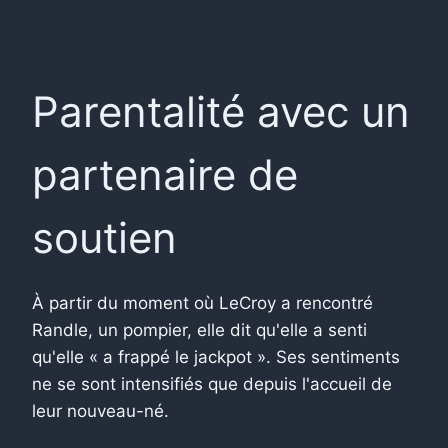
Parentalité avec un
partenaire de
soutien
À partir du moment où LeCroy a rencontré
Randle, un pompier, elle dit qu'elle a senti
qu'elle « a frappé le jackpot ». Ses sentiments
ne se sont intensifiés que depuis l'accueil de
leur nouveau-né.