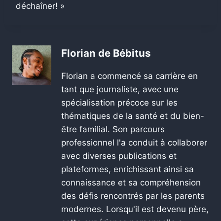
déchaîner! »
Florian de Bébitus
Florian a commencé sa carrière en
tant que journaliste, avec une
spécialisation précoce sur les
thématiques de la santé et du bien-
être familial. Son parcours
professionnel l'a conduit à collaborer
avec diverses publications et
plateformes, enrichissant ainsi sa
connaissance et sa compréhension
des défis rencontrés par les parents
modernes. Lorsqu'il est devenu père,