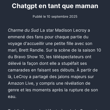
Chatgpt en tant que maman
Publié le
10 septembre 2025
Charme du Sud
La star Madison Lecroy a
emmené des fans pour chaque partie du
voyage d'accueillir une petite fille avec son
mari, Brett Randle. Sur la scène de la saison 10
du Bravo Show 10, les téléspectateurs ont
délevé la façon dont elle a stupéfait ses
camarades en faisant ses débuts. À partir de
là, LeCroy a partagé des jalons majeurs sur
Amazon Live, y compris une révélation de
genre et les moments après la rupture de son
eau.