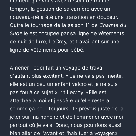
moment que vous avez besoin de tout le
temps», la gestion de sa carrière avec un
nouveau-né a été une transition en douceur.
Outre le tournage de la saison 11 de
Charme du
Sud
elle est occupée par sa ligne de vêtements
de nuit de luxe, LeCroy, et travaillant sur une
ligne de vêtements pour bébé.
Amener Teddi fait un voyage de travail
d'autant plus excitant. « Je ne vais pas mentir,
elle est un peu un enfant velcro et je ne suis
pas fou à ce sujet », rit Lecroy. «Elle est
attachée à moi et j'espère qu'elle restera
comme ça pour toujours. Je prévois juste de la
jeter sur ma hanche et de l'emmener avec moi
partout où je vais. Donc, nous pourrions aussi
bien aller de l'avant et l'habituer à voyager.»