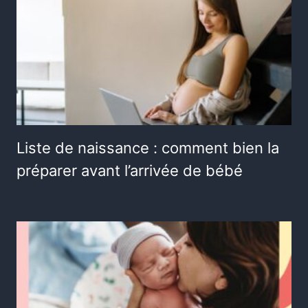
Liste de naissance : comment bien la
préparer avant l’arrivée de bébé