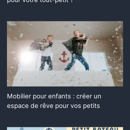
Mobilier pour enfants : créer un
espace de rêve pour vos petits