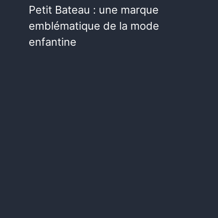
Petit Bateau : une marque
emblématique de la mode
enfantine