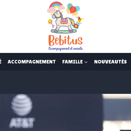
É
ACCOMPAGNEMENT
FAMILLE
NOUVEAUTÉS