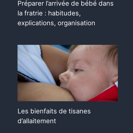
Préparer l’arrivée de bébé dans
la fratrie : habitudes,
explications, organisation
Les bienfaits de tisanes
d’allaitement