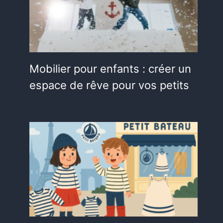
Mobilier pour enfants : créer un
espace de rêve pour vos petits