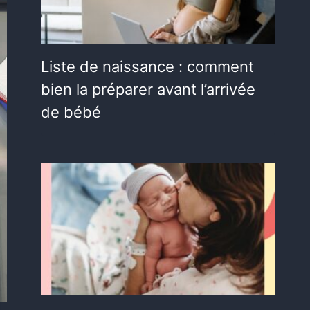
Liste de naissance : comment
bien la préparer avant l’arrivée
de bébé