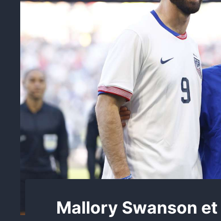
Mallory Swanson et 