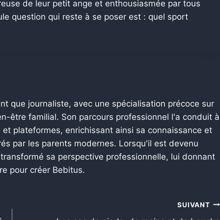
euse de leur petit ange et enthousiasmée par tous
le question qui reste à se poser est : quel sport
nt que journaliste, avec une spécialisation précoce sur
n-être familial. Son parcours professionnel l'a conduit à
 et plateformes, enrichissant ainsi sa connaissance et
és par les parents modernes. Lorsqu'il est devenu
 transformé sa perspective professionnelle, lui donnant
ire pour créer Bebitus.
SUIVANT