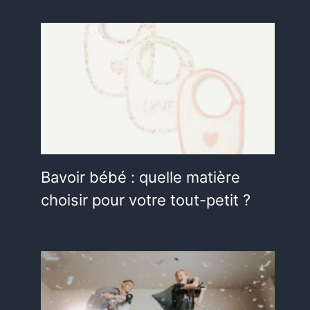
Bavoir bébé : quelle matière
choisir pour votre tout-petit ?