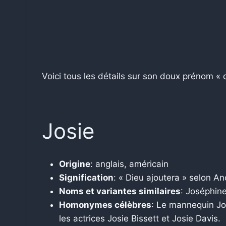
Voici tous les détails sur son doux prénom « 
Josie
Origine
: anglais, américain
Signification
: « Dieu ajoutera » selon An
Noms et variantes similaires
: Joséphine
Homonymes célèbres
: Le mannequin Jos
les actrices Josie Bissett et Josie Davis.