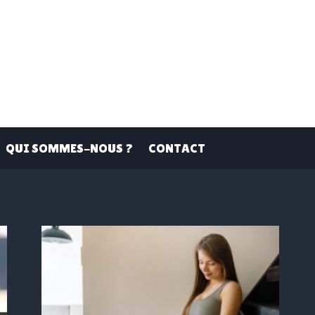
QUI SOMMES-NOUS ?
CONTACT