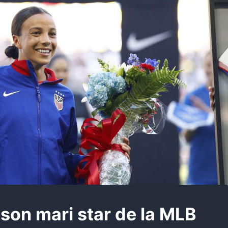
son mari star de la MLB