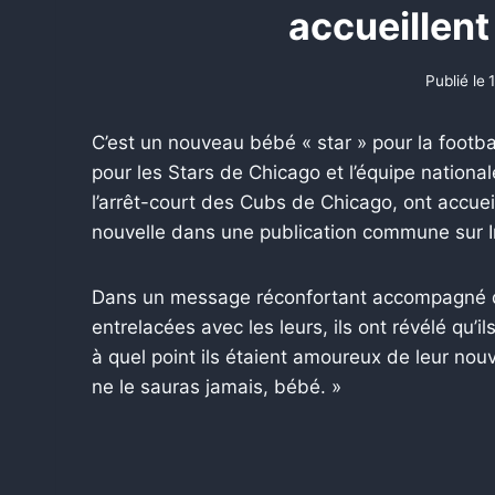
accueillent 
Publié le
C’est un nouveau bébé « star » pour la footb
pour les Stars de Chicago et l’équipe nationa
l’arrêt-court des Cubs de Chicago, ont accuei
nouvelle dans une publication commune sur 
Dans un message réconfortant accompagné d’
entrelacées avec les leurs, ils ont révélé qu’
à quel point ils étaient amoureux de leur nou
ne le sauras jamais, bébé. »