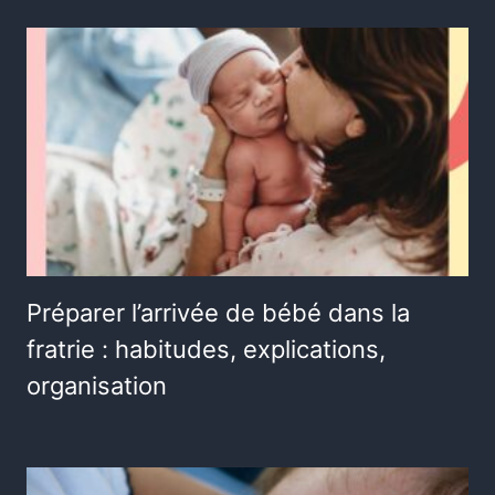
Préparer l’arrivée de bébé dans la
fratrie : habitudes, explications,
organisation