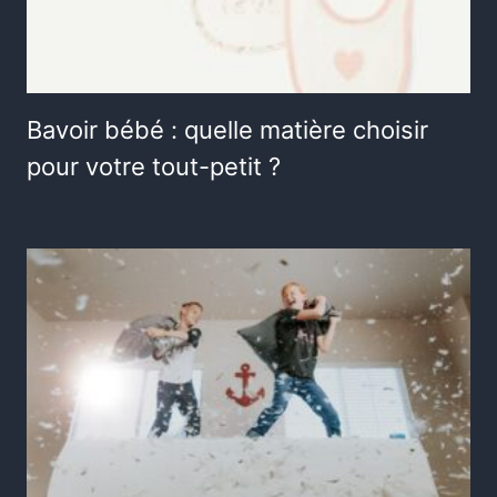
Bavoir bébé : quelle matière choisir
pour votre tout-petit ?