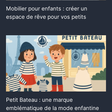
Mobilier pour enfants : créer un
espace de rêve pour vos petits
Petit Bateau : une marque
emblématique de la mode enfantine