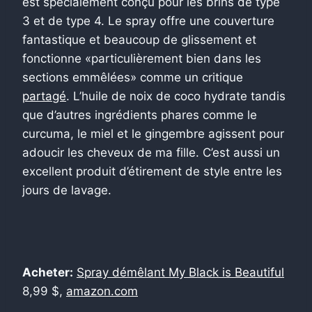
est spécialement conçu pour les brins de type
3 et de type 4. Le spray offre une couverture
fantastique et beaucoup de glissement et
fonctionne «particulièrement bien dans les
sections emmêlées» comme un critique
partagé
. L’huile de noix de coco hydrate tandis
que d’autres ingrédients phares comme le
curcuma, le miel et le gingembre agissent pour
adoucir les cheveux de ma fille. C’est aussi un
excellent produit d’étirement de style entre les
jours de lavage.
Acheter:
Spray démêlant My Black is Beautiful
8,99 $,
amazon.com