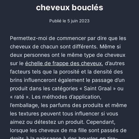
cheveux bouclés
Publié le
5 juin 2023
Permettez-moi de commencer par dire que les
cheveux de chacun sont différents. Même si
deux personnes ont le même type de cheveux
sur le
échelle de frappe des cheveux
, d’autres
facteurs tels que la porosité et la densité des
brins influenceront également le passage d’un
produit dans les catégories « Saint Graal » ou
« raté ». Les méthodes d’application,
l’emballage, les parfums des produits et même
les textures peuvent tous influencer si vous
aimez ou détestez un produit. Cependant,
lorsque les cheveux de ma fille sont passés de
droits à la naissance à des boucles en tire-