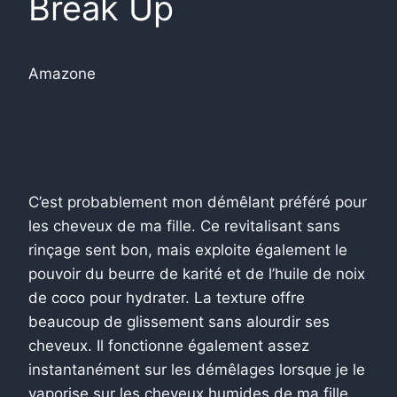
Break Up
Amazone
C’est probablement mon démêlant préféré pour
les cheveux de ma fille. Ce revitalisant sans
rinçage sent bon, mais exploite également le
pouvoir du beurre de karité et de l’huile de noix
de coco pour hydrater. La texture offre
beaucoup de glissement sans alourdir ses
cheveux. Il fonctionne également assez
instantanément sur les démêlages lorsque je le
vaporise sur les cheveux humides de ma fille,