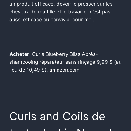
un produit efficace, devoir le presser sur les
cheveux de ma fille et le travailler n’est pas
aussi efficace ou convivial pour moi.
Acheter:
Curls Blueberry Bliss Après-
shampooing réparateur sans rinçage
9,99 $ (au
lieu de 10,49 $),
amazon.com
Curls and Coils de