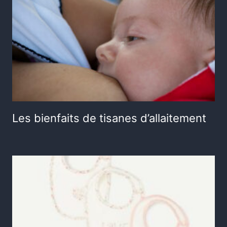
Les bienfaits de tisanes d’allaitement