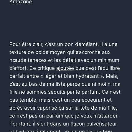
Amazone
Pour être clair, c’est un bon démêlant. Il a une
texture de poids moyen qui s’accroche aux
nœuds tenaces et les défait avec un minimum
d’effort. Ce critique
ajoutée
que c’est l’équilibre
parfait entre « léger et bien hydratant ». Mais,
c’est au bas de ma liste parce que ni moi ni ma
fille ne sommes séduits par le parfum. Ce n’est
pas terrible, mais c’est un peu écoeurant et
après avoir vaporisé ça sur la tête de ma fille,
ce n’est pas un parfum que je veux m’attarder.
Pourtant, il vient dans un flacon pulvérisateur
et hydrate également, ce qui en fait un bon