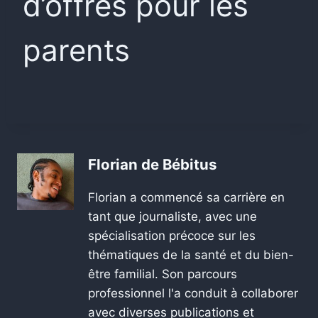
d’offres pour les
parents
Florian de Bébitus
Florian a commencé sa carrière en
tant que journaliste, avec une
spécialisation précoce sur les
thématiques de la santé et du bien-
être familial. Son parcours
professionnel l'a conduit à collaborer
avec diverses publications et