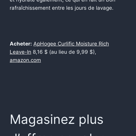
rafraîchissement entre les jours de lavage.
Acheter:
ApHogee Curlific Moisture Rich
Leave-In
8,16 $ (au lieu de 9,99 $),
amazon.com
Magasinez plus