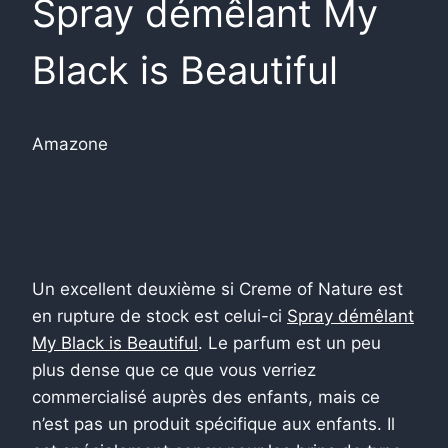
Spray démêlant My
Black is Beautiful
Amazone
Un excellent deuxième si Creme of Nature est
en rupture de stock est celui-ci
Spray démêlant
My Black is Beautiful
. Le parfum est un peu
plus dense que ce que vous verriez
commercialisé auprès des enfants, mais ce
n’est pas un produit spécifique aux enfants. Il