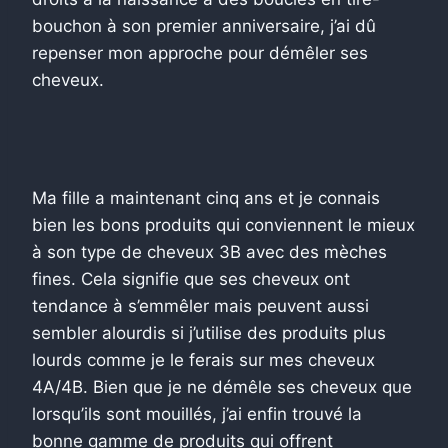
bouchon à son premier anniversaire, j’ai dû
repenser mon approche pour démêler ses
cheveux.
Ma fille a maintenant cinq ans et je connais
bien les bons produits qui conviennent le mieux
à son type de cheveux 3B avec des mèches
fines. Cela signifie que ses cheveux ont
tendance à s’emmêler mais peuvent aussi
sembler alourdis si j’utilise des produits plus
lourds comme je le ferais sur mes cheveux
4A/4B. Bien que je ne démêle ses cheveux que
lorsqu’ils sont mouillés, j’ai enfin trouvé la
bonne gamme de produits qui offrent