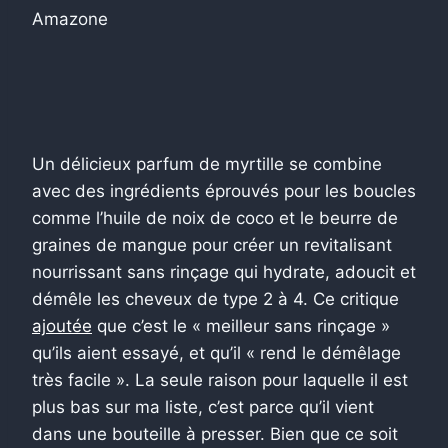
Amazone
Un délicieux parfum de myrtille se combine
avec des ingrédients éprouvés pour les boucles
comme l’huile de noix de coco et le beurre de
graines de mangue pour créer un revitalisant
nourrissant sans rinçage qui hydrate, adoucit et
démêle les cheveux de type 2 à 4. Ce critique
ajoutée
que c’est le « meilleur sans rinçage »
qu’ils aient essayé, et qu’il « rend le démêlage
très facile ». La seule raison pour laquelle il est
plus bas sur ma liste, c’est parce qu’il vient
dans une bouteille à presser. Bien que ce soit