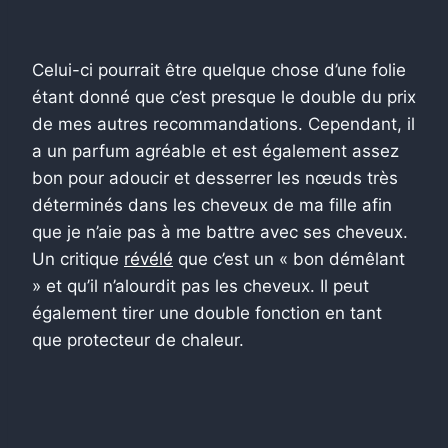
Celui-ci pourrait être quelque chose d’une folie
étant donné que c’est presque le double du prix
de mes autres recommandations. Cependant, il
a un parfum agréable et est également assez
bon pour adoucir et desserrer les nœuds très
déterminés dans les cheveux de ma fille afin
que je n’aie pas à me battre avec ses cheveux.
Un critique
révélé
que c’est un « bon démêlant
» et qu’il n’alourdit pas les cheveux. Il peut
également tirer une double fonction en tant
que protecteur de chaleur.