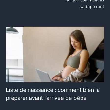
indique comment ils
s’adapteront
Liste de naissance : comment bien la
préparer avant l’arrivée de bébé