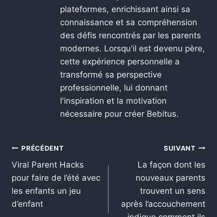
plateformes, enrichissant ainsi sa
connaissance et sa compréhension
des défis rencontrés par les parents
modernes. Lorsqu'il est devenu père,
cette expérience personnelle a
transformé sa perspective
professionnelle, lui donnant
l'inspiration et la motivation
nécessaire pour créer Bebitus.
PRÉCÉDENT
SUIVANT
Viral Parent Hacks
La façon dont les
pour faire de l’été avec
nouveaux parents
les enfants un jeu
trouvent un sens
d’enfant
après l’accouchement