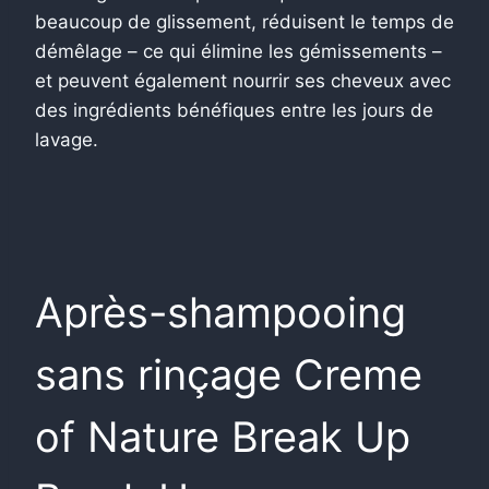
beaucoup de glissement, réduisent le temps de
démêlage – ce qui élimine les gémissements –
et peuvent également nourrir ses cheveux avec
des ingrédients bénéfiques entre les jours de
lavage.
Après-shampooing
sans rinçage Creme
of Nature Break Up