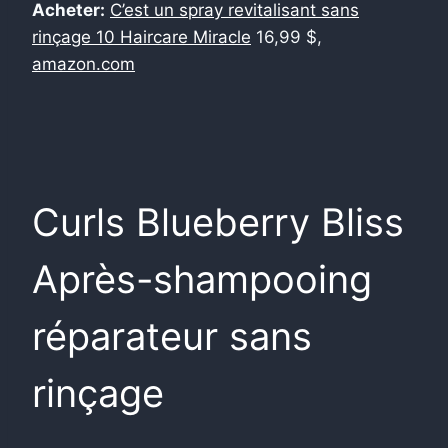
Acheter:
C’est un spray revitalisant sans
rinçage 10 Haircare Miracle
16,99 $,
amazon.com
Curls Blueberry Bliss
Après-shampooing
réparateur sans
rinçage