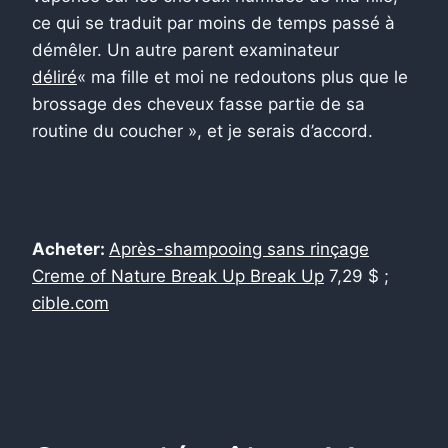
ce qui se traduit par moins de temps passé à
démêler. Un autre parent examinateur
déliré
« ma fille et moi ne redoutons plus que le
brossage des cheveux fasse partie de sa
routine du coucher », et je serais d’accord.
Acheter:
Après-shampooing sans rinçage
Creme of Nature Break Up Break Up
7,29 $ ;
cible.com