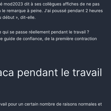
é mod2023 dit à ses collègues affiches de ne pas
'on le remarque à peine. J'ai poussé pendant 2 heures
 début », dit-elle.
 qui se passe réellement pendant le travail ?
re guide de confiance, de la première contraction
aca pendant le travail
vail pour un certain nombre de raisons normales et