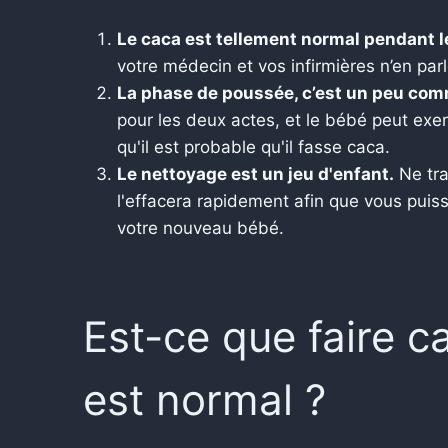
Le caca est tellement normal pendant le
votre médecin et vos infirmières n’en par
La phase de poussée, c’est un peu comm
pour les deux actes, et le bébé peut exer
qu'il est probable qu'il fasse caca.
Le nettoyage est un jeu d'enfant.
Ne tra
l'effacera rapidement afin que vous puissi
votre nouveau bébé.
Est-ce que faire c
est normal ?