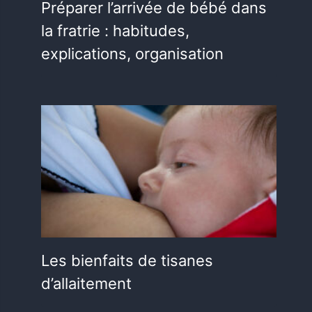
Préparer l’arrivée de bébé dans
la fratrie : habitudes,
explications, organisation
Les bienfaits de tisanes
d’allaitement