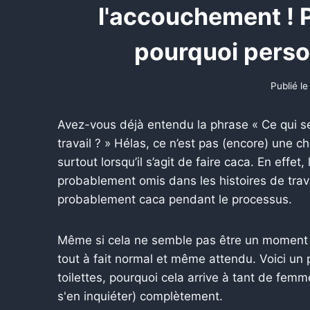
l'accouchement ! P
pourquoi perso
Publié le
Avez-vous déjà entendu la phrase « Ce qui se
travail ? » Hélas, ce n’est pas (encore) une ch
surtout lorsqu’il s’agit de faire caca. En effet
probablement omis dans les histoires de travai
probablement caca pendant le processus.
Même si cela ne semble pas être un moment 
tout à fait normal et même attendu. Voici un
toilettes, pourquoi cela arrive à tant de fem
s'en inquiéter) complètement.