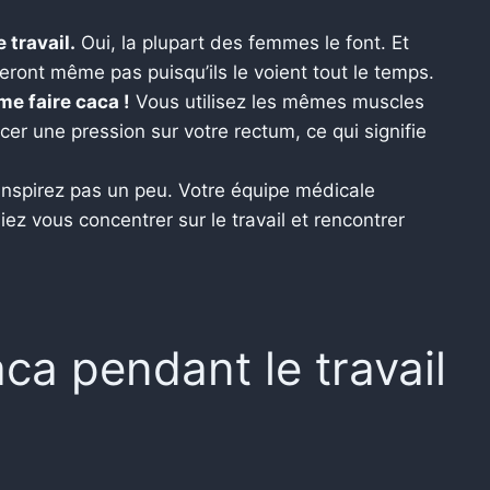
 travail.
Oui, la plupart des femmes le font. Et
leront même pas puisqu’ils le voient tout le temps.
e faire caca !
Vous utilisez les mêmes muscles
cer une pression sur votre rectum, ce qui signifie
nspirez pas un peu. Votre équipe médicale
ez vous concentrer sur le travail et rencontrer
aca pendant le travail