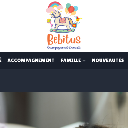
É
ACCOMPAGNEMENT
FAMILLE
NOUVEAUTÉS