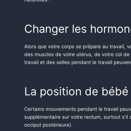
Changer les hormon
Alors que votre corps se prépare au travail,
des muscles de votre utérus, de votre col de 
travail et des selles pendant le travail peuven
La position de bébé
Certains mouvements pendant le travail peuv
supplémentaire sur votre rectum, surtout s'il
occiput postérieure).