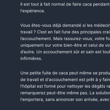
Il est tout à fait normal de faire caca pendant
l'expérience.
Vous êtes-vous déjà demandé si les médecins 
travail ? C’est en fait l’une des principales 
l’accouchement. Mais rassurez-vous, votre fo
uniquement sur votre bien-être et celui de vo
d’autre. Un accouchement sûr et sain est tou
infirmières.
Une petite fuite de caca peut même se produi
de travail et d'accouchement est prêt à y fair
l'hôpital est formé pour nettoyer les dégâts 
remarquerez peut-être même pas. La solution :
l'emportera, sans annoncer son arrivée, avec