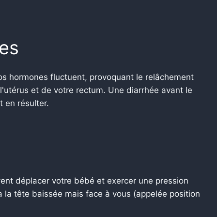
es
 vos hormones fluctuent, provoquant le relâchement
l'utérus et de votre rectum. Une diarrhée avant le
t en résulter.
ent déplacer votre bébé et exercer une pression
 a la tête baissée mais face à vous (appelée position