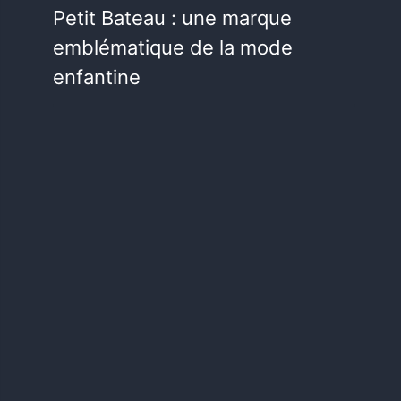
Petit Bateau : une marque
emblématique de la mode
enfantine