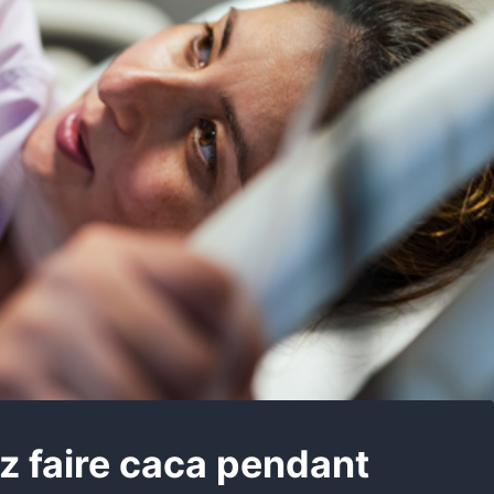
ez faire caca pendant