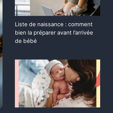
Liste de naissance : comment
bien la préparer avant l’arrivée
de bébé