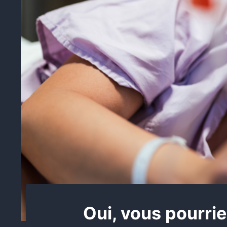
Oui, vous pourri