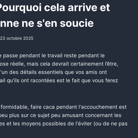
ourquoi cela arrive et
nne ne s'en soucie
23 octobre 2025
 passe pendant le travail reste pendant le
ose réelle, mais cela devrait certainement l’être,
, l'un des détails essentiels que vos amis ont
l qu'ils ont racontées est le fait que vous ferez
formidable, faire caca pendant l'accouchement est
 peu plus sur ce sujet peu amusant concernant les
mes et les moyens possibles de l'éviter (ou de ne pas