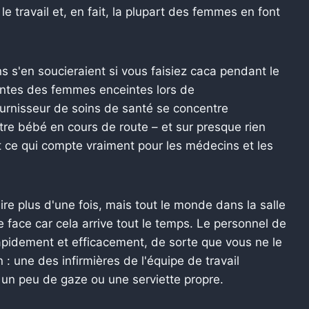
 le travail et, en fait, la plupart des femmes en font
s'en soucieraient si vous faisiez caca pendant le
craintes des femmes enceintes lors de
urnisseur de soins de santé se concentre
tre bébé en cours de route – et sur presque rien
t ce qui compte vraiment pour les médecins et les
re plus d'une fois, mais tout le monde dans la salle
e face car cela arrive tout le temps. Le personnel de
rapidement et efficacement, de sorte que vous ne le
 une des infirmières de l'équipe de travail
 un peu de gaze ou une serviette propre.