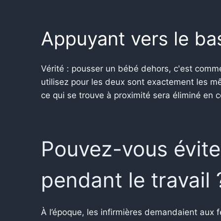
Appuyant vers le ba
Vérité : pousser un bébé dehors, c'est comme
utilisez pour les deux sont exactement les m
ce qui se trouve à proximité sera éliminé en c
Pouvez-vous éviter
pendant le travail 
À l’époque, les infirmières demandaient aux fe