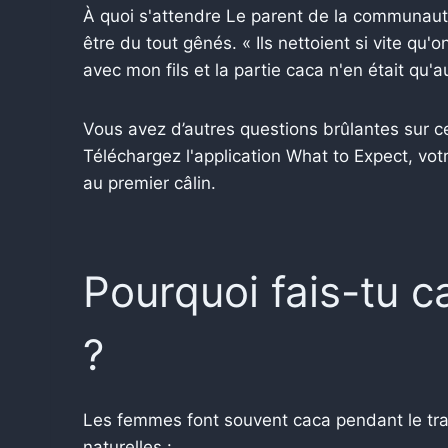
À quoi s'attendre Le parent de la communaut
être du tout gênés. « Ils nettoient si vite qu
avec mon fils et la partie caca n'en était qu'au
Vous avez d’autres questions brûlantes sur ce
Téléchargez l'application What to Expect, vot
au premier câlin.
Pourquoi fais-tu c
?
Les femmes font souvent caca pendant le tra
naturelles :