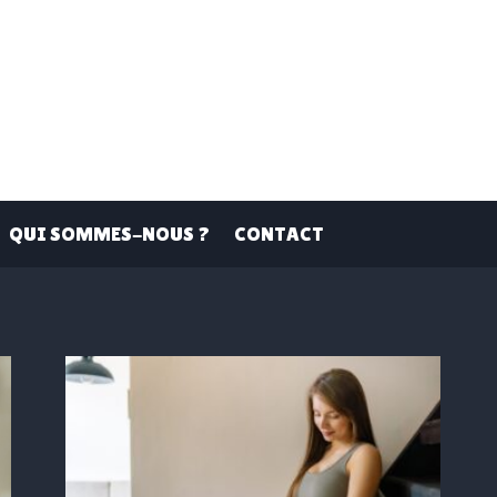
QUI SOMMES-NOUS ?
CONTACT