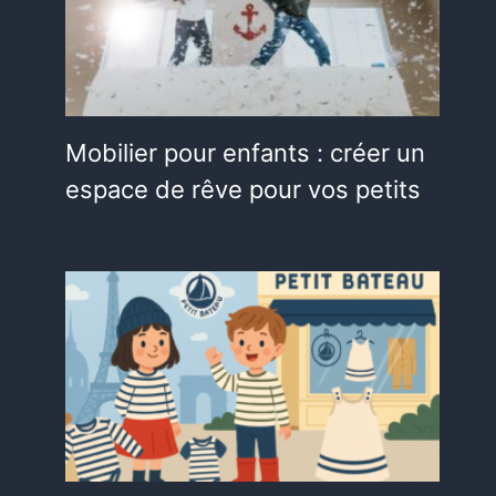
Mobilier pour enfants : créer un
espace de rêve pour vos petits