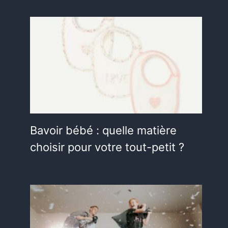
Bavoir bébé : quelle matière
choisir pour votre tout-petit ?