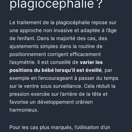
plagiocéphalie ?
Le traitement de la plagiocéphalie repose sur
une approche non invasive et adaptée à l’âge
de l’enfant. Dans la majorité des cas, des
ajustements simples dans la routine de
positionnement corrigent efficacement
l’asymétrie. Il est conseillé de
varier les
positions du bébé lorsqu’il est éveillé
, par
exemple en l’encourageant à passer du temps
sur le ventre sous surveillance. Cela réduit la
pression exercée sur l’arrière de la tête et
favorise un développement crânien
harmonieux.
Pour les cas plus marqués, l’utilisation d’un