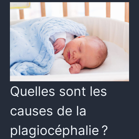
Quelles sont les
causes de la
plagiocéphalie ?