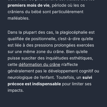
premiers mois de vie
, période où les os
crâniens du bébé sont particulièrement
malléables.
Dans la plupart des cas, la plagiocéphalie est
qualifiée de positionnelle, c’est-à-dire qu’elle
est liée à des pressions prolongées exercées
sur une même zone du crâne. Bien qu’elle
puisse susciter des inquiétudes esthétiques,
cette
déformation du crâne
n’affecte
généralement pas le développement cognitif ou
neurologique de l’enfant. Toutefois, un
suivi
précoce est indispensable
pour limiter ses
impacts.