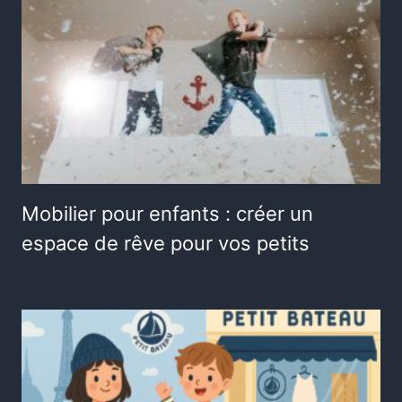
Mobilier pour enfants : créer un
espace de rêve pour vos petits