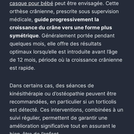
casque pour bébé
peut être envisagée. Cette
orthèse crânienne, prescrite sous supervision
médicale,
guide progressivement la
croissance du crâne vers une forme plus
symétrique
. Généralement portée pendant
quelques mois, elle offre des résultats
optimaux lorsqu’elle est introduite avant l’âge
de 12 mois, période où la croissance crânienne
est rapide.
Dans certains cas, des séances de
kinésithérapie ou d’ostéopathie peuvent être
recommandées, en particulier si un torticolis
est détecté. Ces interventions, combinées à un
suivi régulier, permettent de garantir une
amélioration significative tout en assurant le