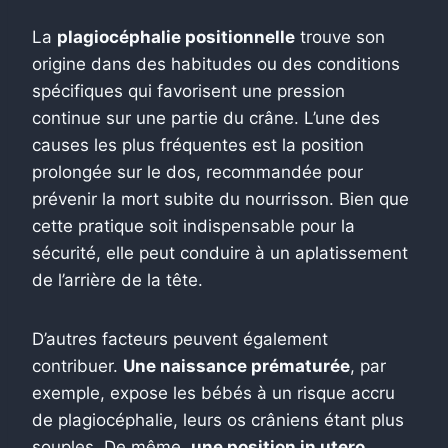
La
plagiocéphalie positionnelle
trouve son
origine dans des habitudes ou des conditions
spécifiques qui favorisent une pression
continue sur une partie du crâne. L’une des
causes les plus fréquentes est la position
prolongée sur le dos, recommandée pour
prévenir la mort subite du nourrisson. Bien que
cette pratique soit indispensable pour la
sécurité, elle peut conduire à un aplatissement
de l’arrière de la tête.
D’autres facteurs peuvent également
contribuer.
Une naissance prématurée
, par
exemple, expose les bébés à un risque accru
de plagiocéphalie, leurs os crâniens étant plus
souples. De même,
une position in utero