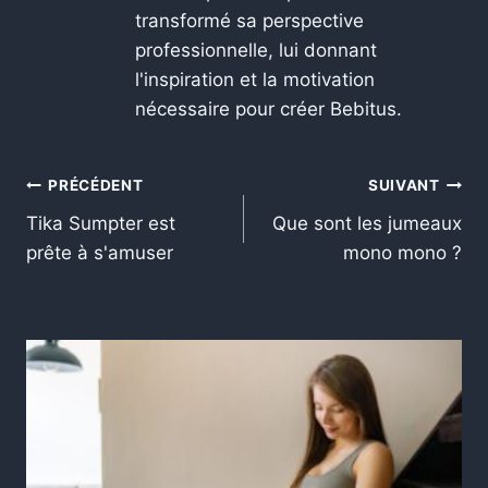
transformé sa perspective
professionnelle, lui donnant
l'inspiration et la motivation
nécessaire pour créer Bebitus.
PRÉCÉDENT
SUIVANT
Tika Sumpter est
Que sont les jumeaux
prête à s'amuser
mono mono ?