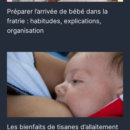
Préparer l’arrivée de bébé dans la
fratrie : habitudes, explications,
organisation
Les bienfaits de tisanes d’allaitement