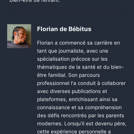
bien-être de l’enfant.
Florian de Bébitus
Florian a commencé sa carrière en
tant que journaliste, avec une
spécialisation précoce sur les
thématiques de la santé et du bien-
être familial. Son parcours
professionnel l'a conduit à collaborer
avec diverses publications et
plateformes, enrichissant ainsi sa
connaissance et sa compréhension
des défis rencontrés par les parents
modernes. Lorsqu'il est devenu père,
cette expérience personnelle a