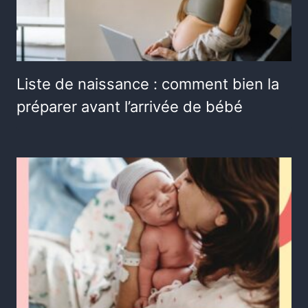
Liste de naissance : comment bien la
préparer avant l’arrivée de bébé