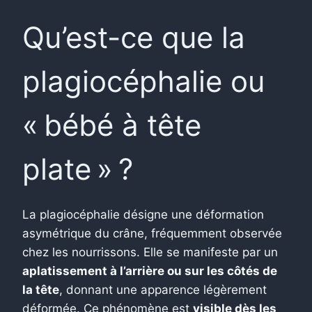
Qu’est-ce que la
plagiocéphalie ou
« bébé à tête
plate » ?
La plagiocéphalie désigne une déformation
asymétrique du crâne, fréquemment observée
chez les nourrissons. Elle se manifeste par un
aplatissement à l’arrière ou sur les côtés de
la tête
, donnant une apparence légèrement
déformée. Ce phénomène est
visible dès les