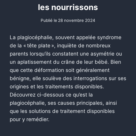
les nourrissons
Publié le
28 novembre 2024
La plagiocéphalie, souvent appelée syndrome
de la « tête plate », inquiète de nombreux
parents lorsqu’ils constatent une asymétrie ou
un aplatissement du crâne de leur bébé. Bien
que cette déformation soit généralement
bénigne, elle soulève des interrogations sur ses
origines et les traitements disponibles.
Découvrez ci-dessous ce qu’est la
plagiocéphalie, ses causes principales, ainsi
que les solutions de traitement disponibles
pour y remédier.