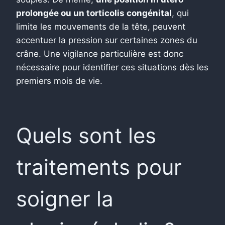
prolongée ou un torticolis congénital
, qui
limite les mouvements de la tête, peuvent
accentuer la pression sur certaines zones du
crâne. Une vigilance particulière est donc
nécessaire pour identifier ces situations dès les
premiers mois de vie.
Quels sont les
traitements pour
soigner la