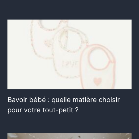
Bavoir bébé : quelle matière choisir
pour votre tout-petit ?