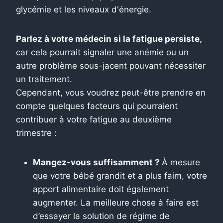
glycémie et les niveaux d'énergie.
Parlez à votre médecin si la fatigue persiste,
car cela pourrait signaler une anémie ou un
autre problème sous-jacent pouvant nécessiter
un traitement.
Cependant, vous voudrez peut-être prendre en
compte quelques facteurs qui pourraient
contribuer à votre fatigue au deuxième
trimestre :
Mangez-vous suffisamment ?
À mesure
que votre bébé grandit et a plus faim, votre
apport alimentaire doit également
augmenter. La meilleure chose à faire est
d’essayer la solution de régime de