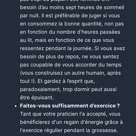
besoin d’au moins sept heures de sommeil
par nuit. Il est préférable de juger si vous
en consommez la bonne quantité, non pas
en fonction du nombre d'heures passées
au lit, mais en fonction de ce que vous
ressentez pendant la journée. Si vous avez
besoin de plus de repos, ne vous sentez
pas coupable de vous accorder du temps
(vous construisez un autre humain, après
tout !). Et gardez à l’esprit que,
paradoxalement, trop dormir peut aussi
être épuisant.
Faites-vous suffisamment d’exercice ?
Tant que votre praticien l'a accepté, vous
bénéficierez d'un regain d'énergie grâce à
l'exercice régulier pendant la grossesse.