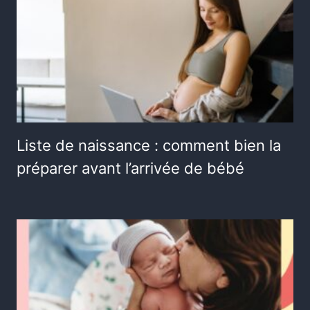
Liste de naissance : comment bien la
préparer avant l’arrivée de bébé