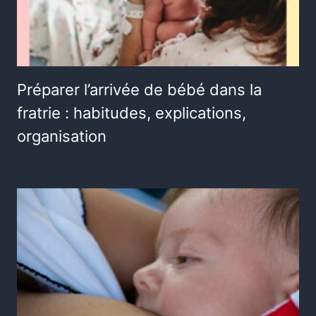
Préparer l’arrivée de bébé dans la
fratrie : habitudes, explications,
organisation