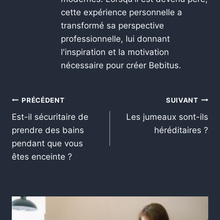
cette expérience personnelle a
transformé sa perspective
professionnelle, lui donnant
l'inspiration et la motivation
nécessaire pour créer Bebitus.
PRÉCÉDENT
SUIVANT
Est-il sécuritaire de
Les jumeaux sont-ils
prendre des bains
héréditaires ?
pendant que vous
êtes enceinte ?