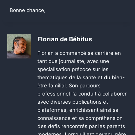
Bonne chance,
Florian de Bébitus
Florian a commencé sa carrière en
tant que journaliste, avec une
spécialisation précoce sur les
thématiques de la santé et du bien-
être familial. Son parcours
professionnel l'a conduit à collaborer
avec diverses publications et
plateformes, enrichissant ainsi sa
connaissance et sa compréhension
des défis rencontrés par les parents
modernes. Lorsqu'il est devenu père,