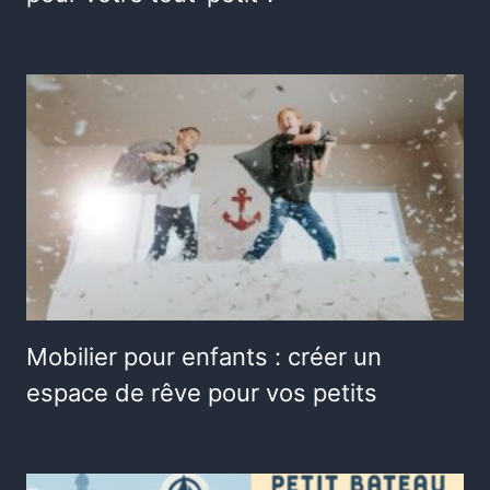
Mobilier pour enfants : créer un
espace de rêve pour vos petits