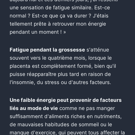
une sensation de fatigue similaire. Est-ce
normal ? Est-ce que ça va durer ? J'étais
tellement prête à retrouver mon énergie
pendant un moment ! »
Fatigue pendant la grossesse
s'atténue
souvent vers le quatrième mois, lorsque le
placenta est complètement formé, bien qu'il
puisse réapparaître plus tard en raison de
l'insomnie, du stress ou d'autres facteurs.
Une faible énergie peut provenir de facteurs
liés au mode de vie
comme ne pas manger
suffisamment d'aliments riches en nutriments,
de mauvaises habitudes de sommeil ou le
manque d'exercice, qui peuvent tous affecter la