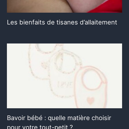
Les bienfaits de tisanes d’allaitement
Bavoir bébé : quelle matière choisir
pour votre tout-petit ?