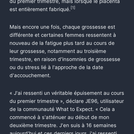
du premier trimestre, mais lorsque le placenta
[1]
est entièrement fabriqué.
Mais encore une fois, chaque grossesse est
différente et certaines femmes ressentent à
nouveau de la fatigue plus tard au cours de
leur grossesse, notamment au troisième
trimestre, en raison d'insomnies de grossesse
ou du stress lié à l'approche de la date
d'accouchement.
« J'ai ressenti un véritable épuisement au cours
du premier trimestre », déclare JE96, utilisateur
de la communauté What to Expect. « Cela a
commencé à s'atténuer au début de mon
deuxième trimestre. J'en suis à 16 semaines
aujourd'hui et ces derniers jours, j'ai ressenti