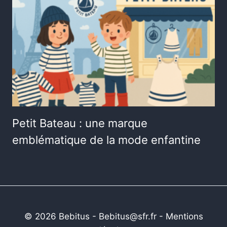
Petit Bateau : une marque
emblématique de la mode enfantine
© 2026 Bebitus - Bebitus@sfr.fr -
Mentions