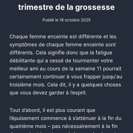
trimestre de la grossesse
Publié le
18 octobre 2025
Chaque femme enceinte est différente et les
symptômes de chaque femme enceinte sont
différents. Cela signifie donc que la fatigue
débilitante qui a cessé de tourmenter votre
meilleur ami au cours de la semaine 11 pourrait
certainement continuer à vous frapper jusqu'au
troisième mois. Cela dit, il y a quelques choses
que vous devez garder à l’esprit.
Tout d’abord, il est plus courant que
l’épuisement commence à s’atténuer à la fin du
quatrième mois – pas nécessairement à la fin