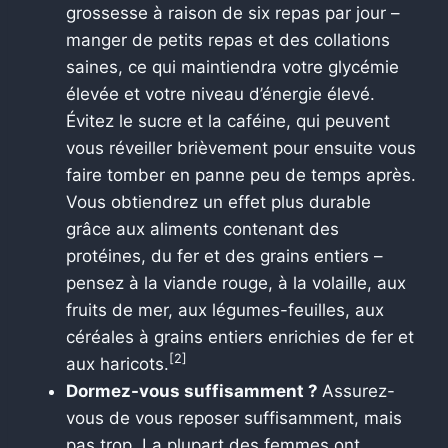
grossesse à raison de six repas par jour –
manger de petits repas et des collations
saines, ce qui maintiendra votre glycémie
élevée et votre niveau d’énergie élevé.
Évitez le sucre et la caféine, qui peuvent
vous réveiller brièvement pour ensuite vous
faire tomber en panne peu de temps après.
Vous obtiendrez un effet plus durable
grâce aux aliments contenant des
protéines, du fer et des grains entiers –
pensez à la viande rouge, à la volaille, aux
fruits de mer, aux légumes-feuilles, aux
céréales à grains entiers enrichies de fer et
[2]
aux haricots.
Dormez-vous suffisamment ?
Assurez-
vous de vous reposer suffisamment, mais
pas trop. La plupart des femmes ont