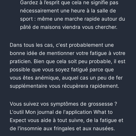
Gardez à l’esprit que cela ne signifie pas
nécessairement une heure à la salle de
sport : même une marche rapide autour du
pâté de maisons viendra vous chercher.
Dans tous les cas, c'est probablement une
bonne idée de mentionner votre fatigue à votre
praticien. Bien que cela soit peu probable, il est
possible que vous soyez fatigué parce que
vous êtes anémique, auquel cas un peu de fer
supplémentaire vous récupèrera rapidement.
Vous suivez vos symptômes de grossesse ?
L'outil Mon journal de l'application What to
Expect vous aide à tout suivre, de la fatigue et
de l'insomnie aux fringales et aux nausées.