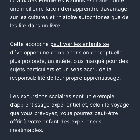
locaux des Premières Nations est sans doute
une meilleure façon d’en apprendre davantage
sur les cultures et l’histoire autochtones que de
les lire dans un livre.
Cette approche
peut voir les enfants se
développer
une compréhension conceptuelle
plus profonde, un intérêt plus marqué pour des
sujets particuliers et un sens accru de la
responsabilité de leur propre apprentissage.
Les excursions scolaires sont un exemple
d’apprentissage expérientiel et, selon le voyage
que vous prévoyez, vous pourrez peut-être
offrir à votre enfant des expériences
inestimables.