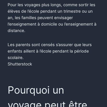
Pour les voyages plus longs, comme sortir les
élèves de l’école pendant un trimestre ou un
an, les familles peuvent envisager
l’enseignement à domicile ou l’enseignement à
distance.
Les parents sont censés s’assurer que leurs
enfants aillent à l’école pendant la période
scolaire.
Shutterstock
Pourquoi un
voyage peut être