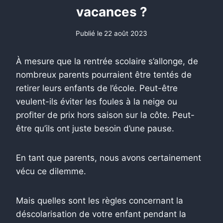
vacances ?
Publié le
22 août 2023
À mesure que la rentrée scolaire s’allonge, de
nombreux parents pourraient être tentés de
retirer leurs enfants de l’école. Peut-être
veulent-ils éviter les foules à la neige ou
profiter de prix hors saison sur la côte. Peut-
être qu’ils ont juste besoin d’une pause.
En tant que parents, nous avons certainement
vécu ce dilemme.
Mais quelles sont les règles concernant la
déscolarisation de votre enfant pendant la