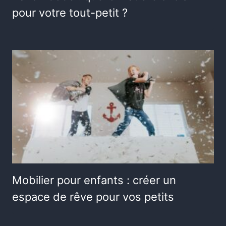
pour votre tout-petit ?
Mobilier pour enfants : créer un
espace de rêve pour vos petits