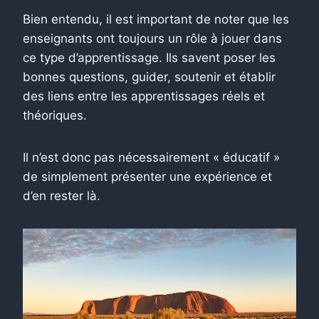
Bien entendu, il est important de noter que les
enseignants ont toujours un rôle à jouer dans
ce type d’apprentissage. Ils savent poser les
bonnes questions, guider, soutenir et établir
des liens entre les apprentissages réels et
théoriques.
Il n’est donc pas nécessairement « éducatif »
de simplement présenter une expérience et
d’en rester là.