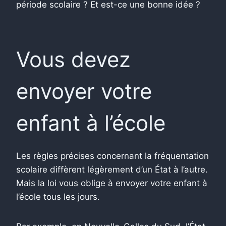
période scolaire ? Et est-ce une bonne idée ?
Vous devez
envoyer votre
enfant à l’école
Les règles précises concernant la fréquentation
scolaire diffèrent légèrement d’un État à l’autre.
Mais la loi vous oblige à envoyer votre enfant à
l’école tous les jours.