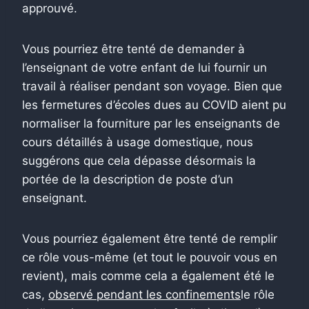
approuvé.
Vous pourriez être tenté de demander à
l’enseignant de votre enfant de lui fournir un
travail à réaliser pendant son voyage. Bien que
les fermetures d’écoles dues au COVID aient pu
normaliser la fourniture par les enseignants de
cours détaillés à usage domestique, nous
suggérons que cela dépasse désormais la
portée de la description de poste d’un
enseignant.
Vous pourriez également être tenté de remplir
ce rôle vous-même (et tout le pouvoir vous en
revient), mais comme cela a également été le
cas,
observé pendant les confinements
le rôle