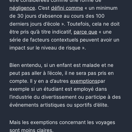
négligence
. C’est
défini comme
« un minimum
de 30 jours d’absence au cours des 100
derniers jours d’école ». Toutefois, cela ne doit
être pris qu’à titre indicatif,
parce que
« une
série de facteurs contextuels peuvent avoir un
impact sur le niveau de risque ».
Bien entendu, si un enfant est malade et ne
peut pas aller à l’école, il ne sera pas pris en
compte. Il y en a d’autres
exemptions
par
exemple si un étudiant est employé dans
l’industrie du divertissement ou participe à des
événements artistiques ou sportifs d’élite.
Mais les exemptions concernant les voyages
sont moins claires.