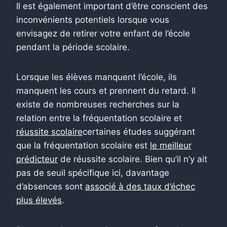
Il est également important d’être conscient des
inconvénients potentiels lorsque vous
envisagez de retirer votre enfant de l’école
pendant la période scolaire.
Lorsque les élèves manquent l’école, ils
manquent les cours et prennent du retard. Il
existe de nombreuses recherches sur la
relation entre la fréquentation scolaire et
réussite scolaire
certaines études suggérant
que la fréquentation scolaire est
le meilleur
prédicteur
de réussite scolaire. Bien qu’il n’y ait
pas de seuil spécifique ici, davantage
d’absences sont
associé à des taux d’échec
plus élevés
.