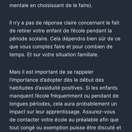
mentale en choisissant de le faire).
Il n’y a pas de réponse claire concernant le fait
de retirer votre enfant de l’école pendant la
période scolaire. Cela dépendra bien sûr de ce
que vous comptez faire et pour combien de
temps. Et sur votre situation familiale.
Mais il est important de se rappeler
l’importance d’adopter dès le début des
habitudes d’assiduité positives. Si les enfants
manquent l’école fréquemment ou pendant de
longues périodes, cela aura probablement un
impact sur leur apprentissage. Assurez-vous
de contacter votre école au préalable afin que
tout congé ou exemption puisse être discuté et