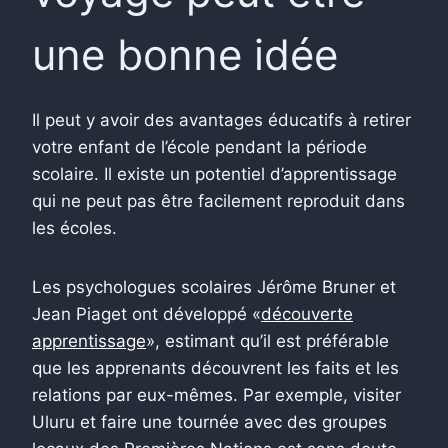
une bonne idée
Il peut y avoir des avantages éducatifs à retirer
votre enfant de l’école pendant la période
scolaire. Il existe un potentiel d’apprentissage
qui ne peut pas être facilement reproduit dans
les écoles.
Les psychologues scolaires Jérôme Bruner et
Jean Piaget ont développé «
découverte
apprentissage
», estimant qu’il est préférable
que les apprenants découvrent les faits et les
relations par eux-mêmes. Par exemple, visiter
Uluru et faire une tournée avec des groupes