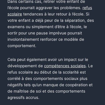
Dans certains cas, retirer votre enfant de
l’école pourrait aggraver les problèmes.
refus
scolaire
tendances à leur retour à l’école. Si
votre enfant a déjà peur de la séparation, des
examens ou simplement d’être à l’école, le
sortir pour une pause imprévue pourrait
involontairement renforcer ce modèle de
comportement.
Cela peut également avoir un impact sur le
développement de
compétences sociales
. Le
refus scolaire au début de la scolarité est
corrélé à des comportements sociaux plus
négatifs tels qu’un manque de coopération et
de maîtrise de soi et des comportements
agressifs accrus.