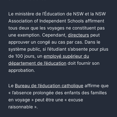
Le ministère de l’Éducation de NSW et la NSW
Association of Independent Schools affirment
tous deux que les voyages ne constituent pas
une exemption. Cependant,
directeurs
peut
approuver un congé au cas par cas. Dans le
système public, si l’étudiant s’absente pour plus
de 100 jours, un
employé supérieur du
département de l’éducation
doit fournir son
approbation.
Le
Bureau de l’éducation catholique
affirme que
« l’absence prolongée des enfants des familles
en voyage » peut être une « excuse
raisonnable ».