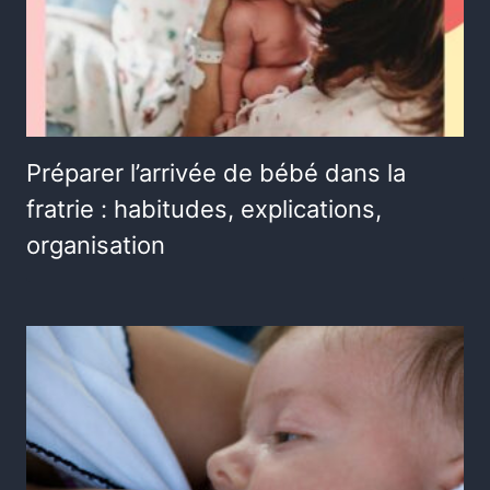
Préparer l’arrivée de bébé dans la
fratrie : habitudes, explications,
organisation