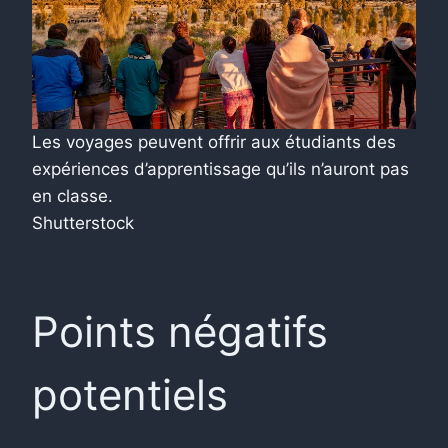
Les voyages peuvent offrir aux étudiants des
expériences d’apprentissage qu’ils n’auront pas
en classe.
Shutterstock
Points négatifs
potentiels