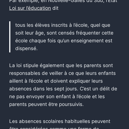
Par exemple, en Nouvelle-Galles du Sud, l’État
Loi sur l’éducation
dit
tous les élèves inscrits à l’école, quel que
soit leur âge, sont censés fréquenter cette
école chaque fois qu’un enseignement est
dispensé.
La loi stipule également que les parents sont
responsables de veiller à ce que leurs enfants
aillent à l’école et doivent expliquer leurs
absences dans les sept jours. C’est un délit de
ne pas envoyer son enfant à l’école et les
parents peuvent être poursuivis.
Les absences scolaires habituelles peuvent
être considérées comme une forme de