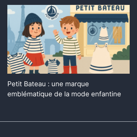
Petit Bateau : une marque
emblématique de la mode enfantine