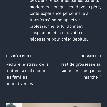
des défis rencontrés par les parents
modernes. Lorsqu'il est devenu père,
cette expérience personnelle a
transformé sa perspective
professionnelle, lui donnant
l'inspiration et la motivation
nécessaire pour créer Bebitus.
PRÉCÉDENT
SUIVANT
Réduire le stress de la
Test de grossesse au
rentrée scolaire pour
sucre : est-ce que ça
les familles
marche ?
neurodiverses