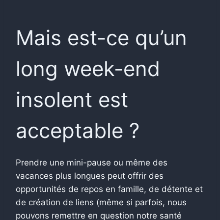
Mais est-ce qu’un
long week-end
insolent est
acceptable ?
Prendre une mini-pause ou même des
vacances plus longues peut offrir des
opportunités de repos en famille, de détente et
de création de liens (même si parfois, nous
pouvons remettre en question notre santé