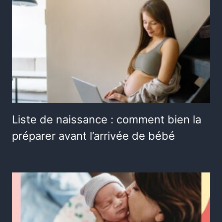
Liste de naissance : comment bien la
préparer avant l’arrivée de bébé