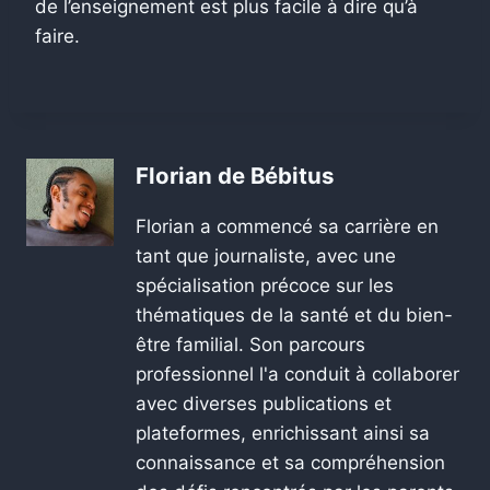
de l’enseignement est plus facile à dire qu’à
faire.
Florian de Bébitus
Florian a commencé sa carrière en
tant que journaliste, avec une
spécialisation précoce sur les
thématiques de la santé et du bien-
être familial. Son parcours
professionnel l'a conduit à collaborer
avec diverses publications et
plateformes, enrichissant ainsi sa
connaissance et sa compréhension