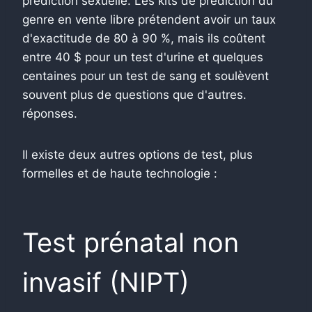
prédiction sexuelle. Les kits de prédiction du
genre en vente libre prétendent avoir un taux
d'exactitude de 80 à 90 %, mais ils coûtent
entre 40 $ pour un test d'urine et quelques
centaines pour un test de sang et soulèvent
souvent plus de questions que d'autres.
réponses.
Il existe deux autres options de test, plus
formelles et de haute technologie :
Test prénatal non
invasif (NIPT)