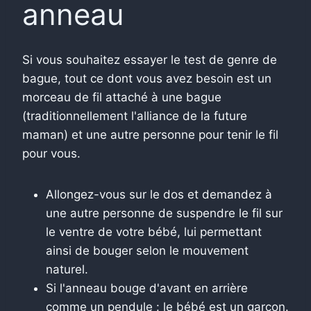
anneau
Si vous souhaitez essayer le test de genre de
bague, tout ce dont vous avez besoin est un
morceau de fil attaché à une bague
(traditionnellement l'alliance de la future
maman) et une autre personne pour tenir le fil
pour vous.
Allongez-vous sur le dos et demandez à
une autre personne de suspendre le fil sur
le ventre de votre bébé, lui permettant
ainsi de bouger selon le mouvement
naturel.
Si l'anneau bouge d'avant en arrière
comme un pendule : le bébé est un garçon.