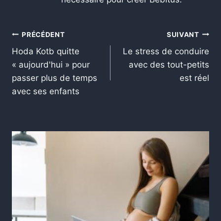
PRÉCÉDENT
SUIVANT
Hoda Kotb quitte
Le stress de conduire
« aujourd'hui » pour
avec des tout-petits
passer plus de temps
est réel
avec ses enfants