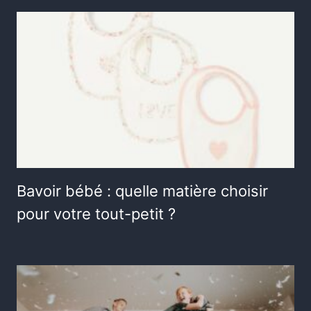
Bavoir bébé : quelle matière choisir
pour votre tout-petit ?