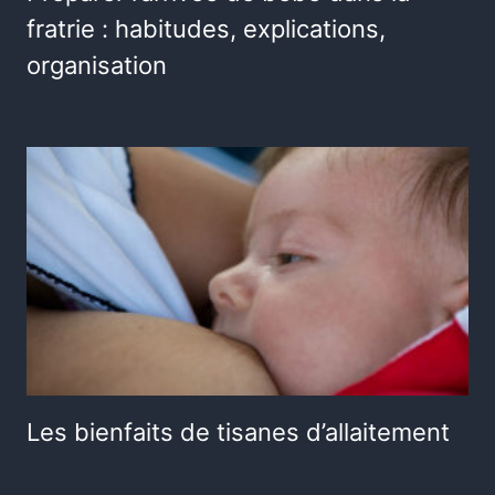
fratrie : habitudes, explications,
organisation
Les bienfaits de tisanes d’allaitement