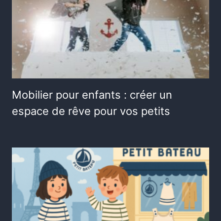
Mobilier pour enfants : créer un
espace de rêve pour vos petits