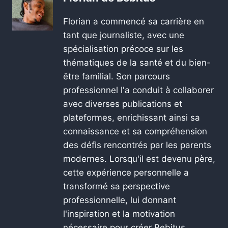
Florian a commencé sa carrière en
tant que journaliste, avec une
spécialisation précoce sur les
thématiques de la santé et du bien-
être familial. Son parcours
professionnel l'a conduit à collaborer
avec diverses publications et
plateformes, enrichissant ainsi sa
connaissance et sa compréhension
des défis rencontrés par les parents
modernes. Lorsqu'il est devenu père,
cette expérience personnelle a
transformé sa perspective
professionnelle, lui donnant
l'inspiration et la motivation
nécessaire pour créer Bebitus.