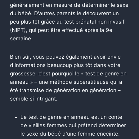
généralement en mesure de déterminer le sexe
du bébé. D'autres parents le découvrent un
peu plus tôt grâce au test prénatal non invasif
(NIPT), qui peut être effectué après la 9e
semaine.
Bien sûr, vous pouvez également avoir envie
d'informations beaucoup plus tôt dans votre
grossesse, c'est pourquoi le « test de genre en
anneau » – une méthode superstitieuse qui a
été transmise de génération en génération –
semble si intrigant.
Le test de genre en anneau est un conte
de vieilles femmes qui prétend déterminer
le sexe du bébé d'une femme enceinte.