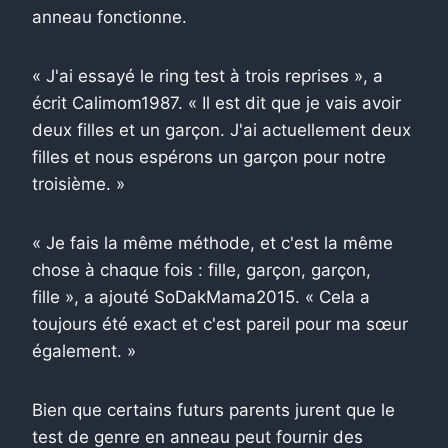
anneau fonctionne.
« J'ai essayé le ring test à trois reprises », a
écrit Calimom1987. « Il est dit que je vais avoir
deux filles et un garçon. J'ai actuellement deux
filles et nous espérons un garçon pour notre
troisième. »
« Je fais la même méthode, et c'est la même
chose à chaque fois : fille, garçon, garçon,
fille », a ajouté SoDakMama2015. « Cela a
toujours été exact et c'est pareil pour ma sœur
également. »
Bien que certains futurs parents jurent que le
test de genre en anneau peut fournir des