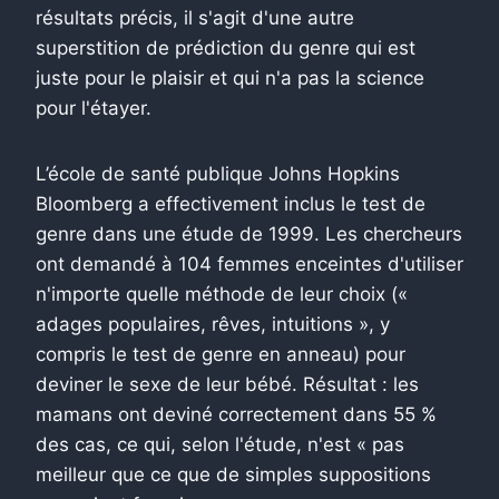
résultats précis, il s'agit d'une autre
superstition de prédiction du genre qui est
juste pour le plaisir et qui n'a pas la science
pour l'étayer.
L’école de santé publique Johns Hopkins
Bloomberg a effectivement inclus le test de
genre dans une étude de 1999. Les chercheurs
ont demandé à 104 femmes enceintes d'utiliser
n'importe quelle méthode de leur choix («
adages populaires, rêves, intuitions », y
compris le test de genre en anneau) pour
deviner le sexe de leur bébé. Résultat : les
mamans ont deviné correctement dans 55 %
des cas, ce qui, selon l'étude, n'est « pas
meilleur que ce que de simples suppositions