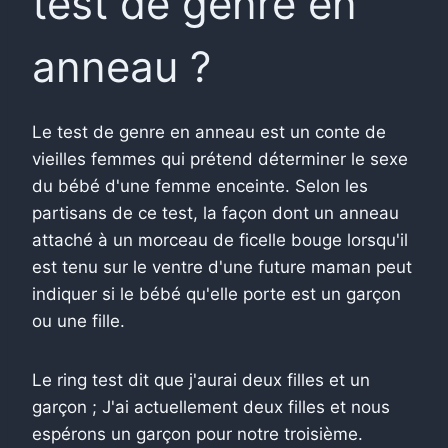
test de genre en
anneau ?
Le test de genre en anneau est un conte de
vieilles femmes qui prétend déterminer le sexe
du bébé d'une femme enceinte. Selon les
partisans de ce test, la façon dont un anneau
attaché à un morceau de ficelle bouge lorsqu'il
est tenu sur le ventre d'une future maman peut
indiquer si le bébé qu'elle porte est un garçon
ou une fille.
Le ring test dit que j'aurai deux filles et un
garçon ; J'ai actuellement deux filles et nous
espérons un garçon pour notre troisième.