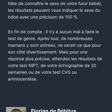
hâte de connaître le sexe de votre futur bébé),
les résultats peuvent vous indiquer le sexe du
bébé avec une précision de 100 %.
En fin de compte : il n’y a aucun mal à faire le
test de genre. Après tout, de nombreuses
mamans y sont attirées, ne serait-ce que pour
son côté divertissement. Mais pour une
réponse plus précise, attendez les résultats de
votre test NIPT, de votre échographie de 20
semaines ou de votre test CVS ou
amniocentèse.
Florian de Bébitus