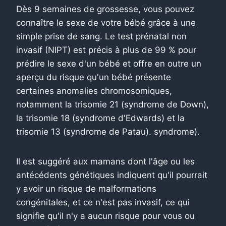
Dès 9 semaines de grossesse, vous pouvez
connaître le sexe de votre bébé grâce à une
simple prise de sang. Le test prénatal non
invasif (NIPT) est précis à plus de 99 % pour
prédire le sexe d'un bébé et offre en outre un
aperçu du risque qu'un bébé présente
certaines anomalies chromosomiques,
notamment la trisomie 21 (syndrome de Down),
la trisomie 18 (syndrome d'Edwards) et la
trisomie 13 (syndrome de Patau). syndrome).
Il est suggéré aux mamans dont l'âge ou les
antécédents génétiques indiquent qu'il pourrait
y avoir un risque de malformations
congénitales, et ce n'est pas invasif, ce qui
signifie qu'il n'y a aucun risque pour vous ou