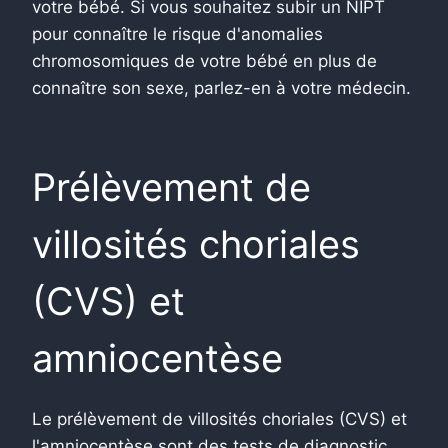
votre bébé. Si vous souhaitez subir un NIPT
pour connaître le risque d'anomalies
chromosomiques de votre bébé en plus de
connaître son sexe, parlez-en à votre médecin.
Prélèvement de
villosités choriales
(CVS) et
amniocentèse
Le prélèvement de villosités choriales (CVS) et
l'amniocentèse sont des tests de diagnostic