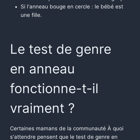
Si l'anneau bouge en cercle : le bébé est
une fille.
Le test de genre
en anneau
fonctionne-t-il
vraiment ?
Certaines mamans de la communauté À quoi
s'attendre pensent que le test de genre en