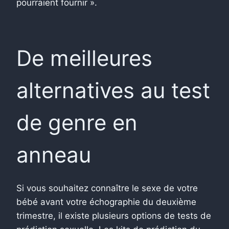
pourraient fournir ».
De meilleures
alternatives au test
de genre en
anneau
Si vous souhaitez connaître le sexe de votre
bébé avant votre échographie du deuxième
trimestre, il existe plusieurs options de tests de