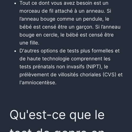
Tout ce dont vous avez besoin est un
morceau de fil attaché à un anneau. Si
l’anneau bouge comme un pendule, le
bébé est censé être un garçon. Si l’anneau
bouge en cercle, le bébé est censé être
une fille.
D'autres options de tests plus formelles et
de haute technologie comprennent les
tests prénatals non invasifs (NIPT), le
prélèvement de villosités choriales (CVS) et
l'amniocentèse.
Qu'est-ce que le