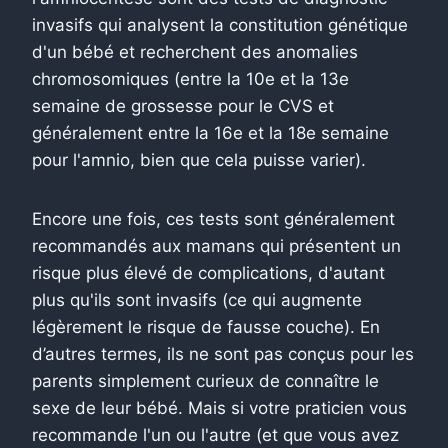
invasifs qui analysent la constitution génétique
d'un bébé et recherchent des anomalies
chromosomiques (entre la 10e et la 13e
semaine de grossesse pour le CVS et
généralement entre la 16e et la 18e semaine
pour l'amnio, bien que cela puisse varier).
Encore une fois, ces tests sont généralement
recommandés aux mamans qui présentent un
risque plus élevé de complications, d'autant
plus qu'ils sont invasifs (ce qui augmente
légèrement le risque de fausse couche). En
d’autres termes, ils ne sont pas conçus pour les
parents simplement curieux de connaître le
sexe de leur bébé. Mais si votre praticien vous
recommande l'un ou l'autre (et que vous avez