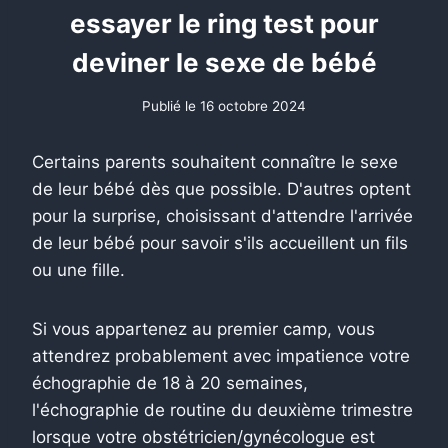
essayer le ring test pour
deviner le sexe de bébé
Publié le
16 octobre 2024
Certains parents souhaitent connaître le sexe
de leur bébé dès que possible. D'autres optent
pour la surprise, choisissant d'attendre l'arrivée
de leur bébé pour savoir s'ils accueillent un fils
ou une fille.
Si vous appartenez au premier camp, vous
attendrez probablement avec impatience votre
échographie de 18 à 20 semaines,
l'échographie de routine du deuxième trimestre
lorsque votre obstétricien/gynécologue est