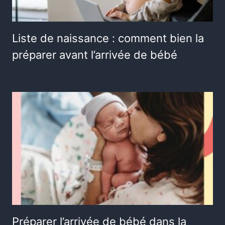
Liste de naissance : comment bien la
préparer avant l’arrivée de bébé
Préparer l’arrivée de bébé dans la