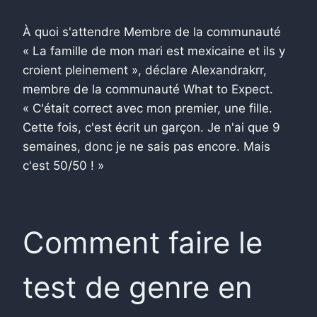
À quoi s'attendre Membre de la communauté
« La famille de mon mari est mexicaine et ils y
croient pleinement », déclare Alexandrakrr,
membre de la communauté What to Expect.
« C'était correct avec mon premier, une fille.
Cette fois, c'est écrit un garçon. Je n'ai que 9
semaines, donc je ne sais pas encore. Mais
c'est 50/50 ! »
Comment faire le
test de genre en