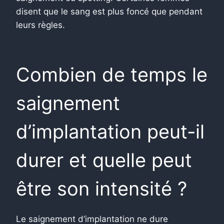
disent que le sang est plus foncé que pendant
leurs règles.
Combien de temps le
saignement
d’implantation peut-il
durer et quelle peut
être son intensité ?
Le saignement d’implantation ne dure