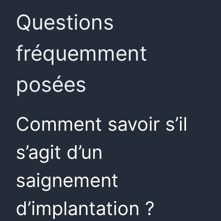
Questions
fréquemment
posées
Comment savoir s’il
s’agit d’un
saignement
d’implantation ?