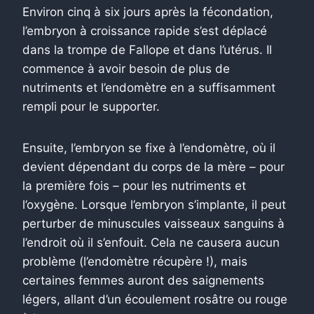
Environ cinq à six jours après la fécondation,
l’embryon à croissance rapide s’est déplacé
dans la trompe de Fallope et dans l’utérus. Il
commence à avoir besoin de plus de
nutriments et l’endomètre en a suffisamment
rempli pour le supporter.
Ensuite, l’embryon se fixe à l’endomètre, où il
devient dépendant du corps de la mère – pour
la première fois – pour les nutriments et
l’oxygène. Lorsque l’embryon s’implante, il peut
perturber de minuscules vaisseaux sanguins à
l’endroit où il s’enfouit. Cela ne causera aucun
problème (l’endomètre récupère !), mais
certaines femmes auront des saignements
légers, allant d’un écoulement rosâtre ou rouge