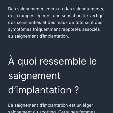
Des saignements légers ou des saignotements,
des crampes légères, une sensation de vertige,
des seins enflés et des maux de tête sont des
symptômes fréquemment rapportés associés
au saignement d’implantation.
À quoi ressemble le
saignement
d’implantation ?
Le saignement d’implantation est un léger
saignement ou spotting. Certaines femmes