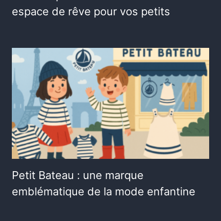
espace de rêve pour vos petits
Petit Bateau : une marque
emblématique de la mode enfantine