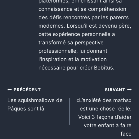
plateformes, enrichissant ainsi sa
connaissance et sa compréhension
des défis rencontrés par les parents
modernes. Lorsqu'il est devenu père,
cette expérience personnelle a
transformé sa perspective
professionnelle, lui donnant
l'inspiration et la motivation
nécessaire pour créer Bebitus.
PRÉCÉDENT
SUIVANT
Les squishmallows de
«L’anxiété des maths»
Pâques sont là
est une chose réelle.
Voici 3 façons d’aider
votre enfant à faire
face