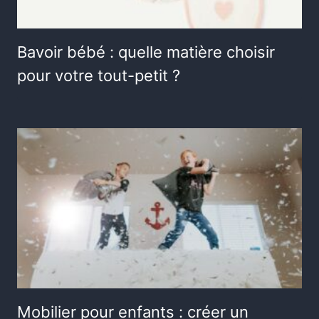
Bavoir bébé : quelle matière choisir
pour votre tout-petit ?
Mobilier pour enfants : créer un