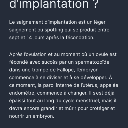
d’implantation ?
Le saignement d’implantation est un léger
saignement ou spotting qui se produit entre
sept et 14 jours après la fécondation.
Après l’ovulation et au moment où un ovule est
fécondé avec succès par un spermatozoïde
dans une trompe de Fallope, l’embryon
commence à se diviser et à se développer. À
ce moment, la paroi interne de l’utérus, appelée
endomètre, commence à changer. Il s’est déjà
épaissi tout au long du cycle menstruel, mais il
devra encore grandir et mûrir pour protéger et
nourrir un embryon.