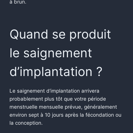
à brun.
Quand se produit
le saignement
d’implantation ?
Le saignement d’implantation arrivera
probablement plus tôt que votre période
menstruelle mensuelle prévue, généralement
environ sept à 10 jours après la fécondation ou
la conception.