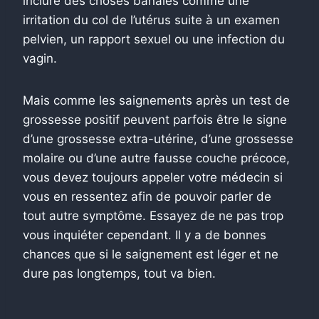
inclure des choses banales comme une
irritation du col de l’utérus suite à un examen
pelvien, un rapport sexuel ou une infection du
vagin.
Mais comme les saignements après un test de
grossesse positif peuvent parfois être le signe
d’une grossesse extra-utérine, d’une grossesse
molaire ou d’une autre fausse couche précoce,
vous devez toujours appeler votre médecin si
vous en ressentez afin de pouvoir parler de
tout autre symptôme. Essayez de ne pas trop
vous inquiéter cependant. Il y a de bonnes
chances que si le saignement est léger et ne
dure pas longtemps, tout va bien.