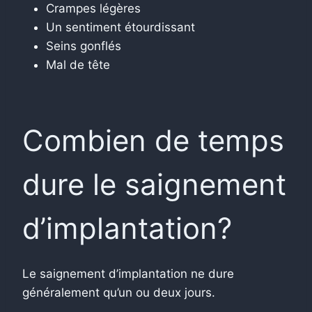
Crampes légères
Un sentiment étourdissant
Seins gonflés
Mal de tête
Combien de temps
dure le saignement
d’implantation?
Le saignement d’implantation ne dure
généralement qu’un ou deux jours.