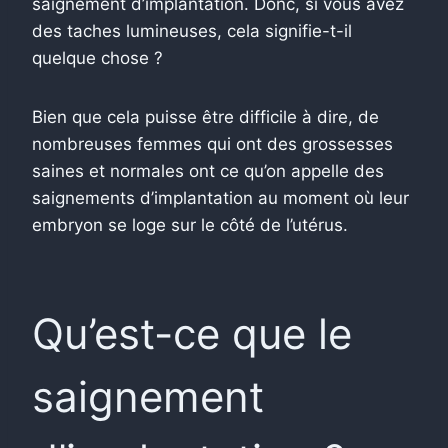
saignement d’implantation
. Donc, si vous avez
des taches lumineuses, cela signifie-t-il
quelque chose ?
Bien que cela puisse être difficile à dire, de
nombreuses femmes qui ont des grossesses
saines et normales ont ce qu’on appelle des
saignements d’implantation au moment où leur
embryon se loge sur le côté de l’utérus.
Qu’est-ce que le
saignement