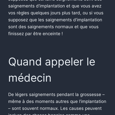
saignements d’implantation et que vous avez
vos règles quelques jours plus tard, ou si vous
supposez que les saignements d’implantation
sont des saignements normaux et que vous
finissez par être enceinte !
Quand appeler le
médecin
De légers saignements pendant la grossesse –
même à des moments autres que l’implantation
– sont souvent normaux. Les causes peuvent