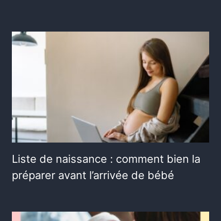
Liste de naissance : comment bien la
préparer avant l’arrivée de bébé