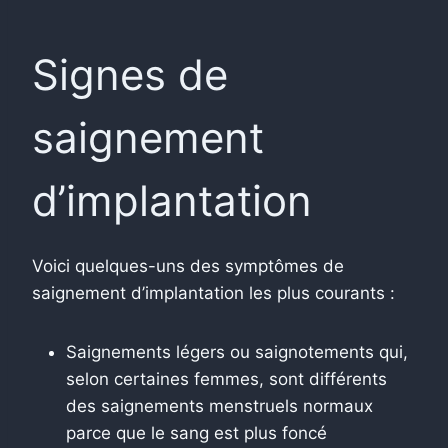
Signes de
saignement
d’implantation
Voici quelques-uns des symptômes de
saignement d’implantation les plus courants :
Saignements légers ou saignotements qui,
selon certaines femmes, sont différents
des saignements menstruels normaux
parce que le sang est plus foncé