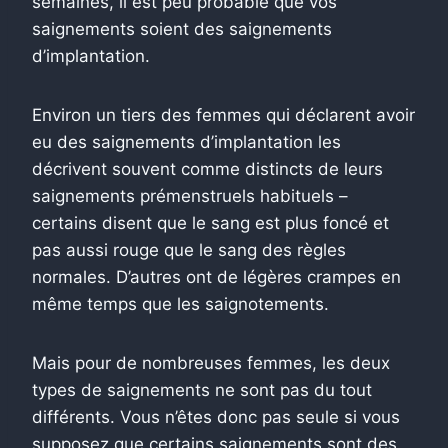
semaines, il est peu probable que vos
saignements soient des saignements
d’implantation.
Environ un tiers des femmes qui déclarent avoir
eu des saignements d’implantation les
décrivent souvent comme distincts de leurs
saignements prémenstruels habituels –
certains disent que le sang est plus foncé et
pas aussi rouge que le sang des règles
normales. D’autres ont de légères crampes en
même temps que les saignotements.
Mais pour de nombreuses femmes, les deux
types de saignements ne sont pas du tout
différents. Vous n’êtes donc pas seule si vous
supposez que certains saignements sont des