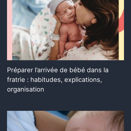
Préparer l’arrivée de bébé dans la
fratrie : habitudes, explications,
organisation