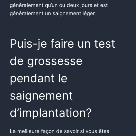
généralement qu’un ou deux jours et est
généralement un saignement léger.
Puis-je faire un test
de grossesse
pendant le
saignement
d’implantation?
La meilleure façon de savoir si vous êtes