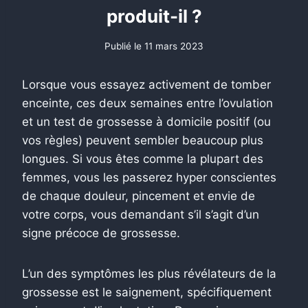
produit-il ?
Publié le
11 mars 2023
Lorsque vous essayez activement de tomber
enceinte, ces deux semaines entre l’ovulation
et un test de grossesse à domicile positif (ou
vos règles) peuvent sembler beaucoup plus
longues. Si vous êtes comme la plupart des
femmes, vous les passerez hyper conscientes
de chaque douleur, pincement et envie de
votre corps, vous demandant s’il s’agit d’un
signe précoce de grossesse.
L’un des symptômes les plus révélateurs de la
grossesse est le saignement,
spécifiquement