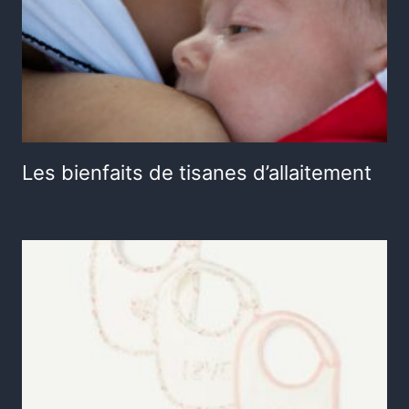
Les bienfaits de tisanes d’allaitement