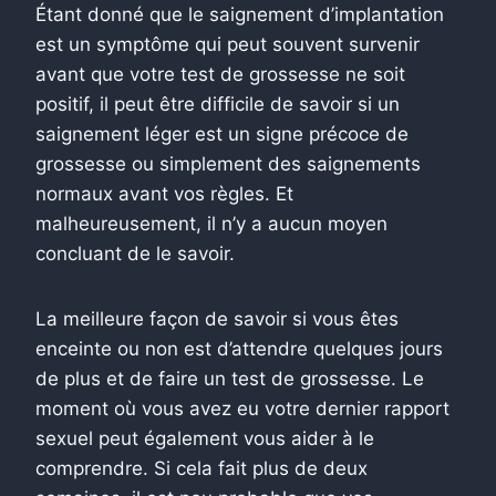
Étant donné que le saignement d’implantation
est un symptôme qui peut souvent survenir
avant que votre test de grossesse ne soit
positif, il peut être difficile de savoir si un
saignement léger est un signe précoce de
grossesse ou simplement des saignements
normaux avant vos règles. Et
malheureusement, il n’y a aucun moyen
concluant de le savoir.
La meilleure façon de savoir si vous êtes
enceinte ou non est d’attendre quelques jours
de plus et de faire un test de grossesse. Le
moment où vous avez eu votre dernier rapport
sexuel peut également vous aider à le
comprendre. Si cela fait plus de deux