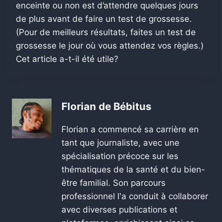
enceinte ou non est d’attendre quelques jours
de plus avant de faire un test de grossesse.
(Pour de meilleurs résultats, faites un test de
grossesse le jour où vous attendez vos règles.)
Cet article a-t-il été utile?
Florian de Bébitus
Florian a commencé sa carrière en
tant que journaliste, avec une
spécialisation précoce sur les
thématiques de la santé et du bien-
être familial. Son parcours
professionnel l'a conduit à collaborer
avec diverses publications et