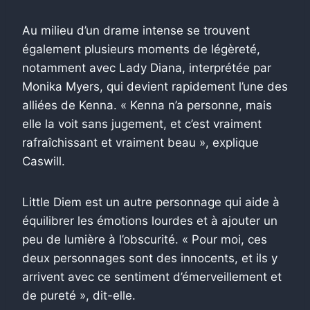
Au milieu d’un drame intense se trouvent
également plusieurs moments de légèreté,
notamment avec Lady Diana, interprétée par
Monika Myers, qui devient rapidement l’une des
alliées de Kenna. « Kenna n’a personne, mais
elle la voit sans jugement, et c’est vraiment
rafraîchissant et vraiment beau », explique
Caswill.
Little Diem est un autre personnage qui aide à
équilibrer les émotions lourdes et à ajouter un
peu de lumière à l’obscurité. « Pour moi, ces
deux personnages sont des innocents, et ils y
arrivent avec ce sentiment d’émerveillement et
de pureté », dit-elle.