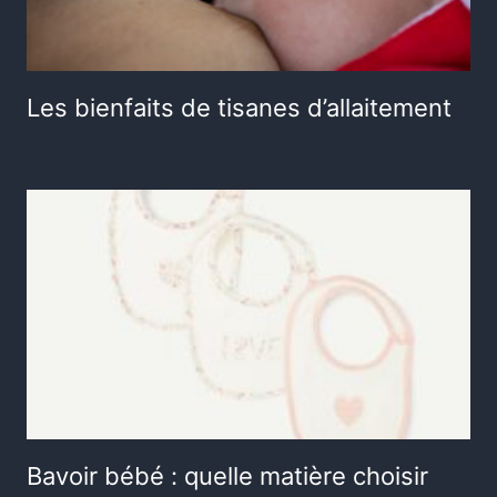
Les bienfaits de tisanes d’allaitement
Bavoir bébé : quelle matière choisir