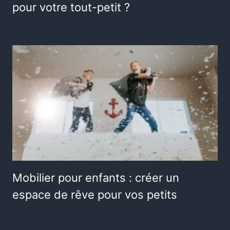
pour votre tout-petit ?
Mobilier pour enfants : créer un
espace de rêve pour vos petits