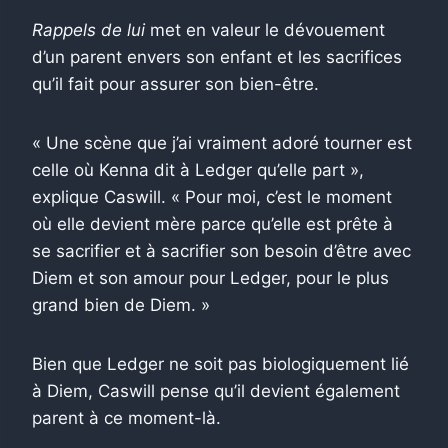
Rappels de lui
met en valeur le dévouement
d’un parent envers son enfant et les sacrifices
qu’il fait pour assurer son bien-être.
« Une scène que j’ai vraiment adoré tourner est
celle où Kenna dit à Ledger qu’elle part »,
explique Caswill. « Pour moi, c’est le moment
où elle devient mère parce qu’elle est prête à
se sacrifier et à sacrifier son besoin d’être avec
Diem et son amour pour Ledger, pour le plus
grand bien de Diem. »
Bien que Ledger ne soit pas biologiquement lié
à Diem, Caswill pense qu’il devient également
parent à ce moment-là.