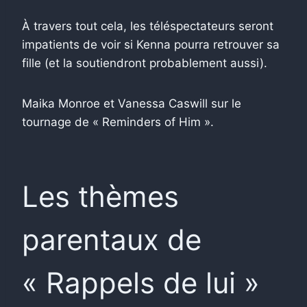
À travers tout cela, les téléspectateurs seront
impatients de voir si Kenna pourra retrouver sa
fille (et la soutiendront probablement aussi).
Maika Monroe et Vanessa Caswill sur le
tournage de « Reminders of Him ».
Les thèmes
parentaux de
« Rappels de lui »