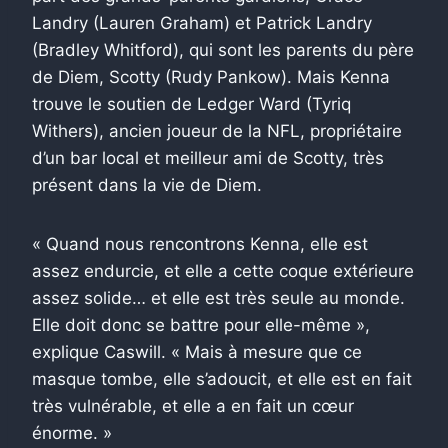
Landry (Lauren Graham) et Patrick Landry
(Bradley Whitford), qui sont les parents du père
de Diem, Scotty (Rudy Pankow). Mais Kenna
trouve le soutien de Ledger Ward (Tyriq
Withers), ancien joueur de la NFL, propriétaire
d’un bar local et meilleur ami de Scotty, très
présent dans la vie de Diem.
« Quand nous rencontrons Kenna, elle est
assez endurcie, et elle a cette coque extérieure
assez solide… et elle est très seule au monde.
Elle doit donc se battre pour elle-même »,
explique Caswill. « Mais à mesure que ce
masque tombe, elle s’adoucit, et elle est en fait
très vulnérable, et elle a en fait un cœur
énorme. »