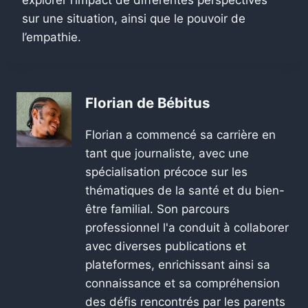
sur une situation, ainsi que le pouvoir de
l’empathie.
Florian de Bébitus
Florian a commencé sa carrière en
tant que journaliste, avec une
spécialisation précoce sur les
thématiques de la santé et du bien-
être familial. Son parcours
professionnel l'a conduit à collaborer
avec diverses publications et
plateformes, enrichissant ainsi sa
connaissance et sa compréhension
des défis rencontrés par les parents