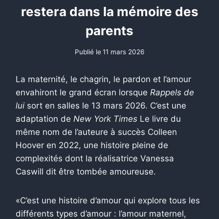
restera dans la mémoire des
parents
Publié le
11 mars 2026
La maternité, le chagrin, le pardon et l’amour
envahiront le grand écran lorsque
Rappels de
lui
sort en salles le 13 mars 2026. C’est une
adaptation de
New York Times
Le livre du
même nom de l’auteure à succès Colleen
Hoover en 2022, une histoire pleine de
complexités dont la réalisatrice Vanessa
Caswill dit être tombée amoureuse.
«C’est une histoire d’amour qui explore tous les
différents types d’amour : l’amour maternel,