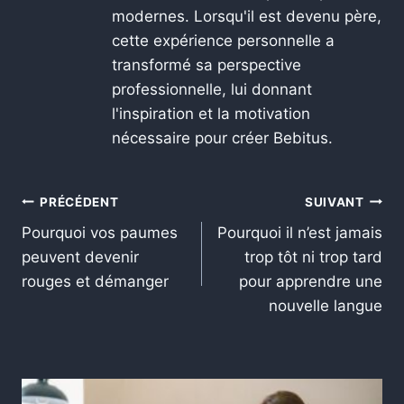
modernes. Lorsqu'il est devenu père,
cette expérience personnelle a
transformé sa perspective
professionnelle, lui donnant
l'inspiration et la motivation
nécessaire pour créer Bebitus.
PRÉCÉDENT
SUIVANT
Pourquoi vos paumes
Pourquoi il n’est jamais
peuvent devenir
trop tôt ni trop tard
rouges et démanger
pour apprendre une
nouvelle langue