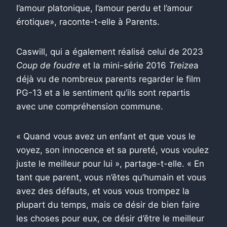
l’amour platonique, l’amour perdu et l’amour
érotique», raconte-t-elle à Parents.
Caswill, qui a également réalisé celui de 2023
Coup de foudre
et la mini-série 2016
Treize
a
déjà vu de nombreux parents regarder le film
PG-13 et a le sentiment qu’ils sont repartis
avec une compréhension commune.
« Quand vous avez un enfant et que vous le
voyez, son innocence et sa pureté, vous voulez
juste le meilleur pour lui », partage-t-elle. « En
tant que parent, vous n’êtes qu’humain et vous
avez des défauts, et vous vous trompez la
plupart du temps, mais ce désir de bien faire
les choses pour eux, ce désir d’être le meilleur