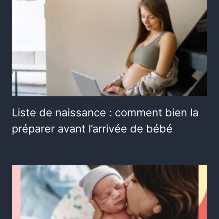
Liste de naissance : comment bien la
préparer avant l’arrivée de bébé