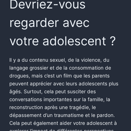
Devriez-vous
regarder avec
votre adolescent ?
Il y a du contenu sexuel, de la violence, du
langage grossier et de la consommation de
drogues, mais c’est un film que les parents
peuvent apprécier avec leurs adolescents plus
âgés. Surtout, cela peut susciter des
conversations importantes sur la famille, la
reconstruction après une tragédie, le
dépassement d’un traumatisme et le pardon.
Cela peut également aider votre adolescent à
explorer l’impact de différentes perspectives