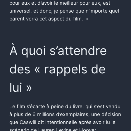
pour eux et d’avoir le meilleur pour eux, est
universel, et donc, je pense que n’importe quel
parent verra cet aspect du film. »
À quoi s’attendre
des « rappels de
lui »
Le film s’écarte à peine du livre, qui s’est vendu
à plus de 6 millions d’exemplaires, une décision
que Caswill dit intentionnelle après avoir lu le
scénario de Lauren Levine et Hoover.