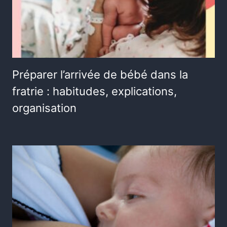
Préparer l’arrivée de bébé dans la
fratrie : habitudes, explications,
organisation