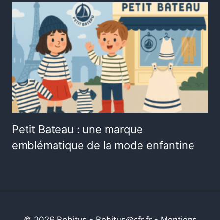
Petit Bateau : une marque
emblématique de la mode enfantine
© 2026 Bebitus - Bebitus@sfr.fr -
Mentions