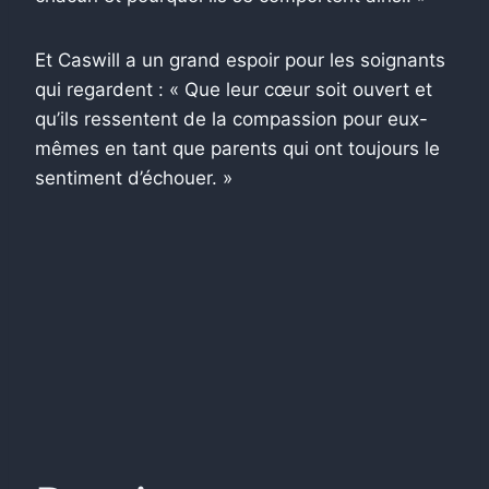
Et Caswill a un grand espoir pour les soignants
qui regardent : « Que leur cœur soit ouvert et
qu’ils ressentent de la compassion pour eux-
mêmes en tant que parents qui ont toujours le
sentiment d’échouer. »