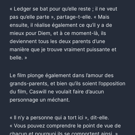
« Ledger se bat pour qu’elle reste ; il ne veut
pas qu’elle parte », partage-t-elle. « Mais
ensuite, il réalise également ce qu’il y a de
mieux pour Diem, et à ce moment-là, ils
deviennent tous les deux parents d’une
manière que je trouve vraiment puissante et
belle. »
Le film plonge également dans l’amour des
grands-parents, et bien qu’ils soient l’opposition
du film, Caswill ne voulait faire d’aucun
personnage un méchant.
« Il n’y a personne qui a tort ici », dit-elle.
« Vous pouvez comprendre le point de vue de
chacun et pourquoi ils se comportent ainsi. »