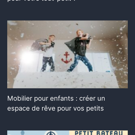
Mobilier pour enfants : créer un
espace de rêve pour vos petits