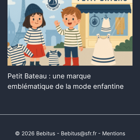
Petit Bateau : une marque
emblématique de la mode enfantine
© 2026 Bebitus - Bebitus@sfr.fr -
Mentions