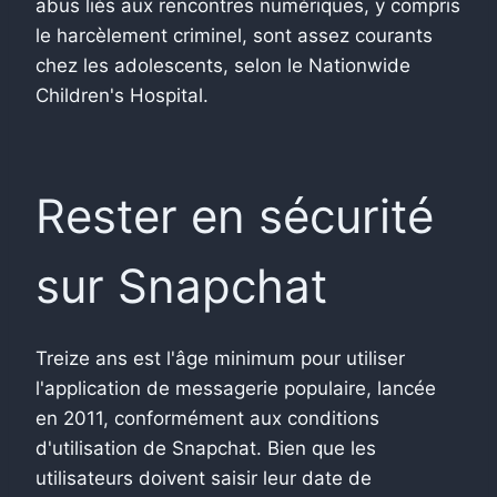
abus liés aux rencontres numériques, y compris
le harcèlement criminel, sont assez courants
chez les adolescents, selon le Nationwide
Children's Hospital.
Rester en sécurité
sur Snapchat
Treize ans est l'âge minimum pour utiliser
l'application de messagerie populaire, lancée
en 2011, conformément aux conditions
d'utilisation de Snapchat.
Bien que les
utilisateurs doivent saisir leur date de