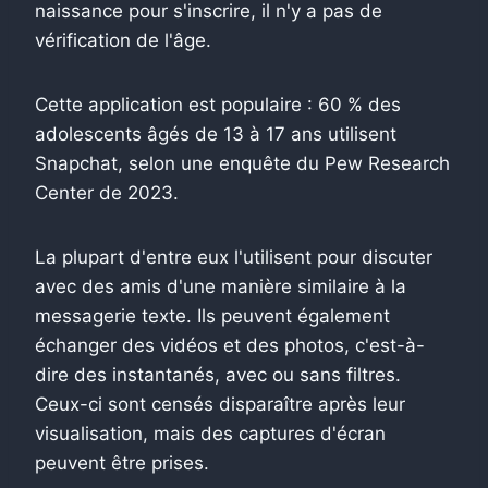
naissance pour s'inscrire, il n'y a pas de
vérification de l'âge.
Cette application est populaire : 60 % des
adolescents âgés de 13 à 17 ans utilisent
Snapchat, selon une enquête du Pew Research
Center de 2023.
La plupart d'entre eux l'utilisent pour discuter
avec des amis d'une manière similaire à la
messagerie texte. Ils peuvent également
échanger des vidéos et des photos, c'est-à-
dire des instantanés, avec ou sans filtres.
Ceux-ci sont censés disparaître après leur
visualisation, mais des captures d'écran
peuvent être prises.