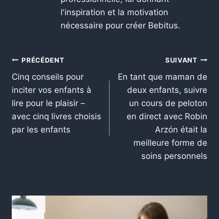
l'inspiration et la motivation
nécessaire pour créer Bebitus.
PRÉCÉDENT
SUIVANT
Cinq conseils pour
En tant que maman de
inciter vos enfants à
deux enfants, suivre
lire pour le plaisir –
un cours de peloton
avec cinq livres choisis
en direct avec Robin
par les enfants
Arzón était la
meilleure forme de
soins personnels