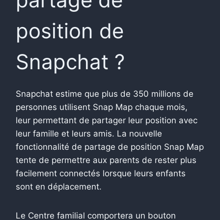
position de
Snapchat ?
Snapchat estime que plus de 350 millions de
personnes utilisent Snap Map chaque mois,
leur permettant de partager leur position avec
leur famille et leurs amis. La nouvelle
fonctionnalité de partage de position Snap Map
tente de permettre aux parents de rester plus
facilement connectés lorsque leurs enfants
sont en déplacement.
Le Centre familial comportera un bouton