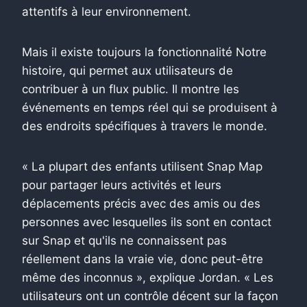
attentifs à leur environnement.
Mais il existe toujours la fonctionnalité Notre
histoire, qui permet aux utilisateurs de
contribuer à un flux public. Il montre les
événements en temps réel qui se produisent à
des endroits spécifiques à travers le monde.
« La plupart des enfants utilisent Snap Map
pour partager leurs activités et leurs
déplacements précis avec des amis ou des
personnes avec lesquelles ils sont en contact
sur Snap et qu'ils ne connaissent pas
réellement dans la vraie vie, donc peut-être
même des inconnus », explique Jordan. « Les
utilisateurs ont un contrôle décent sur la façon