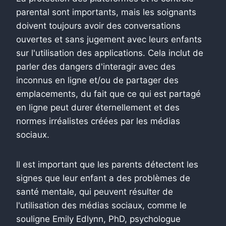
parental sont importants, mais les soignants
doivent toujours avoir des conversations
ouvertes et sans jugement avec leurs enfants
sur l'utilisation des applications. Cela inclut de
parler des dangers d'interagir avec des
inconnus en ligne et/ou de partager des
emplacements, du fait que ce qui est partagé
en ligne peut durer éternellement et des
normes irréalistes créées par les médias
sociaux.
Il est important que les parents détectent les
signes que leur enfant a des problèmes de
santé mentale, qui peuvent résulter de
l'utilisation des médias sociaux, comme le
souligne Emily Edlynn, PhD, psychologue