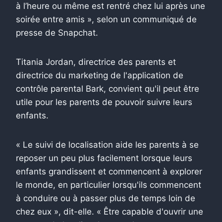
à l’heure ou même est rentré chez lui après une
soirée entre amis », selon un communiqué de
presse de Snapchat.
Titania Jordan, directrice des parents et
directrice du marketing de l'application de
contrôle parental Bark, convient qu'il peut être
utile pour les parents de pouvoir suivre leurs
enfants.
« Le suivi de localisation aide les parents à se
reposer un peu plus facilement lorsque leurs
enfants grandissent et commencent à explorer
le monde, en particulier lorsqu'ils commencent
à conduire ou à passer plus de temps loin de
chez eux », dit-elle. « Être capable d'ouvrir une