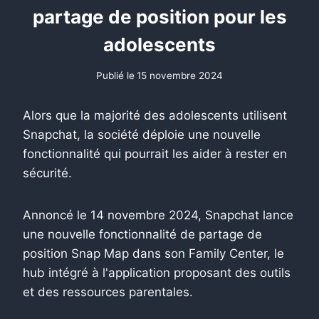
partage de position pour les
adolescents
Publié le
15 novembre 2024
Alors que la majorité des adolescents utilisent
Snapchat, la société déploie une nouvelle
fonctionnalité qui pourrait les aider à rester en
sécurité.
Annoncé le 14 novembre 2024, Snapchat lance
une nouvelle fonctionnalité de partage de
position Snap Map dans son Family Center, le
hub intégré à l'application proposant des outils
et des ressources parentales.