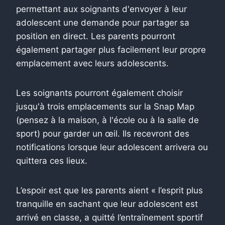
permettant aux soignants d'envoyer à leur
adolescent une demande pour partager sa
position en direct. Les parents pourront
également partager plus facilement leur propre
emplacement avec leurs adolescents.
Les soignants pourront également choisir
jusqu'à trois emplacements sur la Snap Map
(pensez à la maison, à l'école ou à la salle de
sport) pour garder un œil. Ils recevront des
notifications lorsque leur adolescent arrivera ou
quittera ces lieux.
L’espoir est que les parents aient « l’esprit plus
tranquille en sachant que leur adolescent est
arrivé en classe, a quitté l’entraînement sportif