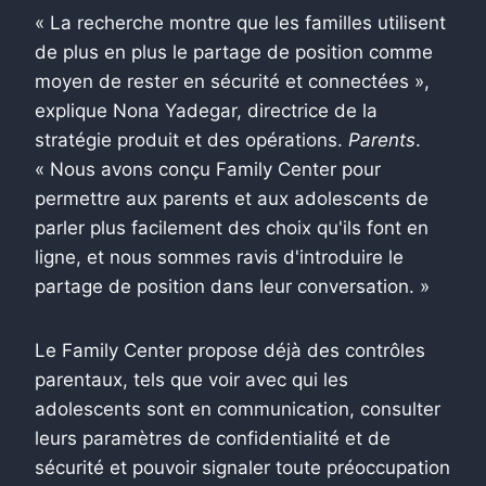
« La recherche montre que les familles utilisent
de plus en plus le partage de position comme
moyen de rester en sécurité et connectées »,
explique Nona Yadegar, directrice de la
stratégie produit et des opérations.
Parents
.
« Nous avons conçu Family Center pour
permettre aux parents et aux adolescents de
parler plus facilement des choix qu'ils font en
ligne, et nous sommes ravis d'introduire le
partage de position dans leur conversation. »
Le Family Center propose déjà des contrôles
parentaux, tels que voir avec qui les
adolescents sont en communication, consulter
leurs paramètres de confidentialité et de
sécurité et pouvoir signaler toute préoccupation