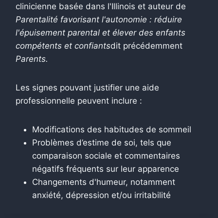
clinicienne basée dans l'Illinois et auteur de
Parentalité favorisant l'autonomie : réduire
l'épuisement parental et élever des enfants
compétents et confiants
dit précédemment
Parents.
Les signes pouvant justifier une aide
professionnelle peuvent inclure :
Modifications des habitudes de sommeil
Problèmes d’estime de soi, tels que
comparaison sociale et commentaires
négatifs fréquents sur leur apparence
Changements d'humeur, notamment
anxiété, dépression et/ou irritabilité