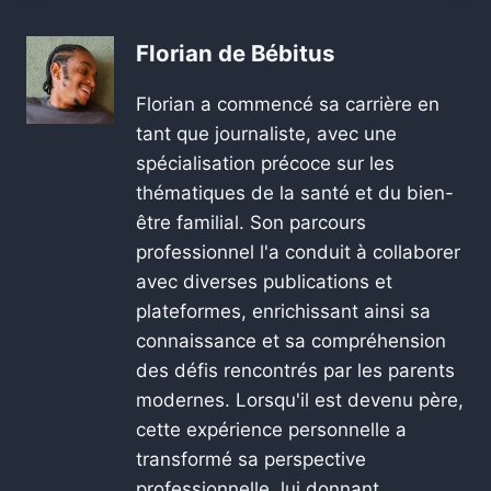
Florian de Bébitus
Florian a commencé sa carrière en
tant que journaliste, avec une
spécialisation précoce sur les
thématiques de la santé et du bien-
être familial. Son parcours
professionnel l'a conduit à collaborer
avec diverses publications et
plateformes, enrichissant ainsi sa
connaissance et sa compréhension
des défis rencontrés par les parents
modernes. Lorsqu'il est devenu père,
cette expérience personnelle a
transformé sa perspective
professionnelle, lui donnant