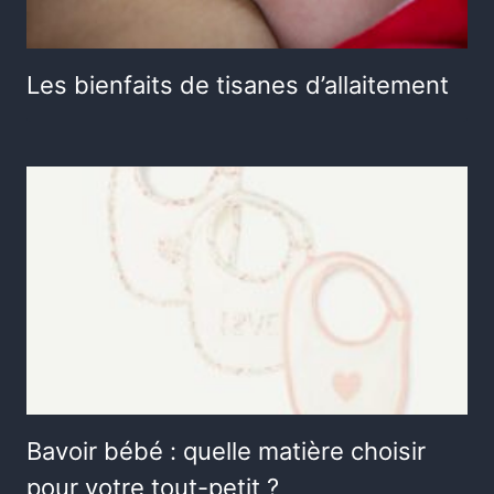
Les bienfaits de tisanes d’allaitement
Bavoir bébé : quelle matière choisir
pour votre tout-petit ?