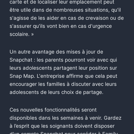
carte et de localiser leur emplacement peut
être utile dans de nombreuses situations, qu'il
s'agisse de les aider en cas de crevaison ou de
s'assurer qu'ils vont bien en cas d'urgence
scolaire. »
Un autre avantage des mises à jour de
Snapchat : les parents pourront voir avec qui
leurs adolescents partagent leur position sur
Snap Map. L'entreprise affirme que cela peut
encourager les familles à discuter avec leurs
adolescents de leurs choix de partage.
Ces nouvelles fonctionnalités seront
disponibles dans les semaines à venir. Gardez
à l’esprit que les soignants doivent disposer
d’un compte Snapchat pour accéder à Family