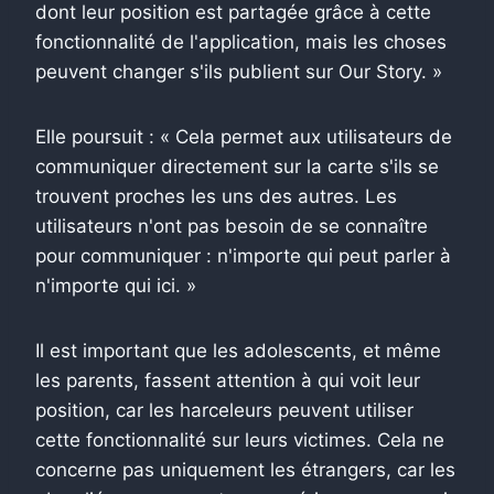
dont leur position est partagée grâce à cette
fonctionnalité de l'application, mais les choses
peuvent changer s'ils publient sur Our Story. »
Elle poursuit : « Cela permet aux utilisateurs de
communiquer directement sur la carte s'ils se
trouvent proches les uns des autres. Les
utilisateurs n'ont pas besoin de se connaître
pour communiquer : n'importe qui peut parler à
n'importe qui ici. »
Il est important que les adolescents, et même
les parents, fassent attention à qui voit leur
position, car les harceleurs peuvent utiliser
cette fonctionnalité sur leurs victimes. Cela ne
concerne pas uniquement les étrangers, car les