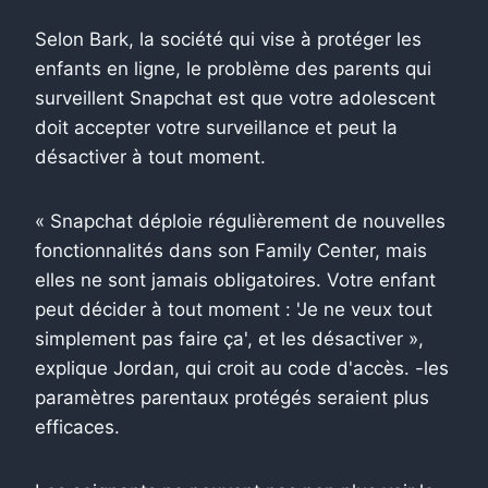
Selon Bark, la société qui vise à protéger les
enfants en ligne, le problème des parents qui
surveillent Snapchat est que votre adolescent
doit accepter votre surveillance et peut la
désactiver à tout moment.
« Snapchat déploie régulièrement de nouvelles
fonctionnalités dans son Family Center, mais
elles ne sont jamais obligatoires. Votre enfant
peut décider à tout moment : 'Je ne veux tout
simplement pas faire ça', et les désactiver »,
explique Jordan, qui croit au code d'accès. -les
paramètres parentaux protégés seraient plus
efficaces.