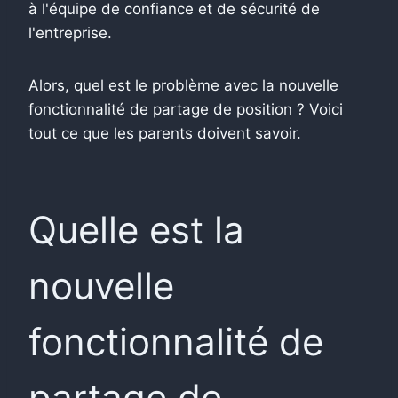
à l'équipe de confiance et de sécurité de
l'entreprise.
Alors, quel est le problème avec la nouvelle
fonctionnalité de partage de position ? Voici
tout ce que les parents doivent savoir.
Quelle est la
nouvelle
fonctionnalité de
partage de