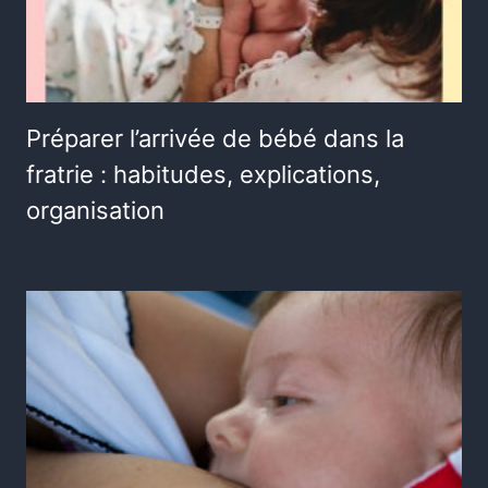
Préparer l’arrivée de bébé dans la
fratrie : habitudes, explications,
organisation