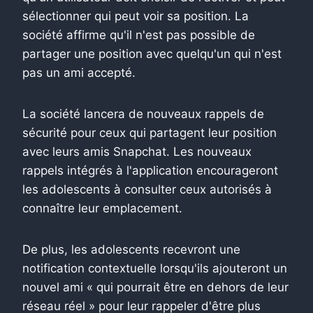
sélectionner qui peut voir sa position. La
société affirme qu'il n'est pas possible de
partager une position avec quelqu'un qui n'est
pas un ami accepté.
La société lancera de nouveaux rappels de
sécurité pour ceux qui partagent leur position
avec leurs amis Snapchat. Les nouveaux
rappels intégrés à l'application encourageront
les adolescents à consulter ceux autorisés à
connaître leur emplacement.
De plus, les adolescents recevront une
notification contextuelle lorsqu'ils ajouteront un
nouvel ami « qui pourrait être en dehors de leur
réseau réel » pour leur rappeler d'être plus