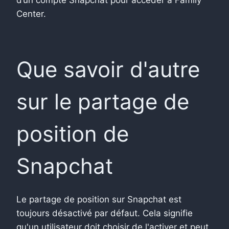
Center.
Que savoir d'autre
sur le partage de
position de
Snapchat
Le partage de position sur Snapchat est
toujours désactivé par défaut. Cela signifie
qu'un utilisateur doit choisir de l'activer et peut