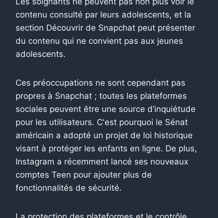
Les soignants ne peuvent pas non plus voir le
contenu consulté par leurs adolescents, et la
section Découvrir de Snapchat peut présenter
du contenu qui ne convient pas aux jeunes
adolescents.
Ces préoccupations ne sont cependant pas
propres à Snapchat ; toutes les plateformes
sociales peuvent être une source d’inquiétude
pour les utilisateurs. C'est pourquoi le Sénat
américain a adopté un projet de loi historique
visant à protéger les enfants en ligne.
De plus,
Instagram a récemment lancé ses nouveaux
comptes Teen pour ajouter plus de
fonctionnalités de sécurité.
La protection des plateformes et le contrôle