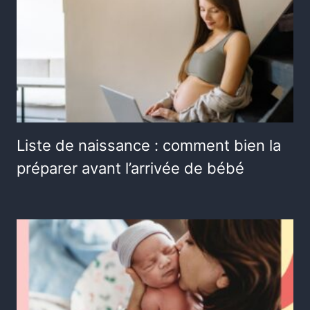
Liste de naissance : comment bien la
préparer avant l’arrivée de bébé