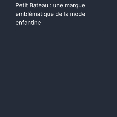
Petit Bateau : une marque
emblématique de la mode
enfantine