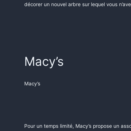
décorer un nouvel arbre sur lequel vous n’ave
Macy’s
Macy’s
Pour un temps limité, Macy’s propose un assor