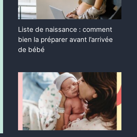
Liste de naissance : comment
bien la préparer avant l’arrivée
de bébé