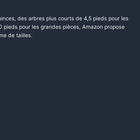
nces, des arbres plus courts de 4,5 pieds pour les
10 pieds pour les grandes pièces, Amazon propose
e de tailles.