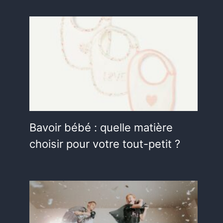
Bavoir bébé : quelle matière
choisir pour votre tout-petit ?