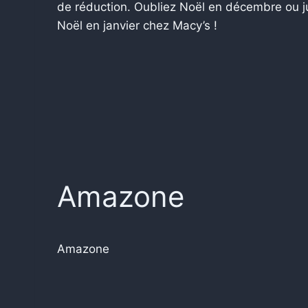
de réduction. Oubliez Noël en décembre ou jui
Noël en janvier chez Macy’s !
Amazone
Amazone