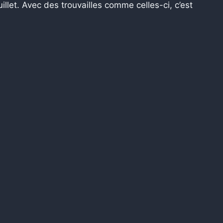
llet. Avec des trouvailles comme celles-ci, c’est