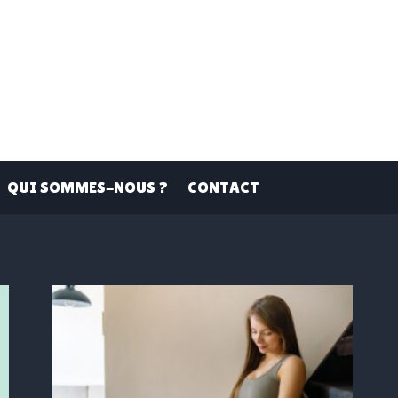
QUI SOMMES-NOUS ?
CONTACT