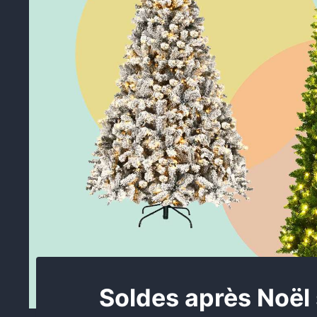
Soldes après Noël 