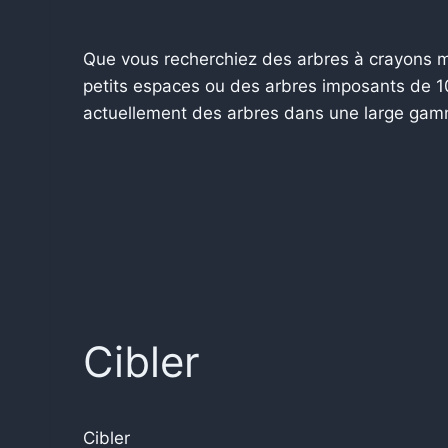
Que vous recherchiez des arbres à crayons mi
petits espaces ou des arbres imposants de 
actuellement des arbres dans une large gamm
Cibler
Cibler