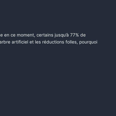
nte en ce moment, certains jusqu’à 77% de
bre artificiel et les réductions folles, pourquoi