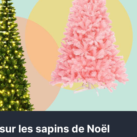
sur les sapins de Noël