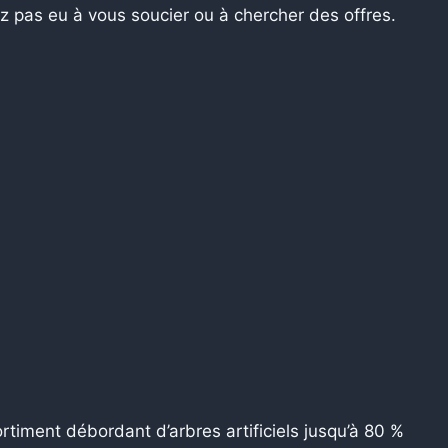
z pas eu à vous soucier ou à chercher des offres.
timent débordant d’arbres artificiels jusqu’à 80 %