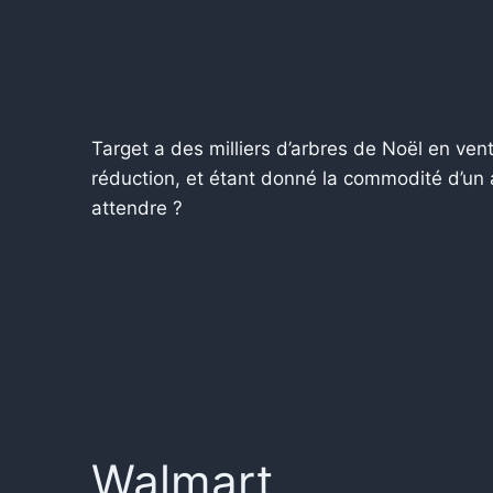
Target a des milliers d’arbres de Noël en ve
réduction, et étant donné la commodité d’un ar
attendre ?
Walmart