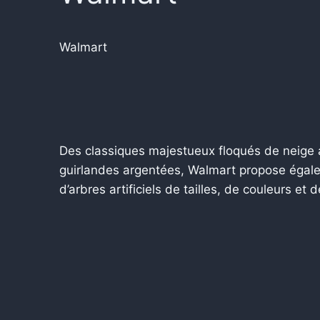
Walmart
Des classiques majestueux floqués de neige
guirlandes argentées, Walmart propose égal
d’arbres artificiels de tailles, de couleurs et 