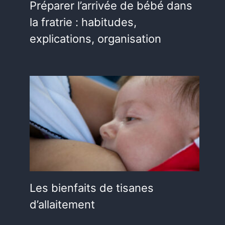
Préparer l’arrivée de bébé dans
la fratrie : habitudes,
explications, organisation
Les bienfaits de tisanes
d’allaitement