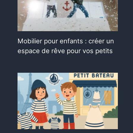
Mobilier pour enfants : créer un
espace de rêve pour vos petits