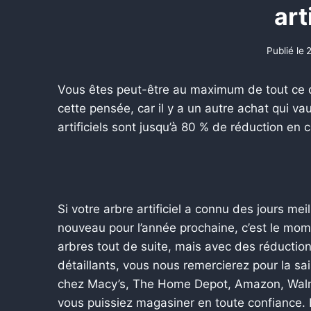
art
Publié le
Vous êtes peut-être au maximum de tout ce 
cette pensée, car il y a un autre achat qui va
artificiels sont jusqu’à 80 % de réduction en
Si votre arbre artificiel a connu des jours mei
nouveau pour l’année prochaine, c’est le mome
arbres tout de suite, mais avec des réductio
détaillants, vous nous remercierez pour la s
chez Macy’s, The Home Depot, Amazon, Walmar
vous puissiez magasiner en toute confiance. 