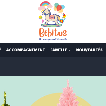
É
ACCOMPAGNEMENT
FAMILLE
NOUVEAUTÉS