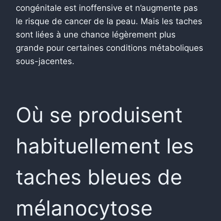
congénitale est inoffensive et n’augmente pas
le risque de cancer de la peau. Mais les taches
sont liées à une chance légèrement plus
grande pour certaines conditions métaboliques
sous-jacentes.
Où se produisent
habituellement les
taches bleues de
mélanocytose