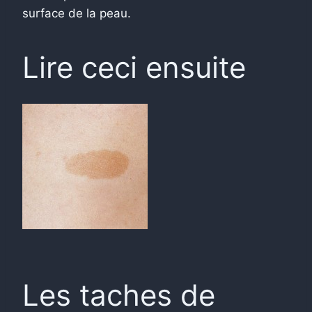
surface de la peau.
Lire ceci ensuite
Les taches de