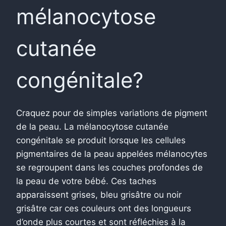
mélanocytose
cutanée
congénitale?
Craquez pour de simples variations de pigment
de la peau. La mélanocytose cutanée
congénitale se produit lorsque les cellules
pigmentaires de la peau appelées mélanocytes
se regroupent dans les couches profondes de
la peau de votre bébé. Ces taches
apparaissent grises, bleu grisâtre ou noir
grisâtre car ces couleurs ont des longueurs
d’onde plus courtes et sont réfléchies à la