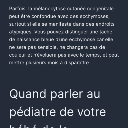
Parfois, la mélanocytose cutanée congénitale
peut être confondue avec des ecchymoses,
surtout si elle se manifeste dans des endroits
atypiques. Vous pouvez distinguer une tache
de naissance bleue d’une ecchymose car elle
ne sera pas sensible, ne changera pas de
couleur et n’évoluera pas avec le temps, et peut
mettre plusieurs mois à disparaître.
Quand parler au
pédiatre de votre