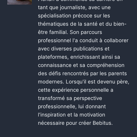
tant que journaliste, avec une
spécialisation précoce sur les
thématiques de la santé et du bien-
être familial. Son parcours
professionnel l'a conduit à collaborer
avec diverses publications et
plateformes, enrichissant ainsi sa
connaissance et sa compréhension
des défis rencontrés par les parents
modernes. Lorsqu'il est devenu père,
cette expérience personnelle a
transformé sa perspective
professionnelle, lui donnant
l'inspiration et la motivation
nécessaire pour créer Bebitus.