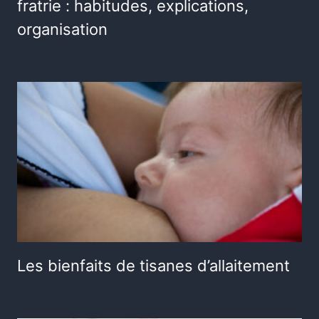
fratrie : habitudes, explications,
organisation
Les bienfaits de tisanes d’allaitement