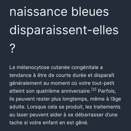
naissance bleues
disparaissent-elles
?
La mélanocytose cutanée congénitale a
tendance à être de courte durée et disparaît
généralement au moment où votre tout-petit
[2]
atteint son quatrième anniversaire.
Parfois,
ils peuvent rester plus longtemps, même à l’âge
adulte. Lorsque cela se produit, les traitements
au laser peuvent aider à se débarrasser d’une
tache si votre enfant en est gêné.