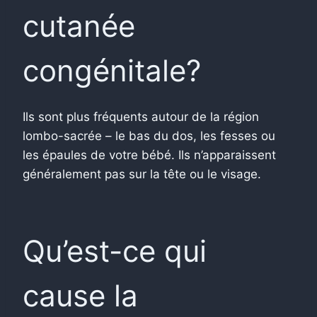
cutanée
congénitale?
Ils sont plus fréquents autour de la région
lombo-sacrée – le bas du dos, les fesses ou
les épaules de votre bébé. Ils n’apparaissent
généralement pas sur la tête ou le visage.
Qu’est-ce qui
cause la