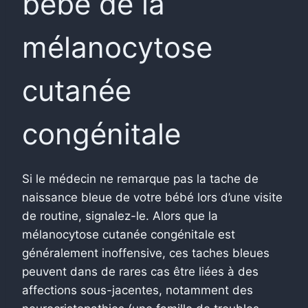
bébé de la
mélanocytose
cutanée
congénitale
Si le médecin ne remarque pas la tache de
naissance bleue de votre bébé lors d’une visite
de routine, signalez-le. Alors que la
mélanocytose cutanée congénitale est
généralement inoffensive, ces taches bleues
peuvent dans de rares cas être liées à des
affections sous-jacentes, notamment des