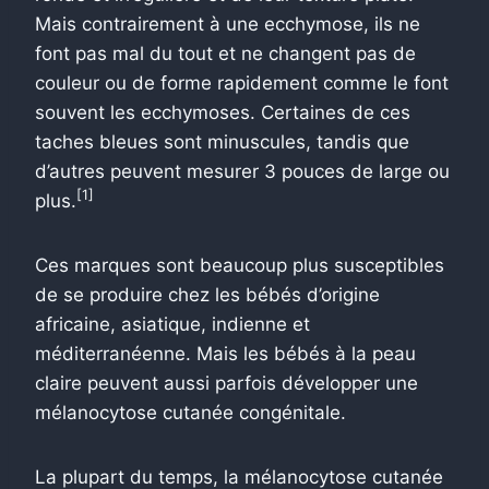
Mais contrairement à une ecchymose, ils ne
font pas mal du tout et ne changent pas de
couleur ou de forme rapidement comme le font
souvent les ecchymoses. Certaines de ces
taches bleues sont minuscules, tandis que
d’autres peuvent mesurer 3 pouces de large ou
[1]
plus.
Ces marques sont beaucoup plus susceptibles
de se produire chez les bébés d’origine
africaine, asiatique, indienne et
méditerranéenne. Mais les bébés à la peau
claire peuvent aussi parfois développer une
mélanocytose cutanée congénitale.
La plupart du temps, la mélanocytose cutanée