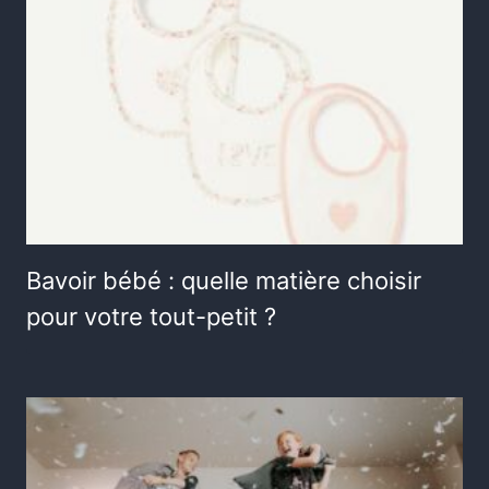
Bavoir bébé : quelle matière choisir
pour votre tout-petit ?