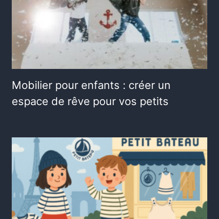
Mobilier pour enfants : créer un
espace de rêve pour vos petits