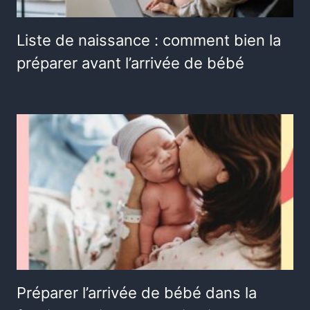
Liste de naissance : comment bien la
préparer avant l’arrivée de bébé
Préparer l’arrivée de bébé dans la