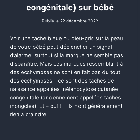
congénitale) sur bébé
Publié le
22 décembre 2022
Voir une tache bleue ou bleu-gris sur la peau
de votre bébé peut déclencher un signal
d’alarme, surtout si la marque ne semble pas
disparaître. Mais ces marques ressemblant à
des ecchymoses ne sont en fait pas du tout
des ecchymoses – ce sont des taches de
naissance appelées mélanocytose cutanée
congénitale (anciennement appelées taches
mongoles). Et – ouf ! – ils n’ont généralement
rien à craindre.