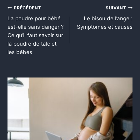
PRÉCÉDENT
SUIVANT
La poudre pour bébé
Le bisou de l’ange :
est-elle sans danger ?
Symptômes et causes
Ce qu’il faut savoir sur
la poudre de talc et
les bébés