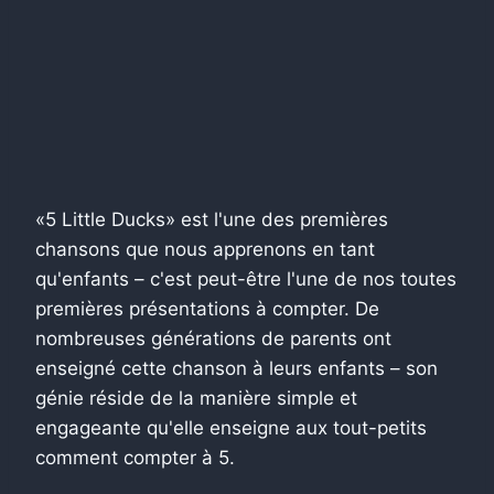
«5 Little Ducks» est l'une des premières
chansons que nous apprenons en tant
qu'enfants – c'est peut-être l'une de nos toutes
premières présentations à compter. De
nombreuses générations de parents ont
enseigné cette chanson à leurs enfants – son
génie réside de la manière simple et
engageante qu'elle enseigne aux tout-petits
comment compter à 5.