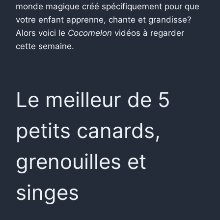
monde magique créé spécifiquement pour que
votre enfant apprenne, chante et grandisse?
Alors voici le
Cocomelon
vidéos à regarder
cette semaine.
Le meilleur de 5
petits canards,
grenouilles et
singes