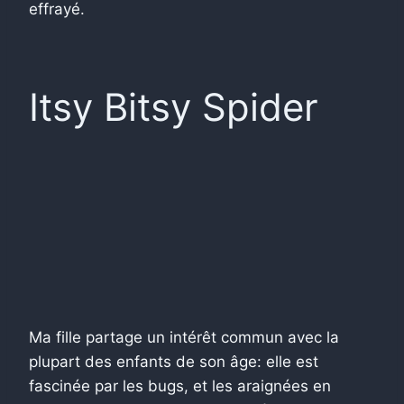
effrayé.
Itsy Bitsy Spider
Ma fille partage un intérêt commun avec la
plupart des enfants de son âge: elle est
fascinée par les bugs, et les araignées en