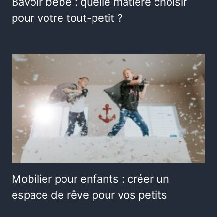
Bavoir bébé : quelle matière choisir
pour votre tout-petit ?
Mobilier pour enfants : créer un
espace de rêve pour vos petits