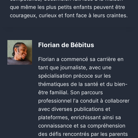
que même les plus petits enfants peuvent être
courageux, curieux et font face à leurs craintes.
Florian de Bébitus
Florian a commencé sa carrière en
tant que journaliste, avec une
spécialisation précoce sur les
thématiques de la santé et du bien-
être familial. Son parcours
professionnel l'a conduit à collaborer
avec diverses publications et
plateformes, enrichissant ainsi sa
connaissance et sa compréhension
des défis rencontrés par les parents