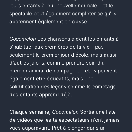
leurs enfants à leur nouvelle normale – et le
spectacle peut également compléter ce qu'ils
apprennent également en classe.
Cocomelon
Les chansons aident les enfants à
s'habituer aux premières de la vie – pas
seulement le premier jour d'école, mais aussi
d'autres jalons, comme prendre soin d'un
premier animal de compagnie – et ils peuvent
également être éducatifs, mais une
solidification des leçons comme le comptage
des enfants apprend déjà.
Chaque semaine,
Cocomelon
Sortie une liste
de vidéos que les téléspectateurs n'ont jamais
vues auparavant. Prêt à plonger dans un