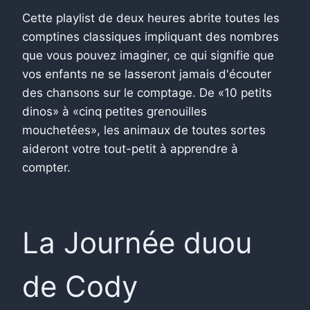
Cette playlist de deux heures abrite toutes les
comptines classiques impliquant des nombres
que vous pouvez imaginer, ce qui signifie que
vos enfants ne se lasseront jamais d'écouter
des chansons sur le comptage. De «10 petits
dinos» à «cinq petites grenouilles
mouchetées», les animaux de toutes sortes
aideront votre tout-petit à apprendre à
compter.
La Journée duou
de Cody