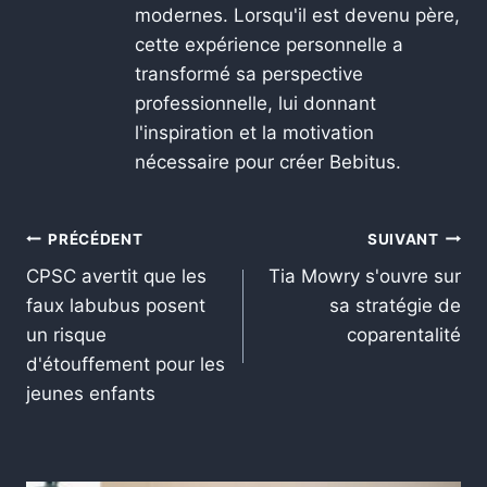
modernes. Lorsqu'il est devenu père,
cette expérience personnelle a
transformé sa perspective
professionnelle, lui donnant
l'inspiration et la motivation
nécessaire pour créer Bebitus.
PRÉCÉDENT
SUIVANT
CPSC avertit que les
Tia Mowry s'ouvre sur
faux labubus posent
sa stratégie de
un risque
coparentalité
d'étouffement pour les
jeunes enfants