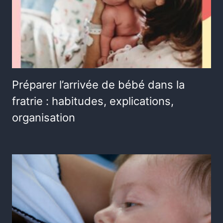
Préparer l’arrivée de bébé dans la
fratrie : habitudes, explications,
organisation