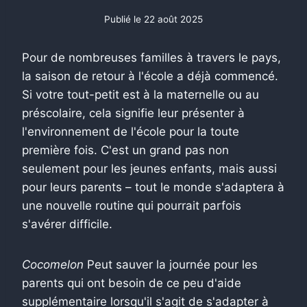
Publié le
22 août 2025
Pour de nombreuses familles à travers le pays,
la saison de retour à l'école a déjà commencé.
Si votre tout-petit est à la maternelle ou au
préscolaire, cela signifie leur présenter à
l'environnement de l'école pour la toute
première fois. C'est un grand pas non
seulement pour les jeunes enfants, mais aussi
pour leurs parents – tout le monde s'adaptera à
une nouvelle routine qui pourrait parfois
s'avérer difficile.
Cocomelon
Peut sauver la journée pour les
parents qui ont besoin de ce peu d'aide
supplémentaire lorsqu'il s'agit de s'adapter à