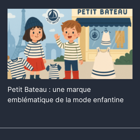
Petit Bateau : une marque
emblématique de la mode enfantine