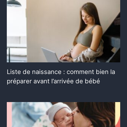
Liste de naissance : comment bien la
préparer avant l’arrivée de bébé