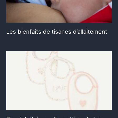
Les bienfaits de tisanes d’allaitement