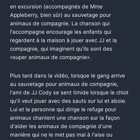
en excursion (accompagnés de Mme
Appleberry, bien sûr) au sauvetage pour
animaux de compagnie. La chanson qui
l'accompagne encourage les enfants qui
regardent à la maison à jouer avec JJ et la
compagnie, qui imaginent qu'ils sont des
«super animaux de compagnie».
Plus tard dans la vidéo, lorsque le gang arrive
au sauvetage pour animaux de compagnie,
l'ami de JJ Cody se sent timide lorsque le chiot
qu'il veut jouer avec des sauts sur lui et aboie.
Lui et la personne qui dirige le refuge pour
animaux chantent une chanson sur la façon
d'aider les animaux de compagnie d'une
manière qui ne le met pas mal à l'aise ou