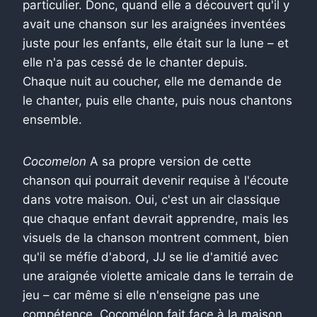
particulier. Donc, quand elle a découvert qu'il y
avait une chanson sur les araignées inventées
juste pour les enfants, elle était sur la lune – et
elle n'a pas cessé de le chanter depuis.
Chaque nuit au coucher, elle me demande de
le chanter, puis elle chante, puis nous chantons
ensemble.
Cocomelon
A sa propre version de cette
chanson qui pourrait devenir requise à l'écoute
dans votre maison. Oui, c'est un air classique
que chaque enfant devrait apprendre, mais les
visuels de la chanson montrent comment, bien
qu'il se méfie d'abord, JJ se lie d'amitié avec
une araignée violette amicale dans le terrain de
jeu – car même si elle n'enseigne pas une
compétence, Cocomélon fait face à la maison