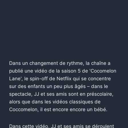
Dans un changement de rythme, la chaîne a
publié une vidéo de la saison 5 de 'Cocomelon
Lane', le spin-off de Netflix qui se concentre
sur des enfants un peu plus âgés – dans le
spectacle, JJ et ses amis sont en préscolaire,
alors que dans les vidéos classiques de
Coccomelon, il est encore encore un bébé.
Dans cette vidéo, JJ et ses amis se déroulent