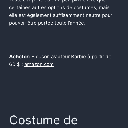
certaines autres options de costumes, mais
elle est également suffisamment neutre pour
pouvoir être portée toute l’année.
Acheter:
Blouson aviateur Barbie
à partir de
60 $ ;
amazon.com
Costume de