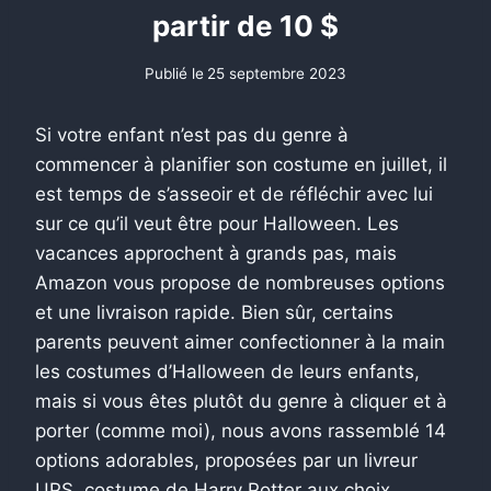
partir de 10 $
Publié le
25 septembre 2023
Si votre enfant n’est pas du genre à
commencer à planifier son costume en juillet, il
est temps de s’asseoir et de réfléchir avec lui
sur ce qu’il veut être pour Halloween. Les
vacances approchent à grands pas, mais
Amazon vous propose de nombreuses options
et une livraison rapide. Bien sûr, certains
parents peuvent aimer confectionner à la main
les costumes d’Halloween de leurs enfants,
mais si vous êtes plutôt du genre à cliquer et à
porter (comme moi), nous avons rassemblé 14
options adorables, proposées par un livreur
UPS. costume de Harry Potter aux choix