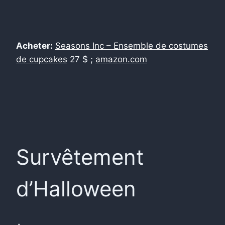
Acheter:
Seasons Inc – Ensemble de costumes
de cupcakes
27 $ ;
amazon.com
Survêtement
d’Halloween