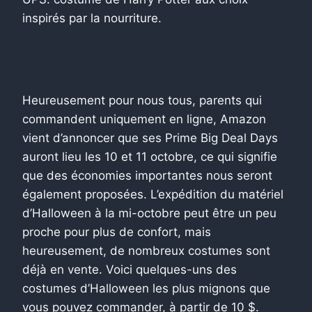
inspirés par la nourriture.
Heureusement pour nous tous, parents qui
commandent uniquement en ligne, Amazon
vient d’annoncer que ses Prime Big Deal Days
auront lieu les 10 et 11 octobre, ce qui signifie
que des économies importantes nous seront
également proposées. L’expédition du matériel
d’Halloween à la mi-octobre peut être un peu
proche pour plus de confort, mais
heureusement, de nombreux costumes sont
déjà en vente. Voici quelques-uns des
costumes d’Halloween les plus mignons que
vous pouvez commander, à partir de 10 $.