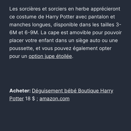
Les sorcières et sorciers en herbe apprécieront
ce costume de Harry Potter avec pantalon et
manches longues, disponible dans les tailles 3-
6M et 6-9M. La cape est amovible pour pouvoir
placer votre enfant dans un siège auto ou une
poussette, et vous pouvez également opter
pour un
option jupe étoilée
.
Acheter:
Déguisement bébé Boutique Harry
Potter
18 $ ;
amazon.com