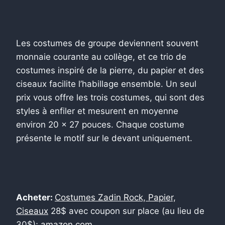
Les costumes de groupe deviennent souvent
monnaie courante au collège, et ce trio de
costumes inspiré de la pierre, du papier et des
ciseaux facilite l’habillage ensemble. Un seul
prix vous offre les trois costumes, qui sont des
styles à enfiler et mesurent en moyenne
environ 20 x 27 pouces. Chaque costume
présente le motif sur le devant uniquement.
Acheter:
Costumes Zadin Rock, Papier,
Ciseaux
28$ avec coupon sur place (au lieu de
30$);
amazon.com