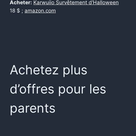
Acheter:
Karwuiio Survêtement d’Halloween
18 $ ;
amazon.com
Achetez plus
d’offres pour les
parents