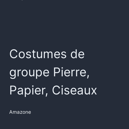
Costumes de
groupe Pierre,
Papier, Ciseaux
Amazone