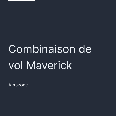
Combinaison de
vol Maverick
Amazone