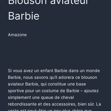
Blouson aviateur
Barbie
Amazone
Si vous avez un enfant Barbie dans un monde
Barbie, nous savons qu’il adorera ce blouson
aviateur Barbie, qui constitue une base
sportive pour un costume de Barbie – ajoutez
simplement une queue de cheval
rebondissante et des accessoires, bien sûr. La
veste est peut-être un peu plus chère que