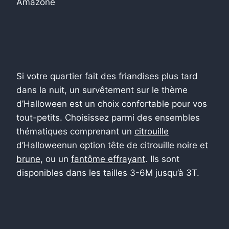
Amazone
Si votre quartier fait des friandises plus tard
dans la nuit, un survêtement sur le thème
d’Halloween est un choix confortable pour vos
tout-petits. Choisissez parmi des ensembles
thématiques comprenant un
citrouille
d’Halloween
un
option tête de citrouille noire et
brune,
ou un
fantôme effrayant
. Ils sont
disponibles dans les tailles 3-6M jusqu’à 3T.