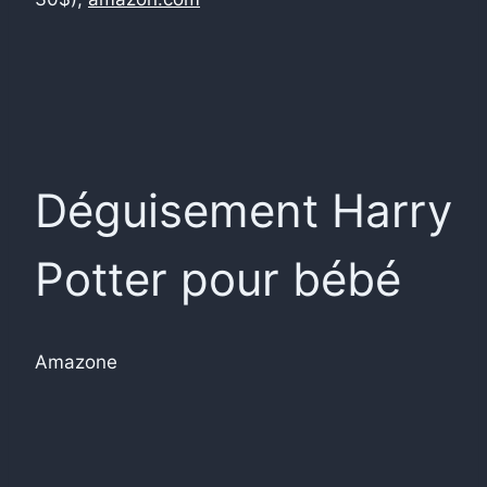
Déguisement Harry
Potter pour bébé
Amazone