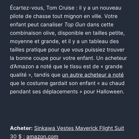
Écartez-vous, Tom Cruise : il y a un nouveau
pilote de chasse tout mignon en ville. Votre
enfant peut canaliser
Top Gun
dans cette
combinaison olive, disponible en tailles petite,
moyenne et grande, et il y a un tableau des
tailles pratique pour que vous puissiez trouver
la bonne coupe pour votre enfant. Un acheteur
d’Amazon a noté que le tissu est de « grande
qualité », tandis que
un autre acheteur a noté
que le costume gardait son enfant « au chaud
pendant ses déplacements » pour Halloween.
Acheter:
Sinkawa Vestes Maverick Flight Suit
30 $ ;
amazon.com