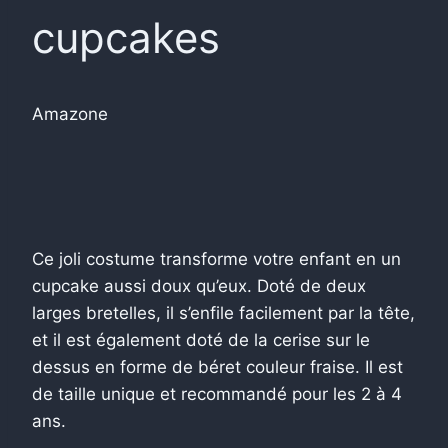
cupcakes
Amazone
Ce joli costume transforme votre enfant en un
cupcake aussi doux qu’eux. Doté de deux
larges bretelles, il s’enfile facilement par la tête,
et il est également doté de la cerise sur le
dessus en forme de béret couleur fraise. Il est
de taille unique et recommandé pour les 2 à 4
ans.