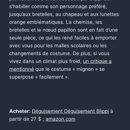
s’habiller comme son personnage préféré,
jusqu’aux bretelles, au chapeau et aux lunettes
orange emblématiques. La chemise, les
bretelles et le nœud papillon sont en fait d’une
seule pièce, ce qui les rend faciles à emporter
avec vous pour les malles scolaires ou les
changements de costume. De plus, si vous
vivez dans un climat plus froid,
un critique a
mentionné
que le costume « mignon » se
superpose « facilement ».
Acheter:
Déguisement Déguisement Blippi
à
partir de 27 $ ;
amazon.com