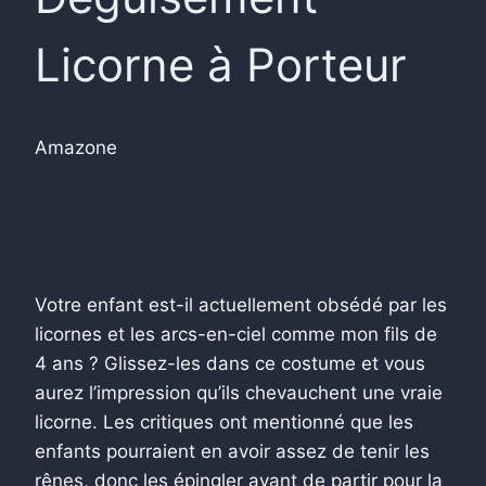
Licorne à Porteur
Amazone
Votre enfant est-il actuellement obsédé par les
licornes et les arcs-en-ciel comme mon fils de
4 ans ? Glissez-les dans ce costume et vous
aurez l’impression qu’ils chevauchent une vraie
licorne. Les critiques ont mentionné que les
enfants pourraient en avoir assez de tenir les
rênes, donc les épingler avant de partir pour la