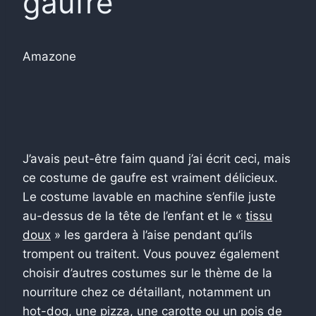
gaufre
Amazone
J’avais peut-être faim quand j’ai écrit ceci, mais
ce costume de gaufre est vraiment délicieux.
Le costume lavable en machine s’enfile juste
au-dessus de la tête de l’enfant et le «
tissu
doux
» les gardera à l’aise pendant qu’ils
trompent ou traitent. Vous pouvez également
choisir d’autres costumes sur le thème de la
nourriture chez ce détaillant, notamment un
hot-dog, une pizza, une carotte ou un pois de