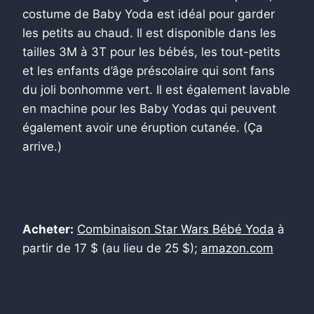
costume de Baby Yoda est idéal pour garder
les petits au chaud. Il est disponible dans les
tailles 3M à 3T pour les bébés, les tout-petits
et les enfants d’âge préscolaire qui sont fans
du joli bonhomme vert. Il est également lavable
en machine pour les Baby Yodas qui peuvent
également avoir une éruption cutanée. (Ça
arrive.)
Acheter:
Combinaison Star Wars Bébé Yoda
à
partir de 17 $ (au lieu de 25 $);
amazon.com