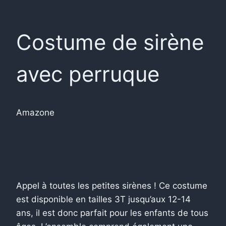
Costume de sirène
avec perruque
Amazone
Appel à toutes les petites sirènes ! Ce costume
est disponible en tailles 3T jusqu’aux 12-14
ans, il est donc parfait pour les enfants de tous