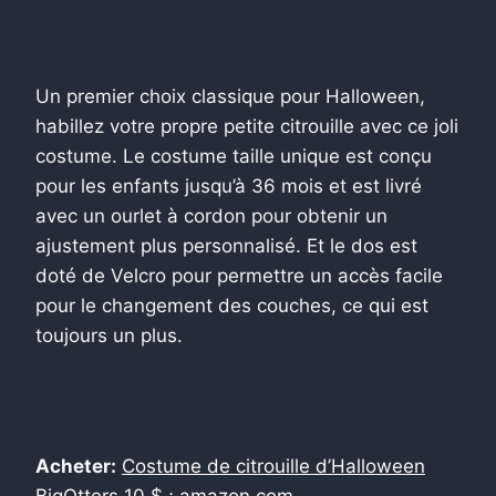
Un premier choix classique pour Halloween,
habillez votre propre petite citrouille avec ce joli
costume. Le costume taille unique est conçu
pour les enfants jusqu’à 36 mois et est livré
avec un ourlet à cordon pour obtenir un
ajustement plus personnalisé. Et le dos est
doté de Velcro pour permettre un accès facile
pour le changement des couches, ce qui est
toujours un plus.
Acheter:
Costume de citrouille d’Halloween
BigOtters
10 $ ;
amazon.com