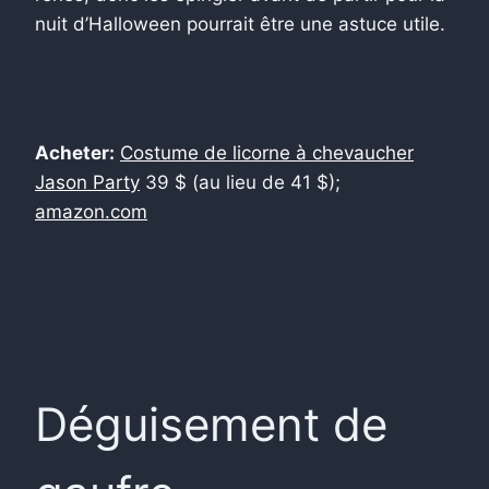
nuit d’Halloween pourrait être une astuce utile.
Acheter:
Costume de licorne à chevaucher
Jason Party
39 $ (au lieu de 41 $);
amazon.com
Déguisement de