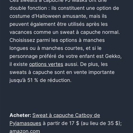
double fonction : ils constituent une option de
costume d’Halloween amusante, mais ils
peuvent également être utilisés après les
vacances comme un sweat à capuche normal.
Choisissez parmi les options à manches
longues ou à manches courtes, et si le
personnage préféré de votre enfant est Gekko,
il existe
options vertes
aussi. De plus, les
sweats à capuche sont en vente importante
jusqu’à 51 % de réduction.
Acheter:
Sweat à capuche Catboy de
Pyjamasques
à partir de 17 $ (au lieu de 35 $);
amazon.com