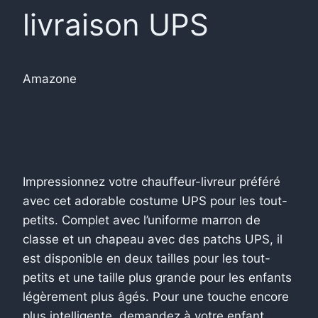
livraison UPS
Amazone
Impressionnez votre chauffeur-livreur préféré
avec cet adorable costume UPS pour les tout-
petits. Complet avec l’uniforme marron de
classe et un chapeau avec des patchs UPS, il
est disponible en deux tailles pour les tout-
petits et une taille plus grande pour les enfants
légèrement plus âgés. Pour une touche encore
plus intelligente, demandez à votre enfant