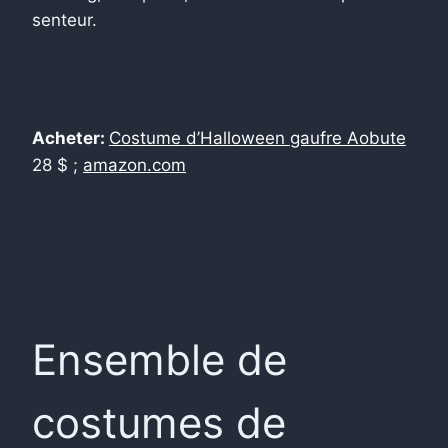
senteur.
Acheter:
Costume d’Halloween gaufre Aobute
28 $ ;
amazon.com
Ensemble de
costumes de