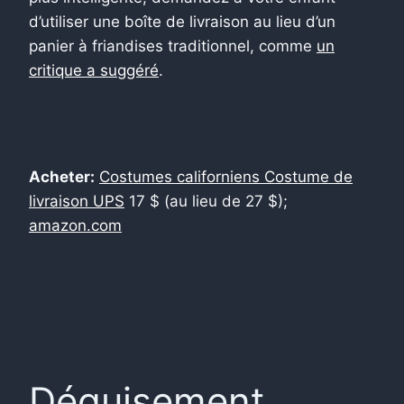
d’utiliser une boîte de livraison au lieu d’un
panier à friandises traditionnel, comme
un
critique a suggéré
.
Acheter:
Costumes californiens Costume de
livraison UPS
17 $ (au lieu de 27 $);
amazon.com
Déguisement