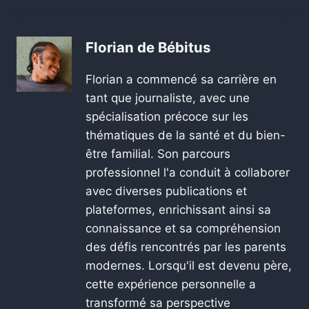
Florian de Bébitus
Florian a commencé sa carrière en
tant que journaliste, avec une
spécialisation précoce sur les
thématiques de la santé et du bien-
être familial. Son parcours
professionnel l'a conduit à collaborer
avec diverses publications et
plateformes, enrichissant ainsi sa
connaissance et sa compréhension
des défis rencontrés par les parents
modernes. Lorsqu'il est devenu père,
cette expérience personnelle a
transformé sa perspective