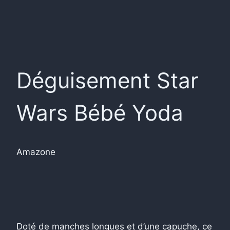
Déguisement Star
Wars Bébé Yoda
Amazone
Doté de manches longues et d’une capuche, ce