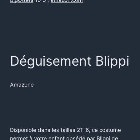
Déguisement Blippi
Amazone
Disponible dans les tailles 2T-6, ce costume
permet à votre enfant obsédé par Blippi de