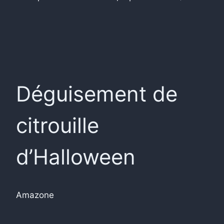
Déguisement de
citrouille
d’Halloween
Amazone