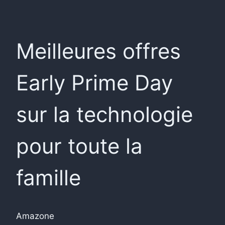
Meilleures offres
Early Prime Day
sur la technologie
pour toute la
famille
Amazone