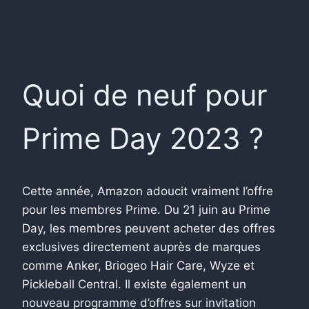
Quoi de neuf pour
Prime Day 2023 ?
Cette année, Amazon adoucit vraiment l’offre
pour les membres Prime. Du 21 juin au Prime
Day, les membres peuvent acheter des offres
exclusives directement auprès de marques
comme Anker, Briogeo Hair Care, Wyze et
Pickleball Central. Il existe également un
nouveau programme d’offres sur invitation