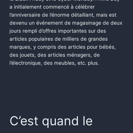
a initialement commencé à célébrer
l’anniversaire de l’énorme détaillant, mais est
devenu un événement de magasinage de deux
jours rempli d’offres importantes sur des
articles populaires de milliers de grandes
marques, y compris des articles pour bébés,
des jouets, des articles ménagers, de
l’électronique, des meubles, etc. plus.
C’est quand le