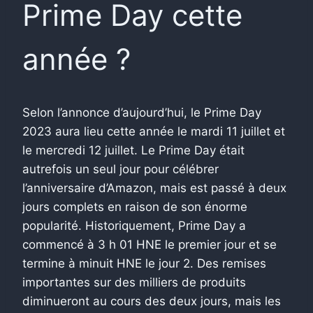
Prime Day cette
année ?
Selon l’annonce d’aujourd’hui, le Prime Day
2023 aura lieu cette année le mardi 11 juillet et
le mercredi 12 juillet. Le Prime Day était
autrefois un seul jour pour célébrer
l’anniversaire d’Amazon, mais est passé à deux
jours complets en raison de son énorme
popularité. Historiquement, Prime Day a
commencé à 3 h 01 HNE le premier jour et se
termine à minuit HNE le jour 2. Des remises
importantes sur des milliers de produits
diminueront au cours des deux jours, mais les