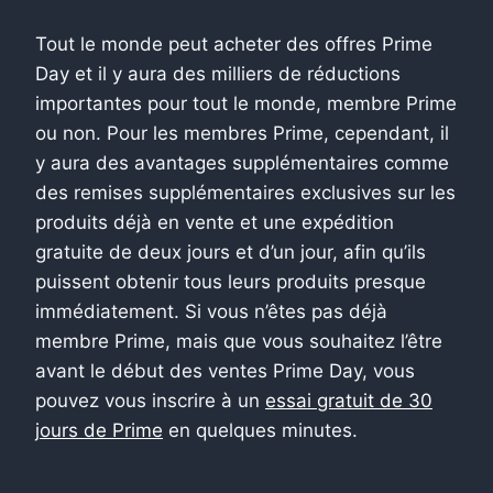
Tout le monde peut acheter des offres Prime
Day et il y aura des milliers de réductions
importantes pour tout le monde, membre Prime
ou non. Pour les membres Prime, cependant, il
y aura des avantages supplémentaires comme
des remises supplémentaires exclusives sur les
produits déjà en vente et une expédition
gratuite de deux jours et d’un jour, afin qu’ils
puissent obtenir tous leurs produits presque
immédiatement. Si vous n’êtes pas déjà
membre Prime, mais que vous souhaitez l’être
avant le début des ventes Prime Day, vous
pouvez vous inscrire à un
essai gratuit de 30
jours de Prime
en quelques minutes.