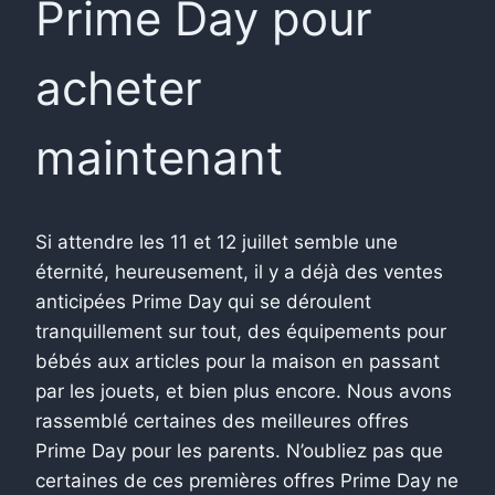
Prime Day pour
acheter
maintenant
Si attendre les 11 et 12 juillet semble une
éternité, heureusement, il y a déjà des ventes
anticipées Prime Day qui se déroulent
tranquillement sur tout, des équipements pour
bébés aux articles pour la maison en passant
par les jouets, et bien plus encore. Nous avons
rassemblé certaines des meilleures offres
Prime Day pour les parents. N’oubliez pas que
certaines de ces premières offres Prime Day ne