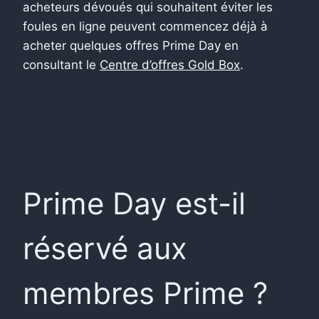
acheteurs dévoués qui souhaitent éviter les
foules en ligne peuvent commencez déjà à
acheter quelques offres Prime Day en
consultant le
Centre d’offres Gold Box
.
Prime Day est-il
réservé aux
membres Prime ?