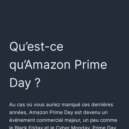
Qu’est-ce
qu’Amazon Prime
Day ?
Au cas où vous auriez manqué ces dernières
années, Amazon Prime Day est devenu un
événement commercial majeur, un peu comme
le Black Friday et le Cyber ​​​​Monday. Prime Day