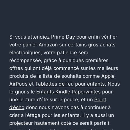
Si vous attendiez Prime Day pour enfin vérifier
votre panier Amazon sur certains gros achats
électroniques, votre patience sera
récompensée, grâce à quelques premières
offres qui ont déjà commencé sur les meilleurs
produits de la liste de souhaits comme
Apple
AirPods
et
Tablettes de feu pour enfants
. Nous
lorgnons le
Enfants Kindle Paperwhites
pour
une lecture d’été sur le pouce, et un
Point
d’écho
donc nous n’avons pas à continuer à
crier à l’étage pour les enfants. Il y a aussi un
projecteur hautement coté
ce serait parfait