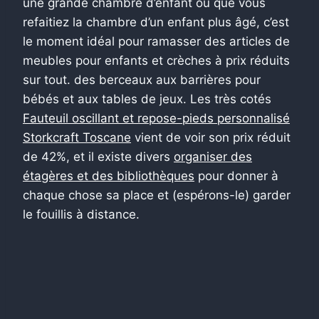
une grande chambre d’enfant ou que vous
refaitiez la chambre d’un enfant plus âgé, c’est
le moment idéal pour ramasser des articles de
meubles pour enfants et crèches à prix réduits
sur tout. des berceaux aux barrières pour
bébés et aux tables de jeux. Les très cotés
Fauteuil oscillant et repose-pieds personnalisé
Storkcraft Toscane
vient de voir son prix réduit
de 42%, et il existe divers
organiser des
étagères et des bibliothèques
pour donner à
chaque chose sa place et (espérons-le) garder
le fouillis à distance.