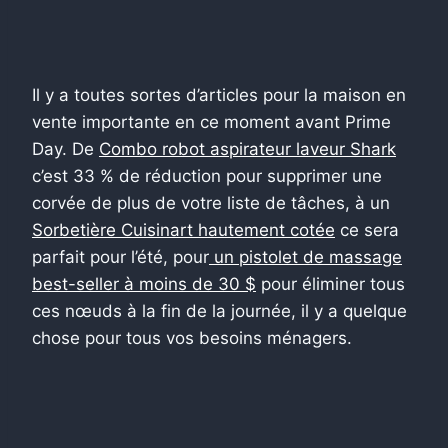
Il y a toutes sortes d’articles pour la maison en
vente importante en ce moment avant Prime
Day. De
Combo robot aspirateur laveur Shark
c’est 33 % de réduction pour supprimer une
corvée de plus de votre liste de tâches, à un
Sorbetière Cuisinart hautement cotée
ce sera
parfait pour l’été, pour
un pistolet de massage
best-seller à moins de 30 $
pour éliminer tous
ces nœuds à la fin de la journée, il y a quelque
chose pour tous vos besoins ménagers.