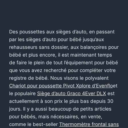
Des poussettes aux sièges d’auto, en passant
par les sièges d’auto pour bébé jusqu’aux
rehausseurs sans dossier, aux balançoires pour
bébé et plus encore, il est maintenant temps
de faire le plein de tout l’équipement pour bébé
que vous avez recherché pour compléter votre
registre de bébé. Nous visons le polyvalent
Chariot pour poussette Pivot Xplore d’Evenflo
et
le populaire
Siège d’auto Graco 4Ever DLX
est
actuellement à son prix le plus bas depuis 30
jours. Il y a aussi beaucoup de petits articles
pour bébés, mais nécessaires, en vente,
comme le best-seller
Thermomètre frontal sans