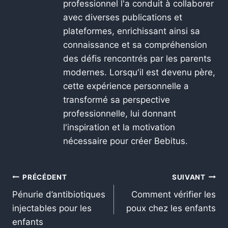
professionnel l'a conduit à collaborer
avec diverses publications et
plateformes, enrichissant ainsi sa
connaissance et sa compréhension
des défis rencontrés par les parents
modernes. Lorsqu'il est devenu père,
cette expérience personnelle a
transformé sa perspective
professionnelle, lui donnant
l'inspiration et la motivation
nécessaire pour créer Bebitus.
PRÉCÉDENT
SUIVANT
Pénurie d’antibiotiques
Comment vérifier les
injectables pour les
poux chez les enfants
enfants