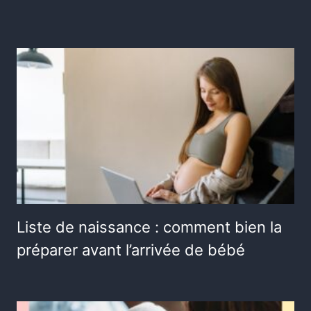
Liste de naissance : comment bien la
préparer avant l’arrivée de bébé