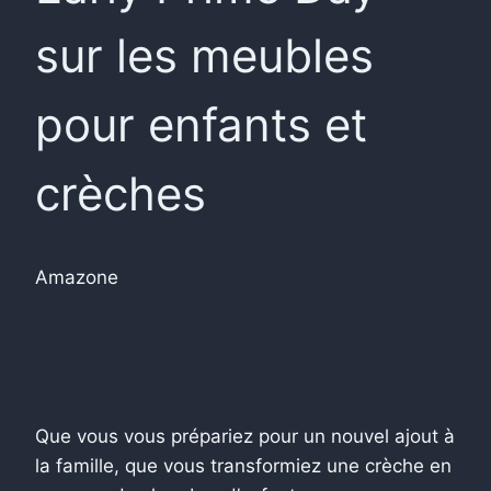
sur les meubles
pour enfants et
crèches
Amazone
Que vous vous prépariez pour un nouvel ajout à
la famille, que vous transformiez une crèche en