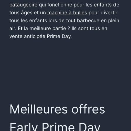
pataugeoire
qui fonctionne pour les enfants de
tous âges et un
machine à bulles
pour divertir
tous les enfants lors de tout barbecue en plein
air. Et la meilleure partie ? Ils sont tous en
vente anticipée Prime Day.
Meilleures offres
Early Prime Day