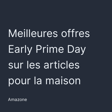
Meilleures offres
Early Prime Day
sur les articles
pour la maison
Amazone