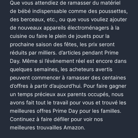
Que vous attendiez de ramasser du matériel
de bébé indispensable comme des poussettes,
des berceaux, etc., ou que vous vouliez ajouter
de nouveaux appareils électroménagers à la
cuisine ou faire le plein de jouets pour la
prochaine saison des fêtes, les prix seront
réduits par milliers. d’articles pendant Prime
Day. Même si l’événement réel est encore dans
quelques semaines, les acheteurs avertis
peuvent commencer à ramasser des centaines
d’offres à partir d’aujourd’hui. Pour faire gagner
un temps précieux aux parents occupés, nous
avons fait tout le travail pour vous et trouvé les
meilleures offres Prime Day pour les familles.
Continuez à faire défiler pour voir nos
meilleures trouvailles Amazon.