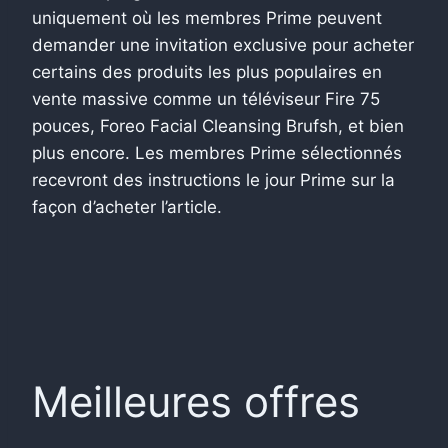
uniquement où les membres Prime peuvent
demander une invitation exclusive pour acheter
certains des produits les plus populaires en
vente massive comme un téléviseur Fire 75
pouces, Foreo Facial Cleansing Brufsh, et bien
plus encore. Les membres Prime sélectionnés
recevront des instructions le jour Prime sur la
façon d’acheter l’article.
Meilleures offres