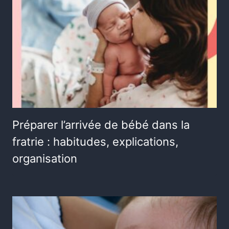
Préparer l’arrivée de bébé dans la
fratrie : habitudes, explications,
organisation