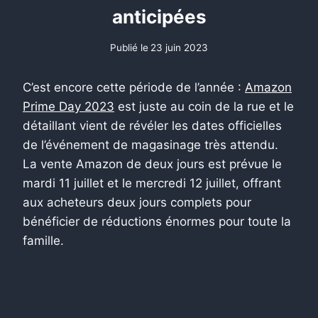
anticipées
Publié le
23 juin 2023
C’est encore cette période de l’année :
Amazon
Prime Day 2023
est juste au coin de la rue et le
détaillant vient de révéler les dates officielles
de l’événement de magasinage très attendu.
La vente Amazon de deux jours est prévue le
mardi 11 juillet et le mercredi 12 juillet, offrant
aux acheteurs deux jours complets pour
bénéficier de réductions énormes pour toute la
famille.