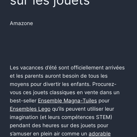
Amazone
Les vacances d’été sont officiellement arrivées
et les parents auront besoin de tous les
moyens pour divertir les enfants. Procurez-
vous ces jouets classiques en vente dans un
best-seller
Ensemble Magna-Tuiles
pour
Ensembles Lego
qu’ils peuvent utiliser leur
imagination (et leurs compétences STEM)
pendant des heures sur des jouets pour
s’amuser en plein air comme un
adorable