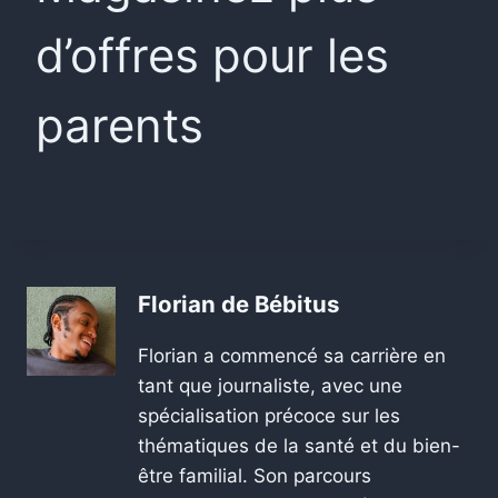
d’offres pour les
parents
Florian de Bébitus
Florian a commencé sa carrière en
tant que journaliste, avec une
spécialisation précoce sur les
thématiques de la santé et du bien-
être familial. Son parcours