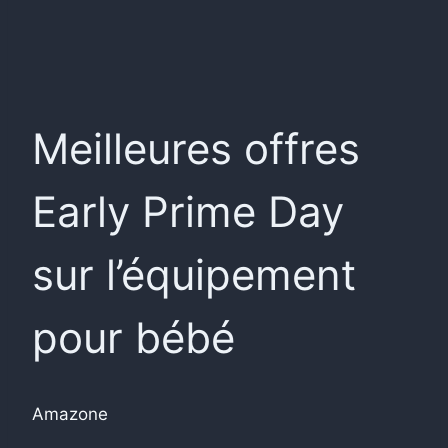
Meilleures offres
Early Prime Day
sur l’équipement
pour bébé
Amazone