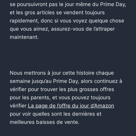
se poursuivront pas le jour même du Prime Day,
et les gros articles se vendent toujours
rapidement, donc si vous voyez quelque chose
que vous aimez, assurez-vous de l’attraper
maintenant.
Nous mettrons à jour cette histoire chaque
semaine jusqu’au Prime Day, alors continuez à
vérifier pour trouver les plus grosses offres
pour les parents, et vous pouvez toujours
vérifier
La page de l’offre du jour d’Amazon
pour voir quelles sont les dernières et
meilleures baisses de vente.