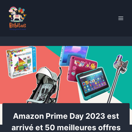
Skip
to
content
Amazon Prime Day 2023 est
arrivé et 50 meilleures offres