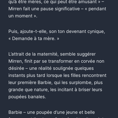
qu’à être mères, ce qui peut être amusant » –
Mirren fait une pause significative – « pendant
un moment ».
Puis, ajoute-t-elle, son ton devenant cynique,
« Demande à ta mère. »
L’attrait de la maternité, semble suggérer
Mirren, finit par se transformer en corvée non
désirée – une réalité soulignée quelques
instants plus tard lorsque les filles rencontrent
leur première Barbie, qui les surplombe, plus
grande que nature, les incitant à briser leurs
poupées banales.
Barbie – une poupée d’une jeune et belle