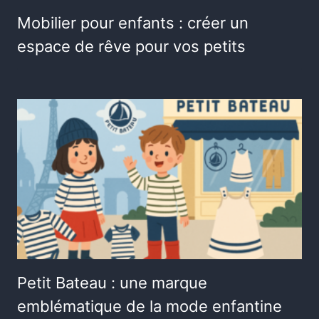
Mobilier pour enfants : créer un
espace de rêve pour vos petits
Petit Bateau : une marque
emblématique de la mode enfantine