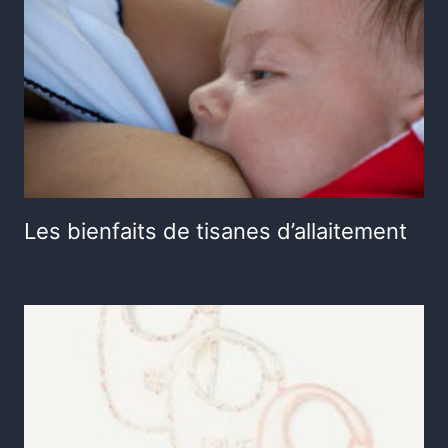
Les bienfaits de tisanes d’allaitement