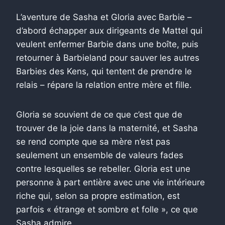
L’aventure de Sasha et Gloria avec Barbie –
d’abord échapper aux dirigeants de Mattel qui
veulent enfermer Barbie dans une boîte, puis
retourner à Barbieland pour sauver les autres
Barbies des Kens, qui tentent de prendre le
relais – répare la relation entre mère et fille.
Gloria se souvient de ce que c’est que de
trouver de la joie dans la maternité, et Sasha
se rend compte que sa mère n’est pas
seulement un ensemble de valeurs fades
contre lesquelles se rebeller. Gloria est une
personne à part entière avec une vie intérieure
riche qui, selon sa propre estimation, est
parfois « étrange et sombre et folle », ce que
Sasha admire.