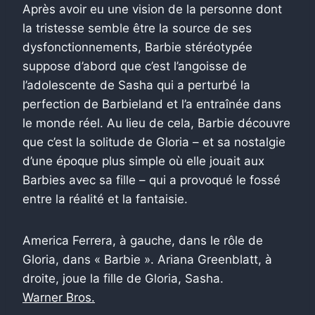
Après avoir eu une vision de la personne dont
la tristesse semble être la source de ses
dysfonctionnements, Barbie stéréotypée
suppose d’abord que c’est l’angoisse de
l’adolescente de Sasha qui a perturbé la
perfection de Barbieland et l’a entraînée dans
le monde réel. Au lieu de cela, Barbie découvre
que c’est la solitude de Gloria – et sa nostalgie
d’une époque plus simple où elle jouait aux
Barbies avec sa fille – qui a provoqué le fossé
entre la réalité et la fantaisie.
America Ferrera, à gauche, dans le rôle de
Gloria, dans « Barbie ». Ariana Greenblatt, à
droite, joue la fille de Gloria, Sasha.
Warner Bros.