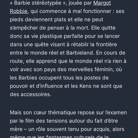
« Barbie stéréotypée », jouée par
Margot
Robbie
, qui commence à mal fonctionner : ses
pieds deviennent plats et elle ne peut
s’empêcher de penser à la mort. Elle quitte
donc sa vie plastique parfaite pour se lancer
dans une quête visant à rétablir la frontière
entre le monde réel et Barbieland. En cours de
route, elle apprend que le monde réel n’a rien à
voir avec son pays des merveilles féminin, où
les Barbies occupent tous les postes de
pouvoir et d’influence et les Kens ne sont que
des accessoires.
Mais son cœur thématique repose sur l’examen
par le film des tensions autour du fait d’être
mère – un rôle souvent tenu pour acquis, alors
même que les fantasmes culturels de la