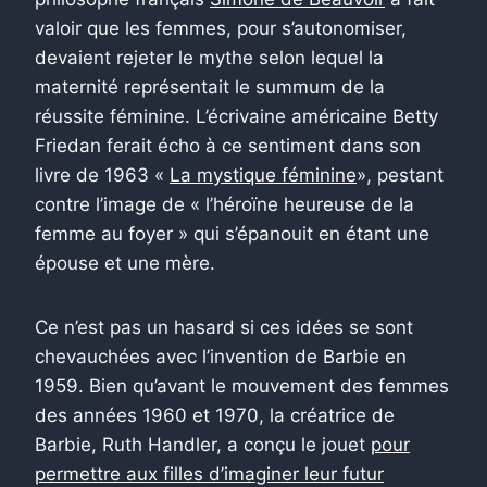
valoir que les femmes, pour s’autonomiser,
devaient rejeter le mythe selon lequel la
maternité représentait le summum de la
réussite féminine. L’écrivaine américaine Betty
Friedan ferait écho à ce sentiment dans son
livre de 1963 «
La mystique féminine
», pestant
contre l’image de « l’héroïne heureuse de la
femme au foyer » qui s’épanouit en étant une
épouse et une mère.
Ce n’est pas un hasard si ces idées se sont
chevauchées avec l’invention de Barbie en
1959. Bien qu’avant le mouvement des femmes
des années 1960 et 1970, la créatrice de
Barbie, Ruth Handler, a conçu le jouet
pour
permettre aux filles d’imaginer leur futur