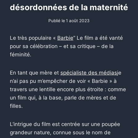
désordonnées de la maternité
Publié le
1 août 2023
Le très populaire «
Barbie
” Le film a été vanté
pour sa célébration – et sa critique – de la
féminité.
En tant que mère et
spécialiste des médias
je
n’ai pas pu m’empêcher de voir « Barbie » à
travers une lentille encore plus étroite : comme
un film qui, à la base, parle de mères et de
filles.
L’intrigue du film est centrée sur une poupée
grandeur nature, connue sous le nom de