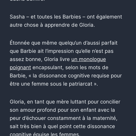
Sasha – et toutes les Barbies – ont également
autre chose à apprendre de Gloria.
Étonnée que même quelqu’un d’aussi parfait
que Barbie ait l’impression qu’elle n’est pas
assez bonne, Gloria livre
un monologue
poignant
encapsulant, selon les mots de
Barbie, « la dissonance cognitive requise pour
être une femme sous le patriarcat ».
Gloria, en tant que mère luttant pour concilier
son amour profond pour son enfant avec la
peur d’échouer constamment à la maternité,
sait très bien à quel point cette dissonance
cognitive épuise les femmes.