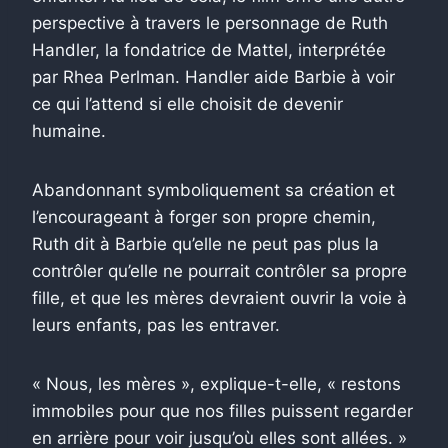
perspective à travers le personnage de Ruth
Handler, la fondatrice de Mattel, interprétée
par Rhea Perlman. Handler aide Barbie à voir
ce qui l’attend si elle choisit de devenir
humaine.
Abandonnant symboliquement sa création et
l’encourageant à forger son propre chemin,
Ruth dit à Barbie qu’elle ne peut pas plus la
contrôler qu’elle ne pourrait contrôler sa propre
fille, et que les mères devraient ouvrir la voie à
leurs enfants, pas les entraver.
« Nous, les mères », explique-t-elle, « restons
immobiles pour que nos filles puissent regarder
en arrière pour voir jusqu’où elles sont allées. »