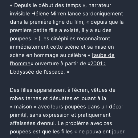
« Depuis le début des temps », narrateur
invisible
Hélène Mirren
lance sardoniquement
dans la première ligne du film, « depuis que la
première petite fille a existé, il y a eu des
poupées. » (Les cinéphiles reconnaîtront
immédiatement cette scène et sa mise en
scène en hommage au célèbre «
l’aube de
l’homme
« ouverture à partir de »
2001 :
L’odyssée de l’espace
. »
Des filles apparaissent à l’écran, vêtues de
robes ternes et désuètes et jouant à la
« maison » avec leurs poupées dans un décor
primitif, sans expression et pratiquement
affaissées d’ennui. Le problème avec ces
poupées est que les filles « ne pouvaient jouer