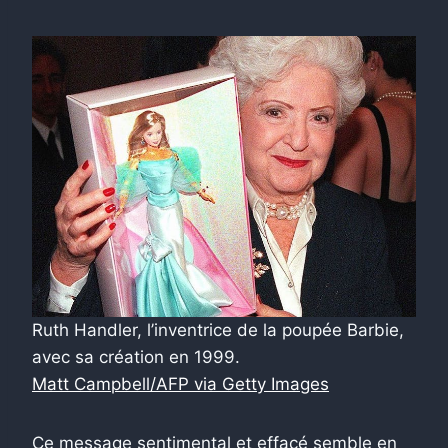
Ruth Handler, l’inventrice de la poupée Barbie,
avec sa création en 1999.
Matt Campbell/AFP via Getty Images
Ce message sentimental et effacé semble en