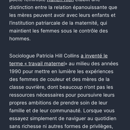
distinction entre la relation épanouissante que
les mères peuvent avoir avec leurs enfants et
l’institution patriarcale de la maternité, qui
maintient les femmes sous le contrôle des
hommes.
Sociologue Patricia Hill Collins
a inventé le
terme « travail maternel
» au milieu des années
1990 pour mettre en lumière les expériences
des femmes de couleur et des mères de la
classe ouvrière, dont beaucoup n’ont pas les
ressources nécessaires pour poursuivre leurs
propres ambitions de prendre soin de leur
famille et de leur communauté. Lorsque vous
essayez simplement de naviguer au quotidien
sans richesse ni autres formes de privilèges,