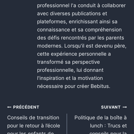
professionnel l'a conduit à collaborer
avec diverses publications et
plateformes, enrichissant ainsi sa
connaissance et sa compréhension
des défis rencontrés par les parents
modernes. Lorsqu'il est devenu père,
cette expérience personnelle a
transformé sa perspective
professionnelle, lui donnant
l'inspiration et la motivation
nécessaire pour créer Bebitus.
PRÉCÉDENT
SUIVANT
Conseils de transition
Politique de la boîte à
pour le retour à l’école
lunch : Trucs et
pour les enfants de
conseils pour la