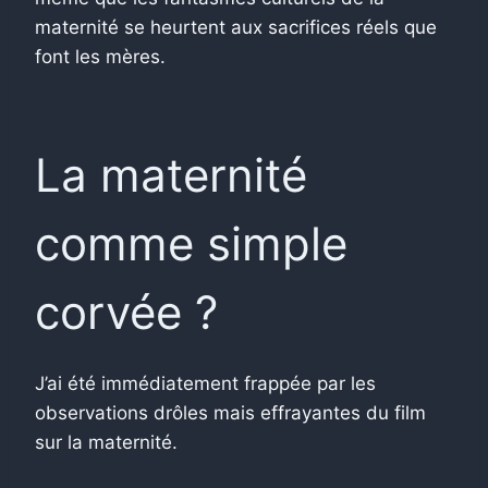
maternité se heurtent aux sacrifices réels que
font les mères.
La maternité
comme simple
corvée ?
J’ai été immédiatement frappée par les
observations drôles mais effrayantes du film
sur la maternité.