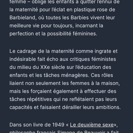
femme – oblige les enfants à quitter l’ennui de
la maternité pour l’éclat en plastique rose de
Barbieland, où toutes les Barbies vivent leur
meilleure vie pour toujours, incarnant la
perfection et la possibilité féminines.
Le cadrage de la maternité comme ingrate et
indésirable fait écho aux critiques féministes
du milieu du XXe siècle sur l’éducation des
enfants et les tâches ménagères. Ces rôles
liaient non seulement les femmes à la maison,
mais les forçaient également à effectuer des
tâches répétitives qui ne reflétaient pas leurs
capacités et faisaient dérailler leurs ambitions.
Dans son livre de 1949 «
Le deuxième sexe
»,
philosophe français
Simone de Beauvoir
a fait