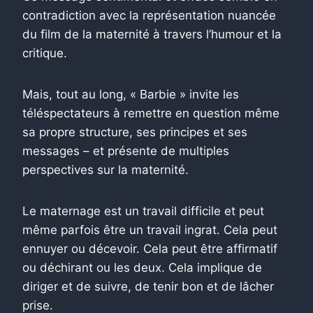
contradiction avec la représentation nuancée
du film de la maternité à travers l’humour et la
critique.
Mais, tout au long, « Barbie » invite les
téléspectateurs à remettre en question même
sa propre structure, ses principes et ses
messages – et présente de multiples
perspectives sur la maternité.
Le maternage est un travail difficile et peut
même parfois être un travail ingrat. Cela peut
ennuyer ou décevoir. Cela peut être affirmatif
ou déchirant ou les deux. Cela implique de
diriger et de suivre, de tenir bon et de lâcher
prise.