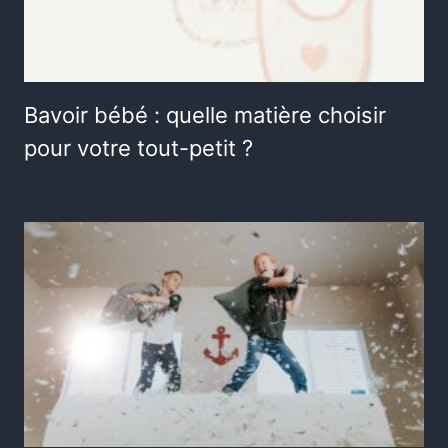
Bavoir bébé : quelle matière choisir
pour votre tout-petit ?