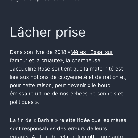
Lâcher prise
Dans son livre de 2018 «
Mères : Essai sur
l’amour et la cruauté
», la chercheuse
Jacqueline Rose soutient que la maternité est
liée aux notions de citoyenneté et de nation et,
pour cette raison, peut devenir « le bouc
émissaire ultime de nos échecs personnels et
politiques ».
La fin de « Barbie » rejette l’idée que les mères
sont responsables des erreurs de leurs
enfants. Au lieu de cela, le film offre une autre