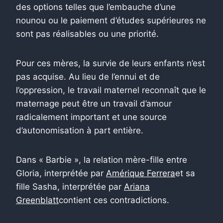
des options telles que l’embauche d’une
nounou ou le paiement d’études supérieures ne
sont pas réalisables ou une priorité.
Pour ces mères, la survie de leurs enfants n’est
pas acquise. Au lieu de l’ennui et de
l’oppression, le travail maternel reconnaît que le
maternage peut être un travail d’amour
radicalement important et une source
d’autonomisation à part entière.
Dans « Barbie », la relation mère-fille entre
Gloria, interprétée par
Amérique Ferrera
et sa
fille Sasha, interprétée par
Ariana
Greenblatt
contient ces contradictions.