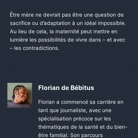
Être mère ne devrait pas être une question de
sacrifice ou d’adaptation à un idéal impossible.
Au lieu de cela, la maternité peut mettre en
lumière les possibilités de vivre dans – et avec
– les contradictions.
Florian de Bébitus
Florian a commencé sa carrière en
tant que journaliste, avec une
spécialisation précoce sur les
thématiques de la santé et du bien-
être familial. Son parcours