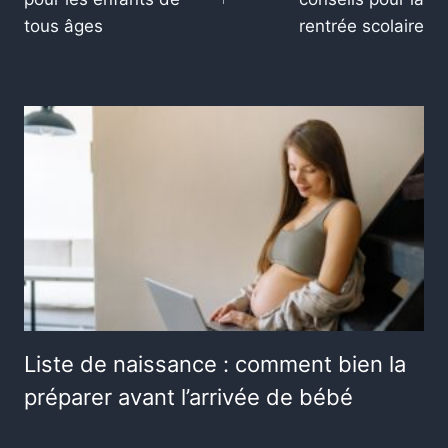
tous âges
rentrée scolaire
Liste de naissance : comment bien la
préparer avant l’arrivée de bébé