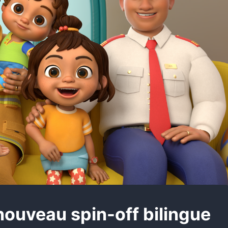
ouveau spin-off bilingue