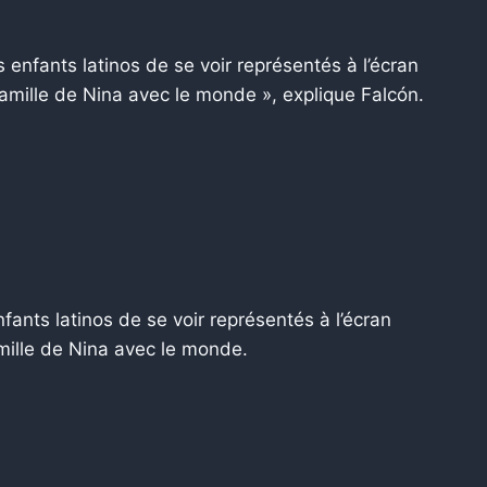
s enfants latinos de se voir représentés à l’écran
 famille de Nina avec le monde », explique Falcón.
fants latinos de se voir représentés à l’écran
amille de Nina avec le monde.