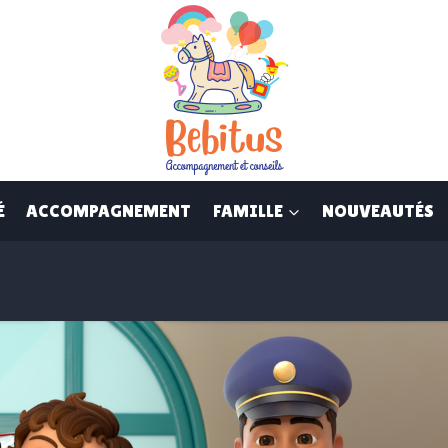
É
ACCOMPAGNEMENT
FAMILLE
NOUVEAUTÉS