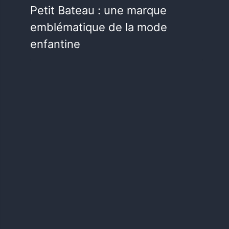
Petit Bateau : une marque
emblématique de la mode
enfantine