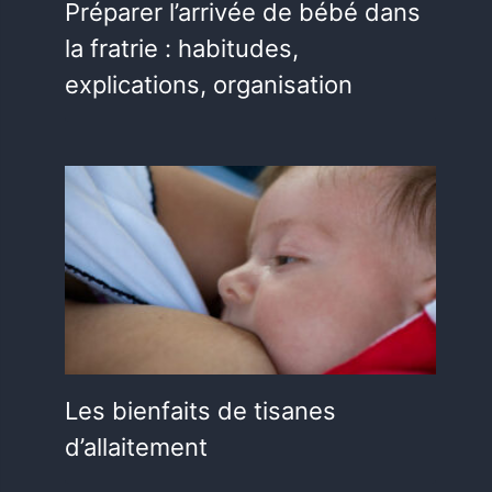
Préparer l’arrivée de bébé dans
la fratrie : habitudes,
explications, organisation
Les bienfaits de tisanes
d’allaitement