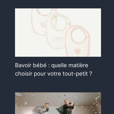
Bavoir bébé : quelle matière
choisir pour votre tout-petit ?