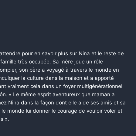
tendre pour en savoir plus sur Nina et le reste de
 famille très occupée. Sa mère joue un rôle
ompier, son père a voyagé à travers le monde en
inculquer la culture dans la maison et a apporté
t vraiment cela dans un foyer multigénérationnel
alcón. « Le même esprit aventureux que maman a
ez Nina dans la façon dont elle aide ses amis et sa
 le monde lui donner le courage de vouloir voler et
s ».