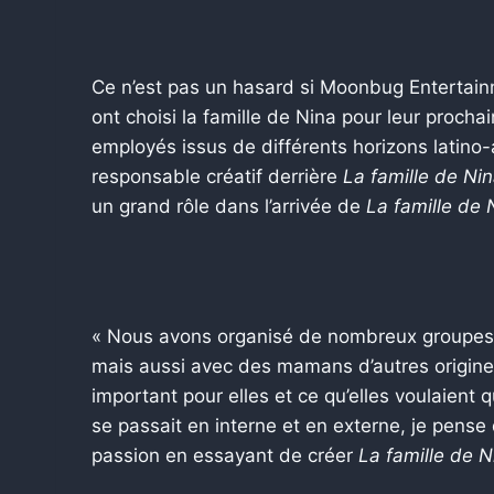
Ce n’est pas un hasard si Moonbug Entertain
ont choisi la famille de Nina pour leur proc
employés issus de différents horizons latino
responsable créatif derrière
La famille de Ni
un grand rôle dans l’arrivée de
La famille de 
« Nous avons organisé de nombreux groupes
mais aussi avec des mamans d’autres origines 
important pour elles et ce qu’elles voulaient q
se passait en interne et en externe, je pense
passion en essayant de créer
La famille de N