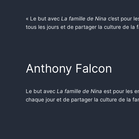
« Le but avec
La famille de Nina
c’est pour le
tous les jours et de partager la culture de la
Anthony Falcon
Le but avec
La famille de Nina
est pour les en
chaque jour et de partager la culture de la f