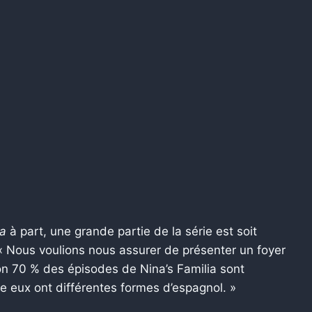
na
à part, une grande partie de la série est soit
 « Nous voulions nous assurer de présenter un foyer
ron 70 % des épisodes de Nina’s Familia sont
e eux ont différentes formes d’espagnol. »