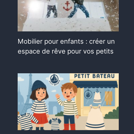
Mobilier pour enfants : créer un
espace de rêve pour vos petits