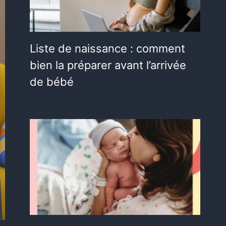
Liste de naissance : comment
bien la préparer avant l’arrivée
de bébé