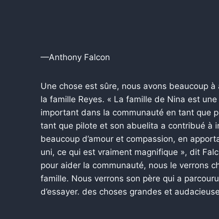
—Anthony Falcon
Une chose est sûre, nous avons beaucoup à at
la famille Reyes. « La famille de Nina est une
important dans la communauté en tant que p
tant que pilote et son abuelita a contribué à 
beaucoup d’amour et compassion, en apportan
uni, ce qui est vraiment magnifique », dit F
pour aider la communauté, nous le verrons ch
famille. Nous verrons son père qui a parcouru
d’essayer. des choses grandes et audacieuse