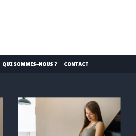
QUI SOMMES-NOUS ?
CONTACT