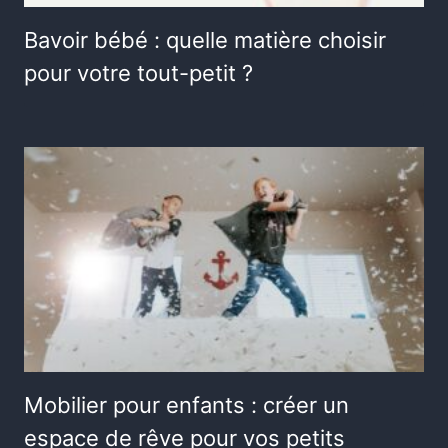
Bavoir bébé : quelle matière choisir
pour votre tout-petit ?
Mobilier pour enfants : créer un
espace de rêve pour vos petits