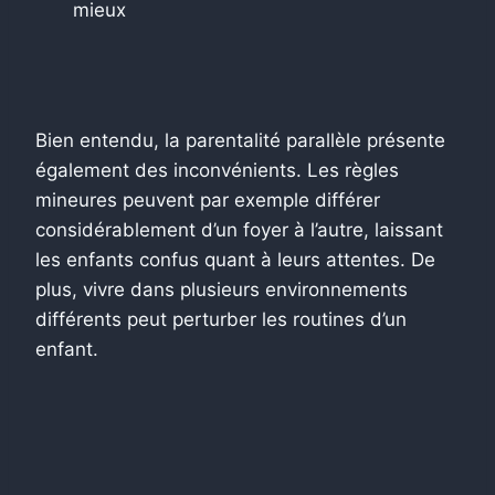
mieux
Bien entendu, la parentalité parallèle présente
également des inconvénients. Les règles
mineures peuvent par exemple différer
considérablement d’un foyer à l’autre, laissant
les enfants confus quant à leurs attentes. De
plus, vivre dans plusieurs environnements
différents peut perturber les routines d’un
enfant.