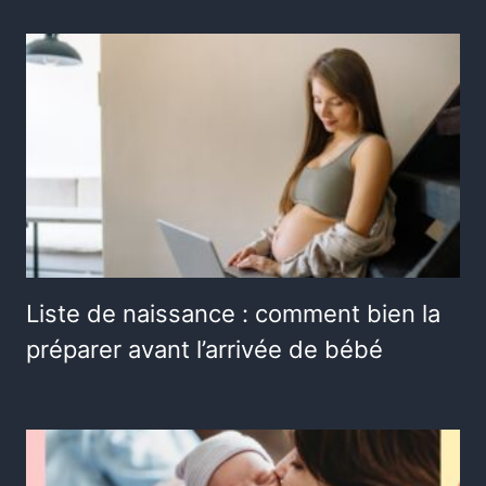
Liste de naissance : comment bien la
préparer avant l’arrivée de bébé