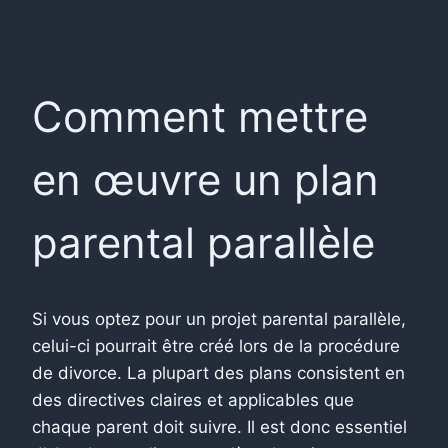
Comment mettre
en œuvre un plan
parental parallèle
Si vous optez pour un projet parental parallèle,
celui-ci pourrait être créé lors de la procédure
de divorce. La plupart des plans consistent en
des directives claires et applicables que
chaque parent doit suivre. Il est donc essentiel