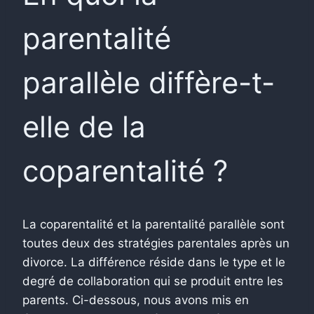
parentalité
parallèle diffère-t-
elle de la
coparentalité ?
La coparentalité et la parentalité parallèle sont
toutes deux des stratégies parentales après un
divorce. La différence réside dans le type et le
degré de collaboration qui se produit entre les
parents. Ci-dessous, nous avons mis en