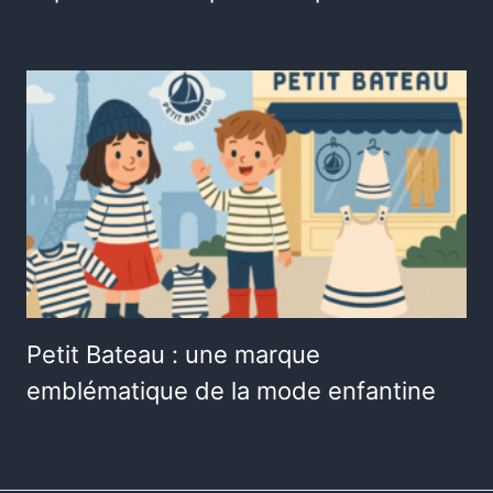
Petit Bateau : une marque
emblématique de la mode enfantine