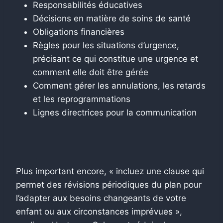
Responsabilités éducatives
Décisions en matière de soins de santé
Obligations financières
Règles pour les situations d’urgence,
précisant ce qui constitue une urgence et
comment elle doit être gérée
Comment gérer les annulations, les retards
et les reprogrammations
Lignes directrices pour la communication
Plus important encore, « incluez une clause qui
permet des révisions périodiques du plan pour
l’adapter aux besoins changeants de votre
enfant ou aux circonstances imprévues »,