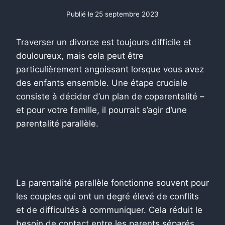
Publié le
25 septembre 2023
Traverser un divorce est toujours difficile et
douloureux, mais cela peut être
particulièrement angoissant lorsque vous avez
des enfants ensemble. Une étape cruciale
consiste à décider d’un plan de coparentalité –
et pour votre famille, il pourrait s’agir d’une
parentalité parallèle.
La parentalité parallèle fonctionne souvent pour
les couples qui ont un degré élevé de conflits
et de difficultés à communiquer. Cela réduit le
besoin de contact entre les parents séparés,