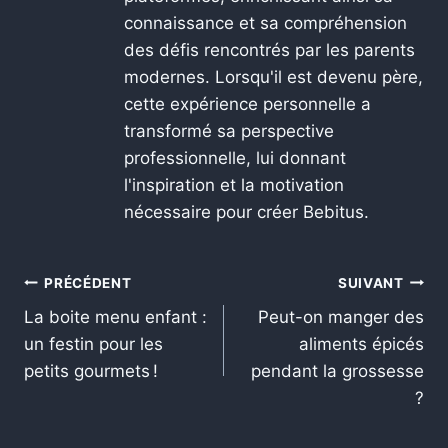
connaissance et sa compréhension
des défis rencontrés par les parents
modernes. Lorsqu'il est devenu père,
cette expérience personnelle a
transformé sa perspective
professionnelle, lui donnant
l'inspiration et la motivation
nécessaire pour créer Bebitus.
PRÉCÉDENT
SUIVANT
La boite menu enfant :
Peut-on manger des
un festin pour les
aliments épicés
petits gourmets !
pendant la grossesse
?