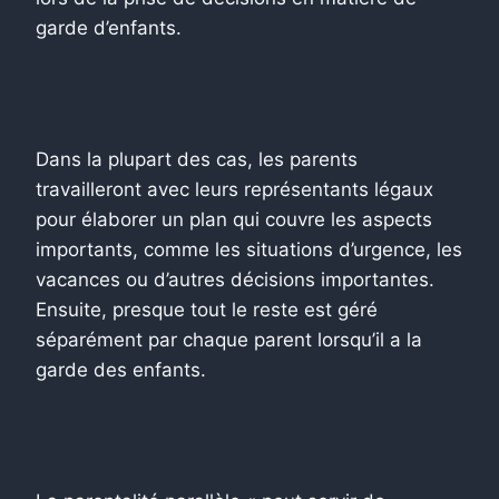
garde d’enfants.
Dans la plupart des cas, les parents
travailleront avec leurs représentants légaux
pour élaborer un plan qui couvre les aspects
importants, comme les situations d’urgence, les
vacances ou d’autres décisions importantes.
Ensuite, presque tout le reste est géré
séparément par chaque parent lorsqu’il a la
garde des enfants.