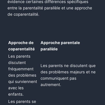
évidence certaines différences spécifiques
entre la parentalité parallèle et une approche
de coparentalité.
Approche de
Approche parentale
coparentalité
parallèle
Les parents
discutent
Les parents ne discutent que
fréquemment
des problèmes majeurs et ne
des problèmes
communiquent pas
qui surviennent
autrement.
avec les
enfants.
Les parents se