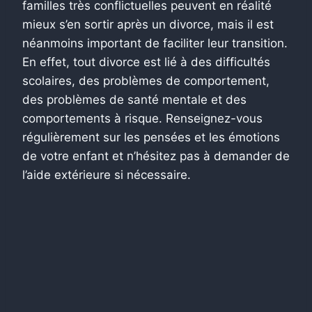
familles très conflictuelles peuvent en réalité
mieux s’en sortir après un divorce,
mais il est
néanmoins important de faciliter leur transition.
En effet, tout divorce est lié à des difficultés
scolaires, des problèmes de comportement,
des problèmes de santé mentale et des
comportements à risque.
Renseignez-vous
régulièrement sur les pensées et les émotions
de votre enfant et n’hésitez pas à demander de
l’aide extérieure si nécessaire.