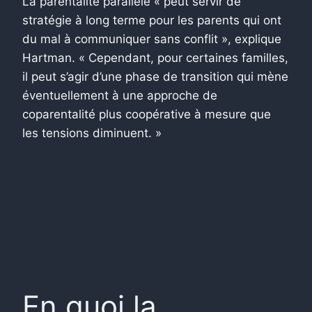
La parentalité parallèle « peut servir de
stratégie à long terme pour les parents qui ont
du mal à communiquer sans conflit », explique
Hartman. « Cependant, pour certaines familles,
il peut s’agir d’une phase de transition qui mène
éventuellement à une approche de
coparentalité plus coopérative à mesure que
les tensions diminuent. »
En quoi la