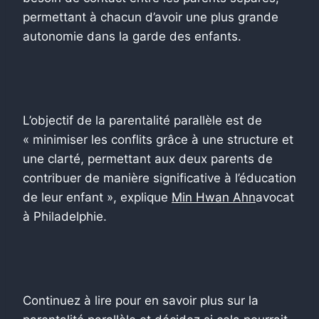
permettant à chacun d’avoir une plus grande
autonomie dans la garde des enfants.
L’objectif de la parentalité parallèle est de
« minimiser les conflits grâce à une structure et
une clarté, permettant aux deux parents de
contribuer de manière significative à l’éducation
de leur enfant », explique
Min Hwan Ahn
avocat
à Philadelphie.
Continuez à lire pour en savoir plus sur la