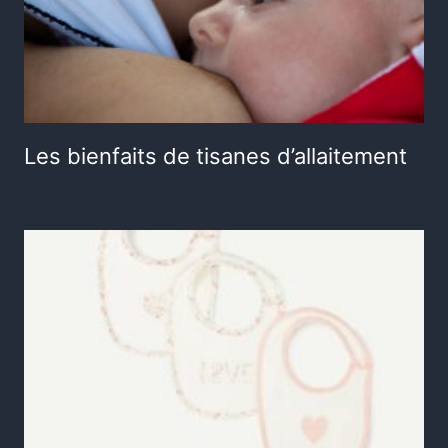
Les bienfaits de tisanes d’allaitement