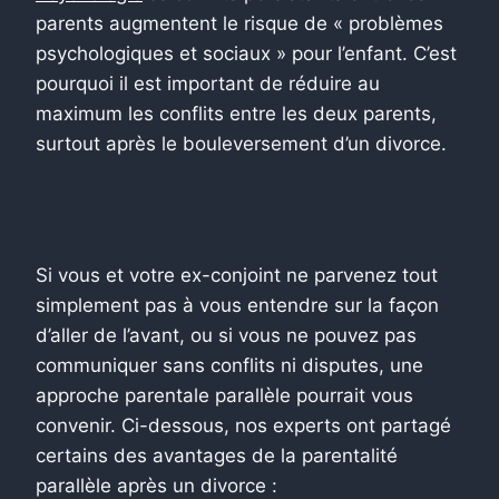
parents augmentent le risque de « problèmes
psychologiques et sociaux » pour l’enfant.
C’est
pourquoi il est important de réduire au
maximum les conflits entre les deux parents,
surtout après le bouleversement d’un divorce.
Si vous et votre ex-conjoint ne parvenez tout
simplement pas à vous entendre sur la façon
d’aller de l’avant, ou si vous ne pouvez pas
communiquer sans conflits ni disputes, une
approche parentale parallèle pourrait vous
convenir. Ci-dessous, nos experts ont partagé
certains des avantages de la parentalité
parallèle après un divorce :