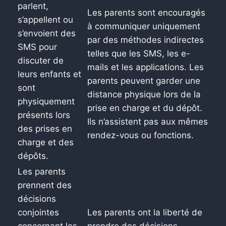
parlent,
Les parents sont encouragés
s’appellent ou
à communiquer uniquement
s’envoient des
par des méthodes indirectes
SMS pour
telles que les SMS, les e-
discuter de
mails et les applications. Les
leurs enfants et
parents peuvent garder une
sont
distance physique lors de la
physiquement
prise en charge et du dépôt.
présents lors
Ils n’assistent pas aux mêmes
des prises en
rendez-vous ou fonctions.
charge et des
dépôts.
Les parents
prennent des
décisions
conjointes
Les parents ont la liberté de
concernant les
prendre des décisions