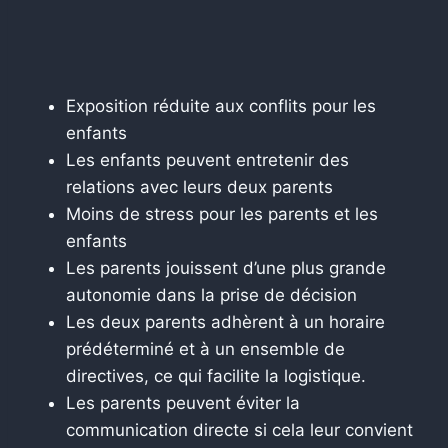
Exposition réduite aux conflits pour les
enfants
Les enfants peuvent entretenir des
relations avec leurs deux parents
Moins de stress pour les parents et les
enfants
Les parents jouissent d’une plus grande
autonomie dans la prise de décision
Les deux parents adhèrent à un horaire
prédéterminé et à un ensemble de
directives, ce qui facilite la logistique.
Les parents peuvent éviter la
communication directe si cela leur convient