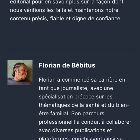
éditorial pour en savoir plus sur la façon dont
nous vérifions les faits et maintenons notre
contenu précis, fiable et digne de confiance.
Florian de Bébitus
Florian a commencé sa carrière en
tant que journaliste, avec une
spécialisation précoce sur les
thématiques de la santé et du bien-
être familial. Son parcours
professionnel l'a conduit à collaborer
avec diverses publications et
plateformes, enrichissant ainsi sa