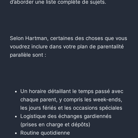
d’aborder une liste complète de sujets.
Selon Hartman, certaines des choses que vous
voudrez inclure dans votre plan de parentalité
parallèle sont :
Un horaire détaillant le temps passé avec
chaque parent, y compris les week-ends,
les jours fériés et les occasions spéciales
Logistique des échanges gardiennés
(prises en charge et dépôts)
Routine quotidienne