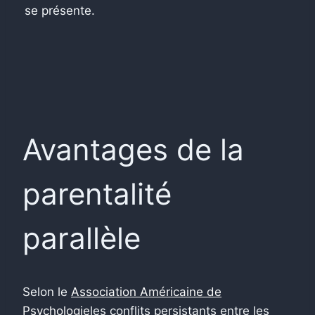
se présente.
Avantages de la
parentalité
parallèle
Selon le
Association Américaine de
Psychologie
les conflits persistants entre les