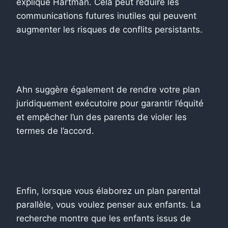
explique Hartman. Cela peut réduire les
communications futures inutiles qui peuvent
augmenter les risques de conflits persistants.
Ahn suggère également de rendre votre plan
juridiquement exécutoire pour garantir l’équité
et empêcher l’un des parents de violer les
termes de l’accord.
Enfin, lorsque vous élaborez un plan parental
parallèle, vous voulez penser aux enfants. La
recherche montre que les enfants issus de