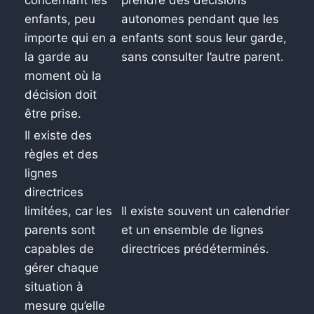
enfants, peu
autonomes pendant que les
importe qui en a
enfants sont sous leur garde,
la garde au
sans consulter l’autre parent.
moment où la
décision doit
être prise.
Il existe des
règles et des
lignes
directrices
limitées, car les
Il existe souvent un calendrier
parents sont
et un ensemble de lignes
capables de
directrices prédéterminés.
gérer chaque
situation à
mesure qu’elle