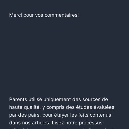
Merci pour vos commentaires!
Parents utilise uniquement des sources de
haute qualité, y compris des études évaluées
par des pairs, pour étayer les faits contenus
dans nos articles. Lisez notre processus