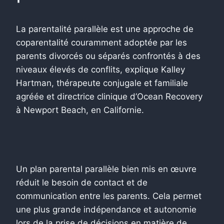
La parentalité parallèle est une approche de
coparentalité couramment adoptée par les
parents divorcés ou séparés confrontés à des
niveaux élevés de conflits, explique Kalley
Hartman, thérapeute conjugale et familiale
agréée et directrice clinique d’Ocean Recovery
à Newport Beach, en Californie.
Un plan parental parallèle bien mis en œuvre
réduit le besoin de contact et de
communication entre les parents. Cela permet
une plus grande indépendance et autonomie
lors de la prise de décisions en matière de