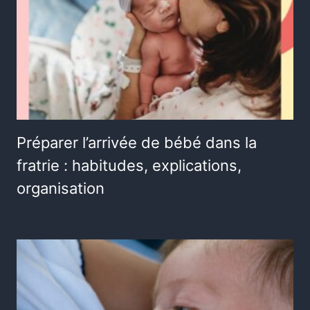
Préparer l’arrivée de bébé dans la
fratrie : habitudes, explications,
organisation