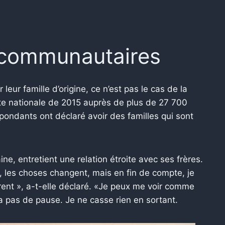
t communautaires
leur famille d’origine, ce n’est pas le cas de la
e nationale de 2015 auprès de plus de 27 700
pondants ont déclaré avoir des familles qui sont
e, entretient une relation étroite avec ses frères.
 les choses changent, mais en fin de compte, je
rent », a-t-elle déclaré. «Je peux me voir comme
’y a pas de pause. Je ne casse rien en sortant.