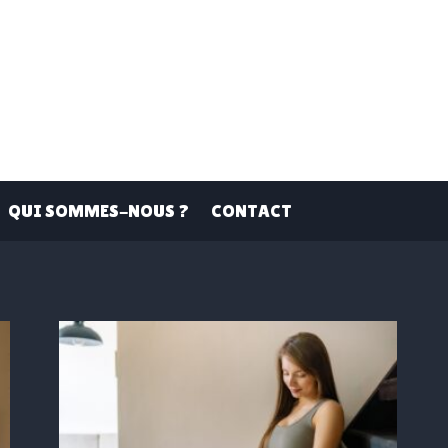
QUI SOMMES-NOUS ?
CONTACT