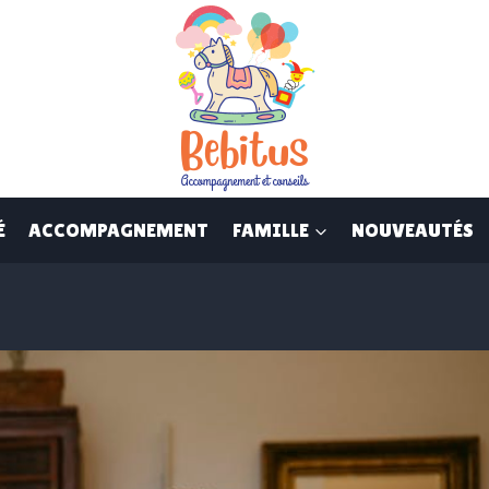
É
ACCOMPAGNEMENT
FAMILLE
NOUVEAUTÉS