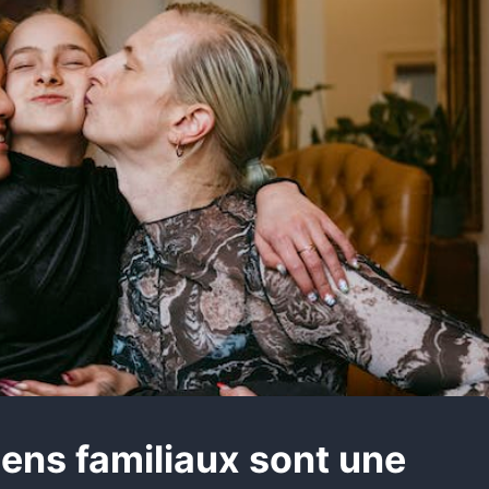
 liens familiaux sont une