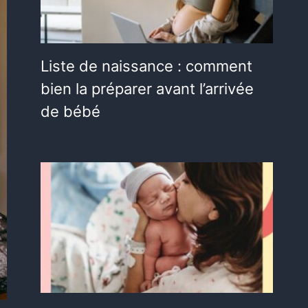
Liste de naissance : comment
bien la préparer avant l’arrivée
de bébé