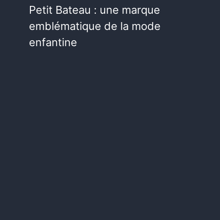
Petit Bateau : une marque
emblématique de la mode
enfantine