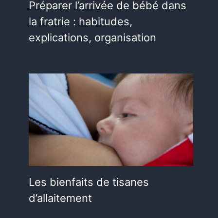
Préparer l’arrivée de bébé dans
la fratrie : habitudes,
explications, organisation
Les bienfaits de tisanes
d’allaitement