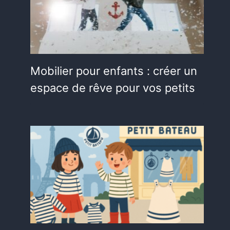
Mobilier pour enfants : créer un
espace de rêve pour vos petits