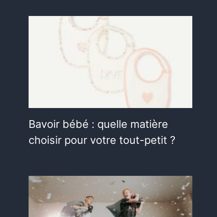
Bavoir bébé : quelle matière
choisir pour votre tout-petit ?