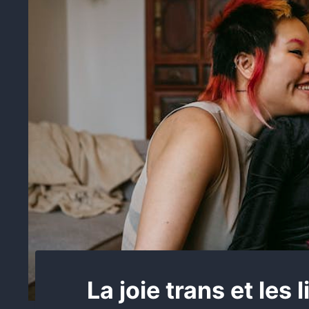
La joie trans et les