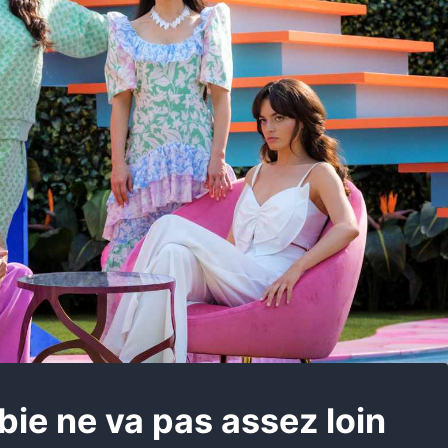
bie ne va pas assez loin