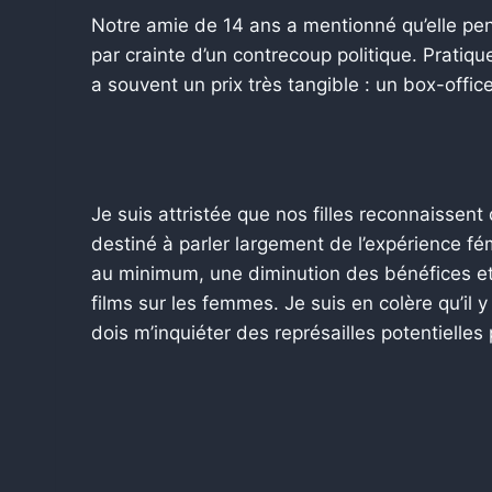
Notre amie de 14 ans a mentionné qu’elle pen
par crainte d’un contrecoup politique. Pratiq
a souvent un prix très tangible : un box-office
Je suis attristée que nos filles reconnaissent 
destiné à parler largement de l’expérience fé
au minimum, une diminution des bénéfices et 
films sur les femmes. Je suis en colère qu’il y
dois m’inquiéter des représailles potentielles 