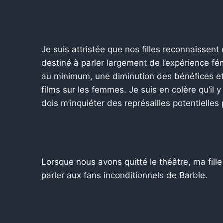
Je suis attristée que nos filles reconnaissent 
destiné à parler largement de l’expérience fé
au minimum, une diminution des bénéfices et 
films sur les femmes. Je suis en colère qu’il y
dois m’inquiéter des représailles potentielles 
Lorsque nous avons quitté le théâtre, ma fille 
parler aux fans inconditionnels de Barbie.