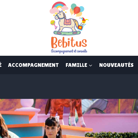
É
ACCOMPAGNEMENT
FAMILLE
NOUVEAUTÉS