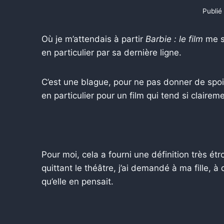
Publié 
Où je m’attendais à partir
Barbie : le film
me s
en particulier par sa dernière ligne.
C’est une blague, pour ne pas donner de spoiler
en particulier pour un film qui tend si clairemen
Pour moi, cela a fourni une définition très ét
quittant le théâtre, j’ai demandé à ma fille, à
qu’elle en pensait.