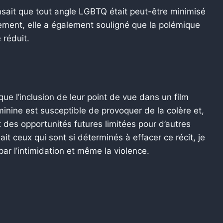
sait que tout angle LGBTQ était peut-être minimisé
uement, elle a également souligné que la polémique
 réduit.
que l’inclusion de leur point de vue dans un film
minine est susceptible de provoquer de la colère et,
des opportunités futures limitées pour d’autres
 ait ceux qui sont si déterminés à effacer ce récit, je
par l’intimidation et même la violence.