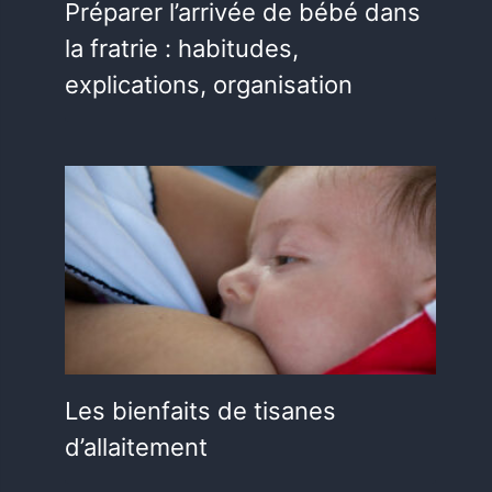
Préparer l’arrivée de bébé dans
la fratrie : habitudes,
explications, organisation
Les bienfaits de tisanes
d’allaitement