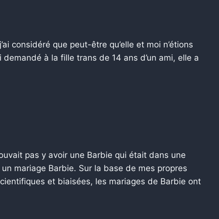
’ai considéré que peut-être qu’elle et moi n’étions
i demandé à la fille trans de 14 ans d’un ami, elle a
ouvait pas y avoir une Barbie qui était dans une
ec un mariage Barbie. Sur la base de mes propres
entifiques et biaisées, les mariages de Barbie ont