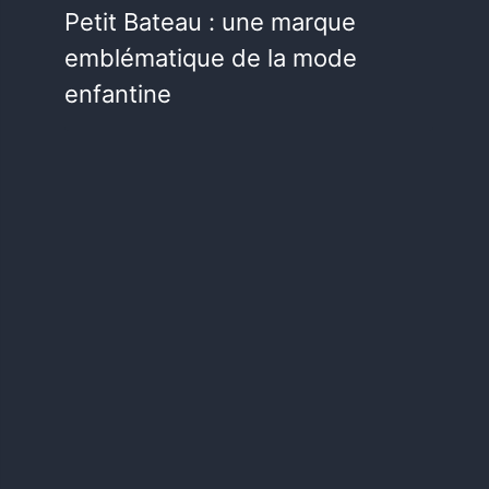
Petit Bateau : une marque
emblématique de la mode
enfantine