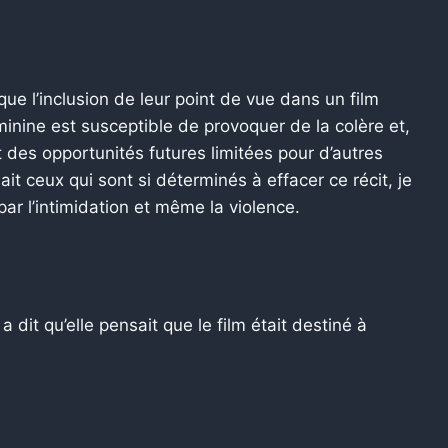
que l’inclusion de leur point de vue dans un film
minine est susceptible de provoquer de la colère et,
des opportunités futures limitées pour d’autres
 ait ceux qui sont si déterminés à effacer ce récit, je
par l’intimidation et même la violence.
a dit qu’elle pensait que le film était destiné à