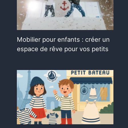
Mobilier pour enfants : créer un
espace de rêve pour vos petits