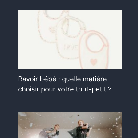
Bavoir bébé : quelle matière
choisir pour votre tout-petit ?