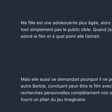
Ma fille est une adolescente plus âgée, alors j
tout simplement pas le public cible. Quand j’a
adoré le film et à quel point elle l’aimait.
Mais elle aussi se demandait pourquoi il ne p
autre Barbie, concluant peut-être le film av
recherches personnelles complètement non sci
fourni un pilier du jeu imaginaire.