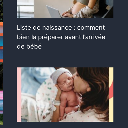
Liste de naissance : comment
bien la préparer avant l’arrivée
de bébé