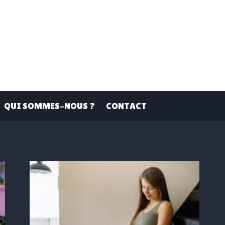
QUI SOMMES-NOUS ?
CONTACT