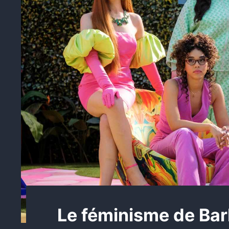
Le féminisme de Bar