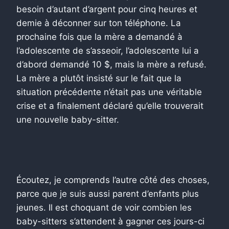
besoin d’autant d’argent pour cinq heures et
demie à déconner sur ton téléphone. La
prochaine fois que la mère a demandé à
l’adolescente de s’asseoir, l’adolescente lui a
d’abord demandé 10 $, mais la mère a refusé.
La mère a plutôt insisté sur le fait que la
situation précédente n’était pas une véritable
crise et a finalement déclaré qu’elle trouverait
une nouvelle baby-sitter.
Écoutez, je comprends l’autre côté des choses,
parce que je suis aussi parent d’enfants plus
jeunes. Il est choquant de voir combien les
baby-sitters s’attendent à gagner ces jours-ci