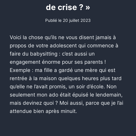
de crise ? »
Publié le
20 juillet 2023
Voici la chose qu’ils ne vous disent jamais à
propos de votre adolescent qui commence à
faire du babysitting : c’est aussi un
engagement énorme pour ses parents !
Exemple : ma fille a gardé une mère qui est
rentrée à la maison quelques heures plus tard
qu’elle ne l’avait promis, un soir d’école. Non
seulement mon ado était épuisé le lendemain,
mais devinez quoi ? Moi aussi, parce que je l’ai
attendue bien après minuit.