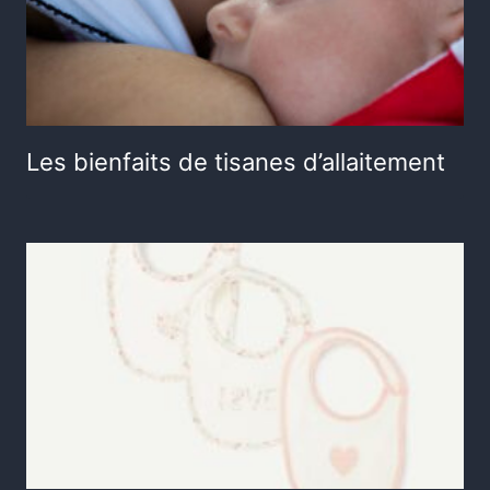
Les bienfaits de tisanes d’allaitement