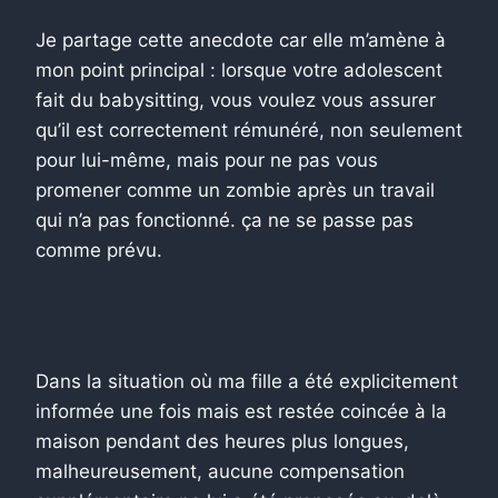
Je partage cette anecdote car elle m’amène à
mon point principal : lorsque votre adolescent
fait du babysitting, vous voulez vous assurer
qu’il est correctement rémunéré, non seulement
pour lui-même, mais pour ne pas vous
promener comme un zombie après un travail
qui n’a pas fonctionné. ça ne se passe pas
comme prévu.
Dans la situation où ma fille a été explicitement
informée une fois mais est restée coincée à la
maison pendant des heures plus longues,
malheureusement, aucune compensation