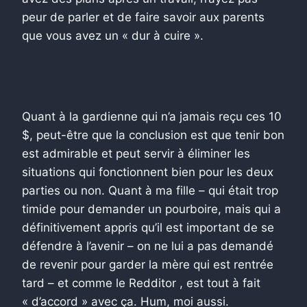
peur de parler et de faire savoir aux parents
que vous avez un « dur à cuire ».
Quant à la gardienne qui n’a jamais reçu ces 10
$, peut-être que la conclusion est que tenir bon
est admirable et peut servir à éliminer les
situations qui fonctionnent bien pour les deux
parties ou non. Quant à ma fille – qui était trop
timide pour demander un pourboire, mais qui a
définitivement appris qu’il est important de se
défendre à l’avenir – on ne lui a pas demandé
de revenir pour garder la mère qui est rentrée
tard – et comme le Redditor , est tout à fait
« d’accord » avec ça. Hum, moi aussi.