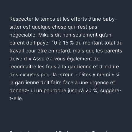
Respecter le temps et les efforts d’une baby-
sitter est quelque chose qui n’est pas
négociable. Mikuls dit non seulement qu’un
parent doit payer 10 à 15 % du montant total du
travail pour être en retard, mais que les parents
doivent « Assurez-vous également de
reconnaître les frais à la gardienne et d’inclure
des excuses pour la erreur. » Dites « merci » si
la gardienne doit faire face à une urgence et
donnez-lui un pourboire jusqu’à 20 %, suggère-
t-elle.