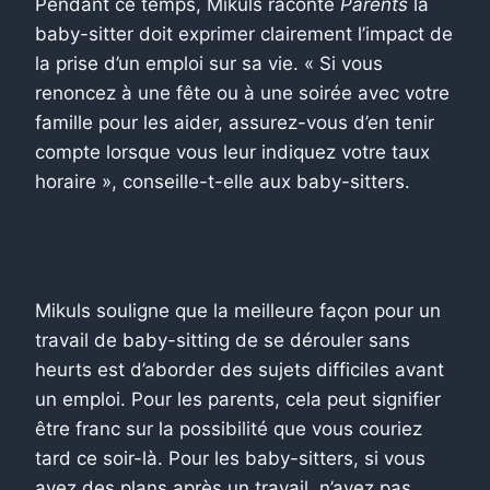
Pendant ce temps, Mikuls raconte
Parents
la
baby-sitter doit exprimer clairement l’impact de
la prise d’un emploi sur sa vie. « Si vous
renoncez à une fête ou à une soirée avec votre
famille pour les aider, assurez-vous d’en tenir
compte lorsque vous leur indiquez votre taux
horaire », conseille-t-elle aux baby-sitters.
Mikuls souligne que la meilleure façon pour un
travail de baby-sitting de se dérouler sans
heurts est d’aborder des sujets difficiles avant
un emploi. Pour les parents, cela peut signifier
être franc sur la possibilité que vous couriez
tard ce soir-là. Pour les baby-sitters, si vous
avez des plans après un travail, n’ayez pas