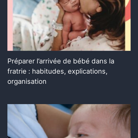
Préparer l’arrivée de bébé dans la
fratrie : habitudes, explications,
organisation