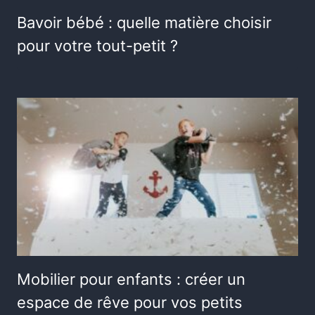
Bavoir bébé : quelle matière choisir
pour votre tout-petit ?
Mobilier pour enfants : créer un
espace de rêve pour vos petits