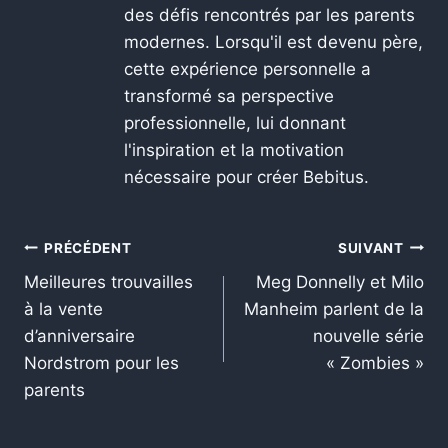
des défis rencontrés par les parents
modernes. Lorsqu'il est devenu père,
cette expérience personnelle a
transformé sa perspective
professionnelle, lui donnant
l'inspiration et la motivation
nécessaire pour créer Bebitus.
PRÉCÉDENT
SUIVANT
Meilleures trouvailles
Meg Donnelly et Milo
à la vente
Manheim parlent de la
d’anniversaire
nouvelle série
Nordstrom pour les
« Zombies »
parents