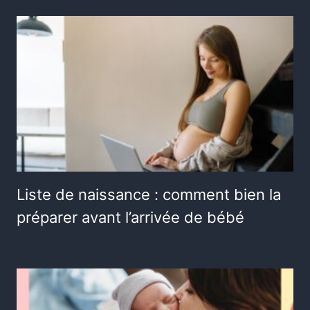
Liste de naissance : comment bien la
préparer avant l’arrivée de bébé