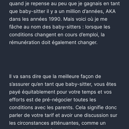
quand je repense au peu que je gagnais en tant
que baby-sitter il y a un million d’années, AKA
dans les années 1990. Mais voici où je me
fâche au nom des baby-sitters : lorsque les
conditions changent en cours d’emploi, la
rémunération doit également changer.
Il va sans dire que la meilleure façon de
s’assurer qu’en tant que baby-sitter, vous êtes
payé équitablement pour votre temps et vos
efforts est de pré-négocier toutes les
conditions avec les parents. Cela signifie donc
parler de votre tarif et avoir une discussion sur
les circonstances atténuantes, comme un