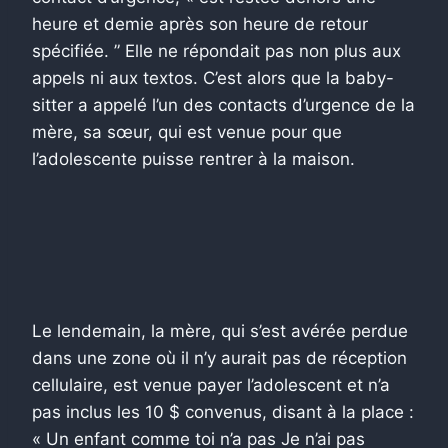
heure et demie après son heure de retour
spécifiée. ” Elle ne répondait pas non plus aux
appels ni aux textos. C’est alors que la baby-
sitter a appelé l’un des contacts d’urgence de la
mère, sa sœur, qui est venue pour que
l’adolescente puisse rentrer à la maison.
Le lendemain, la mère, qui s’est avérée perdue
dans une zone où il n’y aurait pas de réception
cellulaire, est venue payer l’adolescent et n’a
pas inclus les 10 $ convenus, disant à la place :
« Un enfant comme toi n’a pas Je n’ai pas