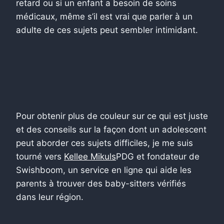
retard ou si un enfant a besoin de soins
médicaux, même s’il est vrai que parler à un
adulte de ces sujets peut sembler intimidant.
Pour obtenir plus de couleur sur ce qui est juste
et des conseils sur la façon dont un adolescent
peut aborder ces sujets difficiles, je me suis
tourné vers
Kellee Mikuls
PDG et fondateur de
Swishboom, un service en ligne qui aide les
parents à trouver des baby-sitters vérifiés
dans leur région.