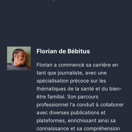
Florian de Bébitus
Florian a commencé sa carrière en
tant que journaliste, avec une
spécialisation précoce sur les
thématiques de la santé et du bien-
être familial. Son parcours
professionnel l'a conduit à collaborer
avec diverses publications et
plateformes, enrichissant ainsi sa
connaissance et sa compréhension