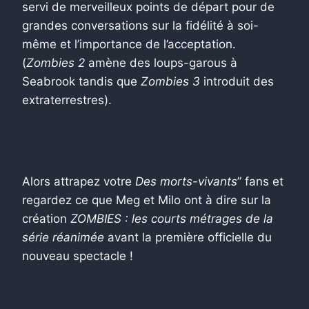
servi de merveilleux points de départ pour de
grandes conversations sur la fidélité à soi-
même et l’importance de l’acceptation.
(
Zombies 2
amène des loups-garous à
Seabrook tandis que
Zombies 3
introduit des
extraterrestres).
Alors attrapez votre
Des morts-vivants
” fans et
regardez ce que Meg et Milo ont à dire sur la
création
ZOMBIES : les courts métrages de la
série réanimée
avant la première officielle du
nouveau spectacle !