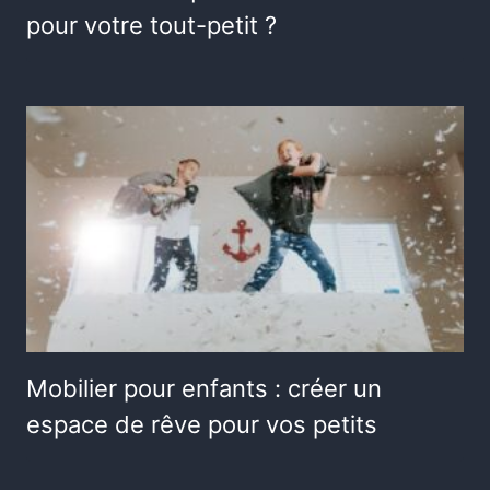
pour votre tout-petit ?
Mobilier pour enfants : créer un
espace de rêve pour vos petits