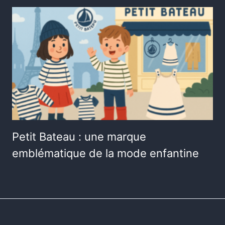
Petit Bateau : une marque
emblématique de la mode enfantine