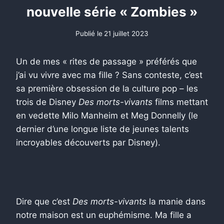
nouvelle série « Zombies »
Publié le
21 juillet 2023
Un de mes « rites de passage » préférés que
j’ai vu vivre avec ma fille ? Sans conteste, c’est
sa première obsession de la culture pop – les
trois de Disney
Des morts-vivants
films mettant
en vedette Milo Manheim et Meg Donnelly (le
dernier d’une longue liste de jeunes talents
incroyables découverts par Disney).
Dire que c’est
Des morts-vivants
la manie dans
notre maison est un euphémisme. Ma fille a