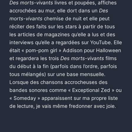
Des morts-vivants
livres et poupées, affiches
accrochées au mur, elle dort dans un
Des
morts-vivants
chemise de nuit et elle peut
réciter des faits sur les stars à partir de tous
les articles de magazines qu’elle a lus et des
interviews qu’elle a regardées sur YouTube. Elle
était « pom-pom girl » Addison pour Halloween
et regardera les trois
Des morts-vivants
films
du début à la fin (parfois dans l’ordre, parfois
tous mélangés) sur une base mensuelle.
Lorsque des chansons accrocheuses des
bandes sonores comme « Exceptional Zed » ou
« Someday » apparaissent sur ma propre liste
de lecture, je vais même fredonner avec joie.