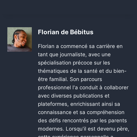
Florian de Bébitus
Florian a commencé sa carrière en
tant que journaliste, avec une
spécialisation précoce sur les
thématiques de la santé et du bien-
être familial. Son parcours
professionnel l'a conduit à collaborer
avec diverses publications et
plateformes, enrichissant ainsi sa
connaissance et sa compréhension
des défis rencontrés par les parents
modernes. Lorsqu'il est devenu père,