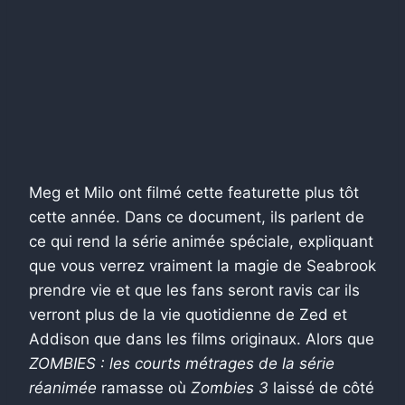
Meg et Milo ont filmé cette featurette plus tôt
cette année. Dans ce document, ils parlent de
ce qui rend la série animée spéciale, expliquant
que vous verrez vraiment la magie de Seabrook
prendre vie et que les fans seront ravis car ils
verront plus de la vie quotidienne de Zed et
Addison que dans les films originaux. Alors que
ZOMBIES : les courts métrages de la série
réanimée
ramasse où
Zombies 3
laissé de côté