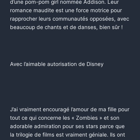
d’une pom-pom girl nommée Addison. Leur
romance maudite est une force motrice pour
rapprocher leurs communautés opposées, avec
beaucoup de chants et de danses, bien sûr !
Avec l’aimable autorisation de Disney
J’ai vraiment encouragé l’amour de ma fille pour
tout ce qui concerne les « Zombies » et son
adorable admiration pour ses stars parce que
la trilogie de films est vraiment géniale. Ils ont