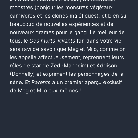
monstres (bonjour les monstres végétaux
carnivores et les clones maléfiques), et bien sûr
beaucoup de nouvelles expériences et de
nouveaux drames pour le gang. Le meilleur de
tous, le
Des morts-vivants
fan dans votre vie
sera ravi de savoir que Meg et Milo, comme on
les appelle affectueusement, reprennent leurs
rôles de star de Zed (Manheim) et Addison
(Donnelly) et expriment les personnages de la
série. Et
Parents
a un premier aperçu exclusif
de Meg et Milo eux-mêmes !