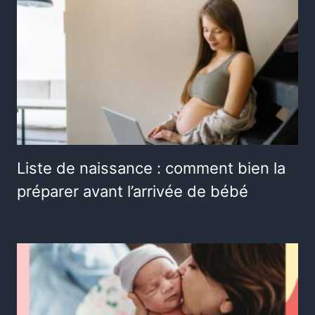
Liste de naissance : comment bien la
préparer avant l’arrivée de bébé