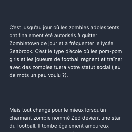
C’est jusqu’au jour où les zombies adolescents
ont finalement été autorisés à quitter
Zombietown de jour et à fréquenter le lycée
Seabrook. C’est le type d’école où les pom-pom
girls et les joueurs de football règnent et traîner
avec des zombies tuera votre statut social (jeu
de mots un peu voulu ?).
Mais tout change pour le mieux lorsqu’un
charmant zombie nommé Zed devient une star
du football. Il tombe également amoureux