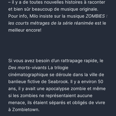
– il y a de toutes nouvelles histoires à raconter
et bien sûr beaucoup de musique originale.
Pour info, Milo insiste sur la musique
ZOMBIES :
les courts métrages de la série réanimée
est le
meilleur encore!
Si vous avez besoin d’un rattrapage rapide, le
Des morts-vivants
La trilogie
cinématographique se déroule dans la ville de
banlieue fictive de Seabrook. Il y a environ 50
ans, il y avait une apocalypse zombie et même
si les zombies ne représentaient aucune
menace, ils étaient séparés et obligés de vivre
à Zombietown.