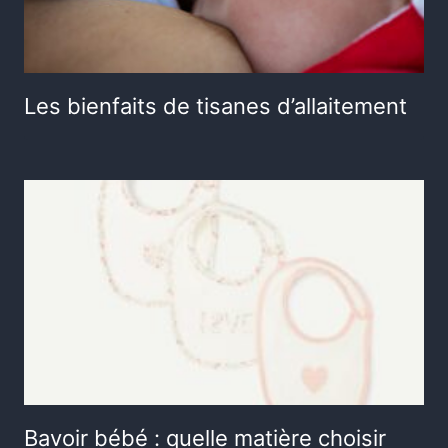
Les bienfaits de tisanes d’allaitement
Bavoir bébé : quelle matière choisir