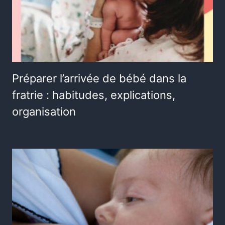
Préparer l’arrivée de bébé dans la
fratrie : habitudes, explications,
organisation