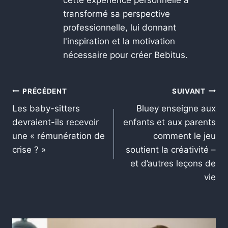
cette expérience personnelle a
transformé sa perspective
professionnelle, lui donnant
l'inspiration et la motivation
nécessaire pour créer Bebitus.
PRÉCÉDENT
SUIVANT
Les baby-sitters
Bluey enseigne aux
devraient-ils recevoir
enfants et aux parents
une « rémunération de
comment le jeu
crise ? »
soutient la créativité –
et d’autres leçons de
vie