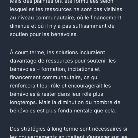
Mais des plaintes ont été formulées selon
lesquelles les ressources ne sont pas visibles
au niveau communautaire, où le financement
diminue et où il n’y a pas suffisamment de
soutien pour les bénévoles.
À court terme, les solutions incluraient
davantage de ressources pour soutenir les
bénévoles – formation, incitations et
financement communautaire, ce qui
renforcerait leur rôle et encouragerait les
bénévoles à rester dans leur rôle plus
longtemps. Mais la diminution du nombre de
bénévoles est plus fondamentale que cela.
Des stratégies à long terme sont nécessaires si
les gouvernements souhaitent s’appuyer sur les