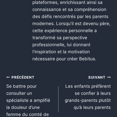
plateformes, enrichissant ainsi sa
connaissance et sa compréhension
des défis rencontrés par les parents
modernes. Lorsqu'il est devenu père,
cette expérience personnelle a
transformé sa perspective
professionnelle, lui donnant
l'inspiration et la motivation
nécessaire pour créer Bebitus.
PRÉCÉDENT
SUIVANT
Se battre pour
Les enfants préfèrent
consulter un
se confier à leurs
spécialiste a amplifié
grands-parents plutôt
la douleur d’une
qu’à leurs parents
femme du comté de