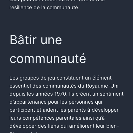
résilience de la communauté.
Bâtir une
communauté
Les groupes de jeu constituent un élément
essentiel des communautés du Royaume-Uni
depuis les années 1970. Ils créent un sentiment
d’appartenance pour les personnes qui
participent et aident les parents à développer
leurs compétences parentales ainsi qu’à
développer des liens qui améliorent leur bien-