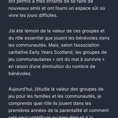
ont permis à mes enfants de se faire de
nouveaux amis et ont fourni un espace sûr où
vivre les jours difficiles.
J’ai été témoin de la valeur de ces groupes et
du rôle essentiel que jouent les bénévoles dans
les communautés. Mais, selon l’association
caritative Early Years Scotland, les groupes de
jeu communautaires « ont du mal à survivre »
en raison d’une diminution du nombre de
bénévoles.
Aujourd’hui, j’étudie la valeur des groupes de
jeu pour les familles et les communautés, je
comprends quel rôle ils jouent dans les
premières années de la parentalité et comment
cela peut contribuer au bien-être et à la