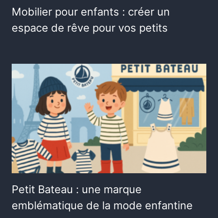
Mobilier pour enfants : créer un
espace de rêve pour vos petits
Petit Bateau : une marque
emblématique de la mode enfantine