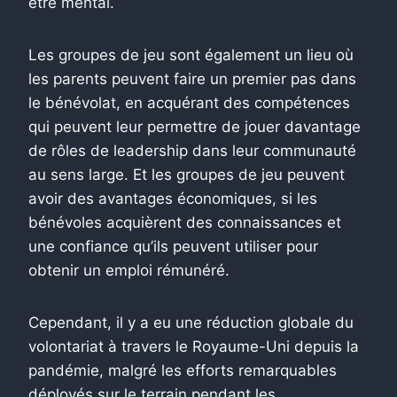
être mental.
Les groupes de jeu sont également un lieu où
les parents peuvent faire un premier pas dans
le bénévolat, en acquérant des compétences
qui peuvent leur permettre de jouer davantage
de rôles de leadership dans leur communauté
au sens large. Et les groupes de jeu peuvent
avoir des avantages économiques, si les
bénévoles acquièrent des connaissances et
une confiance qu’ils peuvent utiliser pour
obtenir un emploi rémunéré.
Cependant, il y a eu une réduction globale du
volontariat à travers le Royaume-Uni depuis la
pandémie, malgré les efforts remarquables
déployés sur le terrain pendant les