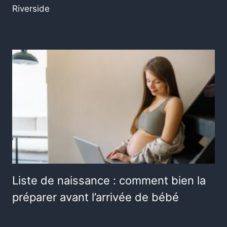
Riverside
Liste de naissance : comment bien la
préparer avant l’arrivée de bébé