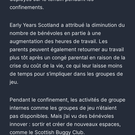
confinements.
Early Years Scotland a attribué la diminution du
nombre de bénévoles en partie à une
augmentation des heures de travail. Les
parents peuvent également retourner au travail
plus tôt après un congé parental en raison de la
crise du coût de la vie, ce qui leur laisse moins
de temps pour s’impliquer dans les groupes de
jeu.
Pendant le confinement, les activités de groupe
internes comme les groupes de jeu n’étaient
pas disponibles. Mais j’ai vu des bénévoles
innover : sortir et créer de nouveaux espaces,
comme le Scottish Buggy Club.