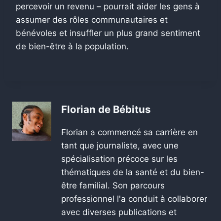
percevoir un revenu – pourrait aider les gens à
assumer des rôles communautaires et
bénévoles et insuffler un plus grand sentiment
de bien-être à la population.
Florian de Bébitus
Florian a commencé sa carrière en
tant que journaliste, avec une
spécialisation précoce sur les
thématiques de la santé et du bien-
être familial. Son parcours
professionnel l'a conduit à collaborer
avec diverses publications et