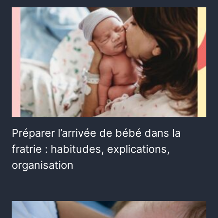
Préparer l’arrivée de bébé dans la
fratrie : habitudes, explications,
organisation