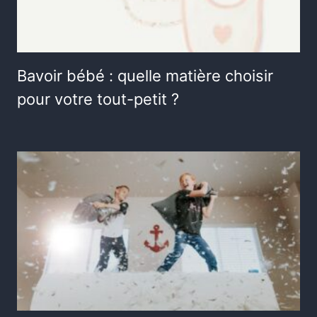
Bavoir bébé : quelle matière choisir
pour votre tout-petit ?