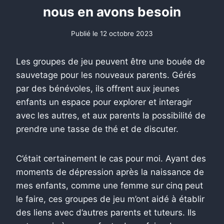
nous en avons besoin
Publié le
12 octobre 2023
Les groupes de jeu peuvent être une bouée de
sauvetage pour les nouveaux parents. Gérés
par des bénévoles, ils offrent aux jeunes
enfants un espace pour explorer et interagir
avec les autres, et aux parents la possibilité de
prendre une tasse de thé et de discuter.
C’était certainement le cas pour moi. Ayant des
moments de dépression après la naissance de
mes enfants, comme une femme sur cinq peut
le faire, ces groupes de jeu m’ont aidé à établir
des liens avec d’autres parents et tuteurs. Ils