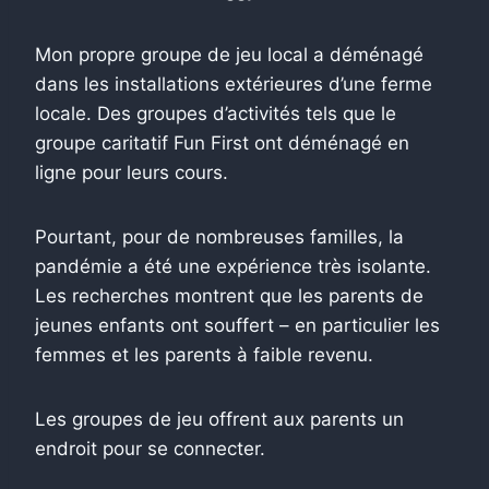
Mon propre groupe de jeu local a déménagé
dans les installations extérieures d’une ferme
locale. Des groupes d’activités tels que le
groupe caritatif Fun First ont déménagé en
ligne pour leurs cours.
Pourtant, pour de nombreuses familles, la
pandémie a été une expérience très isolante.
Les recherches montrent que les parents de
jeunes enfants ont souffert – en particulier les
femmes et les parents à faible revenu.
Les groupes de jeu offrent aux parents un
endroit pour se connecter.