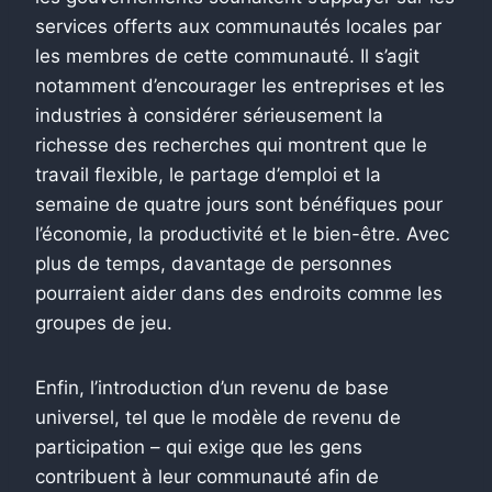
services offerts aux communautés locales par
les membres de cette communauté. Il s’agit
notamment d’encourager les entreprises et les
industries à considérer sérieusement la
richesse des recherches qui montrent que le
travail flexible, le partage d’emploi et la
semaine de quatre jours sont bénéfiques pour
l’économie, la productivité et le bien-être. Avec
plus de temps, davantage de personnes
pourraient aider dans des endroits comme les
groupes de jeu.
Enfin, l’introduction d’un revenu de base
universel, tel que le modèle de revenu de
participation – qui exige que les gens
contribuent à leur communauté afin de