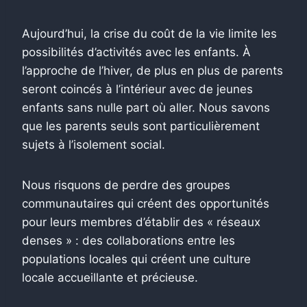
Aujourd’hui, la crise du coût de la vie limite les
possibilités d’activités avec les enfants. À
l’approche de l’hiver, de plus en plus de parents
seront coincés à l’intérieur avec de jeunes
enfants sans nulle part où aller. Nous savons
que les parents seuls sont particulièrement
sujets à l’isolement social.
Nous risquons de perdre des groupes
communautaires qui créent des opportunités
pour leurs membres d’établir des « réseaux
denses » : des collaborations entre les
populations locales qui créent une culture
locale accueillante et précieuse.