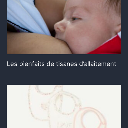
Les bienfaits de tisanes d’allaitement