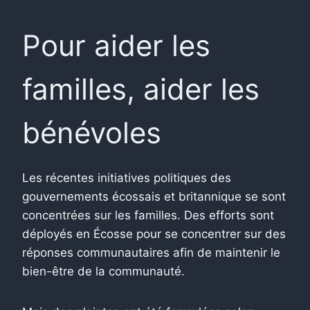
Pour aider les
familles, aider les
bénévoles
Les récentes initiatives politiques des
gouvernements écossais et britannique se sont
concentrées sur les familles. Des efforts sont
déployés en Écosse pour se concentrer sur des
réponses communautaires afin de maintenir le
bien-être de la communauté.