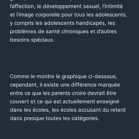
l’affection, le développement sexuel, l’intimité
et l’image corporelle pour tous les adolescents,
y compris les adolescents handicapés, les
problèmes de santé chroniques et d’autres
besoins spéciaux.
Comme le montre le graphique ci-dessous,
cependant, il existe une différence marquée
entre ce que les parents
croire
devrait être
couvert et ce qui est
actuellement enseigné
dans les écoles, les écoles accusant du retard
dans presque toutes les catégories.