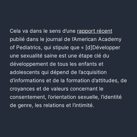
Cela va dans le sens d’une
rapport récent
publié dans le journal de l’American Academy
of Pediatrics, qui stipule que « [d]Développer
une sexualité saine est une étape clé du
développement de tous les enfants et
adolescents qui dépend de l’acquisition
d’informations et de la formation d’attitudes, de
croyances et de valeurs concernant le
consentement, l’orientation sexuelle, l’identité
de genre, les relations et l’intimité.