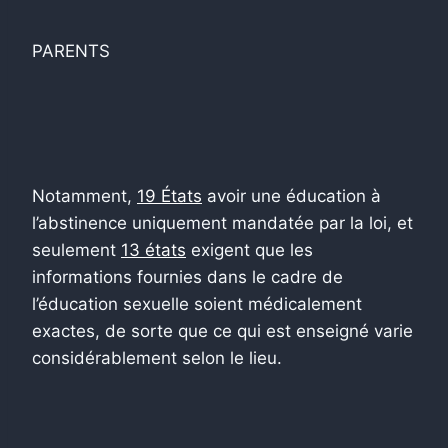
PARENTS
Notamment,
19 États
avoir une éducation à
l’abstinence uniquement mandatée par la loi, et
seulement
13 états
exigent que les
informations fournies dans le cadre de
l’éducation sexuelle soient médicalement
exactes, de sorte que ce qui est enseigné varie
considérablement selon le lieu.