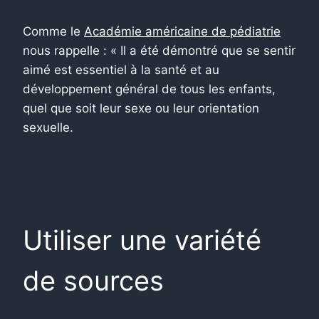
Comme le
Académie américaine de pédiatrie
nous rappelle : « Il a été démontré que se sentir
aimé est essentiel à la santé et au
développement général de tous les enfants,
quel que soit leur sexe ou leur orientation
sexuelle.
Utiliser une variété
de sources