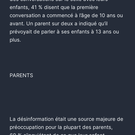
enfants, 41 % disent que la première
conversation a commencé à l’âge de 10 ans ou
avant. Un parent sur deux a indiqué qu’il
prévoyait de parler à ses enfants à 13 ans ou
plus.
PARENTS
La désinformation était une source majeure de
préoccupation pour la plupart des parents,