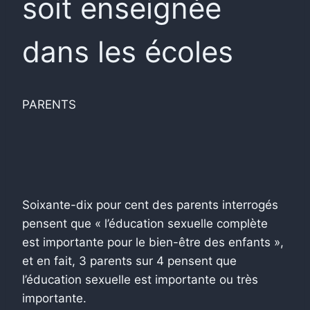
soit enseignée
dans les écoles
PARENTS
Soixante-dix pour cent des parents interrogés
pensent que « l’éducation sexuelle complète
est importante pour le bien-être des enfants »,
et en fait, 3 parents sur 4 pensent que
l’éducation sexuelle est importante ou très
importante.