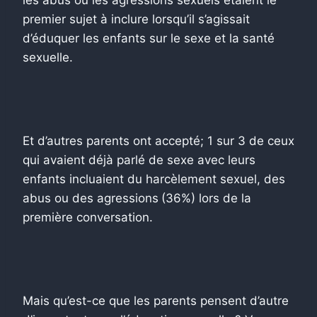
premier sujet à inclure lorsqu’il s’agissait
d’éduquer les enfants sur le sexe et la santé
sexuelle.
Et d’autres parents ont accepté; 1 sur 3 de ceux
qui avaient déjà parlé de sexe avec leurs
enfants incluaient du harcèlement sexuel, des
abus ou des agressions
(36%) lors de la
première conversation.
Mais qu’est-ce que les parents pensent d’autre