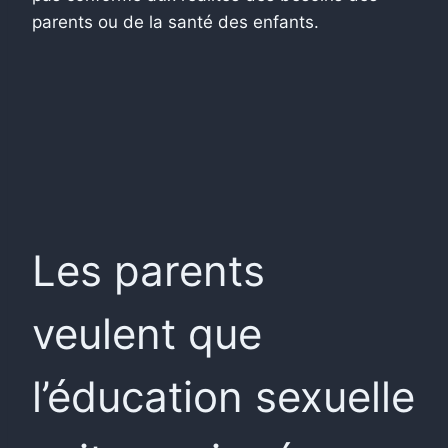
parents ou de la santé des enfants.
Les parents
veulent que
l’éducation sexuelle