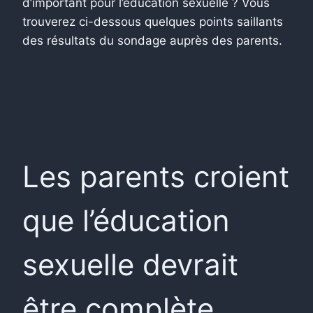
d’important pour l’éducation sexuelle ? Vous
trouverez ci-dessous quelques points saillants
des résultats du sondage auprès des parents.
Les parents croient
que l’éducation
sexuelle devrait
être complète