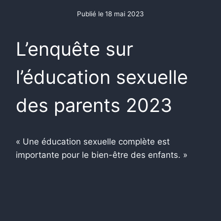
Publié le
18 mai 2023
L’enquête sur
l’éducation sexuelle
des parents 2023
« Une éducation sexuelle complète est
importante pour le bien-être des enfants. »