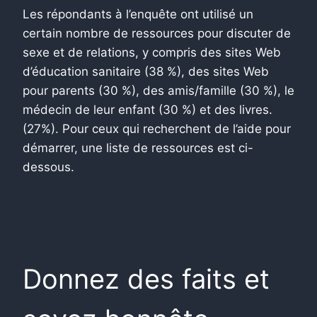
Les répondants à l’enquête ont utilisé un
certain nombre de ressources pour discuter de
sexe et de relations, y compris des sites Web
d’éducation sanitaire (38 %), des sites Web
pour parents (30 %), des amis/famille (30 %), le
médecin de leur enfant (30 %) et des livres.
(27%). Pour ceux qui recherchent de l’aide pour
démarrer, une liste de ressources est ci-
dessous.
Donnez des faits et