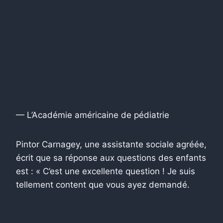
— L’Académie américaine de pédiatrie
Pintor Carnagey, une assistante sociale agréée,
écrit que sa réponse aux questions des enfants
est : « C’est une excellente question ! Je suis
tellement content que vous ayez demandé.