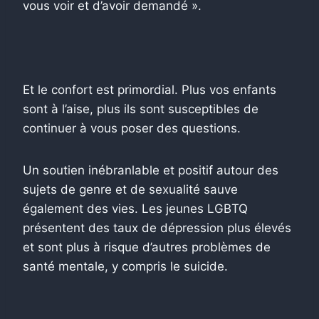
vous voir et d’avoir demandé ».
Et le confort est primordial. Plus vos enfants
sont à l’aise, plus ils sont susceptibles de
continuer à vous poser des questions.
Un soutien inébranlable et positif autour des
sujets de genre et de sexualité sauve
également des vies. Les jeunes LGBTQ
présentent des taux de dépression plus élevés
et sont plus à risque d’autres problèmes de
santé mentale, y compris le suicide.