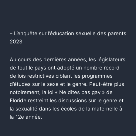
– L’enquête sur l’éducation sexuelle des parents
2023
Au cours des dernières années, les législateurs
de tout le pays ont adopté un nombre record
de
lois restrictives
ciblant les programmes
d’études sur le sexe et le genre. Peut-être plus
notoirement, la loi « Ne dites pas gay » de
Floride restreint les discussions sur le genre et
la sexualité dans les écoles de la maternelle à
la 12e année.