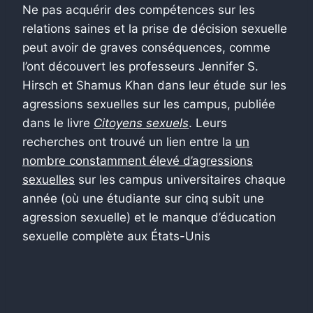
Ne pas acquérir des compétences sur les
relations saines et la prise de décision sexuelle
peut avoir de graves conséquences, comme
l’ont découvert les professeurs Jennifer S.
Hirsch et Shamus Khan dans leur étude sur les
agressions sexuelles sur les campus, publiée
dans le livre
Citoyens sexuels
. Leurs
recherches ont trouvé un lien entre la
un
nombre constamment élevé d’agressions
sexuelles
sur les campus universitaires chaque
année (où une étudiante sur cinq subit une
agression sexuelle) et le manque d’éducation
sexuelle complète aux États-Unis