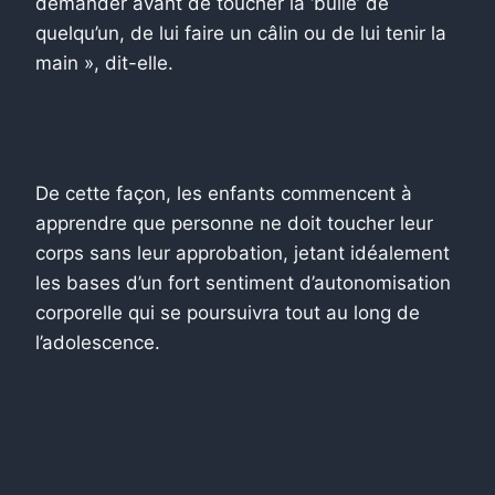
demander avant de toucher la ‘bulle’ de
quelqu’un, de lui faire un câlin ou de lui tenir la
main », dit-elle.
De cette façon, les enfants commencent à
apprendre que personne ne doit toucher leur
corps sans leur approbation, jetant idéalement
les bases d’un fort sentiment d’autonomisation
corporelle qui se poursuivra tout au long de
l’adolescence.