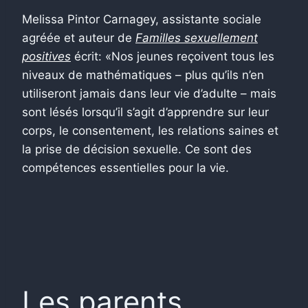
Melissa Pintor Carnagey, assistante sociale
agréée et auteur de
Familles sexuellement
positives
écrit: «Nos jeunes reçoivent tous les
niveaux de mathématiques – plus qu’ils n’en
utiliseront jamais dans leur vie d’adulte – mais
sont lésés lorsqu’il s’agit d’apprendre sur leur
corps, le consentement, les relations saines et
la prise de décision sexuelle. Ce sont des
compétences essentielles pour la vie.
Les parents