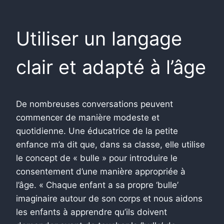
Utiliser un langage
clair et adapté à l’âge
De nombreuses conversations peuvent
commencer de manière modeste et
quotidienne. Une éducatrice de la petite
enfance m’a dit que, dans sa classe, elle utilise
le concept de « bulle » pour introduire le
consentement d’une manière appropriée à
l’âge. « Chaque enfant a sa propre ‘bulle’
imaginaire autour de son corps et nous aidons
les enfants à apprendre qu’ils doivent