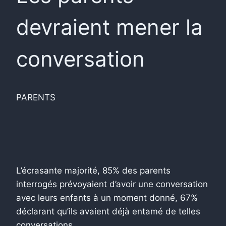
devraient mener la
conversation
PARENTS
L’écrasante majorité, 85% des parents
interrogés prévoyaient d’avoir une conversation
avec leurs enfants à un moment donné, 67%
déclarant qu’ils avaient déjà entamé de telles
conversations.