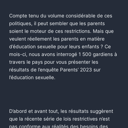
Compte tenu du volume considérable de ces
politiques, il peut sembler que les parents
soient le moteur de ces restrictions. Mais que
veulent réellement les parents en matière
d’éducation sexuelle pour leurs enfants ? Ce
mois-ci, nous avons interrogé 1 500 gardiens à
travers le pays pour vous présenter les
résultats de l’enquête Parents’ 2023 sur
l’éducation sexuelle.
D’abord et avant tout, les résultats suggèrent
que la récente série de lois restrictives n’est
pas conforme aux réalités des besoins des