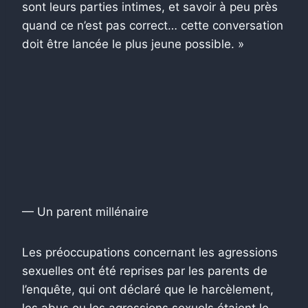
sont leurs parties intimes, et savoir à peu près
quand ce n’est pas correct… cette conversation
doit être lancée le plus jeune possible. »
— Un parent millénaire
Les préoccupations concernant les agressions
sexuelles ont été reprises par les parents de
l’enquête, qui ont déclaré que le harcèlement,
les abus ou les agressions sexuels étaient le