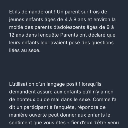
Et ils demanderont ! Un parent sur trois de
jeunes enfants âgés de 4 à 8 ans et environ la
moitié des parents d’adolescents âgés de 9 à
12 ans dans l’enquête Parents ont déclaré que
leurs enfants leur avaient posé des questions
liées au sexe.
L’utilisation d’un langage positif lorsqu’ils
demandent assure aux enfants qu’il n’y a rien
de honteux ou de mal dans le sexe. Comme l’a
dit un participant à l’enquête, répondre de
manière ouverte peut donner aux enfants le
sentiment que vous êtes « fier d’eux d’être venu