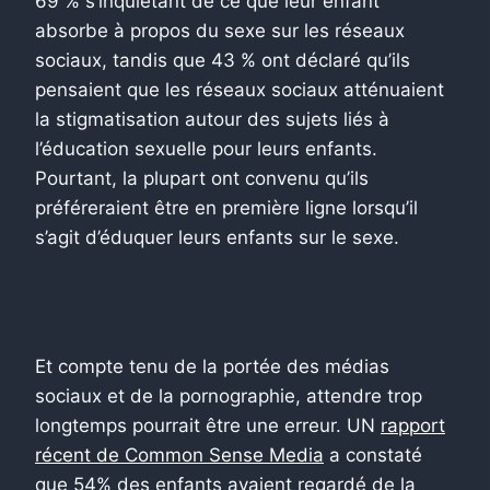
69 % s’inquiétant de ce que leur enfant
absorbe à propos du sexe sur les réseaux
sociaux, tandis que 43 % ont déclaré qu’ils
pensaient que les réseaux sociaux atténuaient
la stigmatisation autour des sujets liés à
l’éducation sexuelle pour leurs enfants.
Pourtant, la plupart ont convenu qu’ils
préféreraient être en première ligne lorsqu’il
s’agit d’éduquer leurs enfants sur le sexe.
Et compte tenu de la portée des médias
sociaux et de la pornographie, attendre trop
longtemps pourrait être une erreur. UN
rapport
récent de Common Sense Media
a constaté
que 54% des enfants avaient regardé de la