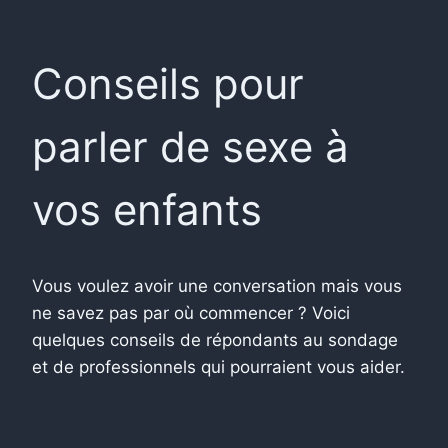
Conseils pour
parler de sexe à
vos enfants
Vous voulez avoir une conversation mais vous
ne savez pas par où commencer ? Voici
quelques conseils de répondants au sondage
et de professionnels qui pourraient vous aider.