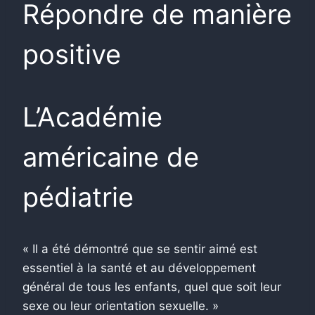
Répondre de manière
positive
L’Académie
américaine de
pédiatrie
« Il a été démontré que se sentir aimé est
essentiel à la santé et au développement
général de tous les enfants, quel que soit leur
sexe ou leur orientation sexuelle. »