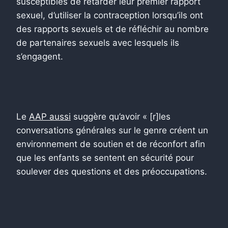
susceptibles de retarder leur premier rapport
sexuel, d’utiliser la contraception lorsqu’ils ont
des rapports sexuels et de réfléchir au nombre
de partenaires sexuels avec lesquels ils
s’engagent.
Le
AAP aussi
suggère qu’avoir « [r]les
conversations générales sur le genre créent un
environnement de soutien et de réconfort afin
que les enfants se sentent en sécurité pour
soulever des questions et des préoccupations.