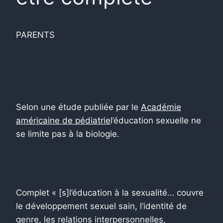
PARENTS
Selon une étude publiée par le
Académie
américaine de pédiatrie
l’éducation sexuelle ne
se limite pas à la biologie.
Complet « [s]l’éducation à la sexualité… couvre
le développement sexuel sain, l’identité de
genre, les relations interpersonnelles,