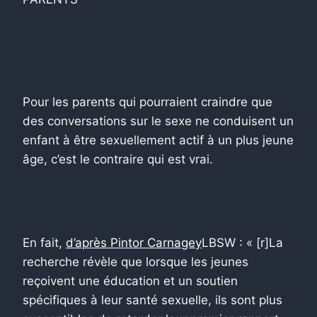
Pour les parents qui pourraient craindre que
des conversations sur le sexe ne conduisent un
enfant à être sexuellement actif à un plus jeune
âge, c’est le contraire qui est vrai.
En fait,
d’après Pintor Carnagey
LBSW : « [r]La
recherche révèle que lorsque les jeunes
reçoivent une éducation et un soutien
spécifiques à leur santé sexuelle, ils sont plus