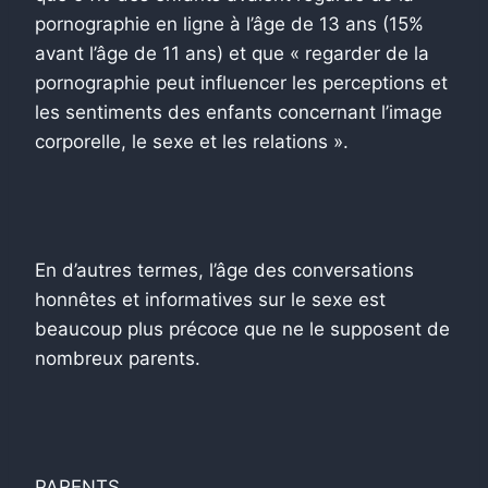
pornographie en ligne à l’âge de 13 ans (15%
avant l’âge de 11 ans) et que « regarder de la
pornographie peut influencer les perceptions et
les sentiments des enfants concernant l’image
corporelle, le sexe et les relations ».
En d’autres termes, l’âge des conversations
honnêtes et informatives sur le sexe est
beaucoup plus précoce que ne le supposent de
nombreux parents.
PARENTS