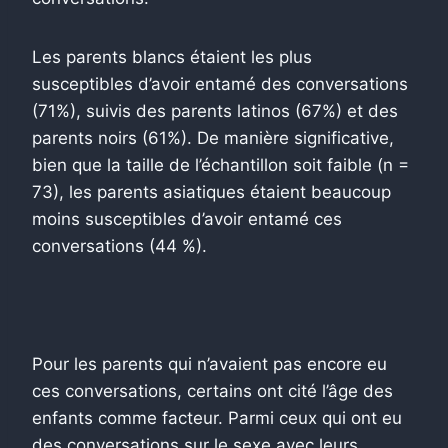
Les parents blancs étaient les plus
susceptibles d’avoir entamé des conversations
(71%), suivis des parents latinos (67%) et des
parents noirs (61%). De manière significative,
bien que la taille de l’échantillon soit faible (n =
73), les parents asiatiques étaient beaucoup
moins susceptibles d’avoir entamé ces
conversations (44 %).
Pour les parents qui n’avaient pas encore eu
ces conversations, certains ont cité l’âge des
enfants comme facteur. Parmi ceux qui ont eu
des conversations sur le sexe avec leurs