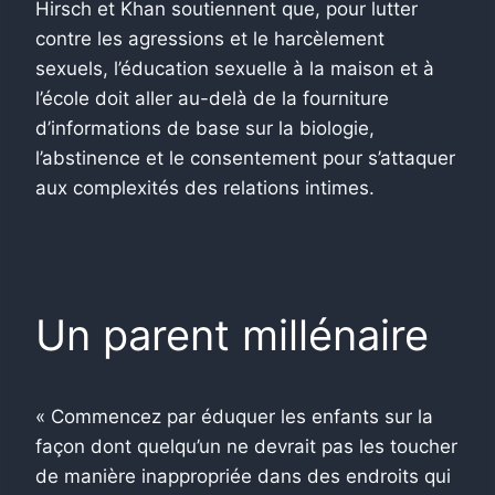
Hirsch et Khan soutiennent que, pour lutter
contre les agressions et le harcèlement
sexuels, l’éducation sexuelle à la maison et à
l’école doit aller au-delà de la fourniture
d’informations de base sur la biologie,
l’abstinence et le consentement pour s’attaquer
aux complexités des relations intimes.
Un parent millénaire
« Commencez par éduquer les enfants sur la
façon dont quelqu’un ne devrait pas les toucher
de manière inappropriée dans des endroits qui