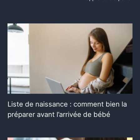
Liste de naissance : comment bien la
préparer avant l’arrivée de bébé