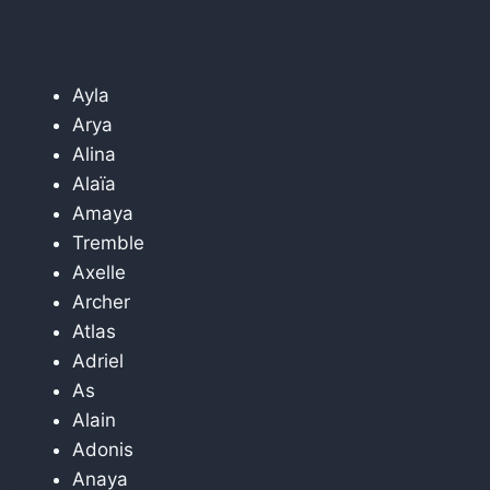
Ayla
Arya
Alina
Alaïa
Amaya
Tremble
Axelle
Archer
Atlas
Adriel
As
Alain
Adonis
Anaya