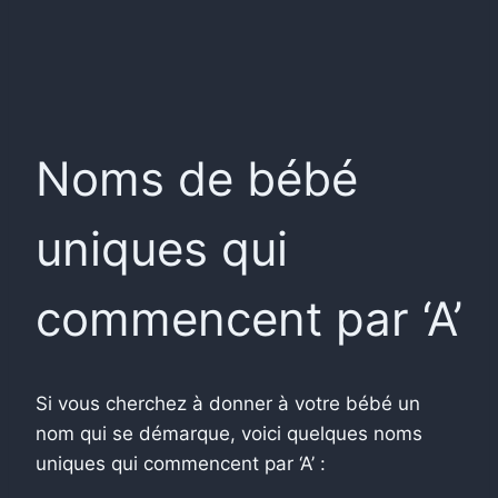
Noms de bébé
uniques qui
commencent par ‘A’
Si vous cherchez à donner à votre bébé un
nom qui se démarque, voici quelques noms
uniques qui commencent par ‘A’ :