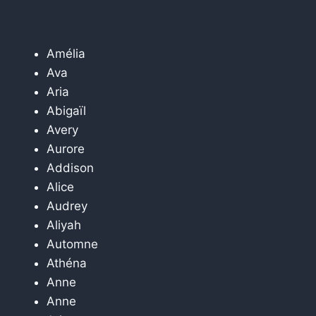
Amélia
Ava
Aria
Abigaïl
Avery
Aurore
Addison
Alice
Audrey
Aliyah
Automne
Athéna
Anne
Anne