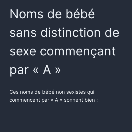
Noms de bébé
sans distinction de
sexe commençant
par « A »
Ces noms de bébé non sexistes qui
commencent par « A » sonnent bien :