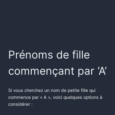
Prénoms de fille
commençant par ‘A’
Si vous cherchez un nom de petite fille qui
commence par « A », voici quelques options à
considérer :