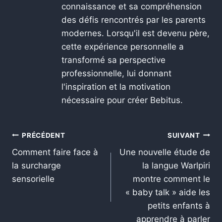
connaissance et sa compréhension
des défis rencontrés par les parents
modernes. Lorsqu'il est devenu père,
cette expérience personnelle a
transformé sa perspective
professionnelle, lui donnant
l'inspiration et la motivation
nécessaire pour créer Bebitus.
PRÉCÉDENT
SUIVANT
Comment faire face à
Une nouvelle étude de
la surcharge
la langue Warlpiri
sensorielle
montre comment le
« baby talk » aide les
petits enfants à
apprendre à parler