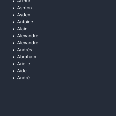
Arthur
Ashton
Ayden
Antoine
Alain
Alexandre
Alexandre
Andrés
Abraham
Arielle
Aide
André