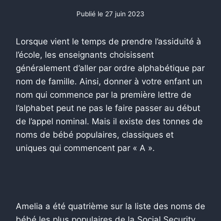
Publié le
27 juin 2023
Lorsque vient le temps de prendre l’assiduité à
l’école, les enseignants choisissent
généralement d’aller par ordre alphabétique par
nom de famille. Ainsi, donner à votre enfant un
nom qui commence par la première lettre de
l’alphabet peut ne pas le faire passer au début
de l’appel nominal. Mais il existe des tonnes de
noms de bébé populaires, classiques et
uniques qui commencent par « A ».
Amelia a été quatrième sur la liste des noms de
bébé les plus populaires de la Social Security