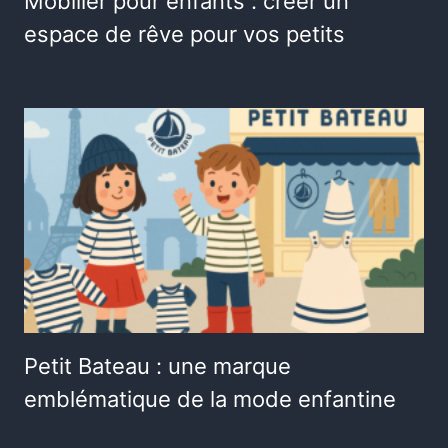
Mobilier pour enfants : créer un
espace de rêve pour vos petits
Petit Bateau : une marque
emblématique de la mode enfantine