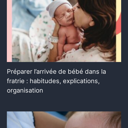
Préparer l’arrivée de bébé dans la
fratrie : habitudes, explications,
organisation