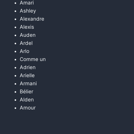
Amari
Ashley
Alexandre
Alexis
Auden
Ardel
Arlo
Comme un
Adrien
Arielle
Armani
Bélier
Alden
Amour