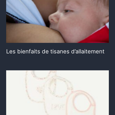
Les bienfaits de tisanes d’allaitement