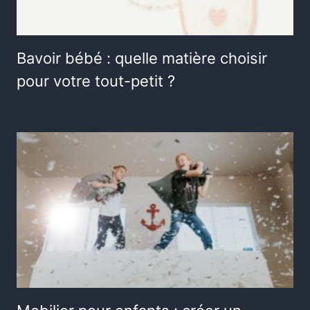
Bavoir bébé : quelle matière choisir
pour votre tout-petit ?