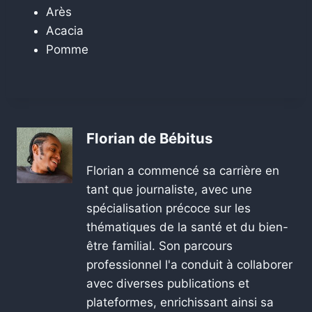
Arès
Acacia
Pomme
Florian de Bébitus
Florian a commencé sa carrière en
tant que journaliste, avec une
spécialisation précoce sur les
thématiques de la santé et du bien-
être familial. Son parcours
professionnel l'a conduit à collaborer
avec diverses publications et
plateformes, enrichissant ainsi sa