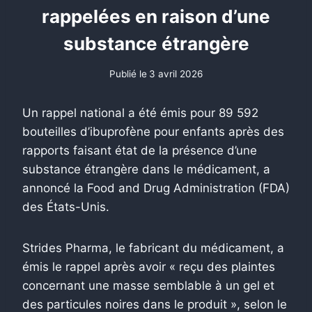
rappelées en raison d’une
substance étrangère
Publié le
3 avril 2026
Un rappel national a été émis pour 89 592
bouteilles d’ibuprofène pour enfants après des
rapports faisant état de la présence d’une
substance étrangère dans le médicament, a
annoncé la Food and Drug Administration (FDA)
des États-Unis.
Strides Pharma, le fabricant du médicament, a
émis le rappel après avoir « reçu des plaintes
concernant une masse semblable à un gel et
des particules noires dans le produit », selon le