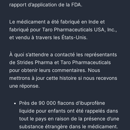
rapport d’application de la FDA.
Le médicament a été fabriqué en Inde et
fabriqué pour Taro Pharmaceuticals USA, Inc.,
et vendu à travers les États-Unis.
À quoi s’attendre a contacté les représentants
de Strides Pharma et Taro Pharmaceuticals
pour obtenir leurs commentaires. Nous
mettrons à jour cette histoire si nous recevons
une réponse.
Près de 90 000 flacons d’ibuprofène
liquide pour enfants ont été rappelés dans
tout le pays en raison de la présence d’une
substance étrangère dans le médicament.