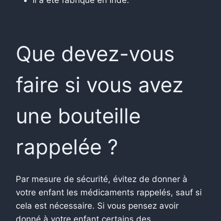
Que devez-vous
faire si vous avez
une bouteille
rappelée ?
Par mesure de sécurité, évitez de donner à
votre enfant les médicaments rappelés, sauf si
cela est nécessaire. Si vous pensez avoir
donné à votre enfant certains des