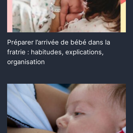
Préparer l’arrivée de bébé dans la
fratrie : habitudes, explications,
organisation