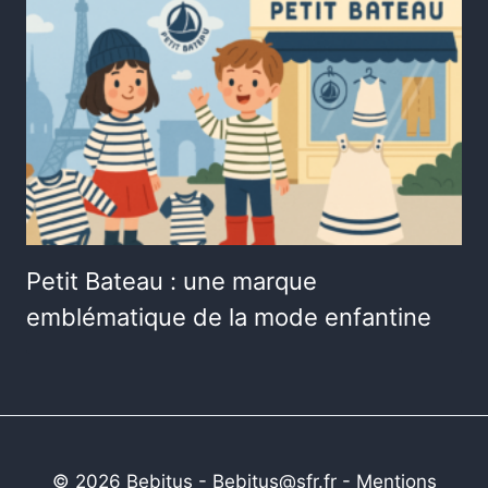
Petit Bateau : une marque
emblématique de la mode enfantine
© 2026 Bebitus - Bebitus@sfr.fr -
Mentions