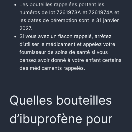
Les bouteilles rappelées portent les
numéros de lot 7261973A et 7261974A et
les dates de péremption sont le 31 janvier
2027.
Si vous avez un flacon rappelé, arrêtez
d’utiliser le médicament et appelez votre
fournisseur de soins de santé si vous
pensez avoir donné à votre enfant certains
des médicaments rappelés.
Quelles bouteilles
d’ibuprofène pour