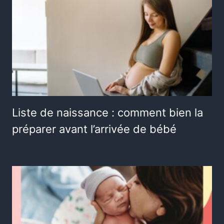
Liste de naissance : comment bien la
préparer avant l’arrivée de bébé