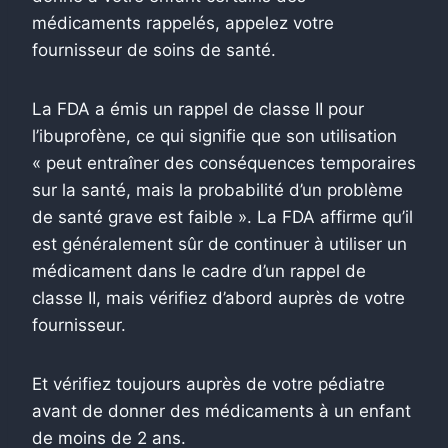
médicaments rappelés, appelez votre
fournisseur de soins de santé.
La FDA a émis un rappel de classe II pour
l’ibuprofène, ce qui signifie que son utilisation
« peut entraîner des conséquences temporaires
sur la santé, mais la probabilité d’un problème
de santé grave est faible ». La FDA affirme qu’il
est généralement sûr de continuer à utiliser un
médicament dans le cadre d’un rappel de
classe II, mais vérifiez d’abord auprès de votre
fournisseur.
Et vérifiez toujours auprès de votre pédiatre
avant de donner des médicaments à un enfant
de moins de 2 ans.