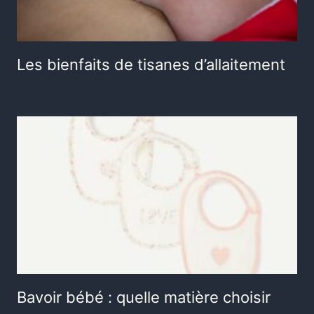
Les bienfaits de tisanes d’allaitement
Bavoir bébé : quelle matière choisir