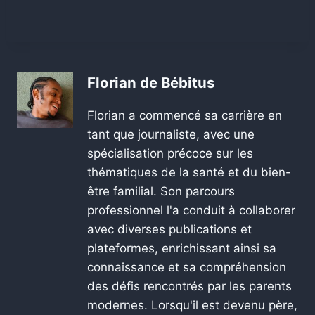
Florian de Bébitus
Florian a commencé sa carrière en
tant que journaliste, avec une
spécialisation précoce sur les
thématiques de la santé et du bien-
être familial. Son parcours
professionnel l'a conduit à collaborer
avec diverses publications et
plateformes, enrichissant ainsi sa
connaissance et sa compréhension
des défis rencontrés par les parents
modernes. Lorsqu'il est devenu père,