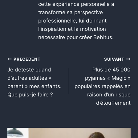
cette expérience personnelle a
transformé sa perspective
professionnelle, lui donnant
l'inspiration et la motivation
nécessaire pour créer Bebitus.
PRÉCÉDENT
SUIVANT
Je déteste quand
Plus de 45 000
d’autres adultes «
pyjamas « Magic »
parent » mes enfants.
populaires rappelés en
Que puis-je faire ?
raison d’un risque
d’étouffement