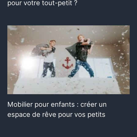
pour votre tout-petit ?
Mobilier pour enfants : créer un
espace de rêve pour vos petits