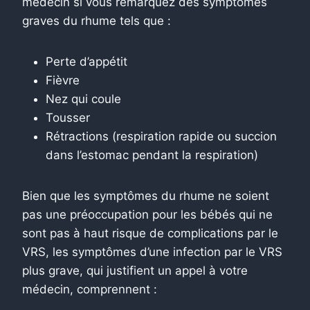
médecin si vous remarquez des symptômes
graves du rhume tels que :
Perte d’appétit
Fièvre
Nez qui coule
Tousser
Rétractions (respiration rapide ou succion
dans l’estomac pendant la respiration)
Bien que les symptômes du rhume ne soient
pas une préoccupation pour les bébés qui ne
sont pas à haut risque de complications par le
VRS, les symptômes d’une infection par le VRS
plus grave, qui justifient un appel à votre
médecin, comprennent :