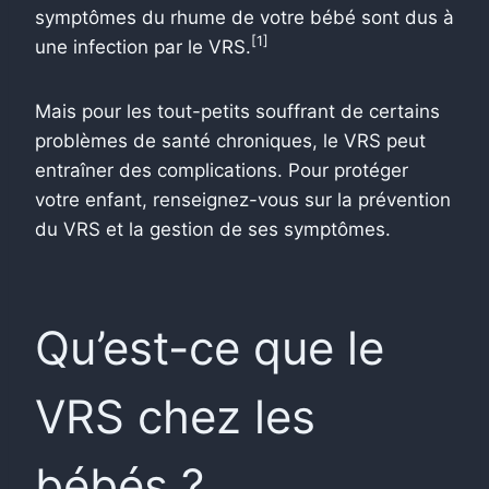
symptômes du rhume de votre bébé sont dus à
[1]
une infection par le VRS.
Mais pour les tout-petits souffrant de certains
problèmes de santé chroniques, le VRS peut
entraîner des complications. Pour protéger
votre enfant, renseignez-vous sur la prévention
du VRS et la gestion de ses symptômes.
Qu’est-ce que le
VRS chez les
bébés ?