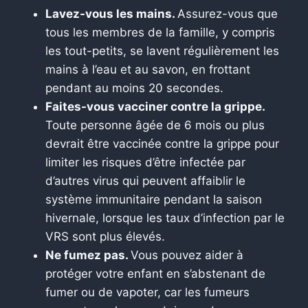
Lavez-vous les mains.
Assurez-vous que
tous les membres de la famille, y compris
les tout-petits, se lavent régulièrement les
mains à l’eau et au savon, en frottant
pendant au moins 20 secondes.
Faites-vous vacciner contre la grippe.
Toute personne âgée de 6 mois ou plus
devrait être vaccinée contre la grippe pour
limiter les risques d’être infectée par
d’autres virus qui peuvent affaiblir le
système immunitaire pendant la saison
hivernale, lorsque les taux d’infection par le
VRS sont plus élevés.
Ne fumez pas.
Vous pouvez aider à
protéger votre enfant en s’abstenant de
fumer ou de vapoter, car les fumeurs