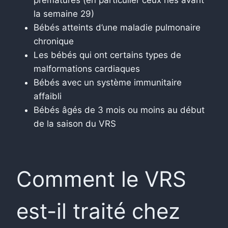
la semaine 29)
Bébés atteints d’une maladie pulmonaire
chronique
Les bébés qui ont certains types de
malformations cardiaques
Bébés avec un système immunitaire
affaibli
Bébés âgés de 3 mois ou moins au début
de la saison du VRS
Comment le VRS
est-il traité chez