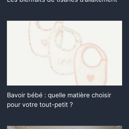
Bavoir bébé : quelle matière choisir
pour votre tout-petit ?