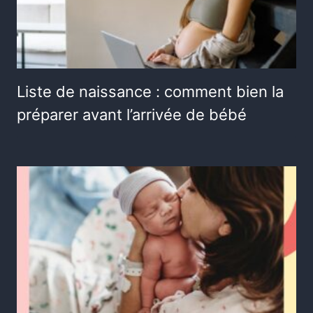
Liste de naissance : comment bien la
préparer avant l’arrivée de bébé