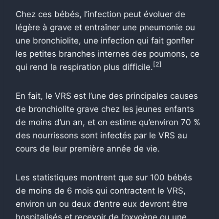
Chez ces bébés, l’infection peut évoluer de
légère à grave et entraîner une pneumonie ou
une bronchiolite, une infection qui fait gonfler
les petites branches internes des poumons, ce
[2]
qui rend la respiration plus difficile.
En fait, le VRS est l’une des principales causes
de bronchiolite grave chez les jeunes enfants
de moins d’un an, et on estime qu’environ 70 %
des nourrissons sont infectés par le VRS au
cours de leur première année de vie.
Les statistiques montrent que sur 100 bébés
de moins de 6 mois qui contractent le VRS,
environ un ou deux d’entre eux devront être
hospitalisés et recevoir de l’oxygène ou une