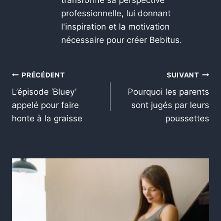
transformé sa perspective
professionnelle, lui donnant
l'inspiration et la motivation
nécessaire pour créer Bebitus.
PRÉCÉDENT
SUIVANT
L’épisode ‘Bluey’
Pourquoi les parents
appelé pour faire
sont jugés par leurs
honte à la graisse
poussettes