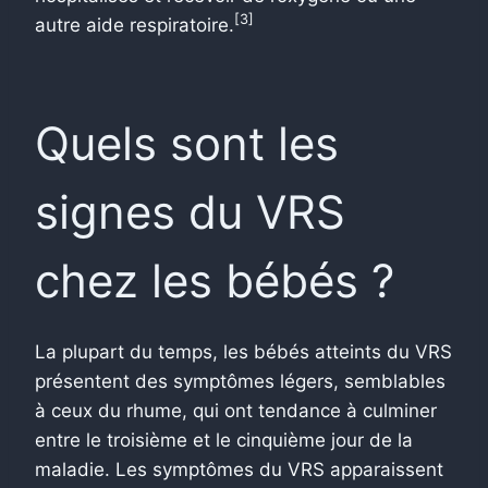
[3]
autre aide respiratoire.
Quels sont les
signes du VRS
chez les bébés ?
La plupart du temps, les bébés atteints du VRS
présentent des symptômes légers, semblables
à ceux du rhume, qui ont tendance à culminer
entre le troisième et le cinquième jour de la
maladie. Les symptômes du VRS apparaissent