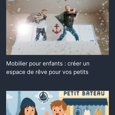
Mobilier pour enfants : créer un
espace de rêve pour vos petits