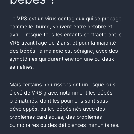
Le VRS est un virus contagieux qui se propage
comme le rhume, souvent entre octobre et
avril. Presque tous les enfants contracteront le
VRS avant l’âge de 2 ans, et pour la majorité
des bébés, la maladie est bénigne, avec des
symptômes qui durent environ une ou deux
semaines.
Mais certains nourrissons ont un risque plus
élevé de VRS grave, notamment les bébés
prématurés, dont les poumons sont sous-
développés, ou les bébés nés avec des
problèmes cardiaques, des problèmes
pulmonaires ou des déficiences immunitaires.