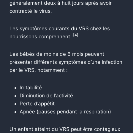
généralement deux à huit jours après avoir
contracté le virus.
Les symptômes courants du VRS chez les
[4]
nourrissons comprennent :
Les bébés de moins de 6 mois peuvent
présenter différents symptômes d’une infection
par le VRS, notamment :
Irritabilité
Diminution de l’activité
Perte d’appétit
Apnée (pauses pendant la respiration)
Un enfant atteint du VRS peut être contagieux