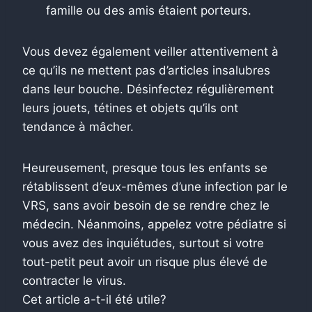
famille ou des amis étaient porteurs.
Vous devez également veiller attentivement à
ce qu’ils ne mettent pas d’articles insalubres
dans leur bouche. Désinfectez régulièrement
leurs jouets, tétines et objets qu’ils ont
tendance à mâcher.
Heureusement, presque tous les enfants se
rétablissent d’eux-mêmes d’une infection par le
VRS, sans avoir besoin de se rendre chez le
médecin. Néanmoins, appelez votre pédiatre si
vous avez des inquiétudes, surtout si votre
tout-petit peut avoir un risque plus élevé de
contracter le virus.
Cet article a-t-il été utile?