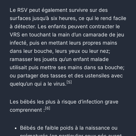
Le RSV peut également survivre sur des
surfaces jusqu’à six heures, ce qui le rend facile
à détecter. Les enfants peuvent contracter le
VRS en touchant la main d’un camarade de jeu
infecté, puis en mettant leurs propres mains
dans leur bouche, leurs yeux ou leur nez;
ramasser les jouets qu’un enfant malade
utilisait puis mettre ses mains dans sa bouche;
ou partager des tasses et des ustensiles avec
[5]
quelqu’un qui a le virus.
Les bébés les plus à risque d’infection grave
[6]
comprennent :
Bébés de faible poids à la naissance ou
prématurés (en particulier ceux nés avant