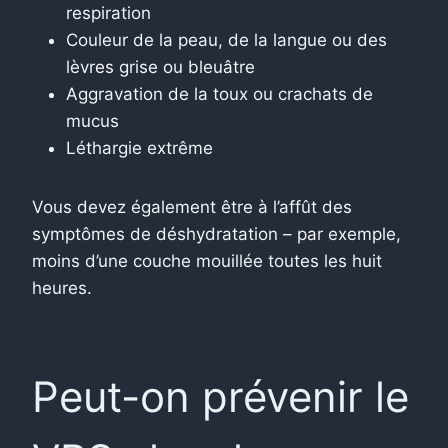
respiration
Couleur de la peau, de la langue ou des
lèvres grise ou bleuâtre
Aggravation de la toux ou crachats de
mucus
Léthargie extrême
Vous devez également être à l’affût des
symptômes de déshydratation – par exemple,
moins d’une couche mouillée toutes les huit
heures.
Peut-on prévenir le