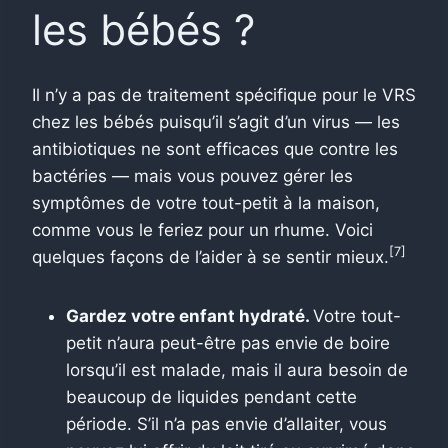
les bébés ?
Il n’y a pas de traitement spécifique pour le VRS
chez les bébés puisqu’il s’agit d’un virus — les
antibiotiques ne sont efficaces que contre les
bactéries — mais vous pouvez gérer les
symptômes de votre tout-petit à la maison,
comme vous le feriez pour un rhume. Voici
[7]
quelques façons de l’aider à se sentir mieux.
Gardez votre enfant hydraté.
Votre tout-
petit n’aura peut-être pas envie de boire
lorsqu’il est malade, mais il aura besoin de
beaucoup de liquides pendant cette
période. S’il n’a pas envie d’allaiter, vous