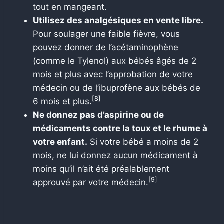
tout en mangeant.
Utilisez des analgésiques en vente libre.
Pour soulager une faible fièvre, vous
pouvez donner de l’acétaminophène
(comme le Tylenol) aux bébés âgés de 2
mois et plus avec l’approbation de votre
médecin ou de l’ibuprofène aux bébés de
[8]
6 mois et plus.
Ne donnez pas d’aspirine ou de
médicaments contre la toux et le rhume à
votre enfant.
Si votre bébé a moins de 2
mois, ne lui donnez aucun médicament à
moins qu’il n’ait été préalablement
[9]
approuvé par votre médecin.