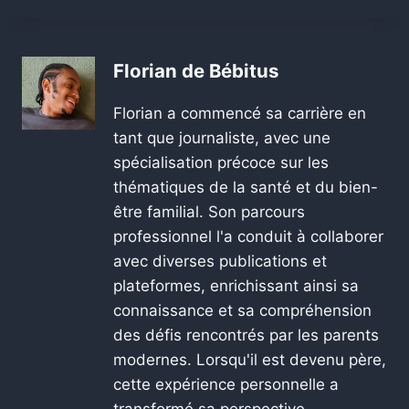
Florian de Bébitus
Florian a commencé sa carrière en
tant que journaliste, avec une
spécialisation précoce sur les
thématiques de la santé et du bien-
être familial. Son parcours
professionnel l'a conduit à collaborer
avec diverses publications et
plateformes, enrichissant ainsi sa
connaissance et sa compréhension
des défis rencontrés par les parents
modernes. Lorsqu'il est devenu père,
cette expérience personnelle a