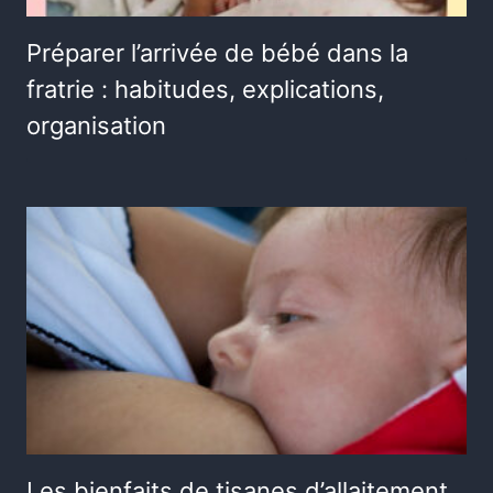
Préparer l’arrivée de bébé dans la
fratrie : habitudes, explications,
organisation
Les bienfaits de tisanes d’allaitement