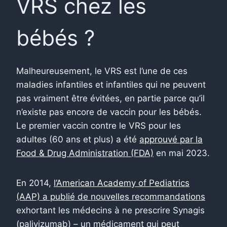
VRS chez les
bébés ?
Malheureusement, le VRS est l’une de ces
maladies infantiles et infantiles qui ne peuvent
pas vraiment être évitées, en partie parce qu’il
n’existe pas encore de vaccin pour les bébés.
Le premier vaccin contre le VRS pour les
adultes (60 ans et plus) a été
approuvé par la
Food & Drug Administration (FDA)
en mai 2023.
En 2014,
l’American Academy of Pediatrics
(AAP) a publié de nouvelles recommandations
exhortant les médecins à ne prescrire Synagis
(palivizumab) – un médicament qui peut