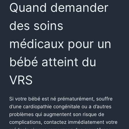
Quand demander
des soins
médicaux pour un
bébé atteint du
VRS
Si votre bébé est né prématurément, souffre
d’une cardiopathie congénitale ou a d’autres
problèmes qui augmentent son risque de
complications, contactez immédiatement votre