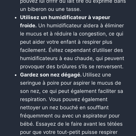
pouvez lui offrir du lait tiré ou exprimé dans
un biberon ou une tasse.
Utilisez un humidificateur à vapeur
froide.
Un humidificateur aidera à éliminer
le mucus et à réduire la congestion, ce qui
peut aider votre enfant à respirer plus
facilement. Évitez cependant d’utiliser des
humidificateurs à eau chaude, qui peuvent
provoquer des brûlures s’ils se renversent.
Gardez son nez dégagé.
Utilisez une
seringue à poire pour aspirer le mucus de
son nez, ce qui peut également faciliter sa
respiration. Vous pouvez également
nettoyer un nez bouché en soufflant
fréquemment ou avec un aspirateur pour
bébé. Essayez de le faire avant les tétées
pour que votre tout-petit puisse respirer