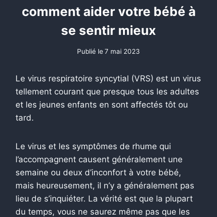
comment aider votre bébé à
se sentir mieux
Publié le
7 mai 2023
Le virus respiratoire syncytial (VRS) est un virus
tellement courant que presque tous les adultes
et les jeunes enfants en sont affectés tôt ou
tard.
Le virus et les symptômes de rhume qui
l’accompagnent causent généralement une
semaine ou deux d’inconfort à votre bébé,
mais heureusement, il n’y a généralement pas
lieu de s’inquiéter. La vérité est que la plupart
du temps, vous ne saurez même pas que les