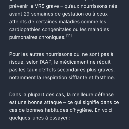
prévenir le VRS grave – qu’aux nourrissons nés
avant 29 semaines de gestation ou à ceux
atteints de certaines maladies comme les
cardiopathies congénitales ou les maladies
[11]
pulmonaires chroniques.
Pour les autres nourrissons qui ne sont pas à
risque, selon l’AAP, le médicament ne réduit
pas les taux d’effets secondaires plus graves,
notamment la respiration sifflante et l’asthme.
Dans la plupart des cas, la meilleure défense
est une bonne attaque – ce qui signifie dans ce
cas de bonnes habitudes d’hygiène. En voici
quelques-unes à essayer :