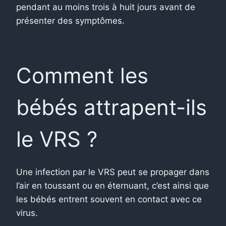
pendant au moins trois à huit jours avant de
présenter des symptômes.
Comment les
bébés attrapent-ils
le VRS ?
Une infection par le VRS peut se propager dans
l’air en toussant ou en éternuant, c’est ainsi que
les bébés entrent souvent en contact avec ce
virus.