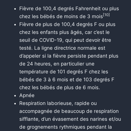
Fièvre de 100,4 degrés Fahrenheit ou plus
[10]
chez les bébés de moins de 3 mois
Fièvre de plus de 100,4 degrés F ou plus
chez les enfants plus âgés, car c’est le
seuil de COVID-19, qui peut devoir être
testé. La ligne directrice normale est
d’appeler si la fièvre persiste pendant plus
de 24 heures, en particulier une
température de 101 degrés F chez les
bébés de 3 à 6 mois et de 103 degrés F
chez les bébés de plus de 6 mois.
Apnée
Respiration laborieuse, rapide ou
accompagnée de beaucoup de respiration
sifflante, d’un évasement des narines et/ou
de grognements rythmiques pendant la