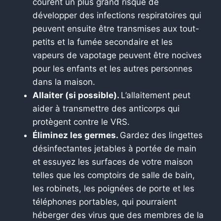
courent un plus grand risque de
développer des infections respiratoires qui
peuvent ensuite être transmises aux tout-
petits et la fumée secondaire et les
vapeurs de vapotage peuvent être nocives
pour les enfants et les autres personnes
dans la maison.
Allaiter (si possible).
L’allaitement peut
aider à transmettre des anticorps qui
protègent contre le VRS.
Éliminez les germes.
Gardez des lingettes
désinfectantes jetables à portée de main
et essuyez les surfaces de votre maison
telles que les comptoirs de salle de bain,
les robinets, les poignées de porte et les
téléphones portables, qui pourraient
héberger des virus que des membres de la