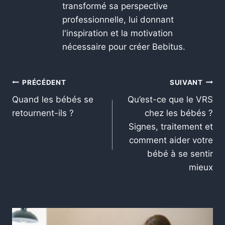
transformé sa perspective
professionnelle, lui donnant
l'inspiration et la motivation
nécessaire pour créer Bebitus.
PRÉCÉDENT
SUIVANT
Quand les bébés se
Qu’est-ce que le VRS
retournent-ils ?
chez les bébés ?
Signes, traitement et
comment aider votre
bébé à se sentir
mieux