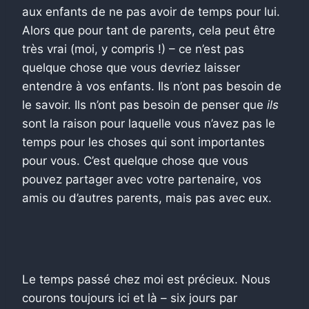
aux enfants de ne pas avoir de temps pour lui.
Alors que pour tant de parents, cela peut être
très vrai (moi, y compris !) – ce n’est pas
quelque chose que vous devriez laisser
entendre à vos enfants. Ils n’ont pas besoin de
le savoir. Ils n’ont pas besoin de penser que
ils
sont la raison pour laquelle vous n’avez pas le
temps pour les choses qui sont importantes
pour vous. C’est quelque chose que vous
pouvez partager avec votre partenaire, vos
amis ou d’autres parents, mais pas avec eux.
Le temps passé chez moi est précieux. Nous
courons toujours ici et là – six jours par