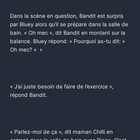
Dans la scène en question, Bandit est surpris
par Bluey alors qu’il se prépare dans la salle de
bain. « Oh mec », dit Bandit en montant sur la
balance. Bluey répond: « Pourquoi as-tu dit: »
Oh mec? « »
« J’ai juste besoin de faire de l’exercice »,
répond Bandit.
« Parlez-moi de ça », dit maman Chilli en