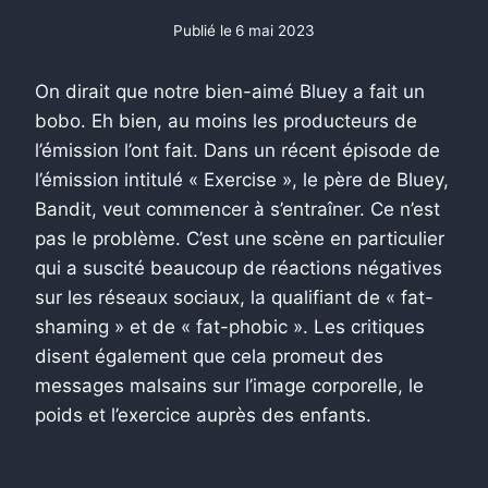
Publié le
6 mai 2023
On dirait que notre bien-aimé Bluey a fait un
bobo. Eh bien, au moins les producteurs de
l’émission l’ont fait. Dans un récent épisode de
l’émission intitulé « Exercise », le père de Bluey,
Bandit, veut commencer à s’entraîner. Ce n’est
pas le problème. C’est une scène en particulier
qui a suscité beaucoup de réactions négatives
sur les réseaux sociaux, la qualifiant de « fat-
shaming » et de « fat-phobic ». Les critiques
disent également que cela promeut des
messages malsains sur l’image corporelle, le
poids et l’exercice auprès des enfants.