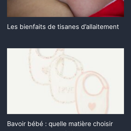
Les bienfaits de tisanes d’allaitement
Bavoir bébé : quelle matière choisir