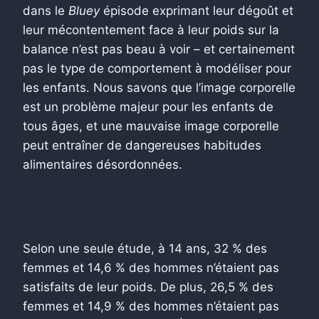
dans le
Bluey
épisode exprimant leur dégoût et
leur mécontentement face à leur poids sur la
balance n’est pas beau à voir – et certainement
pas le type de comportement à modéliser pour
les enfants. Nous savons que l’image corporelle
est un problème majeur pour les enfants de
tous âges, et une mauvaise image corporelle
peut entraîner de dangereuses habitudes
alimentaires désordonnées.
Selon une seule étude, à 14 ans, 32 % des
femmes et 14,6 % des hommes n’étaient pas
satisfaits de leur poids. De plus, 26,5 % des
femmes et 14,9 % des hommes n’étaient pas