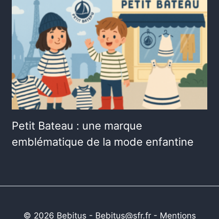
Petit Bateau : une marque
emblématique de la mode enfantine
© 2026 Bebitus - Bebitus@sfr.fr -
Mentions