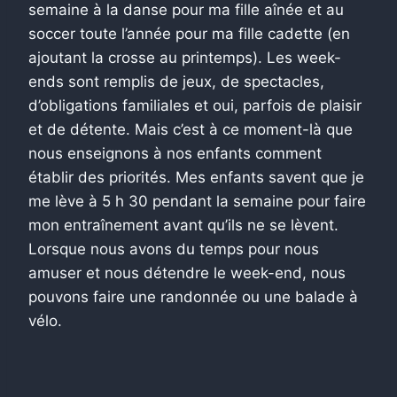
semaine à la danse pour ma fille aînée et au
soccer toute l’année pour ma fille cadette (en
ajoutant la crosse au printemps). Les week-
ends sont remplis de jeux, de spectacles,
d’obligations familiales et oui, parfois de plaisir
et de détente. Mais c’est à ce moment-là que
nous enseignons à nos enfants comment
établir des priorités. Mes enfants savent que je
me lève à 5 h 30 pendant la semaine pour faire
mon entraînement avant qu’ils ne se lèvent.
Lorsque nous avons du temps pour nous
amuser et nous détendre le week-end, nous
pouvons faire une randonnée ou une balade à
vélo.