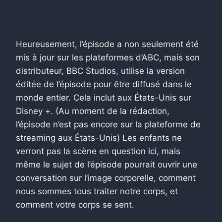
Heureusement, l’épisode a non seulement été
mis à jour sur les plateformes d’ABC, mais son
distributeur, BBC Studios, utilise la version
éditée de l’épisode pour être diffusé dans le
monde entier. Cela inclut aux États-Unis sur
Disney +. (Au moment de la rédaction,
l’épisode n’est pas encore sur la plateforme de
streaming aux États-Unis) Les enfants ne
verront pas la scène en question ici, mais
même le sujet de l’épisode pourrait ouvrir une
conversation sur l’image corporelle, comment
nous sommes tous traiter notre corps, et
comment votre corps se sent.