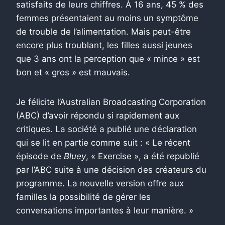
satisfaits de leurs chiffres. À 16 ans, 45 % des
femmes présentaient au moins un symptôme
de trouble de l’alimentation.
Mais peut-être
encore plus troublant, les filles aussi jeunes
que 3 ans ont la perception que « mince » est
bon et « gros » est mauvais.
Je félicite l’Australian Broadcasting Corporation
(ABC) d’avoir répondu si rapidement aux
critiques. La société a publié une déclaration
qui se lit en partie comme suit : « Le récent
épisode de
Bluey
, « Exercise », a été republié
par l’ABC suite à une décision des créateurs du
programme. La nouvelle version offre aux
familles la possibilité de gérer les
conversations importantes à leur manière. »