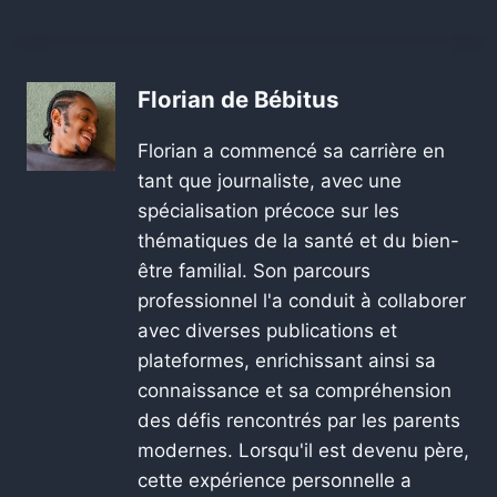
Florian de Bébitus
Florian a commencé sa carrière en
tant que journaliste, avec une
spécialisation précoce sur les
thématiques de la santé et du bien-
être familial. Son parcours
professionnel l'a conduit à collaborer
avec diverses publications et
plateformes, enrichissant ainsi sa
connaissance et sa compréhension
des défis rencontrés par les parents
modernes. Lorsqu'il est devenu père,
cette expérience personnelle a