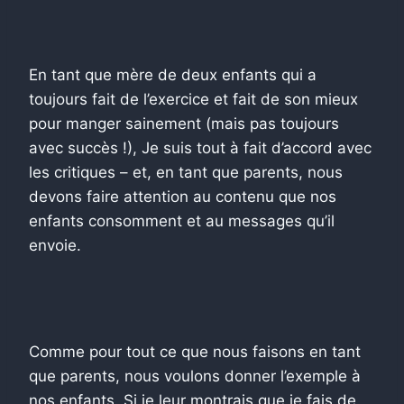
En tant que mère de deux enfants qui a
toujours fait de l’exercice et fait de son mieux
pour manger sainement (mais pas toujours
avec succès !), Je suis tout à fait d’accord avec
les critiques – et, en tant que parents, nous
devons faire attention au contenu que nos
enfants consomment et au messages qu’il
envoie.
Comme pour tout ce que nous faisons en tant
que parents, nous voulons donner l’exemple à
nos enfants. Si je leur montrais que je fais de