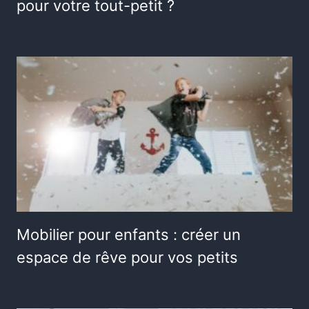
pour votre tout-petit ?
Mobilier pour enfants : créer un
espace de rêve pour vos petits