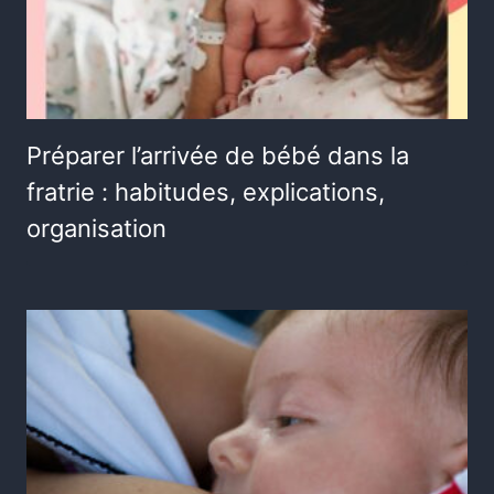
Préparer l’arrivée de bébé dans la
fratrie : habitudes, explications,
organisation