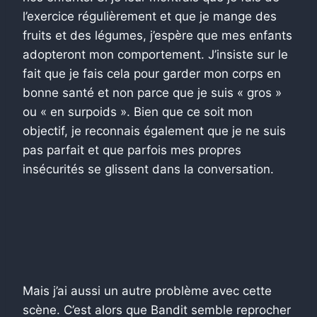
l’exercice régulièrement et que je mange des
fruits et des légumes, j’espère que mes enfants
adopteront mon comportement. J’insiste sur le
fait que je fais cela pour garder mon corps en
bonne santé et non parce que je suis « gros »
ou « en surpoids ». Bien que ce soit mon
objectif, je reconnais également que je ne suis
pas parfait et que parfois mes propres
insécurités se glissent dans la conversation.
Mais j’ai aussi un autre problème avec cette
scène. C’est alors que Bandit semble reprocher