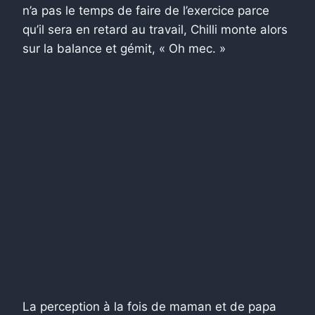
n’a pas le temps de faire de l’exercice parce
qu’il sera en retard au travail, Chilli monte alors
sur la balance et gémit, « Oh mec. »
La perception à la fois de maman et de papa