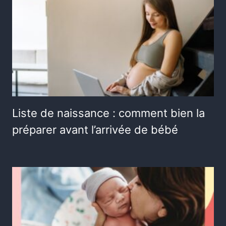
Liste de naissance : comment bien la
préparer avant l’arrivée de bébé