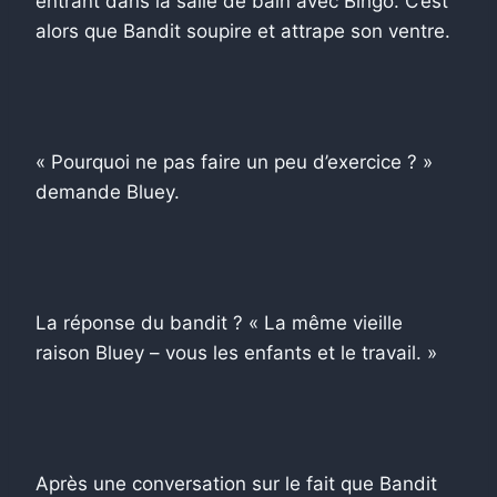
entrant dans la salle de bain avec Bingo. C’est
alors que Bandit soupire et attrape son ventre.
« Pourquoi ne pas faire un peu d’exercice ? »
demande Bluey.
La réponse du bandit ? « La même vieille
raison Bluey – vous les enfants et le travail. »
Après une conversation sur le fait que Bandit