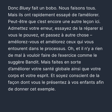
Donc
Bluey
fait un bobo. Nous faisons tous.
Mais ils ont rapidement essayé de l’améliorer.
Peut-être que c’est encore une autre leçon ici.
Admettez votre erreur, essayez de la réparer si
vous le pouvez, et passez à autre chose –
améliorez-vous et améliorez ceux qui vous
entourent dans le processus. Oh, et il n’y a rien
de mal à vouloir faire de l’exercice comme le
suggère Bandit. Mais faites en sorte
d’améliorer votre santé globale ainsi que votre
corps et votre esprit. Et soyez conscient de la
façon dont vous le présentez à vos enfants afin
de donner cet exemple.