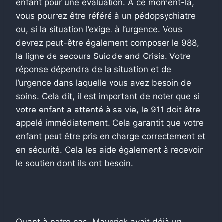
enfant pour une évaluation. À ce moment-là,
vous pourrez être référé à un pédopsychiatre
ou, si la situation l’exige, à l’urgence. Vous
devrez peut-être également composer le 988,
la ligne de secours Suicide and Crisis. Votre
réponse dépendra de la situation et de
l’urgence dans laquelle vous avez besoin de
soins. Cela dit, il est important de noter que si
votre enfant a attenté à sa vie, le 911 doit être
appelé immédiatement. Cela garantit que votre
enfant peut être pris en charge correctement et
en sécurité. Cela les aide également à recevoir
le soutien dont ils ont besoin.
Quant à notre cas, Maverick avait déjà un