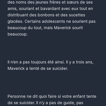
des noms des jeunes frères et sœurs de ses
amis, souriant et bavardant avec eux tout en
distribuant des bonbons et des sucettes
glacées. Certains adolescents ne sourient pas
beaucoup du tout, mais Maverick sourit
beaucoup.
Il n’en a pas toujours été ainsi. Il y a trois ans,
Maverick a tenté de se suicider.
Personne ne dit quoi faire si votre enfant tente
de se suicider.
Il n’y a pas de guide, pas