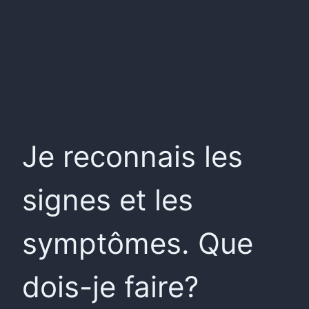
Je reconnais les
signes et les
symptômes. Que
dois-je faire?