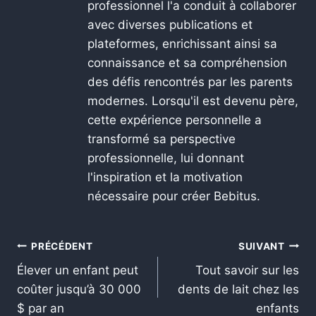
professionnel l'a conduit à collaborer
avec diverses publications et
plateformes, enrichissant ainsi sa
connaissance et sa compréhension
des défis rencontrés par les parents
modernes. Lorsqu'il est devenu père,
cette expérience personnelle a
transformé sa perspective
professionnelle, lui donnant
l'inspiration et la motivation
nécessaire pour créer Bebitus.
PRÉCÉDENT
SUIVANT
Élever un enfant peut
Tout savoir sur les
coûter jusqu’à 30 000
dents de lait chez les
$ par an
enfants