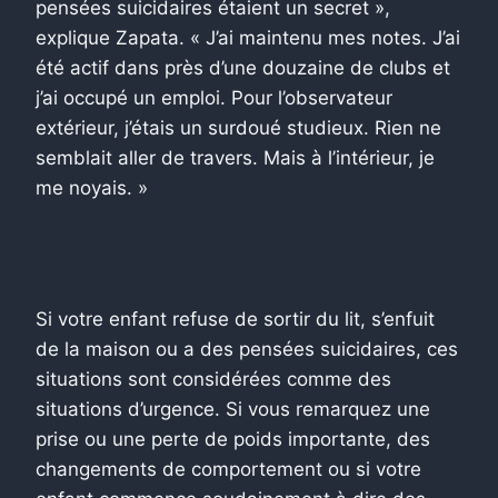
pensées suicidaires étaient un secret »,
explique Zapata. « J’ai maintenu mes notes. J’ai
été actif dans près d’une douzaine de clubs et
j’ai occupé un emploi. Pour l’observateur
extérieur, j’étais un surdoué studieux. Rien ne
semblait aller de travers. Mais à l’intérieur, je
me noyais. »
Si votre enfant refuse de sortir du lit, s’enfuit
de la maison ou a des pensées suicidaires, ces
situations sont considérées comme des
situations d’urgence. Si vous remarquez une
prise ou une perte de poids importante, des
changements de comportement ou si votre