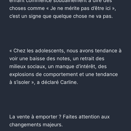
enfant commence soudainement à dire des
choses comme « Je ne mérite pas d’être ici »,
c’est un signe que quelque chose ne va pas.
« Chez les adolescents, nous avons tendance à
voir une baisse des notes, un retrait des
milieux sociaux, un manque d’intérêt, des
explosions de comportement et une tendance
à s’isoler », a déclaré Carline.
La vente à emporter ? Faites attention aux
changements majeurs.