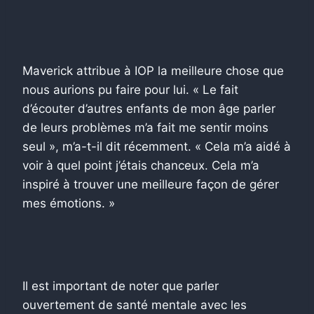
Maverick attribue à IOP la meilleure chose que
nous aurions pu faire pour lui. « Le fait
d’écouter d’autres enfants de mon âge parler
de leurs problèmes m’a fait me sentir moins
seul », m’a-t-il dit récemment. « Cela m’a aidé à
voir à quel point j’étais chanceux. Cela m’a
inspiré à trouver une meilleure façon de gérer
mes émotions. »
Il est important de noter que parler
ouvertement de santé mentale avec les