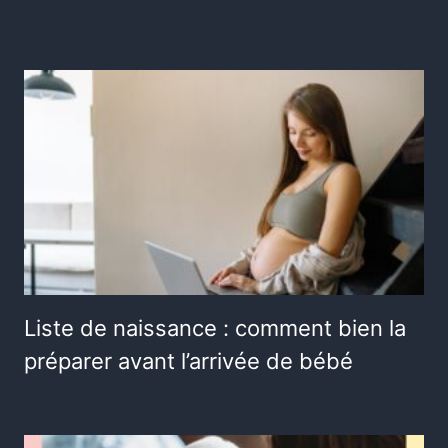
Liste de naissance : comment bien la
préparer avant l’arrivée de bébé