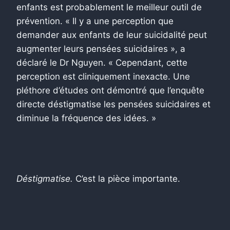
enfants est probablement le meilleur outil de
prévention. « Il y a une perception que
demander aux enfants de leur suicidalité peut
augmenter leurs pensées suicidaires », a
déclaré le Dr Nguyen. « Cependant, cette
perception est cliniquement inexacte. Une
pléthore d’études ont démontré que l’enquête
directe déstigmatise les pensées suicidaires et
diminue la fréquence des idées. »
Déstigmatise.
C’est la pièce importante.