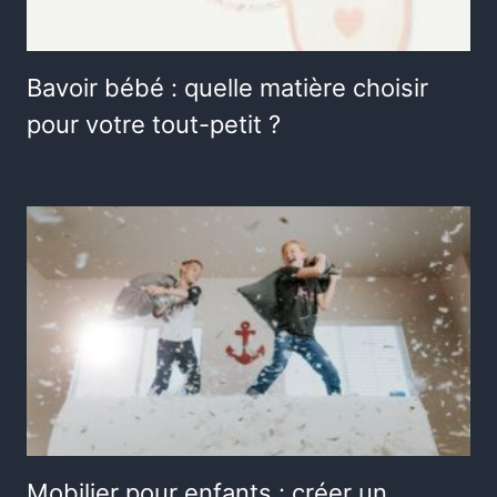
Bavoir bébé : quelle matière choisir
pour votre tout-petit ?
Mobilier pour enfants : créer un