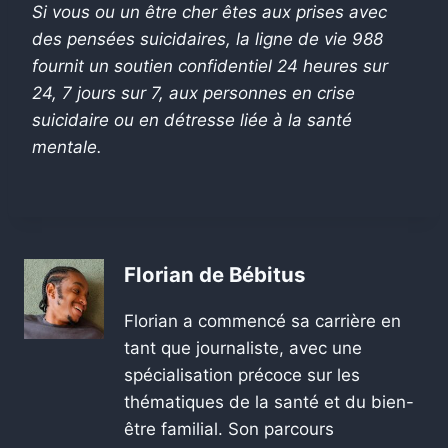
Si vous ou un être cher êtes aux prises avec
des pensées suicidaires, la ligne de vie 988
fournit un soutien confidentiel 24 heures sur
24, 7 jours sur 7, aux personnes en crise
suicidaire ou en détresse liée à la santé
mentale.
Florian de Bébitus
Florian a commencé sa carrière en
tant que journaliste, avec une
spécialisation précoce sur les
thématiques de la santé et du bien-
être familial. Son parcours