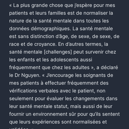
« La plus grande chose que j’espère pour mes
patients et leurs familles est de normaliser la
nature de la santé mentale dans toutes les
données démographiques. La santé mentale
est sans distinction d’âge, de sexe, de sexe, de
race et de croyance. En d’autres termes, la
santé mentale [challenges] peut survenir chez
les enfants et les adolescents aussi
fréquemment que chez les adultes », a déclaré
le Dr Nguyen. « J’encourage les soignants de
mes patients à effectuer fréquemment des
vérifications verbales avec le patient, non
seulement pour évaluer les changements dans
leur santé mentale statut, mais aussi de leur
fournir un environnement sûr pour qu’ils sentent
que leurs expériences sont normalisées et