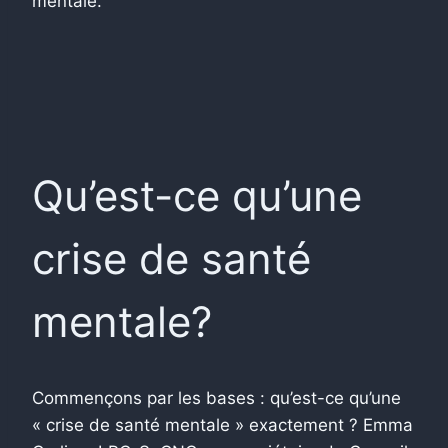
mentale.
Qu’est-ce qu’une
crise de santé
mentale?
Commençons par les bases : qu’est-ce qu’une
« crise de santé mentale » exactement ? Emma