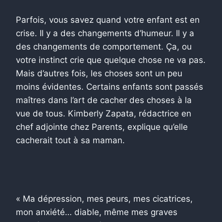
Parfois, vous savez quand votre enfant est en
crise. Il y a des changements d’humeur. Il y a
des changements de comportement. Ça, ou
votre instinct crie que quelque chose ne va pas.
Mais d’autres fois, les choses sont un peu
moins évidentes. Certains enfants sont passés
maîtres dans l’art de cacher des choses à la
vue de tous. Kimberly Zapata, rédactrice en
chef adjointe chez Parents, explique qu’elle
cacherait tout à sa maman.
« Ma dépression, mes peurs, mes cicatrices,
mon anxiété… diable, même mes graves