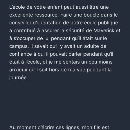
L’école de votre enfant peut aussi être une
excellente ressource. Faire une boucle dans le
conseiller d’orientation de notre école publique
a contribué à assurer la sécurité de Maverick et
à s’occuper de lui pendant qu’il était sur le
campus. Il savait qu’il y avait un adulte de
confiance à qui il pouvait parler pendant qu’il
était à l’école, et je me sentais un peu moins
anxieux qu’il soit hors de ma vue pendant la
journée.
Au moment d’écrire ces lignes, mon fils est