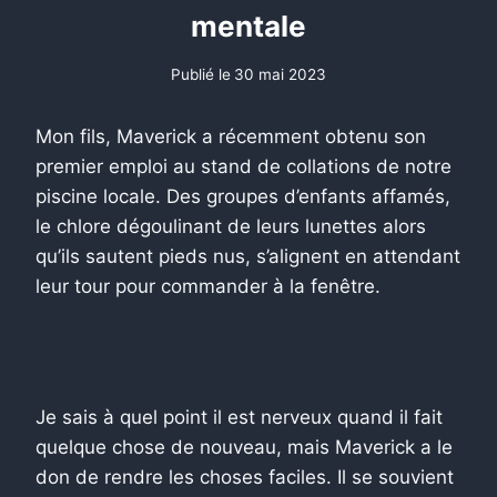
mentale
Publié le
30 mai 2023
Mon fils, Maverick a récemment obtenu son
premier emploi au stand de collations de notre
piscine locale. Des groupes d’enfants affamés,
le chlore dégoulinant de leurs lunettes alors
qu’ils sautent pieds nus, s’alignent en attendant
leur tour pour commander à la fenêtre.
Je sais à quel point il est nerveux quand il fait
quelque chose de nouveau, mais Maverick a le
don de rendre les choses faciles. Il se souvient