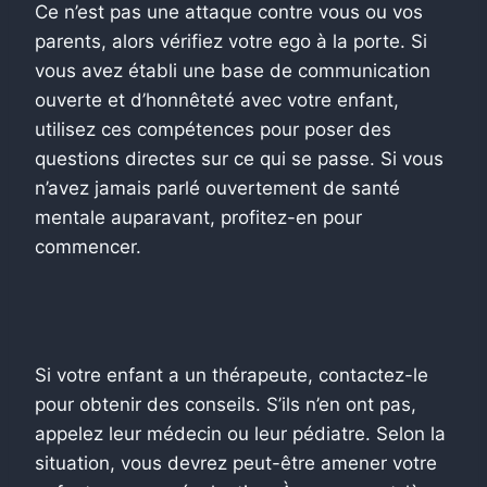
Ce n’est pas une attaque contre vous ou vos
parents, alors vérifiez votre ego à la porte. Si
vous avez établi une base de communication
ouverte et d’honnêteté avec votre enfant,
utilisez ces compétences pour poser des
questions directes sur ce qui se passe. Si vous
n’avez jamais parlé ouvertement de santé
mentale auparavant, profitez-en pour
commencer.
Si votre enfant a un thérapeute, contactez-le
pour obtenir des conseils. S’ils n’en ont pas,
appelez leur médecin ou leur pédiatre. Selon la
situation, vous devrez peut-être amener votre