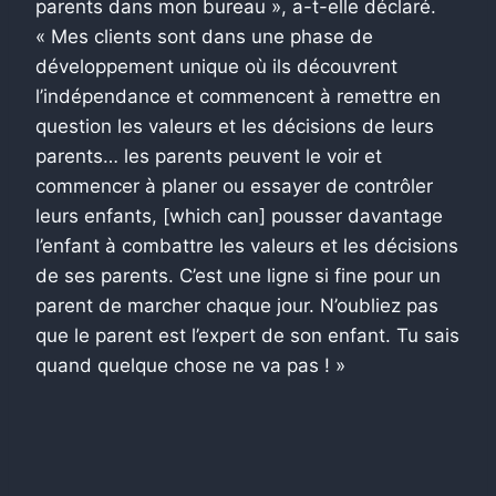
parents dans mon bureau », a-t-elle déclaré.
« Mes clients sont dans une phase de
développement unique où ils découvrent
l’indépendance et commencent à remettre en
question les valeurs et les décisions de leurs
parents… les parents peuvent le voir et
commencer à planer ou essayer de contrôler
leurs enfants, [which can] pousser davantage
l’enfant à combattre les valeurs et les décisions
de ses parents. C’est une ligne si fine pour un
parent de marcher chaque jour. N’oubliez pas
que le parent est l’expert de son enfant. Tu sais
quand quelque chose ne va pas ! »