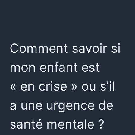
Comment savoir si
mon enfant est
« en crise » ou s’il
a une urgence de
santé mentale ?