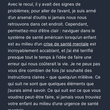
Avec le recul, il y avait des signes de
problèmes; pour aller de l’avant, je suis armé
d’un arsenal d’outils si jamais nous nous
retrouvons dans cet endroit. Cependant,
permettez-moi d’être clair : naviguer dans le
système de santé américain lorsqu’un enfant
est au milieu d’un
crise de santé mentale
est
incroyablement accablant, et j’ai été terrifié
presque tout le temps à l’idée de faire une
erreur qui nous coûterait la vie. Je ne peux pas
vous dire combien de fois j’ai souhaité des
instructions claires – que quelqu’un m’élève. Ce
qui suit ne sont que quelques éléments que
j’aurais aimé savoir. Ce qui suit est ce que vous
voudrez peut-être faire, si jamais vous trouviez
votre enfant au milieu d’une urgence de santé