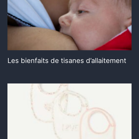
Les bienfaits de tisanes d’allaitement