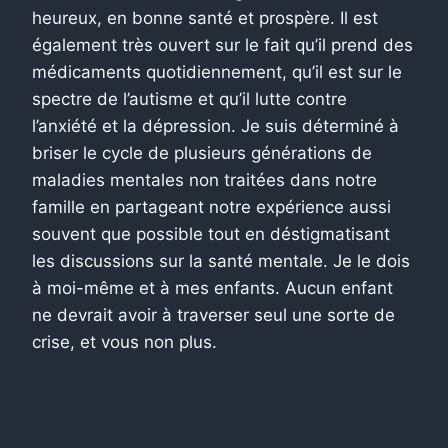
heureux, en bonne santé et prospère. Il est
également très ouvert sur le fait qu’il prend des
médicaments quotidiennement, qu’il est sur le
spectre de l’autisme et qu’il lutte contre
l’anxiété et la dépression. Je suis déterminé à
briser le cycle de plusieurs générations de
maladies mentales non traitées dans notre
famille en partageant notre expérience aussi
souvent que possible tout en déstigmatisant
les discussions sur la santé mentale. Je le dois
à moi-même et à mes enfants. Aucun enfant
ne devrait avoir à traverser seul une sorte de
crise, et vous non plus.