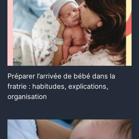
Préparer l’arrivée de bébé dans la
fratrie : habitudes, explications,
organisation