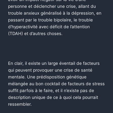
personne et déclencher une crise, allant du
trouble anxieux généralisé à la dépression, en
passant par le trouble bipolaire, le trouble
d’hyperactivité avec déficit de l’attention
(TDAH) et d’autres choses.
En clair, il existe un large éventail de facteurs
qui peuvent provoquer une crise de santé
mentale. Une prédisposition génétique
mélangée au bon cocktail de facteurs de stress
suffit parfois à le faire, et il n’existe pas de
description unique de ce à quoi cela pourrait
ressembler.