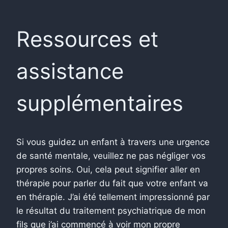
Ressources et
assistance
supplémentaires
Si vous guidez un enfant à travers une urgence
de santé mentale, veuillez ne pas négliger vos
propres soins. Oui, cela peut signifier aller en
thérapie pour parler du fait que votre enfant va
en thérapie. J’ai été tellement impressionné par
le résultat du traitement psychiatrique de mon
fils que j’ai commencé à voir mon propre