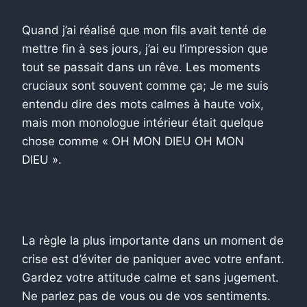
Quand j’ai réalisé que mon fils avait tenté de
mettre fin à ses jours, j’ai eu l’impression que
tout se passait dans un rêve. Les moments
cruciaux sont souvent comme ça; Je me suis
entendu dire des mots calmes à haute voix,
mais mon monologue intérieur était quelque
chose comme « OH MON DIEU OH MON
DIEU ».
La règle la plus importante dans un moment de
crise est d’éviter de paniquer avec votre enfant.
Gardez votre attitude calme et sans jugement.
Ne parlez pas de vous ou de vos sentiments.