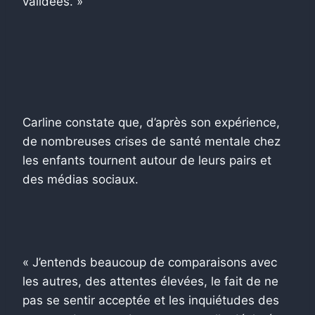
validées. »
Carline constate que, d’après son expérience,
de nombreuses crises de santé mentale chez
les enfants tournent autour de leurs pairs et
des médias sociaux.
« J’entends beaucoup de comparaisons avec
les autres, des attentes élevées, le fait de ne
pas se sentir acceptée et les inquiétudes des