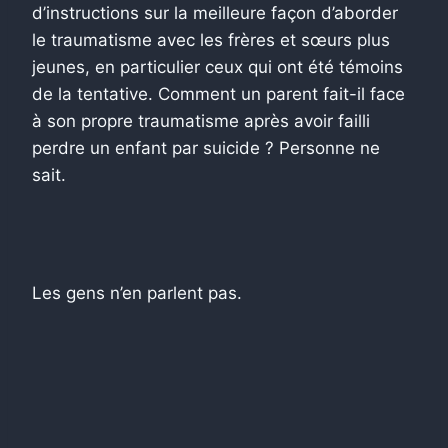
d’instructions sur la meilleure façon d’aborder
le traumatisme avec les frères et sœurs plus
jeunes, en particulier ceux qui ont été témoins
de la tentative. Comment un parent fait-il face
à son propre traumatisme après avoir failli
perdre un enfant par suicide ? Personne ne
sait.
Les gens n’en parlent pas.