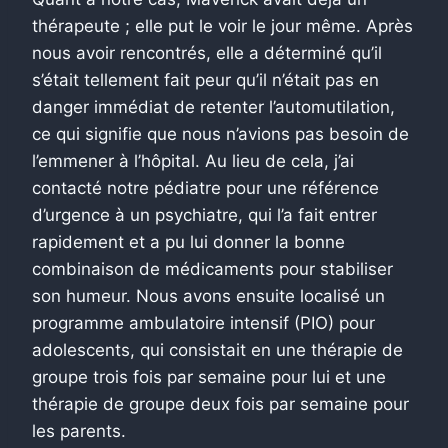
thérapeute ; elle put le voir le jour même. Après
nous avoir rencontrés, elle a déterminé qu’il
s’était tellement fait peur qu’il n’était pas en
danger immédiat de retenter l’automutilation,
ce qui signifie que nous n’avions pas besoin de
l’emmener à l’hôpital. Au lieu de cela, j’ai
contacté notre pédiatre pour une référence
d’urgence à un psychiatre, qui l’a fait entrer
rapidement et a pu lui donner la bonne
combinaison de médicaments pour stabiliser
son humeur. Nous avons ensuite localisé un
programme ambulatoire intensif (PIO) pour
adolescents, qui consistait en une thérapie de
groupe trois fois par semaine pour lui et une
thérapie de groupe deux fois par semaine pour
les parents.