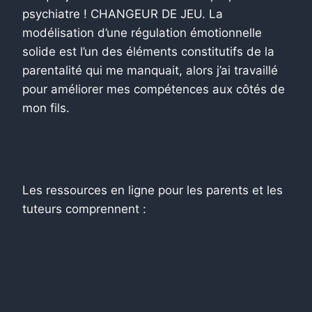
psychiatre ! CHANGEUR DE JEU. La
modélisation d’une régulation émotionnelle
solide est l’un des éléments constitutifs de la
parentalité qui me manquait, alors j’ai travaillé
pour améliorer mes compétences aux côtés de
mon fils.
Les ressources en ligne pour les parents et les
tuteurs comprennent :