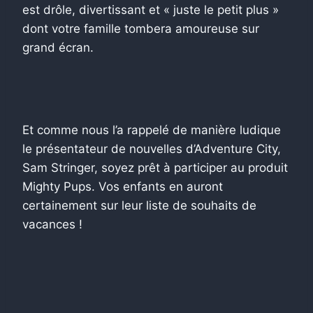
est drôle, divertissant et « juste le petit plus »
dont votre famille tombera amoureuse sur
grand écran.
Et comme nous l’a rappelé de manière ludique
le présentateur de nouvelles d’Adventure City,
Sam Stringer, soyez prêt à participer au produit
Mighty Pups. Vos enfants en auront
certainement sur leur liste de souhaits de
vacances !