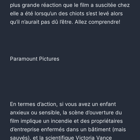
plus grande réaction que le film a suscitée chez
elle a été lorsqu’un des chiots s’est levé alors
qu’il n’aurait pas dû l’être. Allez comprendre!
Paramount Pictures
En termes d’action, si vous avez un enfant
anxieux ou sensible, la scène d’ouverture du
film implique un incendie et des propriétaires
d’entreprise enfermés dans un bâtiment (mais
sauvés), et la scientifique Victoria Vance