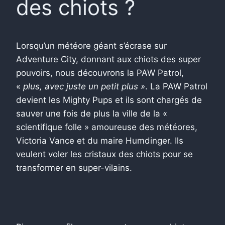
des chiots ?
Lorsqu’un météore géant s’écrase sur
Adventure City, donnant aux chiots des super
pouvoirs, nous découvrons la PAW Patrol,
«
plus, avec juste un petit plus »
. La PAW Patrol
devient les Mighty Pups et ils sont chargés de
sauver une fois de plus la ville de la «
scientifique folle » amoureuse des météores,
Victoria Vance et du maire Humdinger. Ils
veulent voler les cristaux des chiots pour se
transformer en super-vilains.