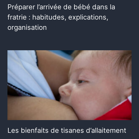
Préparer l’arrivée de bébé dans la
fratrie : habitudes, explications,
organisation
Les bienfaits de tisanes d’allaitement