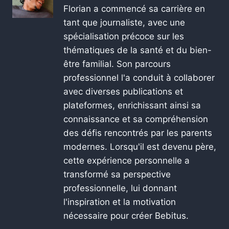
Florian a commencé sa carrière en
tant que journaliste, avec une
spécialisation précoce sur les
thématiques de la santé et du bien-
être familial. Son parcours
professionnel l'a conduit à collaborer
avec diverses publications et
plateformes, enrichissant ainsi sa
connaissance et sa compréhension
des défis rencontrés par les parents
modernes. Lorsqu'il est devenu père,
cette expérience personnelle a
transformé sa perspective
professionnelle, lui donnant
l'inspiration et la motivation
nécessaire pour créer Bebitus.