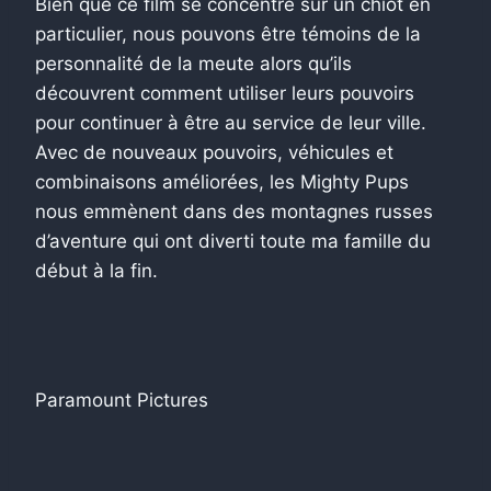
Bien que ce film se concentre sur un chiot en
particulier, nous pouvons être témoins de la
personnalité de la meute alors qu’ils
découvrent comment utiliser leurs pouvoirs
pour continuer à être au service de leur ville.
Avec de nouveaux pouvoirs, véhicules et
combinaisons améliorées, les Mighty Pups
nous emmènent dans des montagnes russes
d’aventure qui ont diverti toute ma famille du
début à la fin.
Paramount Pictures