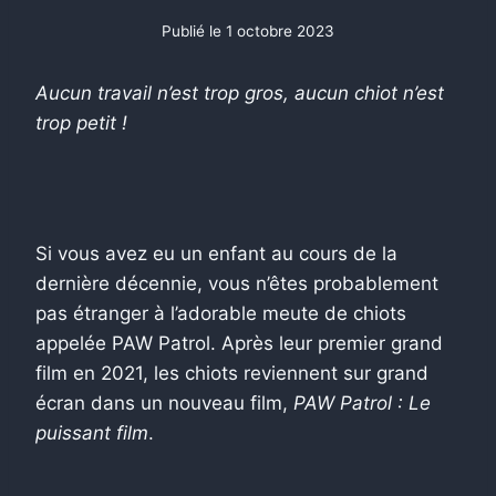
Publié le
1 octobre 2023
Aucun travail n’est trop gros, aucun chiot n’est
trop petit !
Si vous avez eu un enfant au cours de la
dernière décennie, vous n’êtes probablement
pas étranger à l’adorable meute de chiots
appelée PAW Patrol. Après leur premier grand
film en 2021, les chiots reviennent sur grand
écran dans un nouveau film,
PAW Patrol : Le
puissant film
.