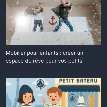
Mobilier pour enfants : créer un
espace de rêve pour vos petits