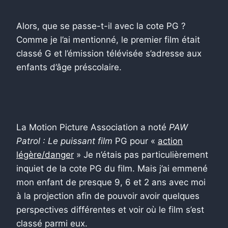
Alors, que se passe-t-il avec la cote PG ?
Comme je l’ai mentionné, le premier film était
classé G et l’émission télévisée s’adresse aux
enfants d’âge préscolaire.
La Motion Picture Association a noté
PAW
Patrol : Le puissant film
PG pour «
action
légère/danger
» Je n’étais pas particulièrement
inquiet de la cote PG du film. Mais j’ai emmené
mon enfant de presque 9, 6 et 2 ans avec moi
à la projection afin de pouvoir avoir quelques
perspectives différentes et voir où le film s’est
classé parmi eux.