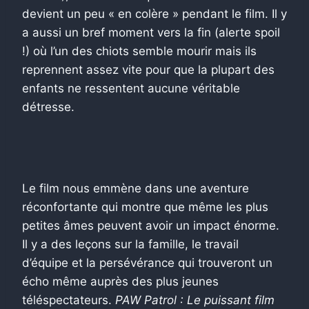
devient un peu « en colère » pendant le film. Il y
a aussi un bref moment vers la fin (alerte spoil
!) où l’un des chiots semble mourir mais ils
reprennent assez vite pour que la plupart des
enfants ne ressentent aucune véritable
détresse.
Le film nous emmène dans une aventure
réconfortante qui montre que même les plus
petites âmes peuvent avoir un impact énorme.
Il y a des leçons sur la famille, le travail
d’équipe et la persévérance qui trouveront un
écho même auprès des plus jeunes
téléspectateurs.
PAW Patrol : Le puissant film