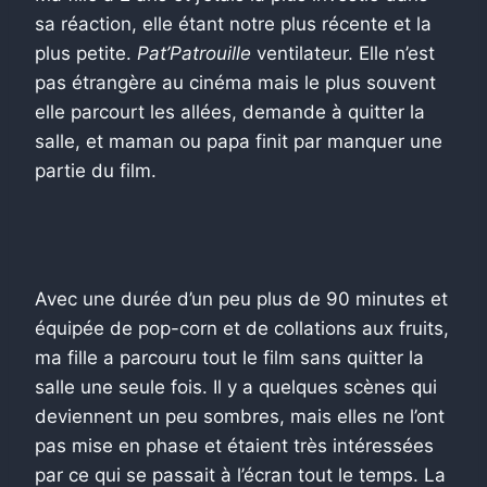
sa réaction, elle étant notre plus récente et la
plus petite.
Pat’Patrouille
ventilateur. Elle n’est
pas étrangère au cinéma mais le plus souvent
elle parcourt les allées, demande à quitter la
salle, et maman ou papa finit par manquer une
partie du film.
Avec une durée d’un peu plus de 90 minutes et
équipée de pop-corn et de collations aux fruits,
ma fille a parcouru tout le film sans quitter la
salle une seule fois. Il y a quelques scènes qui
deviennent un peu sombres, mais elles ne l’ont
pas mise en phase et étaient très intéressées
par ce qui se passait à l’écran tout le temps. La