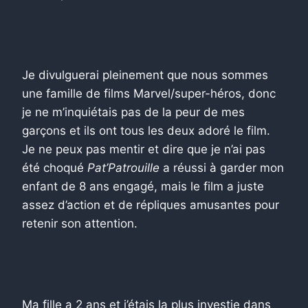
Je divulguerai pleinement que nous sommes
une famille de films Marvel/super-héros, donc
je ne m’inquiétais pas de la peur de mes
garçons et ils ont tous les deux adoré le film.
Je ne peux pas mentir et dire que je n’ai pas
été choqué
Pat’Patrouille
a réussi à garder mon
enfant de 8 ans engagé, mais le film a juste
assez d’action et de répliques amusantes pour
retenir son attention.
Ma fille a 2 ans et j’étais la plus investie dans