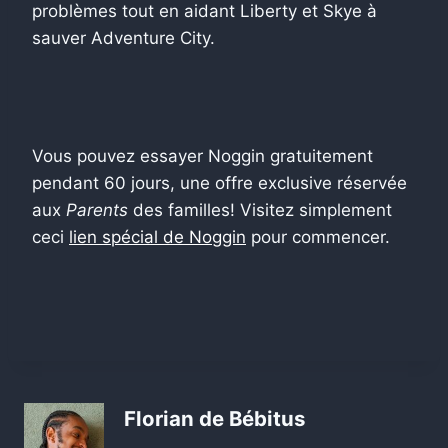
problèmes tout en aidant Liberty et Skye à
sauver Adventure City.
Vous pouvez essayer Noggin gratuitement
pendant 60 jours, une offre exclusive réservée
aux
Parents
des familles! Visitez simplement
ceci
lien spécial de Noggin
pour commencer.
Florian de Bébitus