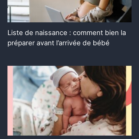
Liste de naissance : comment bien la
préparer avant l’arrivée de bébé