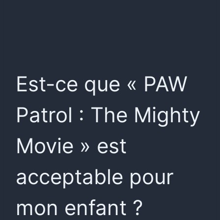
Est-ce que « PAW
Patrol : The Mighty
Movie » est
acceptable pour
mon enfant ?