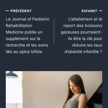
PRÉCÉDENT
SUIVANT
Le Journal of Pediatric
L’allaitement et le
Rehabilitation
report des boissons
Medicine publie un
gazeuses pourraient-
supplément sur la
ils être la clé pour
recherche et les soins
réduire les taux
liés au spina bifida
d’obésité infantile ?