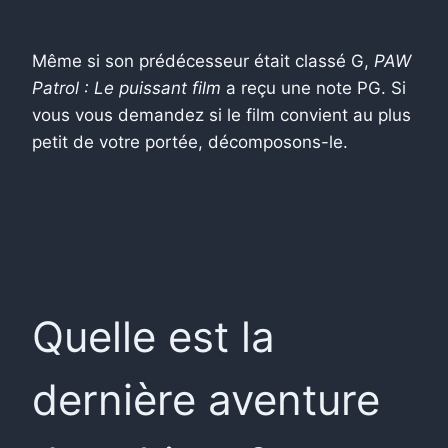
Même si son prédécesseur était classé G,
PAW
Patrol : Le puissant film
a reçu une note PG. Si
vous vous demandez si le film convient au plus
petit de votre portée, décomposons-le.
Quelle est la
dernière aventure