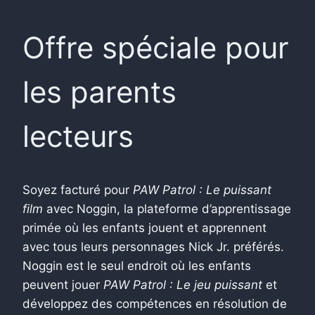
Offre spéciale pour
les parents
lecteurs
Soyez facturé pour
PAW Patrol : Le puissant
film
avec Noggin, la plateforme d’apprentissage
primée où les enfants jouent et apprennent
avec tous leurs personnages Nick Jr. préférés.
Noggin est le seul endroit où les enfants
peuvent jouer
PAW Patrol : Le jeu puissant
et
développez des compétences en résolution de