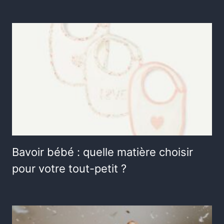
Bavoir bébé : quelle matière choisir
pour votre tout-petit ?