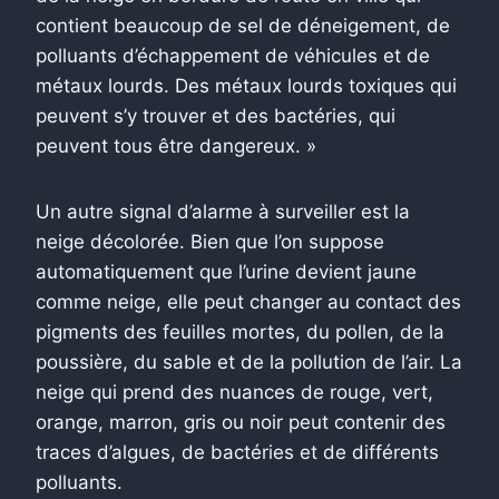
contient beaucoup de sel de déneigement, de
polluants d’échappement de véhicules et de
métaux lourds. Des métaux lourds toxiques qui
peuvent s’y trouver et des bactéries, qui
peuvent tous être dangereux. »
Un autre signal d’alarme à surveiller est la
neige décolorée. Bien que l’on suppose
automatiquement que l’urine devient jaune
comme neige, elle peut changer au contact des
pigments des feuilles mortes, du pollen, de la
poussière, du sable et de la pollution de l’air. La
neige qui prend des nuances de rouge, vert,
orange, marron, gris ou noir peut contenir des
traces d’algues, de bactéries et de différents
polluants.