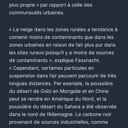
plus propre » par rapport à celle des
communautés urbaines.
« La neige dans les zones rurales a tendance à
contenir moins de contaminants que dans les
zones urbaines en raison de l’air plus pur dans
les sites ruraux puisqu’il y a moins de sources
de contaminants », explique Fassnacht.
« Cependant, certaines particules en
suspension dans l’air peuvent parcourir de très
longues distances. Par exemple, la poussière
du désert de Gobi en Mongolie et en Chine
peut se rendre en Amérique du Nord, et la
poussière du désert du Sahara a été observée
dans le nord de l’Allemagne. Le carbone noir
provenant de sources industrielles, comme