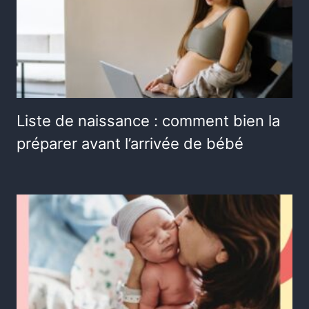
Liste de naissance : comment bien la
préparer avant l’arrivée de bébé