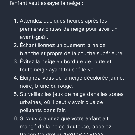
l’enfant veut essayer la neige :
Attendez quelques heures après les
premières chutes de neige pour avoir un
avant-goût.
Échantillonnez uniquement la neige
blanche et propre de la couche supérieure.
Évitez la neige en bordure de route et
toute neige ayant touché le sol.
Éloignez-vous de la neige décolorée jaune,
noire, brune ou rouge.
Surveillez les jeux de neige dans les zones
urbaines, où il peut y avoir plus de
polluants dans l’air.
Si vous craignez que votre enfant ait
mangé de la neige douteuse, appelez
Poison Control au 1-800-222-1222.