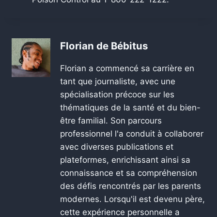
Florian de Bébitus
Florian a commencé sa carrière en
tant que journaliste, avec une
spécialisation précoce sur les
thématiques de la santé et du bien-
être familial. Son parcours
professionnel l'a conduit à collaborer
avec diverses publications et
plateformes, enrichissant ainsi sa
connaissance et sa compréhension
des défis rencontrés par les parents
modernes. Lorsqu'il est devenu père,
cette expérience personnelle a