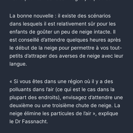
La bonne nouvelle : il existe des scénarios
dans lesquels il est relativement sûr pour les
enfants de goûter un peu de neige intacte. Il
est conseillé d’attendre quelques heures après
le début de la neige pour permettre à vos tout-
petits d’attraper des averses de neige avec leur
langue.
« Si vous êtes dans une région où il y a des
polluants dans l’air (ce qui est le cas dans la
plupart des endroits), envisagez d’attendre une
deuxième ou une troisième chute de neige. La
neige élimine les particules de l’air », explique
le Dr Fassnacht.