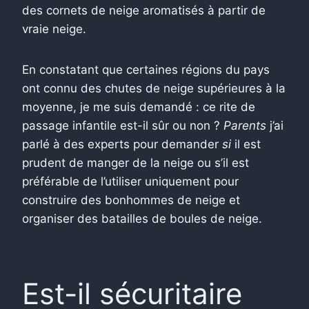
des cornets de neige aromatisés à partir de
vraie neige.
En constatant que certaines régions du pays
ont connu des chutes de neige supérieures à la
moyenne, je me suis demandé : ce rite de
passage infantile est-il sûr ou non ?
Parents
j’ai
parlé à des experts pour demander
si
il est
prudent de manger de la neige ou s’il est
préférable de l’utiliser uniquement pour
construire des bonhommes de neige et
organiser des batailles de boules de neige.
Est-il sécuritaire