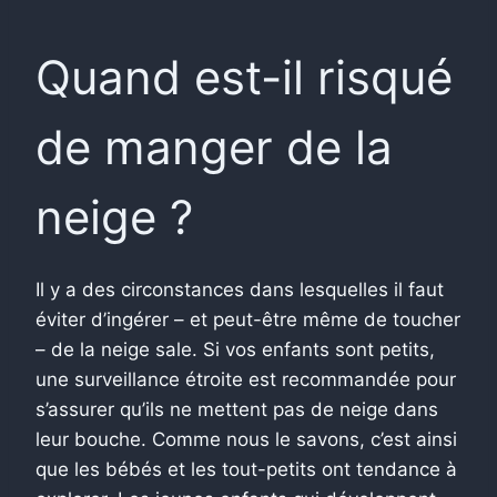
Quand est-il risqué
de manger de la
neige ?
Il y a des circonstances dans lesquelles il faut
éviter d’ingérer – et peut-être même de toucher
– de la neige sale. Si vos enfants sont petits,
une surveillance étroite est recommandée pour
s’assurer qu’ils ne mettent pas de neige dans
leur bouche. Comme nous le savons, c’est ainsi
que les bébés et les tout-petits ont tendance à