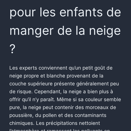
pour les enfants de
manger de la neige
?
Les experts conviennent qu’un petit goût de
neige propre et blanche provenant de la
couche supérieure présente généralement peu
de risque. Cependant, la neige a bien plus à
offrir qu’il n’y paraît. Même si sa couleur semble
pure, la neige peut contenir des morceaux de
poussière, du pollen et des contaminants
chimiques. Les précipitations nettoient
l’atmosphère et ramassent les polluants en