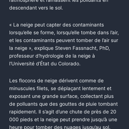
descendant vers le sol.
« La neige peut capter des contaminants
lorsqu’elle se forme, lorsqu’elle tombe dans l’air,
et les contaminants peuvent tomber de l’air sur
la neige », explique Steven Fassnacht, PhD,
professeur d’hydrologie de la neige à
l’Université d’État du Colorado.
Les flocons de neige dérivent comme de
minuscules filets, se déplaçant lentement et
exposant une grande surface, collectant plus
de polluants que des gouttes de pluie tombant
rapidement. Il s’agit d’une chute de près de 20
000 pieds et la neige peut prendre jusqu’à une
heure pour tomber des nuages ​​jusqu’au sol.