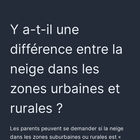
Y a-t-il une
différence entre la
neige dans les
zones urbaines et
rurales ?
Les parents peuvent se demander si la neige
dans les zones suburbaines ou rurales est «