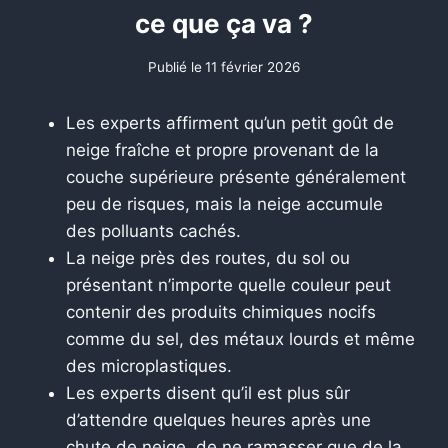
ce que ça va ?
Publié le
11 février 2026
Les experts affirment qu’un petit goût de
neige fraîche et propre provenant de la
couche supérieure présente généralement
peu de risques, mais la neige accumule
des polluants cachés.
La neige près des routes, du sol ou
présentant n’importe quelle couleur peut
contenir des produits chimiques nocifs
comme du sel, des métaux lourds et même
des microplastiques.
Les experts disent qu’il est plus sûr
d’attendre quelques heures après une
chute de neige, de ne ramasser que de la