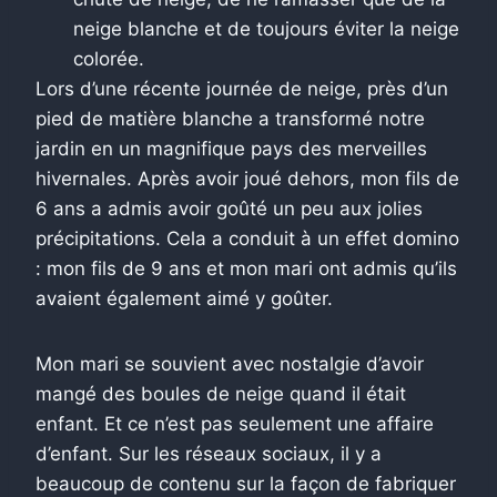
neige blanche et de toujours éviter la neige
colorée.
Lors d’une récente journée de neige, près d’un
pied de matière blanche a transformé notre
jardin en un magnifique pays des merveilles
hivernales. Après avoir joué dehors, mon fils de
6 ans a admis avoir goûté un peu aux jolies
précipitations. Cela a conduit à un effet domino
: mon fils de 9 ans et mon mari ont admis qu’ils
avaient également aimé y goûter.
Mon mari se souvient avec nostalgie d’avoir
mangé des boules de neige quand il était
enfant. Et ce n’est pas seulement une affaire
d’enfant. Sur les réseaux sociaux, il y a
beaucoup de contenu sur la façon de fabriquer