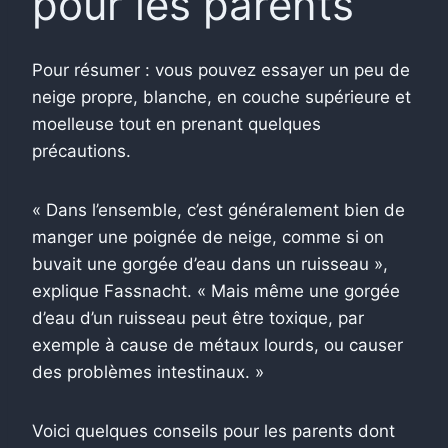
pour les parents
Pour résumer : vous pouvez essayer un peu de
neige propre, blanche, en couche supérieure et
moelleuse tout en prenant quelques
précautions.
« Dans l’ensemble, c’est généralement bien de
manger une poignée de neige, comme si on
buvait une gorgée d’eau dans un ruisseau »,
explique Fassnacht. « Mais même une gorgée
d’eau d’un ruisseau peut être toxique, par
exemple à cause de métaux lourds, ou causer
des problèmes intestinaux. »
Voici quelques conseils pour les parents dont