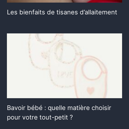
Les bienfaits de tisanes d’allaitement
Bavoir bébé : quelle matière choisir
pour votre tout-petit ?