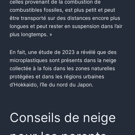
celles provenant de la combustion de
combustibles fossiles, est plus petit et peut
être transporté sur des distances encore plus
longues et peut rester en suspension dans l’air
plus longtemps. »
En fait, une étude de 2023 a révélé que des
microplastiques sont présents dans la neige
collectée à la fois dans les zones naturelles
protégées et dans les régions urbaines
d’Hokkaido, l’île du nord du Japon.
Conseils de neige