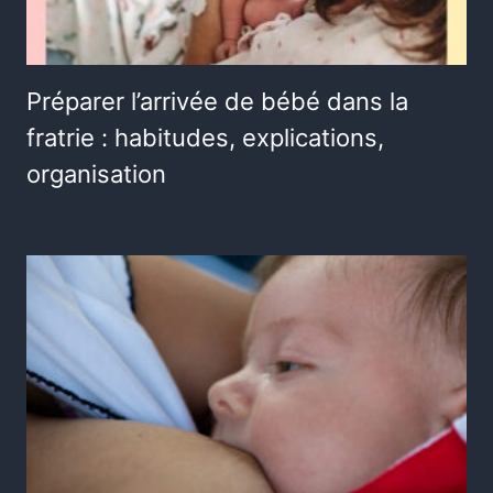
Préparer l’arrivée de bébé dans la
fratrie : habitudes, explications,
organisation