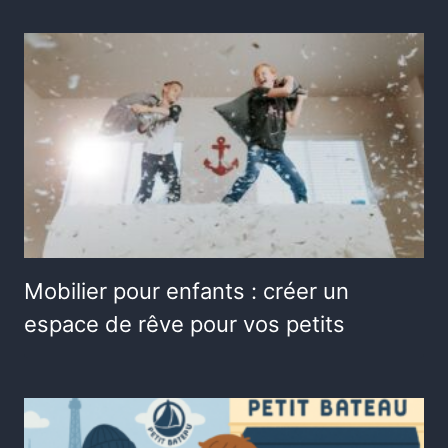
Mobilier pour enfants : créer un
espace de rêve pour vos petits