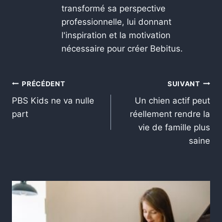
transformé sa perspective
professionnelle, lui donnant
l'inspiration et la motivation
nécessaire pour créer Bebitus.
PRÉCÉDENT
SUIVANT
PBS Kids ne va nulle
Un chien actif peut
part
réellement rendre la
vie de famille plus
saine