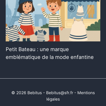
Petit Bateau : une marque
emblématique de la mode enfantine
© 2026 Bebitus - Bebitus@sfr.fr -
Mentions
légales