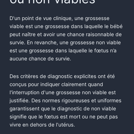
D'un point de vue clinique, une grossesse
viable est une grossesse dans laquelle le bébé
peut naître et avoir une chance raisonnable de
survie. En revanche, une grossesse non viable
est une grossesse dans laquelle le fœtus n’a
aucune chance de survie.
Des critères de diagnostic explicites ont été
conçus pour indiquer clairement quand
l'interruption d'une grossesse non viable est
justifiée. Des normes rigoureuses et uniformes
garantissent que le diagnostic de non viable
signifie que le fœtus est mort ou ne peut pas
vivre en dehors de l'utérus.