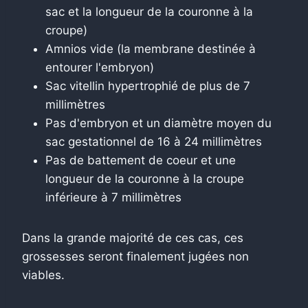
sac et la longueur de la couronne à la
croupe)
Amnios vide (la membrane destinée à
entourer l'embryon)
Sac vitellin hypertrophié de plus de 7
millimètres
Pas d'embryon et un diamètre moyen du
sac gestationnel de 16 à 24 millimètres
Pas de battement de coeur et une
longueur de la couronne à la croupe
inférieure à 7 millimètres
Dans la grande majorité de ces cas, ces
grossesses seront finalement jugées non
viables.