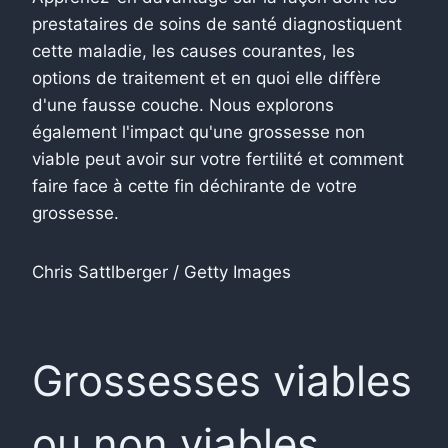
prestataires de soins de santé diagnostiquent
cette maladie, les causes courantes, les
options de traitement et en quoi elle diffère
d'une fausse couche. Nous explorons
également l'impact qu'une grossesse non
viable peut avoir sur votre fertilité et comment
faire face à cette fin déchirante de votre
grossesse.
Chris Sattlberger / Getty Images
Grossesses viables
ou non viables