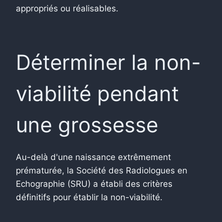
appropriés ou réalisables.
Déterminer la non-
viabilité pendant
une grossesse
Au-delà d'une naissance extrêmement
prématurée, la Société des Radiologues en
Echographie (SRU) a établi des critères
définitifs pour établir la non-viabilité.