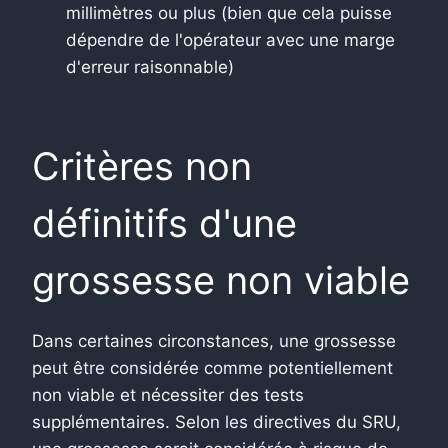
millimètres ou plus (bien que cela puisse
dépendre de l'opérateur avec une marge
d'erreur raisonnable)
Critères non
définitifs d'une
grossesse non viable
Dans certaines circonstances, une grossesse
peut être considérée comme potentiellement
non viable et nécessiter des tests
supplémentaires. Selon les directives du SRU,