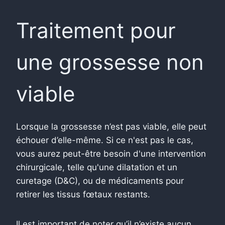
Traitement pour
une grossesse non
viable
Lorsque la grossesse n’est pas viable, elle peut
échouer d’elle-même. Si ce n'est pas le cas,
vous aurez peut-être besoin d'une intervention
chirurgicale, telle qu'une dilatation et un
curetage (D&C), ou de médicaments pour
retirer les tissus fœtaux restants.
Il est important de noter qu’il n’existe aucun