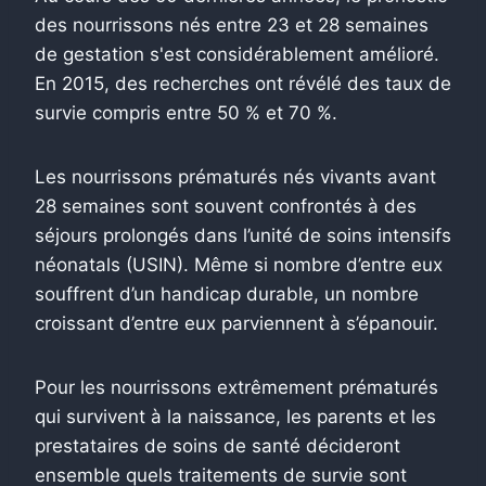
des nourrissons nés entre 23 et 28 semaines
de gestation s'est considérablement amélioré.
En 2015, des recherches ont révélé des taux de
survie compris entre 50 % et 70 %.
Les nourrissons prématurés nés vivants avant
28 semaines sont souvent confrontés à des
séjours prolongés dans l’unité de soins intensifs
néonatals (USIN). Même si nombre d’entre eux
souffrent d’un handicap durable, un nombre
croissant d’entre eux parviennent à s’épanouir.
Pour les nourrissons extrêmement prématurés
qui survivent à la naissance, les parents et les
prestataires de soins de santé décideront
ensemble quels traitements de survie sont