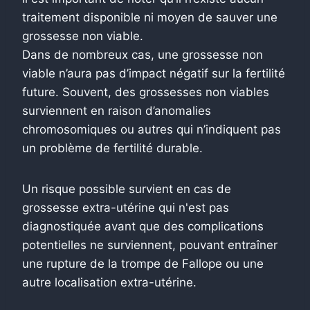
traitement disponible ni moyen de sauver une
grossesse non viable.
Dans de nombreux cas, une grossesse non
viable n’aura pas d’impact négatif sur la fertilité
future. Souvent, des grossesses non viables
surviennent en raison d’anomalies
chromosomiques ou autres qui n’indiquent pas
un problème de fertilité durable.
Un risque possible survient en cas de
grossesse extra-utérine qui n'est pas
diagnostiquée avant que des complications
potentielles ne surviennent, pouvant entraîner
une rupture de la trompe de Fallope ou une
autre localisation extra-utérine.