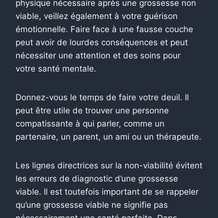
physique nécessaire après une grossesse non
viable, veillez également à votre guérison
émotionnelle. Faire face à une fausse couche
peut avoir de lourdes conséquences et peut
nécessiter une attention et des soins pour
votre santé mentale.
Donnez-vous le temps de faire votre deuil. Il
peut être utile de trouver une personne
compatissante à qui parler, comme un
partenaire, un parent, un ami ou un thérapeute.
Les lignes directrices sur la non-viabilité évitent
les erreurs de diagnostic d’une grossesse
viable. Il est toutefois important de se rappeler
qu’une grossesse viable ne signifie pas
nécessairement une santé parfaite. Dans