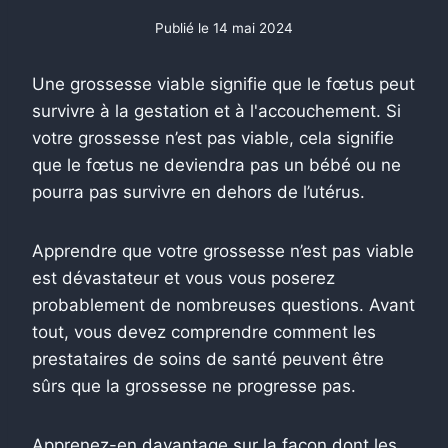
Publié le
14 mai 2024
Une grossesse viable signifie que le fœtus peut
survivre à la gestation et à l'accouchement. Si
votre grossesse n’est pas viable, cela signifie
que le fœtus ne deviendra pas un bébé ou ne
pourra pas survivre en dehors de l’utérus.
Apprendre que votre grossesse n’est pas viable
est dévastateur et vous vous poserez
probablement de nombreuses questions. Avant
tout, vous devez comprendre comment les
prestataires de soins de santé peuvent être
sûrs que la grossesse ne progresse pas.
Apprenez-en davantage sur la façon dont les