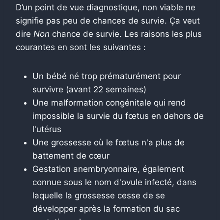
D’un point de vue diagnostique, non viable ne
signifie pas peu de chances de survie. Ça veut
dire
Non
chance de survie. Les raisons les plus
courantes en sont les suivantes :
Un bébé né trop prématurément pour
survivre (avant 22 semaines)
Une malformation congénitale qui rend
impossible la survie du fœtus en dehors de
l'utérus
Une grossesse où le fœtus n'a plus de
battement de cœur
Gestation anembryonnaire, également
connue sous le nom d'ovule infecté, dans
laquelle la grossesse cesse de se
développer après la formation du sac