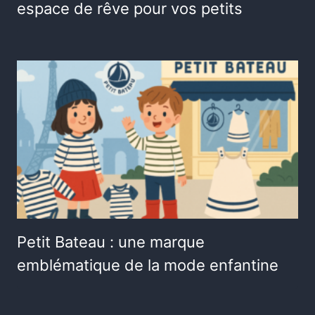
espace de rêve pour vos petits
Petit Bateau : une marque
emblématique de la mode enfantine