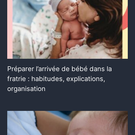
Préparer l’arrivée de bébé dans la
fratrie : habitudes, explications,
organisation