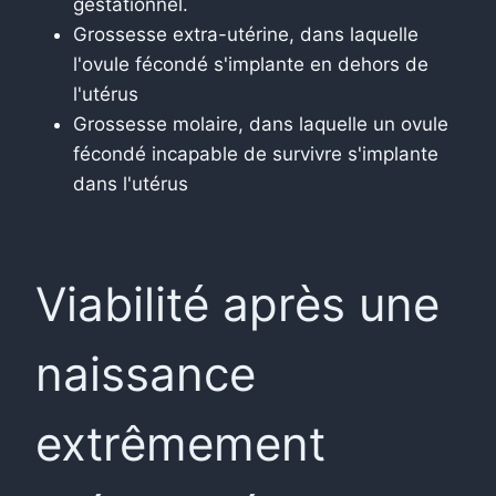
gestationnel.
Grossesse extra-utérine, dans laquelle
l'ovule fécondé s'implante en dehors de
l'utérus
Grossesse molaire, dans laquelle un ovule
fécondé incapable de survivre s'implante
dans l'utérus
Viabilité après une
naissance
extrêmement