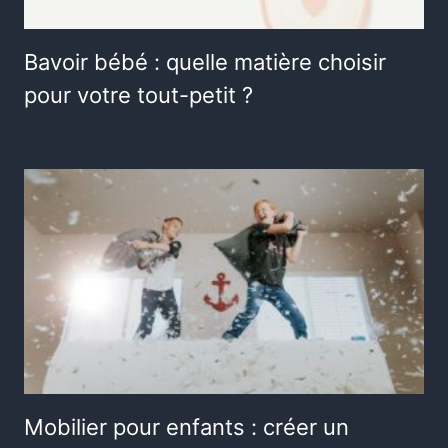
Bavoir bébé : quelle matière choisir
pour votre tout-petit ?
Mobilier pour enfants : créer un