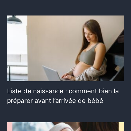
Liste de naissance : comment bien la
préparer avant l’arrivée de bébé