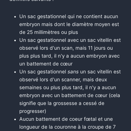
Un sac gestationnel qui ne contient aucun
embryon mais dont le diamètre moyen est
de 25 millimètres ou plus
Un sac gestationnel avec
un sac vitellin est
observé lors d'un scan, mais 11 jours ou
plus plus tard, il n'y a aucun embryon avec
un battement de cœur
Un sac gestationnel
sans
un sac vitellin est
observé lors d'un scanner, mais deux
semaines ou plus plus tard, il n'y a aucun
embryon avec un battement de cœur (cela
signifie que la grossesse a cessé de
progresser)
Aucun battement de coeur fœtal et une
longueur de la couronne à la croupe de 7