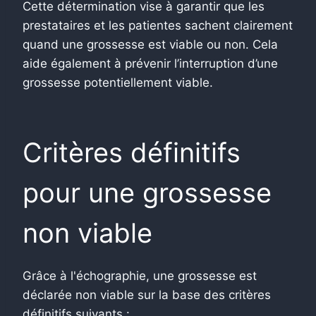
Cette détermination vise à garantir que les
prestataires et les patientes sachent clairement
quand une grossesse est viable ou non. Cela
aide également à prévenir l’interruption d’une
grossesse potentiellement viable.
Critères définitifs
pour une grossesse
non viable
Grâce à l'échographie, une grossesse est
déclarée non viable sur la base des critères
définitifs suivants :