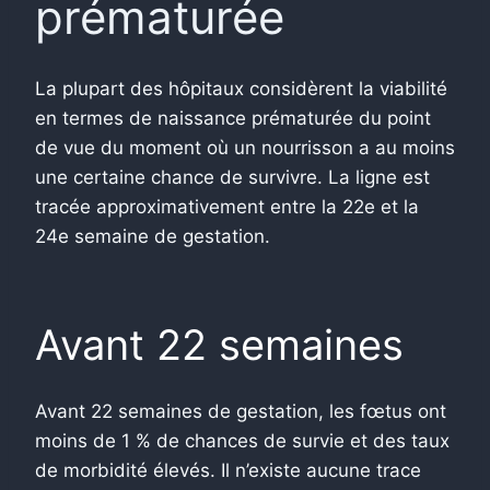
prématurée
La plupart des hôpitaux considèrent la viabilité
en termes de naissance prématurée du point
de vue du moment où un nourrisson a au moins
une certaine chance de survivre. La ligne est
tracée approximativement entre la 22e et la
24e semaine de gestation.
Avant 22 semaines
Avant 22 semaines de gestation, les fœtus ont
moins de 1 % de chances de survie et des taux
de morbidité élevés. Il n’existe aucune trace