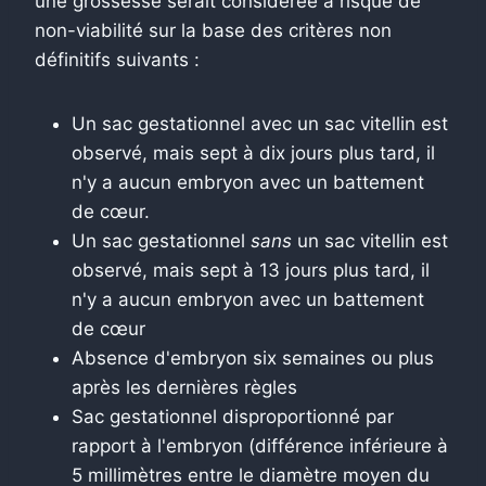
une grossesse serait considérée à risque de
non-viabilité sur la base des critères non
définitifs suivants :
Un sac gestationnel avec un sac vitellin est
observé, mais sept à dix jours plus tard, il
n'y a aucun embryon avec un battement
de cœur.
Un sac gestationnel
sans
un sac vitellin est
observé, mais sept à 13 jours plus tard, il
n'y a aucun embryon avec un battement
de cœur
Absence d'embryon six semaines ou plus
après les dernières règles
Sac gestationnel disproportionné par
rapport à l'embryon (différence inférieure à
5 millimètres entre le diamètre moyen du