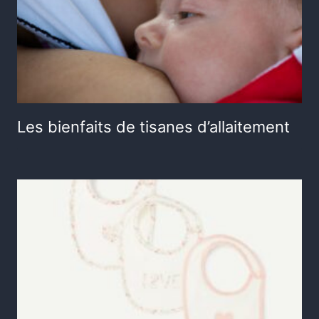
Les bienfaits de tisanes d’allaitement