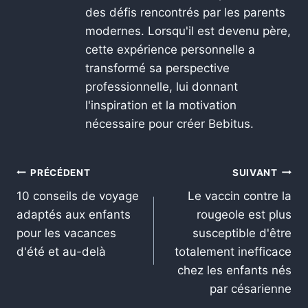
des défis rencontrés par les parents
modernes. Lorsqu'il est devenu père,
cette expérience personnelle a
transformé sa perspective
professionnelle, lui donnant
l'inspiration et la motivation
nécessaire pour créer Bebitus.
PRÉCÉDENT
SUIVANT
10 conseils de voyage
Le vaccin contre la
adaptés aux enfants
rougeole est plus
pour les vacances
susceptible d'être
d'été et au-delà
totalement inefficace
chez les enfants nés
par césarienne