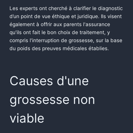
Les experts ont cherché à clarifier le diagnostic
d’un point de vue éthique et juridique. Ils visent
également à offrir aux parents l'assurance
qu'ils ont fait le bon choix de traitement, y
compris l'interruption de grossesse, sur la base
du poids des preuves médicales établies.
Causes d'une
grossesse non
viable