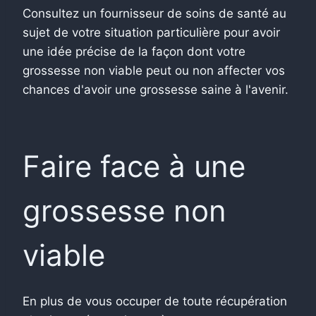
Consultez un fournisseur de soins de santé au
sujet de votre situation particulière pour avoir
une idée précise de la façon dont votre
grossesse non viable peut ou non affecter vos
chances d'avoir une grossesse saine à l'avenir.
Faire face à une
grossesse non
viable
En plus de vous occuper de toute récupération