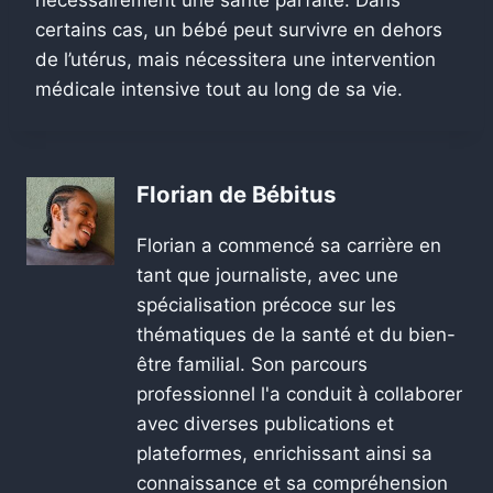
certains cas, un bébé peut survivre en dehors
de l’utérus, mais nécessitera une intervention
médicale intensive tout au long de sa vie.
Florian de Bébitus
Florian a commencé sa carrière en
tant que journaliste, avec une
spécialisation précoce sur les
thématiques de la santé et du bien-
être familial. Son parcours
professionnel l'a conduit à collaborer
avec diverses publications et
plateformes, enrichissant ainsi sa
connaissance et sa compréhension