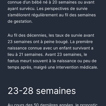
connue d’un bébé né à 20 semaines ou avant
ayant survécu. Les perspectives de survie
s’améliorent régulièrement au fil des semaines
de gestation.
Au fil des décennies, les taux de survie avant
23 semaines ont à peine bougé. La première
naissance connue avec un enfant survivant a
lieu à 21 semaines. Avant 23 semaines, le
fœtus meurt souvent à la naissance ou peu de
temps après, malgré une intervention médicale.
23-28 semaines
Au cours des 50 dernières années, le pronostic