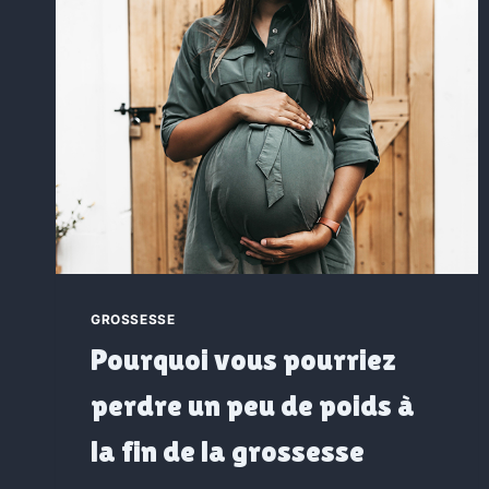
GROSSESSE
Pourquoi vous pourriez
perdre un peu de poids à
la fin de la grossesse