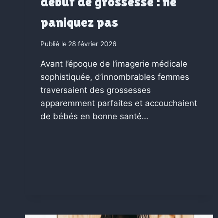
début de grossesse : ne
paniquez pas
Publié le
28 février 2026
Avant l’époque de l’imagerie médicale
sophistiquée, d’innombrables femmes
traversaient des grossesses
apparemment parfaites et accouchaient
de bébés en bonne santé…