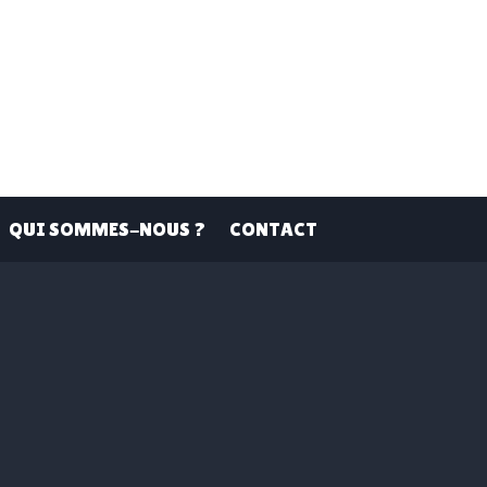
QUI SOMMES-NOUS ?
CONTACT