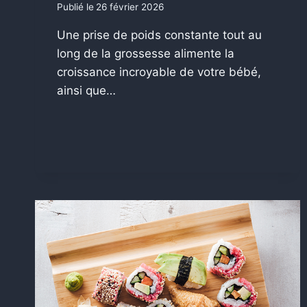
Publié le
26 février 2026
Une prise de poids constante tout au
long de la grossesse alimente la
croissance incroyable de votre bébé,
ainsi que…