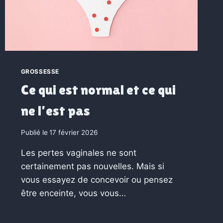
GROSSESSE
Ce qui est normal et ce qui
ne l’est pas
Publié le
17 février 2026
Les pertes vaginales ne sont
certainement pas nouvelles. Mais si
vous essayez de concevoir ou pensez
être enceinte, vous vous…