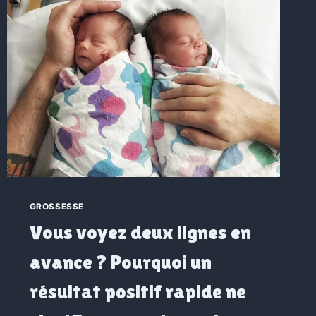
GROSSESSE
Vous voyez deux lignes en
avance ? Pourquoi un
résultat positif rapide ne