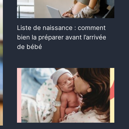
Liste de naissance : comment
bien la préparer avant l’arrivée
de bébé