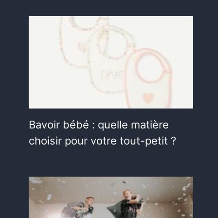
Bavoir bébé : quelle matière
choisir pour votre tout-petit ?