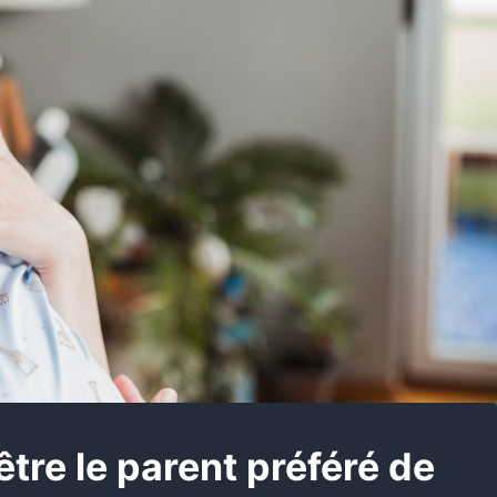
être le parent préféré de