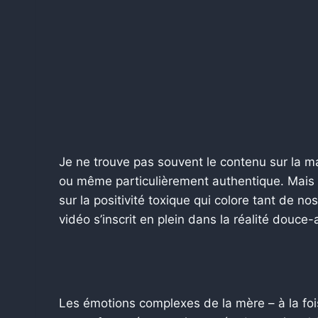
Je ne trouve pas souvent le contenu sur la m
ou même particulièrement authentique. Mais ç
sur la positivité toxique qui colore tant de no
vidéo s’inscrit en plein dans la réalité douce
Les émotions complexes de la mère – à la foi