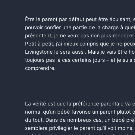
Être le parent par défaut peut être épuisant,
pouvoir confier une partie de la charge à que
présentent, je ne veux pas non plus renoncer 
Petit à petit, j’ai mieux compris que je ne peu
Livingstone le sera aussi. Mais je vais être ho
toujours pas le cas certains jours – et je s
comprendre.
La vérité est que la préférence parentale va
normal qu’un bébé favorise un parent plutôt 
du tout. Dans de nombreux cas, un bébé préfér
semblera privilégier le parent qu’il voit moins