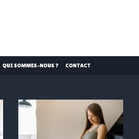
QUI SOMMES-NOUS ?
CONTACT