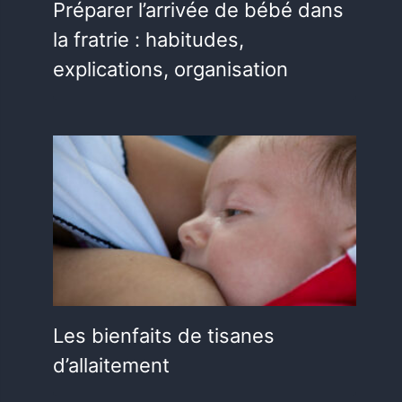
Préparer l’arrivée de bébé dans
la fratrie : habitudes,
explications, organisation
Les bienfaits de tisanes
d’allaitement