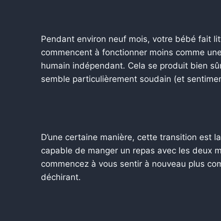
Pendant environ neuf mois, votre bébé fait litt
commencent à fonctionner moins comme une
humain indépendant. Cela se produit bien sûr 
semble particulièrement soudain (et sentimen
D’une certaine manière, cette transition est
capable de manger un repas avec les deux mai
commencez à vous sentir à nouveau plus com
déchirant.