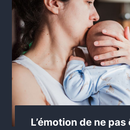
L’émotion de ne pas 