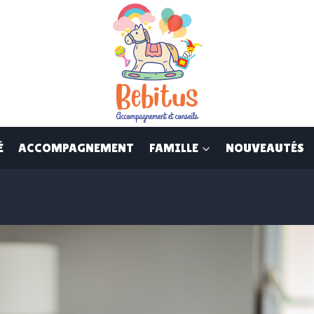
É
ACCOMPAGNEMENT
FAMILLE
NOUVEAUTÉS