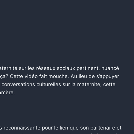
aternité sur les réseaux sociaux pertinent, nuancé
a? Cette vidéo fait mouche. Au lieu de s’appuyer
s conversations culturelles sur la maternité, cette
-amère.
s reconnaissante pour le lien que son partenaire et