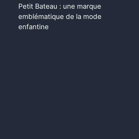
Petit Bateau : une marque
emblématique de la mode
enfantine