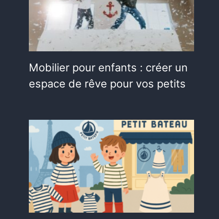
Mobilier pour enfants : créer un
espace de rêve pour vos petits