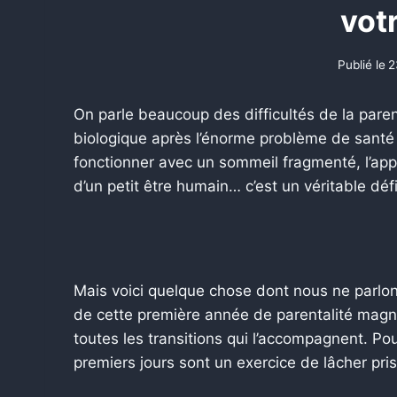
vot
Publié le
2
On parle beaucoup des difficultés de la paren
biologique après l’énorme problème de santé q
fonctionner avec un sommeil fragmenté, l’app
d’un petit être humain… c’est un véritable déf
Mais voici quelque chose dont nous ne parlon
de cette première année de parentalité magn
toutes les transitions qui l’accompagnent. Pou
premiers jours sont un exercice de lâcher pri