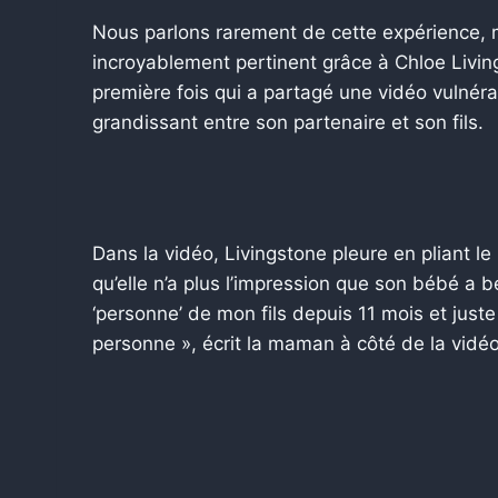
Nous parlons rarement de cette expérience,
incroyablement pertinent grâce à Chloe Livin
première fois qui a partagé une vidéo vulnéra
grandissant entre son partenaire et son fils.
Dans la vidéo, Livingstone pleure en pliant le
qu’elle n’a plus l’impression que son bébé a b
‘personne’ de mon fils depuis 11 mois et just
personne », écrit la maman à côté de la vidéo