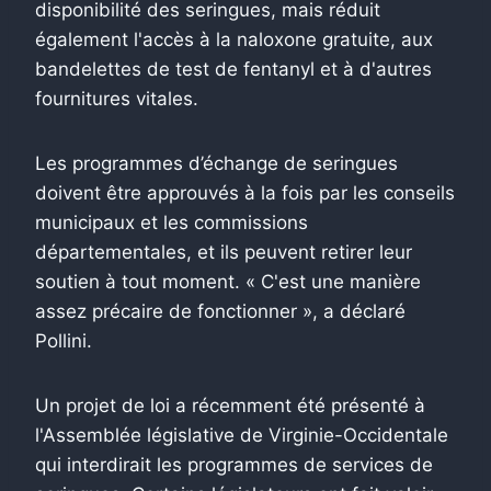
disponibilité des seringues, mais réduit
également l'accès à la naloxone gratuite, aux
bandelettes de test de fentanyl et à d'autres
fournitures vitales.
Les programmes d’échange de seringues
doivent être approuvés à la fois par les conseils
municipaux et les commissions
départementales, et ils peuvent retirer leur
soutien à tout moment. « C'est une manière
assez précaire de fonctionner », a déclaré
Pollini.
Un projet de loi a récemment été présenté à
l'Assemblée législative de Virginie-Occidentale
qui interdirait les programmes de services de