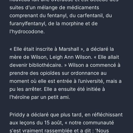
suites d'un mélange de médicaments
comprenant du fentanyl, du carfentanil, du
furanylfentanyl, de la morphine et de
l'hydrocodone.
« Elle était inscrite à Marshall », a déclaré la
mère de Wilson, Leigh Ann Wilson. « Elle allait
devenir bibliothécaire. » Wilson a commencé à
prendre des opioïdes sur ordonnance au
moment où elle est entrée à l’université, mais a
pu les arrêter. Elle a ensuite été initiée à
l'héroïne par un petit ami.
Priddy a déclaré que plus tard, en réfléchissant
aux leçons du 15 août, « notre communauté
s'est vraiment rassemblée et a dit : 'Nous