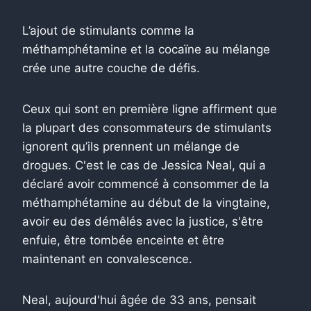
L’ajout de stimulants comme la
méthamphétamine et la cocaïne au mélange
crée une autre couche de défis.
Ceux qui sont en première ligne affirment que
la plupart des consommateurs de stimulants
ignorent qu’ils prennent un mélange de
drogues. C'est le cas de Jessica Neal, qui a
déclaré avoir commencé à consommer de la
méthamphétamine au début de la vingtaine,
avoir eu des démêlés avec la justice, s'être
enfuie, être tombée enceinte et être
maintenant en convalescence.
Neal, aujourd'hui âgée de 33 ans, pensait