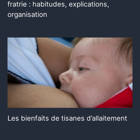
fratrie : habitudes, explications,
organisation
Les bienfaits de tisanes d’allaitement