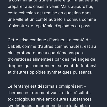
préparer aux crises à venir. Mais aujourd’hui,
cette cohésion est remise en question dans
une ville et un comté autrefois connus comme
l’épicentre de l’épidémie d’opioïdes au pays.
Cette crise continue d’évoluer. Le comté de
Cabell, comme d'autres communautés, est au
plus profond d'une « quatrième vague »
d'overdoses alimentées par des mélanges de
drogues qui comprennent souvent du fentanyl
et d'autres opioïdes synthétiques puissants.
Le fentanyl est désormais omniprésent – ​​
l’héroïne est rarement vue – et les résultats
toxicologiques révèlent d’autres substances
synthétiques, notamment le carfentanil, un