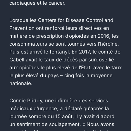
cardiaques et le cancer.
Lorsque les Centers for Disease Control and
Prevention ont renforcé leurs directives en
matière de prescription d’opioïdes en 2016, les
consommateurs se sont tournés vers l’héroïne.
Puis est arrivé le fentanyl. En 2017, le comté de
Cabell avait le taux de décès par surdose lié
aux opioïdes le plus élevé de l’État, avec le taux
le plus élevé du pays – cinq fois la moyenne
nationale.
Connie Priddy, une infirmière des services
médicaux d'urgence, a déclaré qu'après la
journée sombre du 15 août, il y avait d'abord
un sentiment de soulagement. « Nous avons