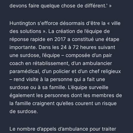
devons faire quelque chose de différent.' »
Huntington s'efforce désormais d'être la « ville
des solutions ». La création de l’équipe de
réponse rapide en 2017 a constitué une étape
importante. Dans les 24 à 72 heures suivant
une surdose, l’équipe – composée d’un pair
coach en rétablissement, d’un ambulancier
paramédical, d’un policier et d’un chef religieux
– rend visite à la personne qui a fait une
surdose ou à sa famille. L’équipe surveille
également les personnes dont les membres de
la famille craignent qu’elles courent un risque
de surdose.
Le nombre d’appels d’ambulance pour traiter