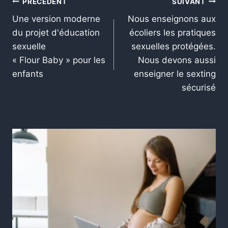
PRÉCÉDENT
SUIVANT
Une version moderne
Nous enseignons aux
du projet d'éducation
écoliers les pratiques
sexuelle
sexuelles protégées.
« Flour Baby » pour les
Nous devons aussi
enfants
enseigner le sexting
sécurisé