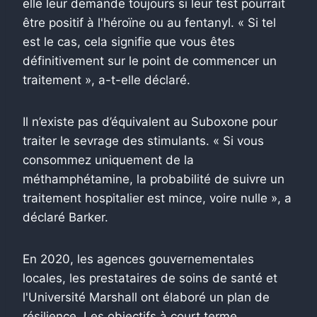
elle leur demande toujours si leur test pourrait
être positif à l'héroïne ou au fentanyl. « Si tel
est le cas, cela signifie que vous êtes
définitivement sur le point de commencer un
traitement », a-t-elle déclaré.
Il n’existe pas d’équivalent au Suboxone pour
traiter le sevrage des stimulants. « Si vous
consommez uniquement de la
méthamphétamine, la probabilité de suivre un
traitement hospitalier est mince, voire nulle », a
déclaré Barker.
En 2020, les agences gouvernementales
locales, les prestataires de soins de santé et
l'Université Marshall ont élaboré un plan de
résilience. Les objectifs à court terme