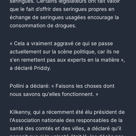
seringues. Certains législateurs ont fait valoir
que le fait d’offrir des seringues propres en
échange de seringues usagées encourage la
consommation de drogues.
« Cela a vraiment aggravé ce qui se passe
actuellement sur la scène politique, car ils ne
s'en remettent pas aux experts en la matière »,
a déclaré Priddy.
Pollini a déclaré: « Faisons les choses dont
nous savons qu'elles fonctionnent. »
Kilkenny, qui a récemment été élu président de
l'Association nationale des responsables de la
santé des comtés et des villes, a déclaré qu'il