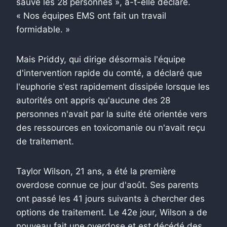
sauvé les 28 personnes », a-t-elle déclaré.
« Nos équipes EMS ont fait un travail
formidable. »
Mais Priddy, qui dirige désormais l'équipe
d'intervention rapide du comté, a déclaré que
l'euphorie s'est rapidement dissipée lorsque les
autorités ont appris qu'aucune des 28
personnes n'avait par la suite été orientée vers
des ressources en toxicomanie ou n'avait reçu
de traitement.
Taylor Wilson, 21 ans, a été la première
overdose connue ce jour d'août. Ses parents
ont passé les 41 jours suivants à chercher des
options de traitement. Le 42e jour, Wilson a de
nouveau fait une overdose et est décédé des