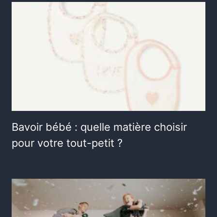
Bavoir bébé : quelle matière choisir
pour votre tout-petit ?