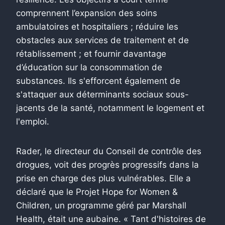
comprennent l’expansion des soins
ambulatoires et hospitaliers ; réduire les
obstacles aux services de traitement et de
rétablissement ; et fournir davantage
d’éducation sur la consommation de
substances. Ils s'efforcent également de
s'attaquer aux déterminants sociaux sous-
jacents de la santé, notamment le logement et
l'emploi.
Rader, le directeur du Conseil de contrôle des
drogues, voit des progrès progressifs dans la
prise en charge des plus vulnérables. Elle a
déclaré que le Projet Hope for Women &
Children, un programme géré par Marshall
Health, était une aubaine. « Tant d'histoires de