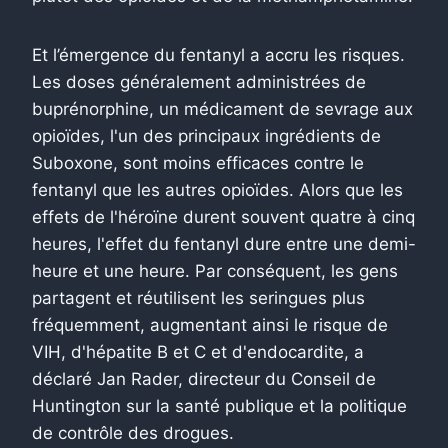
Et l’émergence du fentanyl a accru les risques.
Les doses généralement administrées de
buprénorphine, un médicament de sevrage aux
opioïdes, l'un des principaux ingrédients de
Suboxone, sont moins efficaces contre le
fentanyl que les autres opioïdes. Alors que les
effets de l'héroïne durent souvent quatre à cinq
heures, l'effet du fentanyl dure entre une demi-
heure et une heure. Par conséquent, les gens
partagent et réutilisent les seringues plus
fréquemment, augmentant ainsi le risque de
VIH, d'hépatite B et C et d'endocardite, a
déclaré Jan Rader, directeur du Conseil de
Huntington sur la santé publique et la politique
de contrôle des drogues.