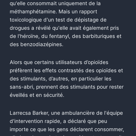
qu'elle consommait uniquement de la
méthamphétamine. Mais un rapport
toxicologique d'un test de dépistage de
drogues a révélé qu'elle avait également pris
de l'héroïne, du fentanyl, des barbituriques et
des benzodiazépines.
Alors que certains utilisateurs d’opioïdes
préfèrent les effets contrastés des opioïdes et
des stimulants, d’autres, en particulier les
sans-abri, prennent des stimulants pour rester
éveillés et en sécurité.
Larrecsa Barker, une ambulancière de l'équipe
d'intervention rapide, a déclaré que peu
importe ce que les gens déclarent consommer,