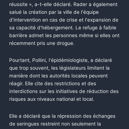
réussite », a-t-elle déclaré. Rader a également
salué la création par la ville de l'équipe
d'intervention en cas de crise et l'expansion de
sa capacité d'hébergement. Le refuge à faible
barrière admet les personnes même si elles ont
récemment pris une drogue.
Pourtant, Pollini, l'épidémiologiste, a déclaré
que trop souvent, les législateurs limitent la
manière dont les autorités locales peuvent
réagir. Elle cite des restrictions et des
interdictions sur les initiatives de réduction des
risques aux niveaux national et local.
Elle a déclaré que la répression des échanges
de seringues restreint non seulement la