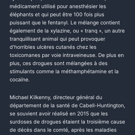
médicament utilisé pour anesthésier les
éléphants et qui peut être 100 fois plus
puissant que le fentanyl. Le mélange contient
également de la xylazine, ou « tranq », un autre
tranquillisant animal qui peut provoquer
d'horribles ulcères cutanés chez les
toxicomanes par voie intraveineuse. De plus en
plus, ces drogues sont mélangées à des
stimulants comme la méthamphétamine et la
cocaïne.
Michael Kilkenny, directeur général du
département de la santé de Cabell-Huntington,
se souvient avoir réalisé en 2015 que les
surdoses de drogues étaient la troisième cause
de décès dans le comté, après les maladies