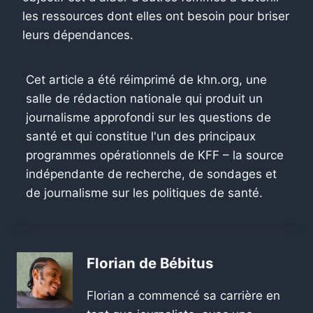
les ressources dont elles ont besoin pour briser
leurs dépendances.
Cet article a été réimprimé de khn.org, une
salle de rédaction nationale qui produit un
journalisme approfondi sur les questions de
santé et qui constitue l'un des principaux
programmes opérationnels de KFF – la source
indépendante de recherche, de sondages et
de journalisme sur les politiques de santé.
Florian de Bébitus
Florian a commencé sa carrière en