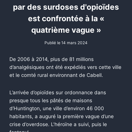
par des surdoses d'opioïdes
est confrontée à la «
quatrième vague »
Publié le
14 mars 2024
De 2006 à 2014, plus de 81 millions
d’analgésiques ont été expédiés vers cette ville
et le comté rural environnant de Cabell.
L’arrivée d’opioïdes sur ordonnance dans
presque tous les pâtés de maisons
d’Huntington, une ville d’environ 46 000
habitants, a auguré la première vague d’une
crise d’overdose. L'héroïne a suivi, puis le