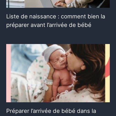
Liste de naissance : comment bien la
préparer avant l’arrivée de bébé
Préparer l’arrivée de bébé dans la