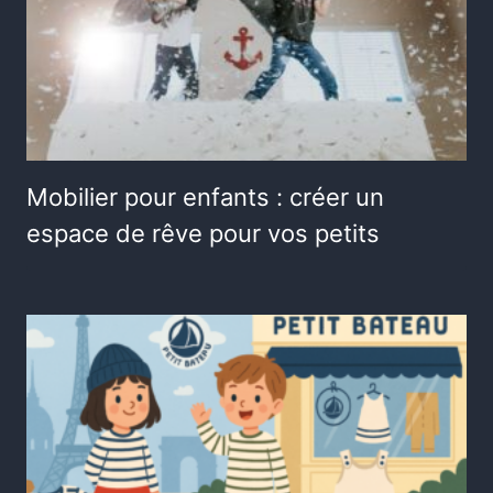
Mobilier pour enfants : créer un
espace de rêve pour vos petits