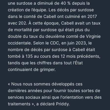
une surdose a diminué de 40 % depuis la
création de l’équipe. Les décès par surdose
dans le comté de Cabell ont culminé en 2017
avec 202. À cette époque, Cabell avait un taux
de mortalité par surdose qui était plus du
double du taux du deuxième comté de Virginie
occidentale. Selon le CDC, en juin 2023, le
nombre de décès par surdose à Cabell était
tombé à 135 au cours des 12 mois précédents,
tandis que les chiffres dans tout l'État
continuaient de grimper.
« Nous nous sommes développés ces
dernières années pour fournir toutes sortes de
services sociaux ainsi que l'orientation vers des
traitements », a déclaré Priddy.