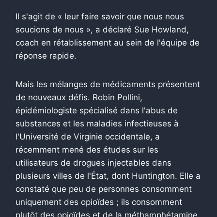
Il s'agit de « leur faire savoir que nous nous
soucions de nous », a déclaré Sue Howland,
coach en rétablissement au sein de l'équipe de
réponse rapide.
Mais les mélanges de médicaments présentent
de nouveaux défis. Robin Pollini,
épidémiologiste spécialisé dans l'abus de
substances et les maladies infectieuses à
l'Université de Virginie occidentale, a
récemment mené des études sur les
utilisateurs de drogues injectables dans
plusieurs villes de l'État, dont Huntington. Elle a
constaté que peu de personnes consomment
uniquement des opioïdes ; ils consomment
plutôt des opioïdes et de la méthamphétamine.