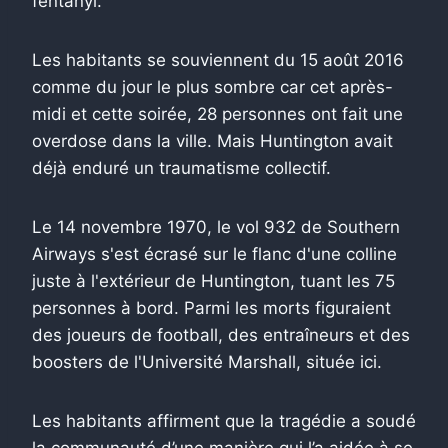
fentanyl.
Les habitants se souviennent du 15 août 2016
comme du jour le plus sombre car cet après-
midi et cette soirée, 28 personnes ont fait une
overdose dans la ville. Mais Huntington avait
déjà enduré un traumatisme collectif.
Le 14 novembre 1970, le vol 932 de Southern
Airways s'est écrasé sur le flanc d'une colline
juste à l'extérieur de Huntington, tuant les 75
personnes à bord. Parmi les morts figuraient
des joueurs de football, des entraîneurs et des
boosters de l'Université Marshall, située ici.
Les habitants affirment que la tragédie a soudé
la communauté d’une manière qui l’a aidée à se