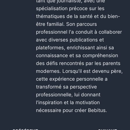
tant que journaliste, avec une
spécialisation précoce sur les
thématiques de la santé et du bien-
être familial. Son parcours
professionnel l'a conduit à collaborer
avec diverses publications et
plateformes, enrichissant ainsi sa
connaissance et sa compréhension
des défis rencontrés par les parents
modernes. Lorsqu'il est devenu père,
cette expérience personnelle a
transformé sa perspective
professionnelle, lui donnant
l'inspiration et la motivation
nécessaire pour créer Bebitus.