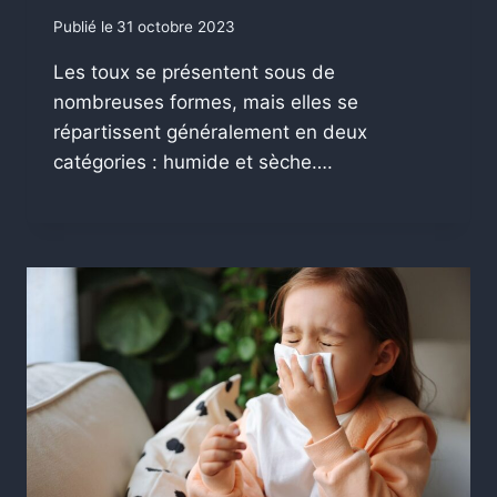
Publié le
31 octobre 2023
Les toux se présentent sous de
nombreuses formes, mais elles se
répartissent généralement en deux
catégories : humide et sèche….