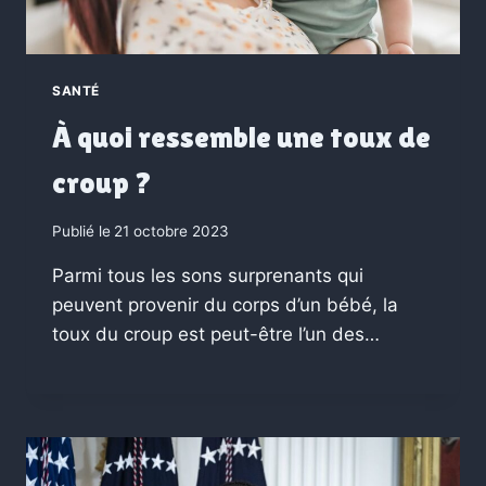
SANTÉ
À quoi ressemble une toux de
croup ?
Publié le
21 octobre 2023
Parmi tous les sons surprenants qui
peuvent provenir du corps d’un bébé, la
toux du croup est peut-être l’un des…