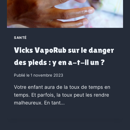
SANTÉ
Vicks VapoRub sur le danger
des pieds : y en a-t-il un ?
Publié le
1 novembre 2023
Votre enfant aura de la toux de temps en
temps. Et parfois, la toux peut les rendre
malheureux. En tant…