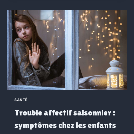
SANTÉ
Trouble affectif saisonnier :
symptômes chez les enfants