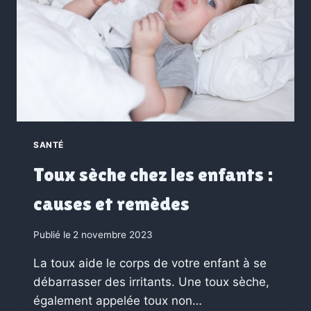
SANTÉ
Toux sèche chez les enfants :
causes et remèdes
Publié le
2 novembre 2023
La toux aide le corps de votre enfant à se
débarrasser des irritants. Une toux sèche,
également appelée toux non…