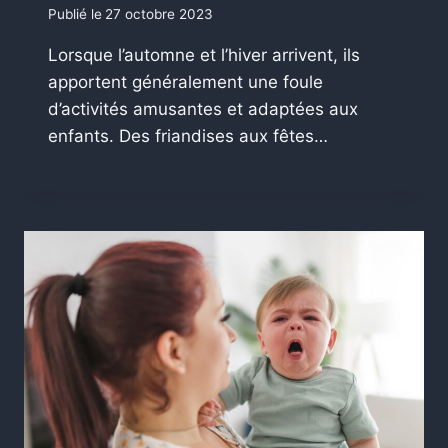
Publié le
27 octobre 2023
Lorsque l’automne et l’hiver arrivent, ils
apportent généralement une foule
d’activités amusantes et adaptées aux
enfants. Des friandises aux fêtes…