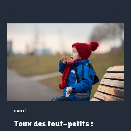
SANTÉ
Toux des tout-petits :