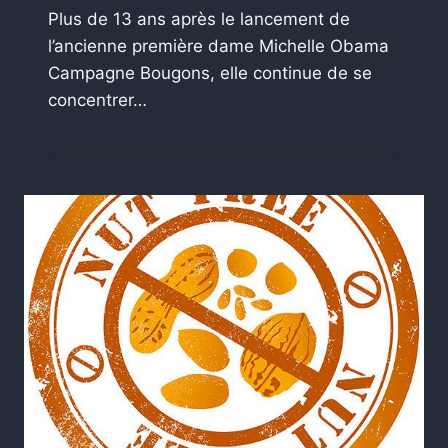
Plus de 13 ans après le lancement de
l’ancienne première dame Michelle Obama
Campagne Bougons, elle continue de se
concentrer…