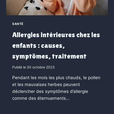
SANTÉ
Allergies intérieures chez les
enfants : causes,
symptômes, traitement
Publié le
30 octobre 2023
Pendant les mois les plus chauds, le pollen
et les mauvaises herbes peuvent
déclencher des symptômes d’allergie
comme des éternuements…