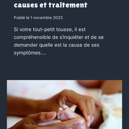
causes et traitement
Publié le
1 novembre 2023
Si votre tout-petit tousse, il est
compréhensible de s’inquiéter et de se
demander quelle est la cause de ses
symptômes….