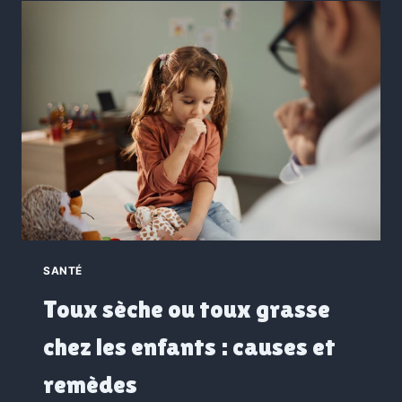
SANTÉ
Toux sèche ou toux grasse
chez les enfants : causes et
remèdes