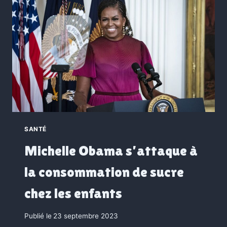
SANTÉ
Michelle Obama s’attaque à
la consommation de sucre
chez les enfants
Publié le
23 septembre 2023