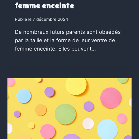
femme enceinte
Publié le
7 décembre 2024
De nombreux futurs parents sont obsédés
par la taille et la forme de leur ventre de
femme enceinte. Elles peuvent…