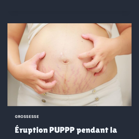
GROSSESSE
Éruption PUPPP pendant la