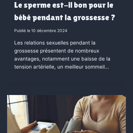
Le sperme est-il bon pour le
bébé pendant la grossesse ?
Publié le
10 décembre 2024
Les relations sexuelles pendant la
grossesse présentent de nombreux
avantages, notamment une baisse de la
tension artérielle, un meilleur sommeil…