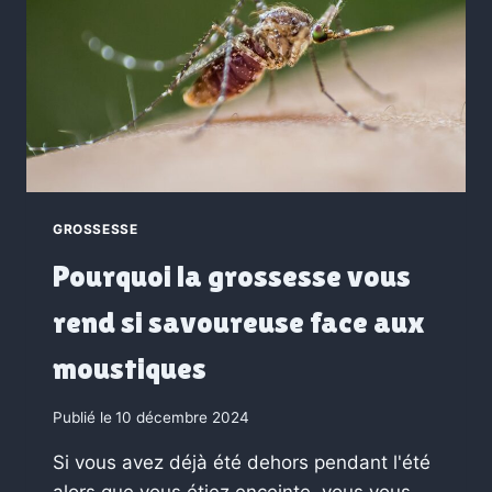
GROSSESSE
Pourquoi la grossesse vous
rend si savoureuse face aux
moustiques
Publié le
10 décembre 2024
Si vous avez déjà été dehors pendant l'été
alors que vous étiez enceinte, vous vous