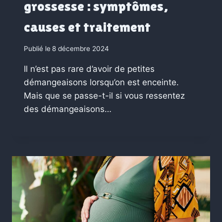
grossesse : symptômes,
causes et traitement
Publié le
8 décembre 2024
Il n’est pas rare d’avoir de petites
démangeaisons lorsqu’on est enceinte.
Mais que se passe-t-il si vous ressentez
des démangeaisons…