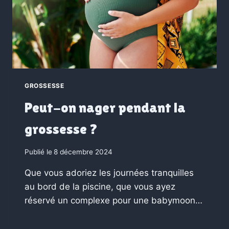
GROSSESSE
Peut-on nager pendant la
grossesse ?
Publié le
8 décembre 2024
Que vous adoriez les journées tranquilles
au bord de la piscine, que vous ayez
réservé un complexe pour une babymoon…