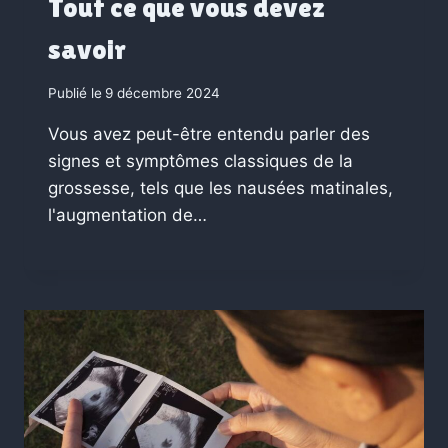
Tout ce que vous devez
savoir
Publié le
9 décembre 2024
Vous avez peut-être entendu parler des
signes et symptômes classiques de la
grossesse, tels que les nausées matinales,
l'augmentation de…