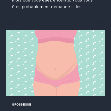
êtes probablement demandé si les…
GROSSESSE