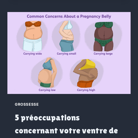
GROSSESSE
5 préoccupations
concernant votre ventre de