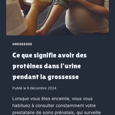
GROSSESSE
Ce que signifie avoir des
protéines dans l'urine
pendant la grossesse
Publié le
9 décembre 2024
Lorsque vous êtes enceinte, vous vous
habituez à consulter constamment votre
prestataire de soins prénatals, qui surveille