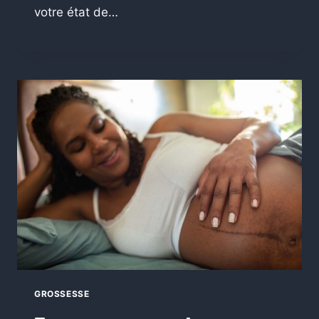
votre état de…
GROSSESSE