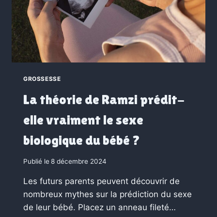
GROSSESSE
La théorie de Ramzi prédit-
elle vraiment le sexe
biologique du bébé ?
Publié le
8 décembre 2024
Les futurs parents peuvent découvrir de
nombreux mythes sur la prédiction du sexe
de leur bébé. Placez un anneau fileté…