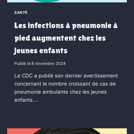
SANTÉ
Les infections à pneumonie à
pied augmentent chez les
jeunes enfants
Publié le
8 novembre 2024
Le CDC a publié son dernier avertissement
concernant le nombre croissant de cas de
pneumonie ambulante chez les jeunes
enfants….