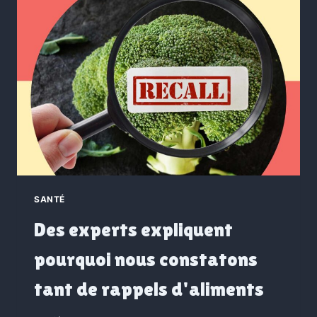
SANTÉ
Des experts expliquent
pourquoi nous constatons
tant de rappels d'aliments