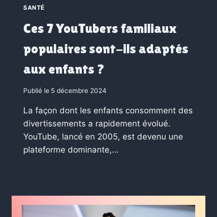
SANTÉ
Ces 7 YouTubers familiaux
populaires sont-ils adaptés
aux enfants ?
Publié le
5 décembre 2024
La façon dont les enfants consomment des
divertissements a rapidement évolué.
YouTube, lancé en 2005, est devenu une
plateforme dominante,…