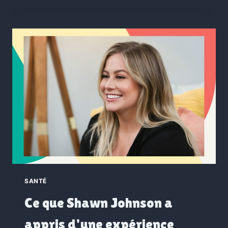
SANTÉ
Ce que Shawn Johnson a
appris d'une expérience