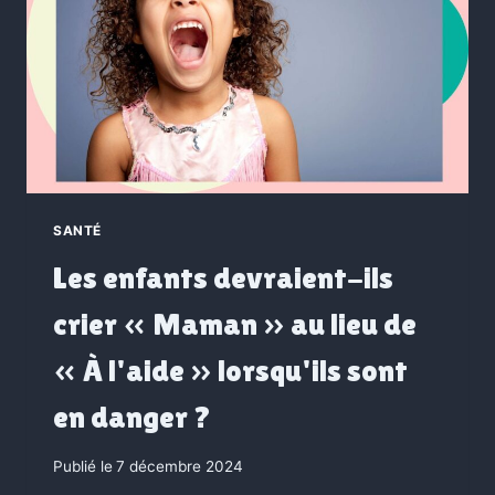
SANTÉ
Les enfants devraient-ils
crier « Maman » au lieu de
« À l'aide » lorsqu'ils sont
en danger ?
Publié le
7 décembre 2024