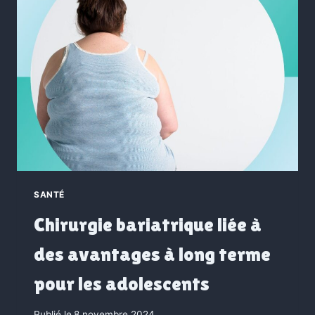
SANTÉ
Chirurgie bariatrique liée à
des avantages à long terme
pour les adolescents
Publié le
8 novembre 2024