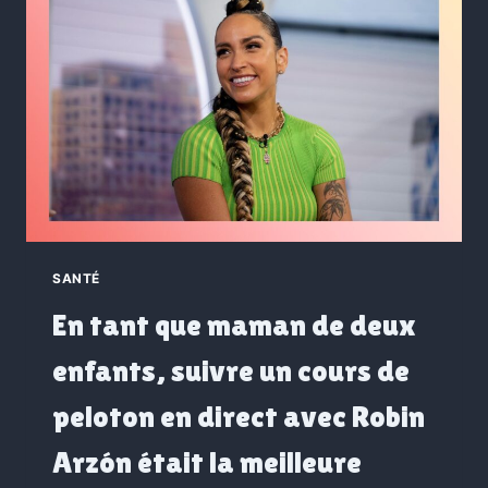
SANTÉ
En tant que maman de deux
enfants, suivre un cours de
peloton en direct avec Robin
Arzón était la meilleure