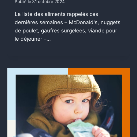
Publié le
31 octobre 2024
La liste des aliments rappelés ces
dernières semaines – McDonald's, nuggets
de poulet, gaufres surgelées, viande pour
le déjeuner –…