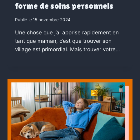
forme de soins personnels
Publié le
15 novembre 2024
Une chose que j’ai apprise rapidement en
tant que maman, c’est que trouver son
village est primordial. Mais trouver votre…