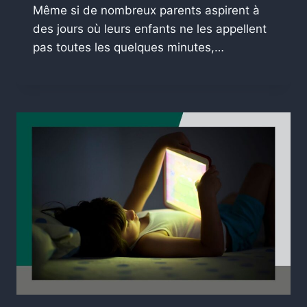
Même si de nombreux parents aspirent à
des jours où leurs enfants ne les appellent
pas toutes les quelques minutes,…