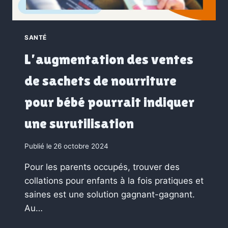
SANTÉ
L’augmentation des ventes
de sachets de nourriture
pour bébé pourrait indiquer
une surutilisation
Publié le
26 octobre 2024
Pour les parents occupés, trouver des
collations pour enfants à la fois pratiques et
saines est une solution gagnant-gagnant.
Au…