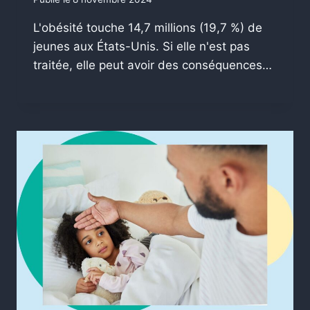
L'obésité touche 14,7 millions (19,7 %) de
jeunes aux États-Unis. Si elle n'est pas
traitée, elle peut avoir des conséquences…