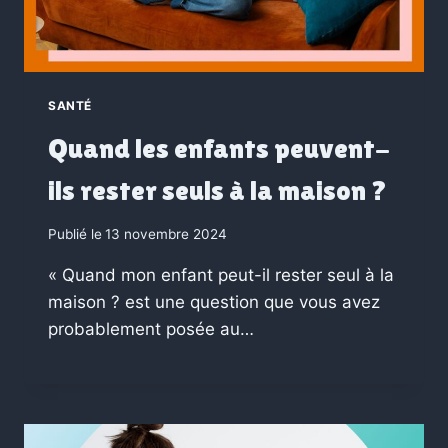
SANTÉ
Quand les enfants peuvent-
ils rester seuls à la maison ?
Publié le
13 novembre 2024
« Quand mon enfant peut-il rester seul à la
maison ? est une question que vous avez
probablement posée au…